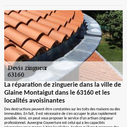
La réparation de zinguerie dans la ville de
Glaine Montaigut dans le 63160 et les
localités avoisinantes
Des destructions peuvent être constatées sur les toits des maisons ou des
immeubles. En fait, il est nécessaire de s'en occuper le plus rapidement
possible. Ainsi, on peut vous proposer le service d'un artisan zingueur
professionnel. Auvergne Couverture est celui qui a les capacités