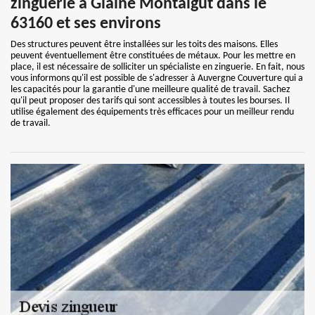
zinguerie à Glaine Montaigut dans le
63160 et ses environs
Des structures peuvent être installées sur les toits des maisons. Elles
peuvent éventuellement être constituées de métaux. Pour les mettre en
place, il est nécessaire de solliciter un spécialiste en zinguerie. En fait, nous
vous informons qu'il est possible de s'adresser à Auvergne Couverture qui a
les capacités pour la garantie d'une meilleure qualité de travail. Sachez
qu'il peut proposer des tarifs qui sont accessibles à toutes les bourses. Il
utilise également des équipements très efficaces pour un meilleur rendu
de travail.