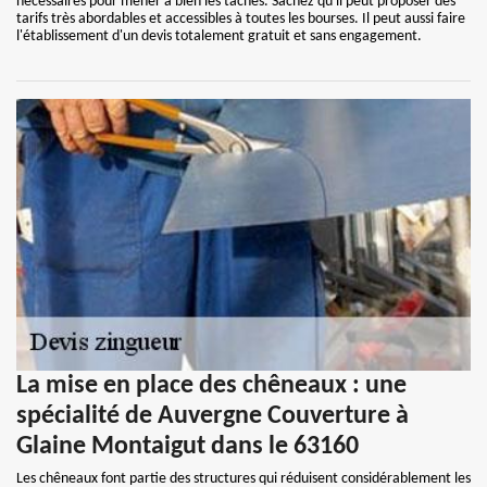
nécessaires pour mener à bien les tâches. Sachez qu'il peut proposer des
tarifs très abordables et accessibles à toutes les bourses. Il peut aussi faire
l'établissement d'un devis totalement gratuit et sans engagement.
La mise en place des chêneaux : une
spécialité de Auvergne Couverture à
Glaine Montaigut dans le 63160
Les chêneaux font partie des structures qui réduisent considérablement les