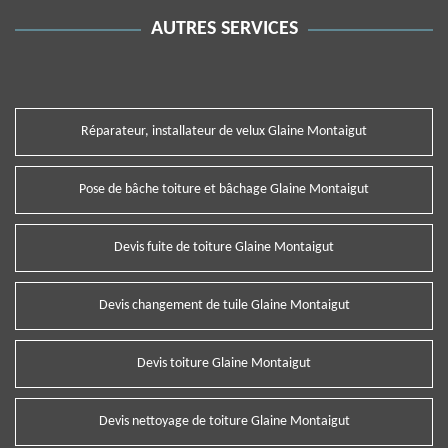
AUTRES SERVICES
Réparateur, installateur de velux Glaine Montaigut
Pose de bâche toiture et bâchage Glaine Montaigut
Devis fuite de toiture Glaine Montaigut
Devis changement de tuile Glaine Montaigut
Devis toiture Glaine Montaigut
Devis nettoyage de toiture Glaine Montaigut