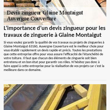
L’importance d’un devis zingueur pour les
travaux de zinguerie à Glaine Montaigut
Si vous voulez garantir la qualité de vos travaux ou projets de zingueries à
Glaine Montaigut 63160, Auvergne Couverture est le meilleur choix pour
vous établir rapidement un devis rapide et précis. Toutes les prestations
que cette entreprise offre pour vous assure l’efficacité de l’étanchéité de
votre toiture. Il faut que chacun des éléments de zinguerie soit bien
entretenu et en bon état pour garantir ces rôles. N’hésitez pas donc à
faire appel à cette entreprise pour la réalisation de vos projets car c’est la
meilleure dans ce domaine.