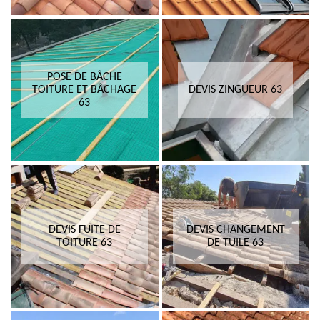
POSE DE BÂCHE
TOITURE ET BÂCHAGE
DEVIS ZINGUEUR 63
63
DEVIS FUITE DE
DEVIS CHANGEMENT
TOITURE 63
DE TUILE 63