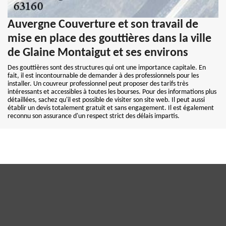
Auvergne Couverture et son travail de
mise en place des gouttières dans la ville
de Glaine Montaigut et ses environs
Des gouttières sont des structures qui ont une importance capitale. En
fait, il est incontournable de demander à des professionnels pour les
installer. Un couvreur professionnel peut proposer des tarifs très
intéressants et accessibles à toutes les bourses. Pour des informations plus
détaillées, sachez qu'il est possible de visiter son site web. Il peut aussi
établir un devis totalement gratuit et sans engagement. Il est également
reconnu son assurance d'un respect strict des délais impartis.