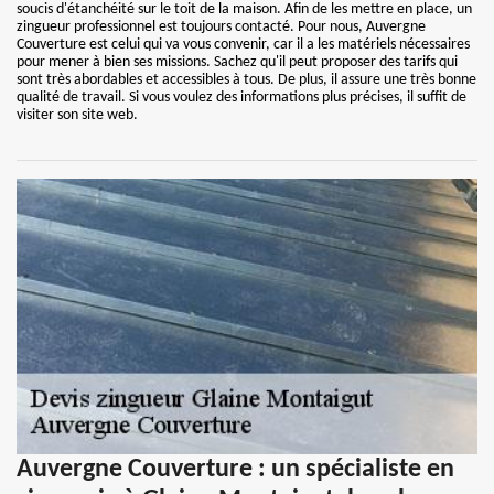
soucis d'étanchéité sur le toit de la maison. Afin de les mettre en place, un
zingueur professionnel est toujours contacté. Pour nous, Auvergne
Couverture est celui qui va vous convenir, car il a les matériels nécessaires
pour mener à bien ses missions. Sachez qu'il peut proposer des tarifs qui
sont très abordables et accessibles à tous. De plus, il assure une très bonne
qualité de travail. Si vous voulez des informations plus précises, il suffit de
visiter son site web.
Auvergne Couverture : un spécialiste en