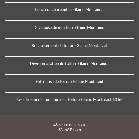
Couvreur charpentier Glaine Montaigut
Devis pose de gouttière Glaine Montaigut
Rehaussement de toiture Glaine Montaigut
Devis réparation de toiture Glaine Montaigut
Entreprise de toiture Glaine Montaigut
Pose de résine et peinture sur toiture Glaine Montaigut 63160
46 route de lezoux
63160 Billom