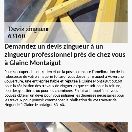
Demandez un devis zingueur à un
zingueur professionnel près de chez vous
à Glaine Montaigut
Pour s’occuper de l’entretien et de la pose ou encore l’amélioration de la
robustesse de votre zinguerie toiture, vous devez faire appel à Auvergne
Couverture, une entreprise fiable et réputée à Glaine Montaigut 63160
pour la réalisation des travaux de zingueries que ce soit pour la toiture,
pour les gouttières ou pour les cheminées. En faisant appel à lui, vous
pouvez obtenir un devis pour vous indiquer les dépenses nécessaires pour
les travaux pour pouvoir commencer la réalisation de vos travaux de
zinguerie à Glaine Montaigut 63160.