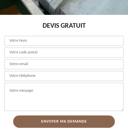
DEVIS GRATUIT