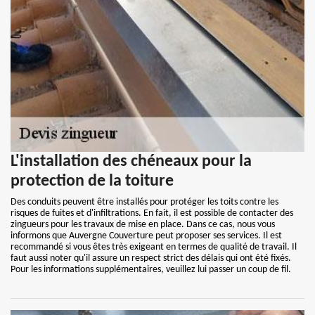
L'installation des chéneaux pour la
protection de la toiture
Des conduits peuvent être installés pour protéger les toits contre les
risques de fuites et d'infiltrations. En fait, il est possible de contacter des
zingueurs pour les travaux de mise en place. Dans ce cas, nous vous
informons que Auvergne Couverture peut proposer ses services. Il est
recommandé si vous êtes très exigeant en termes de qualité de travail. Il
faut aussi noter qu'il assure un respect strict des délais qui ont été fixés.
Pour les informations supplémentaires, veuillez lui passer un coup de fil.