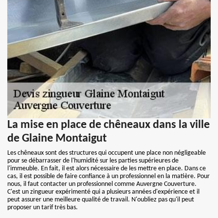
La mise en place de chêneaux dans la ville
de Glaine Montaigut
Les chêneaux sont des structures qui occupent une place non négligeable
pour se débarrasser de l'humidité sur les parties supérieures de
l'immeuble. En fait, il est alors nécessaire de les mettre en place. Dans ce
cas, il est possible de faire confiance à un professionnel en la matière. Pour
nous, il faut contacter un professionnel comme Auvergne Couverture.
C'est un zingueur expérimenté qui a plusieurs années d'expérience et il
peut assurer une meilleure qualité de travail. N'oubliez pas qu'il peut
proposer un tarif très bas.