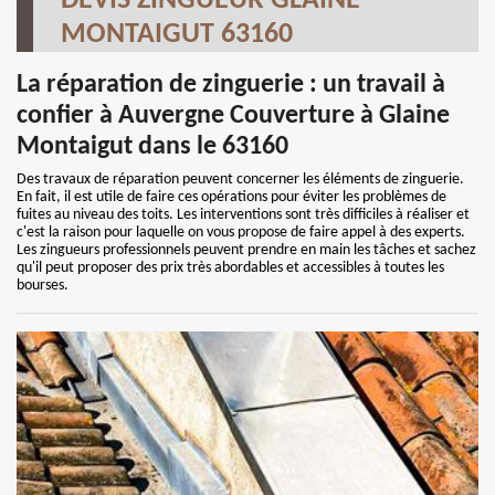
DEVIS ZINGUEUR GLAINE
MONTAIGUT 63160
La réparation de zinguerie : un travail à
confier à Auvergne Couverture à Glaine
Montaigut dans le 63160
Des travaux de réparation peuvent concerner les éléments de zinguerie.
En fait, il est utile de faire ces opérations pour éviter les problèmes de
fuites au niveau des toits. Les interventions sont très difficiles à réaliser et
c'est la raison pour laquelle on vous propose de faire appel à des experts.
Les zingueurs professionnels peuvent prendre en main les tâches et sachez
qu'il peut proposer des prix très abordables et accessibles à toutes les
bourses.