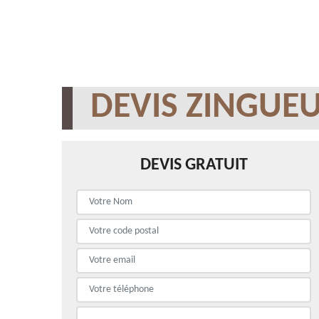
DEVIS ZINGUEU
DEVIS GRATUIT