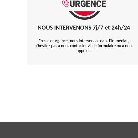
NOUS INTERVENONS 7j/7 et 24h/24
En cas d’urgence, nous intervenons dans l’immédiat,
n’hésitez pas à nous contacter via le formulaire ou à nous
appeler.