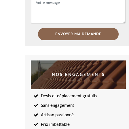
NOS ENGAGEMENTS
Devis et déplacement gratuits
Sans engagement
Artisan passionné
Prix imbattable