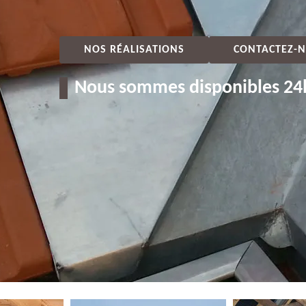
NOS RÉALISATIONS
CONTACTEZ-N
Nous sommes disponibles 24