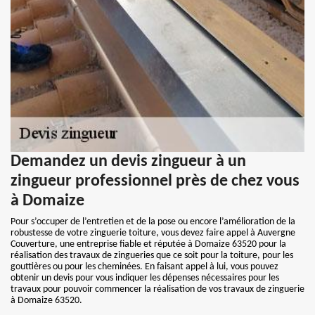
Demandez un devis zingueur à un
zingueur professionnel près de chez vous
à Domaize
Pour s’occuper de l’entretien et de la pose ou encore l’amélioration de la
robustesse de votre zinguerie toiture, vous devez faire appel à Auvergne
Couverture, une entreprise fiable et réputée à Domaize 63520 pour la
réalisation des travaux de zingueries que ce soit pour la toiture, pour les
gouttières ou pour les cheminées. En faisant appel à lui, vous pouvez
obtenir un devis pour vous indiquer les dépenses nécessaires pour les
travaux pour pouvoir commencer la réalisation de vos travaux de zinguerie
à Domaize 63520.