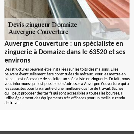
Auvergne Couverture : un spécialiste en
zinguerie à Domaize dans le 63520 et ses
environs
Des structures peuvent être installées sur les toits des maisons. Elles
peuvent éventuellement être constituées de métaux. Pour les mettre en
place, il est nécessaire de solliciter un spécialiste en zinguerie. En fait, nous
vous informons qu'il est possible de s'adresser à Auvergne Couverture qui a
les capacités pour la garantie d'une meilleure qualité de travail. Sachez
qu'il peut proposer des tarifs qui sont accessibles à toutes les bourses. Il
utilise également des équipements très efficaces pour un meilleur rendu
de travail.