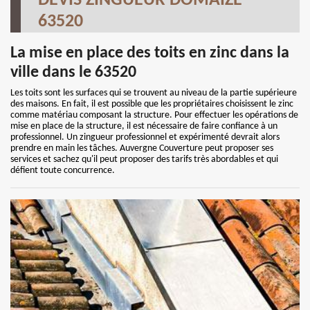
DEVIS ZINGUEUR DOMAIZE
63520
La mise en place des toits en zinc dans la
ville dans le 63520
Les toits sont les surfaces qui se trouvent au niveau de la partie supérieure
des maisons. En fait, il est possible que les propriétaires choisissent le zinc
comme matériau composant la structure. Pour effectuer les opérations de
mise en place de la structure, il est nécessaire de faire confiance à un
professionnel. Un zingueur professionnel et expérimenté devrait alors
prendre en main les tâches. Auvergne Couverture peut proposer ses
services et sachez qu'il peut proposer des tarifs très abordables et qui
défient toute concurrence.