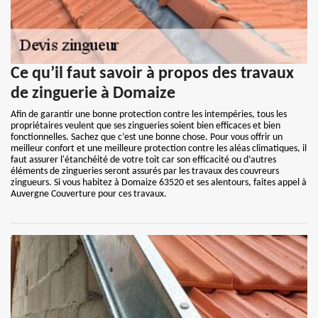
Ce qu’il faut savoir à propos des travaux
de zinguerie à Domaize
Afin de garantir une bonne protection contre les intempéries, tous les
propriétaires veulent que ses zingueries soient bien efficaces et bien
fonctionnelles. Sachez que c’est une bonne chose. Pour vous offrir un
meilleur confort et une meilleure protection contre les aléas climatiques, il
faut assurer l'étanchéité de votre toit car son efficacité ou d’autres
éléments de zingueries seront assurés par les travaux des couvreurs
zingueurs. Si vous habitez à Domaize 63520 et ses alentours, faites appel à
Auvergne Couverture pour ces travaux.