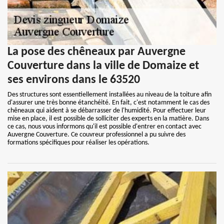
La pose des chêneaux par Auvergne
Couverture dans la ville de Domaize et
ses environs dans le 63520
Des structures sont essentiellement installées au niveau de la toiture afin
d'assurer une très bonne étanchéité. En fait, c'est notamment le cas des
chêneaux qui aident à se débarrasser de l'humidité. Pour effectuer leur
mise en place, il est possible de solliciter des experts en la matière. Dans
ce cas, nous vous informons qu'il est possible d'entrer en contact avec
Auvergne Couverture. Ce couvreur professionnel a pu suivre des
formations spécifiques pour réaliser les opérations.