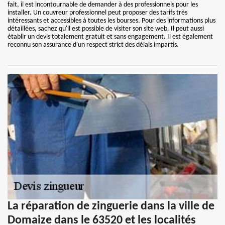
fait, il est incontournable de demander à des professionnels pour les
installer. Un couvreur professionnel peut proposer des tarifs très
intéressants et accessibles à toutes les bourses. Pour des informations plus
détaillées, sachez qu'il est possible de visiter son site web. Il peut aussi
établir un devis totalement gratuit et sans engagement. Il est également
reconnu son assurance d'un respect strict des délais impartis.
La réparation de zinguerie dans la ville de
Domaize dans le 63520 et les localités