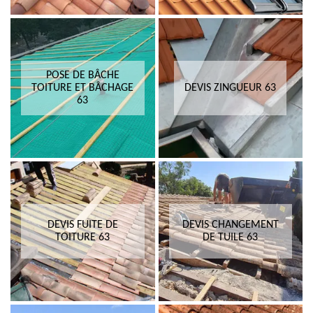
POSE DE BÂCHE
TOITURE ET BÂCHAGE
DEVIS ZINGUEUR 63
63
DEVIS FUITE DE
DEVIS CHANGEMENT
TOITURE 63
DE TUILE 63