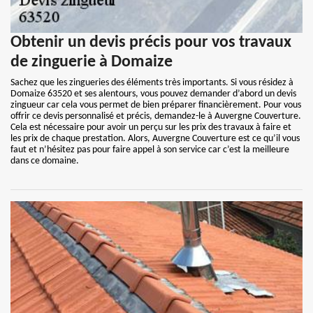
Obtenir un devis précis pour vos travaux
de zinguerie à Domaize
Sachez que les zingueries des éléments très importants. Si vous résidez à
Domaize 63520 et ses alentours, vous pouvez demander d’abord un devis
zingueur car cela vous permet de bien préparer financièrement. Pour vous
offrir ce devis personnalisé et précis, demandez-le à Auvergne Couverture.
Cela est nécessaire pour avoir un perçu sur les prix des travaux à faire et
les prix de chaque prestation. Alors, Auvergne Couverture est ce qu’il vous
faut et n’hésitez pas pour faire appel à son service car c’est la meilleure
dans ce domaine.