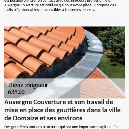
est possible d'entrer en contact avec des zingueurs professionnels.
Auvergne Couverture est celui en qui nous avons placé. Il propose des
tarifs très abordables et accessibles à toutes les bourses.
Auvergne Couverture et son travail de
mise en place des gouttières dans la ville
de Domaize et ses environs
Des gouttières sont des structures qui ont une importance capitale. En