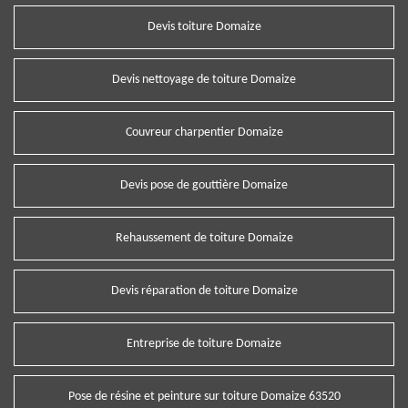
Devis toiture Domaize
Devis nettoyage de toiture Domaize
Couvreur charpentier Domaize
Devis pose de gouttière Domaize
Rehaussement de toiture Domaize
Devis réparation de toiture Domaize
Entreprise de toiture Domaize
Pose de résine et peinture sur toiture Domaize 63520