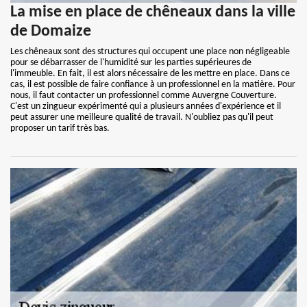
La mise en place de chêneaux dans la ville
de Domaize
Les chêneaux sont des structures qui occupent une place non négligeable
pour se débarrasser de l'humidité sur les parties supérieures de
l'immeuble. En fait, il est alors nécessaire de les mettre en place. Dans ce
cas, il est possible de faire confiance à un professionnel en la matière. Pour
nous, il faut contacter un professionnel comme Auvergne Couverture.
C'est un zingueur expérimenté qui a plusieurs années d'expérience et il
peut assurer une meilleure qualité de travail. N'oubliez pas qu'il peut
proposer un tarif très bas.