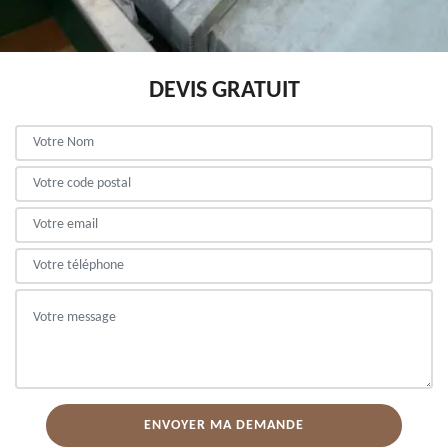
DEVIS GRATUIT