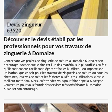
Découvrez le devis établi par les
professionnels pour vos travaux de
zinguerie à Domaize
Concernant vos projets de zinguerie de toiture à Domaize 63520 et son
entourage, sachez que le zinc est l’un des matériaux le plus utilisés du fait
qu’ils sont connus car ils sont légers et faciles à utiliser. Peu importe son
utilisation, que ce soit pour les travaux de zingueries de toiture ou pour les
cheminés, les rives de toit et les faîtières ou d’autres utilisations, c’est le
meilleur matériau. Alors, qu’attendez-vous pour faire appel à Auvergne
Couverture pour vous fournir des services très satisfaisants à Domaize
63520 et son entourage.