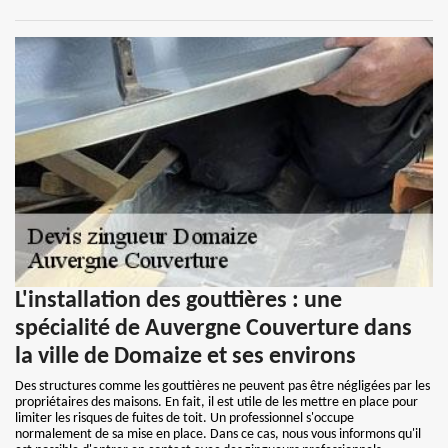
L'installation des gouttières : une
spécialité de Auvergne Couverture dans
la ville de Domaize et ses environs
Des structures comme les gouttières ne peuvent pas être négligées par les
propriétaires des maisons. En fait, il est utile de les mettre en place pour
limiter les risques de fuites de toit. Un professionnel s'occupe
normalement de sa mise en place. Dans ce cas, nous vous informons qu'il