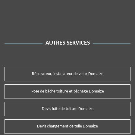
AUTRES SERVICES
Réparateur, installateur de velux Domaize
Pose de bâche toiture et bâchage Domaize
Devis fuite de toiture Domaize
Devis changement de tuile Domaize