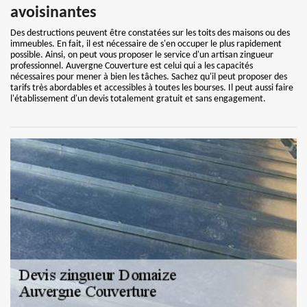
avoisinantes
Des destructions peuvent être constatées sur les toits des maisons ou des
immeubles. En fait, il est nécessaire de s'en occuper le plus rapidement
possible. Ainsi, on peut vous proposer le service d'un artisan zingueur
professionnel. Auvergne Couverture est celui qui a les capacités
nécessaires pour mener à bien les tâches. Sachez qu'il peut proposer des
tarifs très abordables et accessibles à toutes les bourses. Il peut aussi faire
l'établissement d'un devis totalement gratuit et sans engagement.