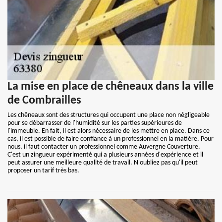
La mise en place de chêneaux dans la ville
de Combrailles
Les chêneaux sont des structures qui occupent une place non négligeable
pour se débarrasser de l'humidité sur les parties supérieures de
l'immeuble. En fait, il est alors nécessaire de les mettre en place. Dans ce
cas, il est possible de faire confiance à un professionnel en la matière. Pour
nous, il faut contacter un professionnel comme Auvergne Couverture.
C'est un zingueur expérimenté qui a plusieurs années d'expérience et il
peut assurer une meilleure qualité de travail. N'oubliez pas qu'il peut
proposer un tarif très bas.