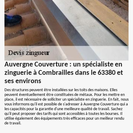
Auvergne Couverture : un spécialiste en
zinguerie à Combrailles dans le 63380 et
ses environs
Des structures peuvent être installées sur les toits des maisons. Elles
peuvent éventuellement être constituées de métaux. Pour les mettre en
place, il est nécessaire de solliciter un spécialiste en zinguerie. En fait, nous
vous informons qu'il est possible de s'adresser à Auvergne Couverture qui a
les capacités pour la garantie d'une meilleure qualité de travail. Sachez
qu'il peut proposer des tarifs qui sont accessibles à toutes les bourses. Il
utilise également des équipements très efficaces pour un meilleur rendu
de travail.