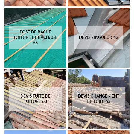
POSE DE BÂCHE
TOITURE ET BÂCHAGE
DEVIS ZINGUEUR 63
63
DEVIS FUITE DE
DEVIS CHANGEMENT
TOITURE 63
DE TUILE 63