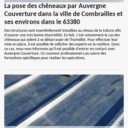
La pose des chêneaux par Auvergne
Couverture dans la ville de Combrailles et
ses environs dans le 63380
Des structures sont essentiellement installées au niveau de la toiture afin
d'assurer une très bonne étanchéité. En fait, c'est notamment le cas des
chêneaux qui aident à se débarrasser de l'humidité. Pour effectuer leur
mise en place, il est possible de solliciter des experts en la matière. Dans
ce cas, nous vous informons qu'il est possible d'entrer en contact avec
Auvergne Couverture. Ce couvreur professionnel a pu suivre des
formations spécifiques pour réaliser les opérations.