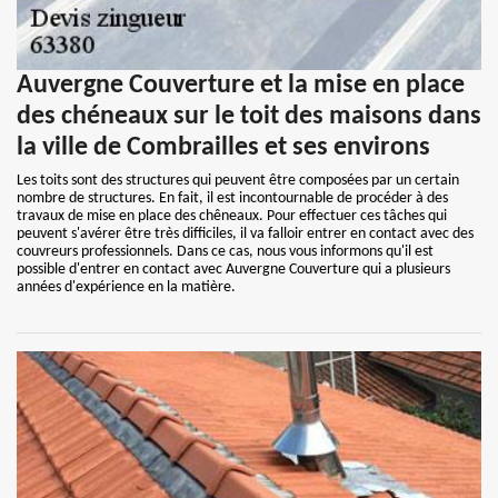
Auvergne Couverture et la mise en place
des chéneaux sur le toit des maisons dans
la ville de Combrailles et ses environs
Les toits sont des structures qui peuvent être composées par un certain
nombre de structures. En fait, il est incontournable de procéder à des
travaux de mise en place des chêneaux. Pour effectuer ces tâches qui
peuvent s'avérer être très difficiles, il va falloir entrer en contact avec des
couvreurs professionnels. Dans ce cas, nous vous informons qu'il est
possible d'entrer en contact avec Auvergne Couverture qui a plusieurs
années d'expérience en la matière.