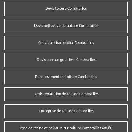
Devis toiture Combrailles
Devis nettoyage de toiture Combrailles
Couvreur charpentier Combrailles
Devis pose de gouttière Combrailles
Rehaussement de toiture Combrailles
Devis réparation de toiture Combrailles
Entreprise de toiture Combrailles
Pose de résine et peinture sur toiture Combrailles 63380