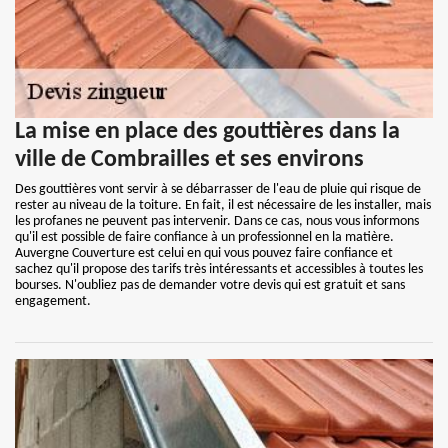
La mise en place des gouttières dans la
ville de Combrailles et ses environs
Des gouttières vont servir à se débarrasser de l'eau de pluie qui risque de
rester au niveau de la toiture. En fait, il est nécessaire de les installer, mais
les profanes ne peuvent pas intervenir. Dans ce cas, nous vous informons
qu'il est possible de faire confiance à un professionnel en la matière.
Auvergne Couverture est celui en qui vous pouvez faire confiance et
sachez qu'il propose des tarifs très intéressants et accessibles à toutes les
bourses. N'oubliez pas de demander votre devis qui est gratuit et sans
engagement.