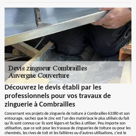
Découvrez le devis établi par les
professionnels pour vos travaux de
zinguerie à Combrailles
Concernant vos projets de zinguerie de toiture à Combrailles 63380 et son
entourage, sachez que le zinc est l’un des matériaux le plus utilisés du fait
qu’ils sont connus car ils sont légers et faciles à utiliser. Peu importe son
utilisation, que ce soit pour les travaux de zingueries de toiture ou pour les
cheminés, les rives de toit et les faîtières ou d’autres utilisations, c’est le