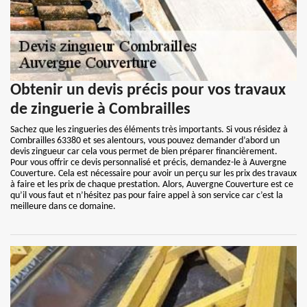
Obtenir un devis précis pour vos travaux
de zinguerie à Combrailles
Sachez que les zingueries des éléments très importants. Si vous résidez à
Combrailles 63380 et ses alentours, vous pouvez demander d’abord un
devis zingueur car cela vous permet de bien préparer financièrement.
Pour vous offrir ce devis personnalisé et précis, demandez-le à Auvergne
Couverture. Cela est nécessaire pour avoir un perçu sur les prix des travaux
à faire et les prix de chaque prestation. Alors, Auvergne Couverture est ce
qu’il vous faut et n’hésitez pas pour faire appel à son service car c’est la
meilleure dans ce domaine.