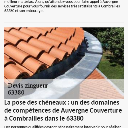
meilleur matériau. Alors, qu’attendez-vous pour faire appel à Auvergne
Couverture pour vous fournir des services très satisfaisants à Combrailles
63380 et son entourage.
La pose des chéneaux : un des domaines
de compétences de Auvergne Couverture
à Combrailles dans le 63380
Des personnes qualifiées devront nécessairement intervenir pour réaliser