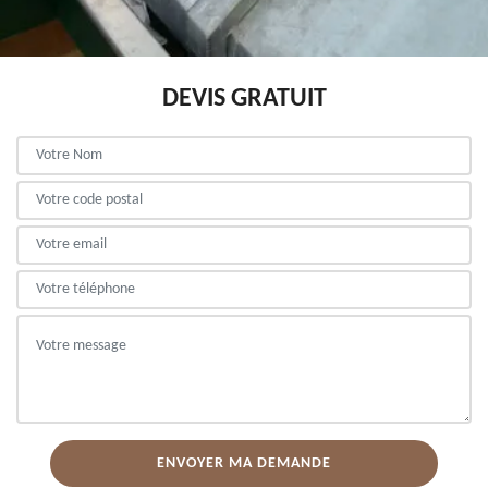
DEVIS GRATUIT