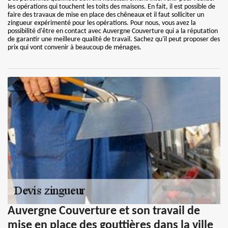
les opérations qui touchent les toits des maisons. En fait, il est possible de
faire des travaux de mise en place des chêneaux et il faut solliciter un
zingueur expérimenté pour les opérations. Pour nous, vous avez la
possibilité d'être en contact avec Auvergne Couverture qui a la réputation
de garantir une meilleure qualité de travail. Sachez qu'il peut proposer des
prix qui vont convenir à beaucoup de ménages.
Auvergne Couverture et son travail de
mise en place des gouttières dans la ville