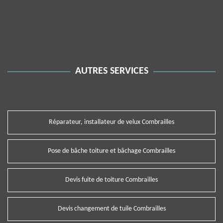
AUTRES SERVICES
Réparateur, installateur de velux Combrailles
Pose de bâche toiture et bâchage Combrailles
Devis fuite de toiture Combrailles
Devis changement de tuile Combrailles