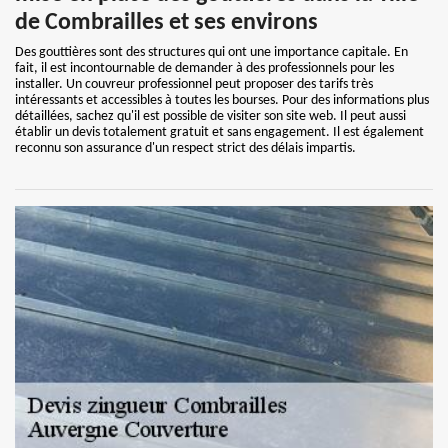
de Combrailles et ses environs
Des gouttières sont des structures qui ont une importance capitale. En
fait, il est incontournable de demander à des professionnels pour les
installer. Un couvreur professionnel peut proposer des tarifs très
intéressants et accessibles à toutes les bourses. Pour des informations plus
détaillées, sachez qu'il est possible de visiter son site web. Il peut aussi
établir un devis totalement gratuit et sans engagement. Il est également
reconnu son assurance d'un respect strict des délais impartis.