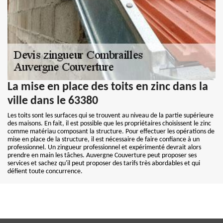
La mise en place des toits en zinc dans la
ville dans le 63380
Les toits sont les surfaces qui se trouvent au niveau de la partie supérieure
des maisons. En fait, il est possible que les propriétaires choisissent le zinc
comme matériau composant la structure. Pour effectuer les opérations de
mise en place de la structure, il est nécessaire de faire confiance à un
professionnel. Un zingueur professionnel et expérimenté devrait alors
prendre en main les tâches. Auvergne Couverture peut proposer ses
services et sachez qu'il peut proposer des tarifs très abordables et qui
défient toute concurrence.