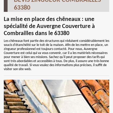
DEVIS ZINGUEUR COMBRAILLES
63380
La mise en place des chêneaux : une
spécialité de Auvergne Couverture à
Combrailles dans le 63380
Les chêneaux font partie des structures qui réduisent considérablement les
soucis d'étanchéité sur le toit de la maison. Afin de les mettre en place, un
zingueur professionnel est toujours contacté. Pour nous, Auvergne
Couverture est celui qui va vous convenir, car il a les matériels nécessaires
pour mener à bien ses missions. Sachez qu'il peut proposer des tarifs qui
sont très abordables et accessibles à tous. De plus, il assure une très bonne
qualité de travail. Si vous voulez des informations plus précises, il suffit de
visiter son site web.