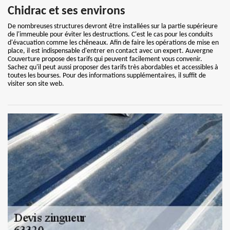
Chidrac et ses environs
De nombreuses structures devront être installées sur la partie supérieure
de l'immeuble pour éviter les destructions. C'est le cas pour les conduits
d'évacuation comme les chêneaux. Afin de faire les opérations de mise en
place, il est indispensable d'entrer en contact avec un expert. Auvergne
Couverture propose des tarifs qui peuvent facilement vous convenir.
Sachez qu'il peut aussi proposer des tarifs très abordables et accessibles à
toutes les bourses. Pour des informations supplémentaires, il suffit de
visiter son site web.