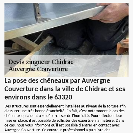
La pose des chêneaux par Auvergne
Couverture dans la ville de Chidrac et ses
environs dans le 63320
Des structures sont essentiellement installées au niveau de la toiture afin
d'assurer une très bonne étanchéité. En fait, c'est notamment le cas des
chêneaux qui aident à se débarrasser de l'humidité. Pour effectuer leur
mise en place, il est possible de solliciter des experts en la matière. Dans
ce cas, nous vous informons qu'il est possible d'entrer en contact avec
Auvergne Couverture. Ce couvreur professionnel a pu suivre des