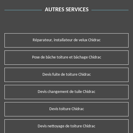
AUTRES SERVICES
Réparateur, installateur de velux Chidrac
Pose de bâche toiture et bâchage Chidrac
Devis fuite de toiture Chidrac
Devis changement de tuile Chidrac
Devis toiture Chidrac
Devis nettoyage de toiture Chidrac