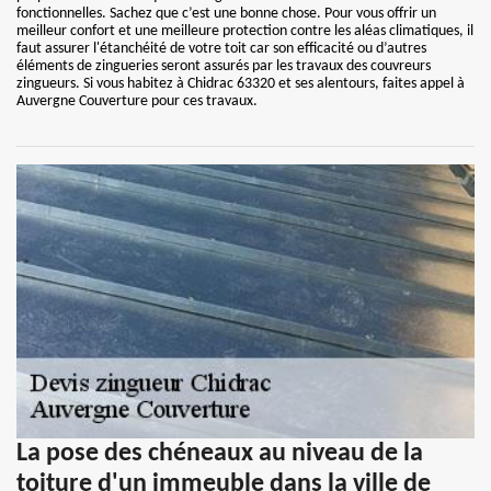
fonctionnelles. Sachez que c’est une bonne chose. Pour vous offrir un
meilleur confort et une meilleure protection contre les aléas climatiques, il
faut assurer l'étanchéité de votre toit car son efficacité ou d’autres
éléments de zingueries seront assurés par les travaux des couvreurs
zingueurs. Si vous habitez à Chidrac 63320 et ses alentours, faites appel à
Auvergne Couverture pour ces travaux.
La pose des chéneaux au niveau de la
toiture d'un immeuble dans la ville de