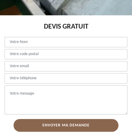
DEVIS GRATUIT