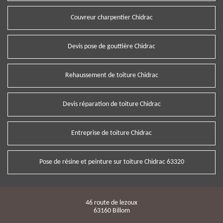
Couvreur charpentier Chidrac
Devis pose de gouttière Chidrac
Rehaussement de toiture Chidrac
Devis réparation de toiture Chidrac
Entreprise de toiture Chidrac
Pose de résine et peinture sur toiture Chidrac 63320
46 route de lezoux
63160 Billom