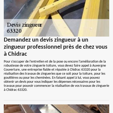
Demandez un devis zingueur à un
zingueur professionnel près de chez vous
à Chidrac
Pour s’occuper de l’entretien et de la pose ou encore l’amélioration de la
robustesse de votre zinguerie toiture, vous devez faire appel à Auvergne
Couverture, une entreprise fiable et réputée à Chidrac 63320 pour la
réalisation des travaux de zingueries que ce soit pour la toiture, pour les
gouttières ou pour les cheminées. En faisant appel à lui, vous pouvez
obtenir un devis pour vous indiquer les dépenses nécessaires pour les
travaux pour pouvoir commencer la réalisation de vos travaux de zinguerie
à Chidrac 63320.