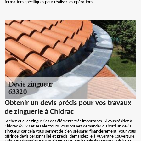
formations spécifiques pour réaliser les opérations.
Obtenir un devis précis pour vos travaux
de zinguerie à Chidrac
Sachez que les zingueries des éléments très importants. Si vous résidez à
Chidrac 63320 et ses alentours, vous pouvez demander d’abord un devis
zingueur car cela vous permet de bien préparer financièrement. Pour vous
offrir ce devis personnalisé et précis, demandez-le à Auvergne Couverture.