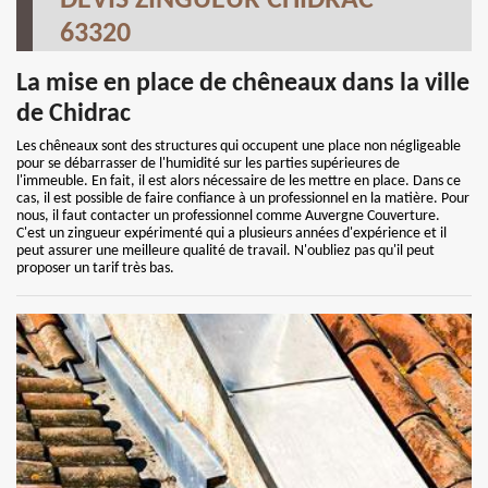
DEVIS ZINGUEUR CHIDRAC
63320
La mise en place de chêneaux dans la ville
de Chidrac
Les chêneaux sont des structures qui occupent une place non négligeable
pour se débarrasser de l'humidité sur les parties supérieures de
l'immeuble. En fait, il est alors nécessaire de les mettre en place. Dans ce
cas, il est possible de faire confiance à un professionnel en la matière. Pour
nous, il faut contacter un professionnel comme Auvergne Couverture.
C'est un zingueur expérimenté qui a plusieurs années d'expérience et il
peut assurer une meilleure qualité de travail. N'oubliez pas qu'il peut
proposer un tarif très bas.