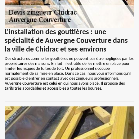
L'installation des gouttières : une
spécialité de Auvergne Couverture dans
la ville de Chidrac et ses environs
Des structures comme les gouttières ne peuvent pas être négligées par les
propriétaires des maisons. En fait, il est utile de les mettre en place pour
limiter les risques de fuites de toit. Un professionnel s'occupe
normalement de sa mise en place. Dans ce cas, nous vous informons qu'il
est possible d'entrer en contact avec des zingueurs professionnels.
Auvergne Couverture est celui en qui nous avons placé. Il propose des
tarifs très abordables et accessibles à toutes les bourses.