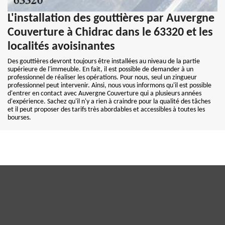
L'installation des gouttières par Auvergne
Couverture à Chidrac dans le 63320 et les
localités avoisinantes
Des gouttières devront toujours être installées au niveau de la partie
supérieure de l'immeuble. En fait, il est possible de demander à un
professionnel de réaliser les opérations. Pour nous, seul un zingueur
professionnel peut intervenir. Ainsi, nous vous informons qu'il est possible
d'entrer en contact avec Auvergne Couverture qui a plusieurs années
d'expérience. Sachez qu'il n'y a rien à craindre pour la qualité des tâches
et il peut proposer des tarifs très abordables et accessibles à toutes les
bourses.