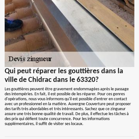
Qui peut réparer les gouttières dans la
ville de Chidrac dans le 63320?
Les gouttières peuvent être gravement endommagées après le passage
des intempéries. En fait, il est possible de les réparer. Pour ces genres
d'opérations, nous vous informons qu'il est possible d'entrer en contact
avec un professionnel en la matière. Auvergne Couverture peut proposer
des tarifs très abordables et très intéressants. Sachez que ce zingueur
assure une très bonne qualité de travail. De plus, il effectue les tâches à
des prix qui défient toute concurrence. Pour les informations
supplémentaires, il suffit de visiter ses locaux.