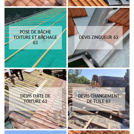
POSE DE BÂCHE
TOITURE ET BÂCHAGE
DEVIS ZINGUEUR 63
63
DEVIS FUITE DE
DEVIS CHANGEMENT
TOITURE 63
DE TUILE 63