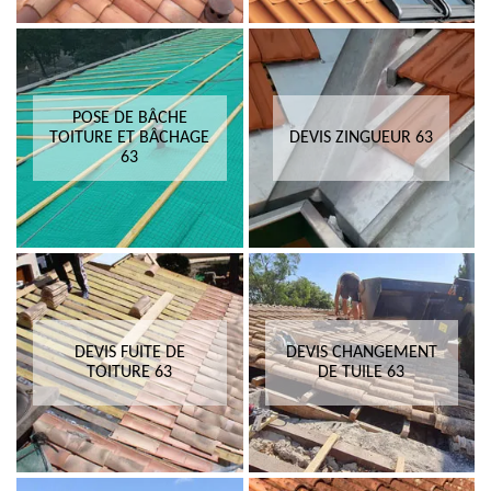
POSE DE BÂCHE
TOITURE ET BÂCHAGE
DEVIS ZINGUEUR 63
63
DEVIS FUITE DE
DEVIS CHANGEMENT
TOITURE 63
DE TUILE 63