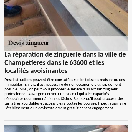
La réparation de zinguerie dans la ville de
Champetieres dans le 63600 et les
localités avoisinantes
Des destructions peuvent être constatées sur les toits des maisons ou des
immeubles. En fait, il est nécessaire de s'en occuper le plus rapidement
possible. Ainsi, on peut vous proposer le service d'un artisan zingueur
professionnel. Auvergne Couverture est celui qui a les capacités
nécessaires pour mener à bien les tâches. Sachez qu'il peut proposer des
tarifs très abordables et accessibles à toutes les bourses. Il peut aussi faire
l'établissement d'un devis totalement gratuit et sans engagement.