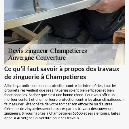
Ce qu’il faut savoir à propos des travaux
de zinguerie à Champetieres
Afin de garantir une bonne protection contre les intempéries, tous les
propriétaires veulent que ses zingueries soient bien efficaces et bien
fonctionnelles. Sachez que c’est une bonne chose. Pour vous offrir un
meilleur confort et une meilleure protection contre les aléas climatiques, il
faut assurer l'étanchéité de votre toit car son efficacité ou d’autres
éléments de zingueries seront assurés par les travaux des couvreurs
zingueurs. Si vous habitez à Champetieres 63600 et ses alentours, faites
appel à Auvergne Couverture pour ces travaux.