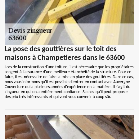
La pose des gouttières sur le toit des
maisons à Champetieres dans le 63600
Lors de la construction d'une toiture, il est nécessaire que les propriétaires
songent à l'assurance d'une meilleure étanchéité de la structure. Pour ce
faire, il est nécessaire de faire la mise en place des gouttières. Dans ce cas,
nous vous informons qu'il est possible d'entrer en contact avec Auvergne
Couverture qui a plusieurs années d'expérience en la matière. Il s'agit du
zingueur en qui on a entièrement confiance. Sachez qu'il peut proposer
des prix très intéressants et qui vont vous convenir à coup sûr.