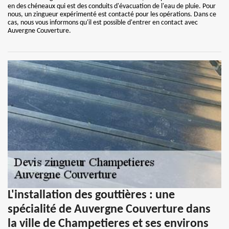
en des chéneaux qui est des conduits d'évacuation de l'eau de pluie. Pour
nous, un zingueur expérimenté est contacté pour les opérations. Dans ce
cas, nous vous informons qu'il est possible d'entrer en contact avec
Auvergne Couverture.
L'installation des gouttières : une
spécialité de Auvergne Couverture dans
la ville de Champetieres et ses environs