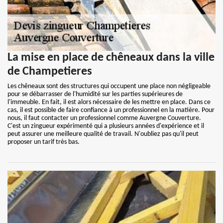
La mise en place de chêneaux dans la ville
de Champetieres
Les chêneaux sont des structures qui occupent une place non négligeable
pour se débarrasser de l'humidité sur les parties supérieures de
l'immeuble. En fait, il est alors nécessaire de les mettre en place. Dans ce
cas, il est possible de faire confiance à un professionnel en la matière. Pour
nous, il faut contacter un professionnel comme Auvergne Couverture.
C'est un zingueur expérimenté qui a plusieurs années d'expérience et il
peut assurer une meilleure qualité de travail. N'oubliez pas qu'il peut
proposer un tarif très bas.