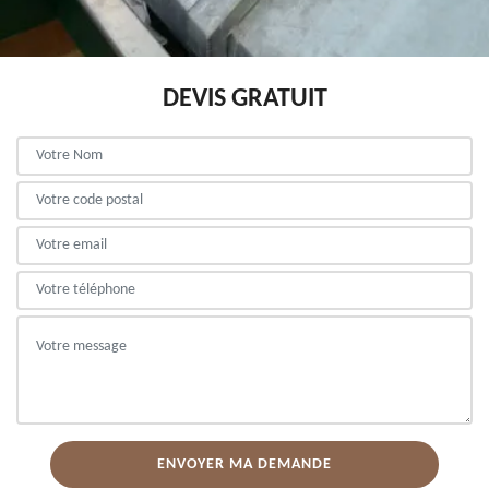
DEVIS GRATUIT