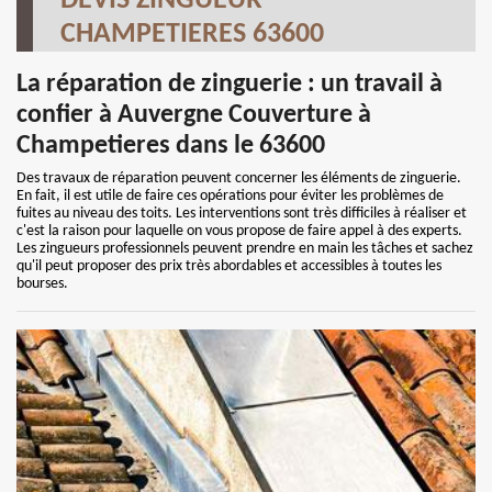
DEVIS ZINGUEUR
CHAMPETIERES 63600
La réparation de zinguerie : un travail à
confier à Auvergne Couverture à
Champetieres dans le 63600
Des travaux de réparation peuvent concerner les éléments de zinguerie.
En fait, il est utile de faire ces opérations pour éviter les problèmes de
fuites au niveau des toits. Les interventions sont très difficiles à réaliser et
c'est la raison pour laquelle on vous propose de faire appel à des experts.
Les zingueurs professionnels peuvent prendre en main les tâches et sachez
qu'il peut proposer des prix très abordables et accessibles à toutes les
bourses.