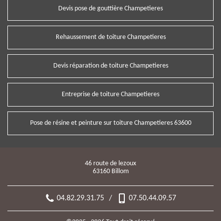
Devis pose de gouttière Champetieres
Rehaussement de toiture Champetieres
Devis réparation de toiture Champetieres
Entreprise de toiture Champetieres
Pose de résine et peinture sur toiture Champetieres 63600
46 route de lezoux
63160 Billom
04.82.29.31.75
/
07.50.44.09.57