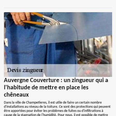
Auvergne Couverture : un zingueur qui a
l'habitude de mettre en place les
chêneaux
Dans la ville de Champetieres, il est utile de faire un certain nombre
d'installations au niveau de la toiture. Ce sont des protections qui peuvent
être apportées pour éviter les problèmes de fuites ou d'infiltrations à
cause de la stagnation de l'humidité. Pour nous, il est possible de mettre