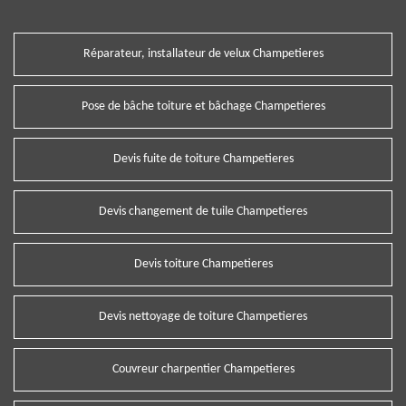
Réparateur, installateur de velux Champetieres
Pose de bâche toiture et bâchage Champetieres
Devis fuite de toiture Champetieres
Devis changement de tuile Champetieres
Devis toiture Champetieres
Devis nettoyage de toiture Champetieres
Couvreur charpentier Champetieres