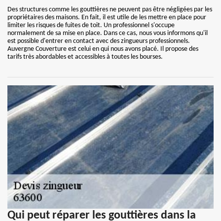
Des structures comme les gouttières ne peuvent pas être négligées par les
propriétaires des maisons. En fait, il est utile de les mettre en place pour
limiter les risques de fuites de toit. Un professionnel s'occupe
normalement de sa mise en place. Dans ce cas, nous vous informons qu'il
est possible d'entrer en contact avec des zingueurs professionnels.
Auvergne Couverture est celui en qui nous avons placé. Il propose des
tarifs très abordables et accessibles à toutes les bourses.
Qui peut réparer les gouttières dans la