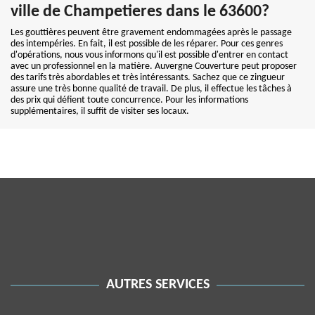
ville de Champetieres dans le 63600?
Les gouttières peuvent être gravement endommagées après le passage
des intempéries. En fait, il est possible de les réparer. Pour ces genres
d'opérations, nous vous informons qu'il est possible d'entrer en contact
avec un professionnel en la matière. Auvergne Couverture peut proposer
des tarifs très abordables et très intéressants. Sachez que ce zingueur
assure une très bonne qualité de travail. De plus, il effectue les tâches à
des prix qui défient toute concurrence. Pour les informations
supplémentaires, il suffit de visiter ses locaux.
AUTRES SERVICES