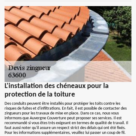
L'installation des chéneaux pour la
protection de la toiture
Des conduits peuvent être installés pour protéger les toits contre les
risques de fuites et d'infiltrations. En fait, il est possible de contacter des
zingueurs pour les travaux de mise en place. Dans ce cas, nous vous
informons que Auvergne Couverture peut proposer ses services. Il est
recommandé si vous êtes très exigeant en termes de qualité de travail. Il
faut aussi noter qu'il assure un respect strict des délais qui ont été fixés.
Pour les informations supplémentaires, veuillez lui passer un coup de fil.