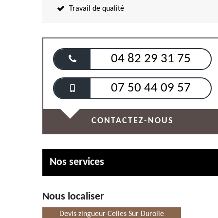
Travail de qualité
04 82 29 31 75
07 50 44 09 57
CONTACTEZ-NOUS
Nos services
Nous localiser
Devis zingueur Celles Sur Durolle