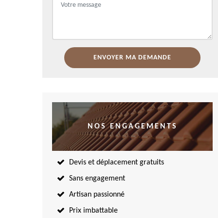
NOS ENGAGEMENTS
Devis et déplacement gratuits
Sans engagement
Artisan passionné
Prix imbattable