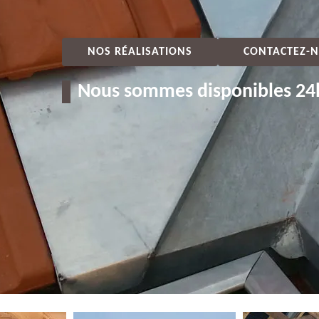
NOS RÉALISATIONS
CONTACTEZ-N
Nous sommes disponibles 24