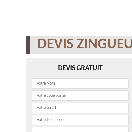
DEVIS ZINGUEU
DEVIS GRATUIT