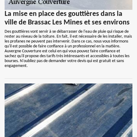
La mise en place des gouttières dans la
ville de Brassac Les Mines et ses environs
Des gouttières vont servir à se débarrasser de l'eau de pluie qui risque de
rester au niveau de la toiture. En fait, il est nécessaire de les installer, mais
les profanes ne peuvent pas intervenir. Dans ce cas, nous vous informons
qu'il est possible de faire confiance à un professionnel en la matière.
Auvergne Couverture est celui en qui vous pouvez faire confiance et
sachez qu'il propose des tarifs très intéressants et accessibles à toutes les
bourses. N'oubliez pas de demander votre devis qui est gratuit et sans
engagement.