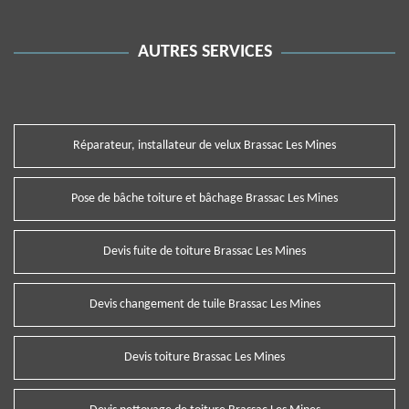
AUTRES SERVICES
Réparateur, installateur de velux Brassac Les Mines
Pose de bâche toiture et bâchage Brassac Les Mines
Devis fuite de toiture Brassac Les Mines
Devis changement de tuile Brassac Les Mines
Devis toiture Brassac Les Mines