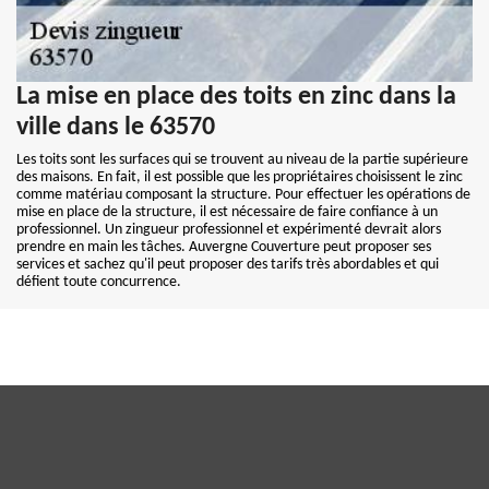
La mise en place des toits en zinc dans la
ville dans le 63570
Les toits sont les surfaces qui se trouvent au niveau de la partie supérieure
des maisons. En fait, il est possible que les propriétaires choisissent le zinc
comme matériau composant la structure. Pour effectuer les opérations de
mise en place de la structure, il est nécessaire de faire confiance à un
professionnel. Un zingueur professionnel et expérimenté devrait alors
prendre en main les tâches. Auvergne Couverture peut proposer ses
services et sachez qu'il peut proposer des tarifs très abordables et qui
défient toute concurrence.