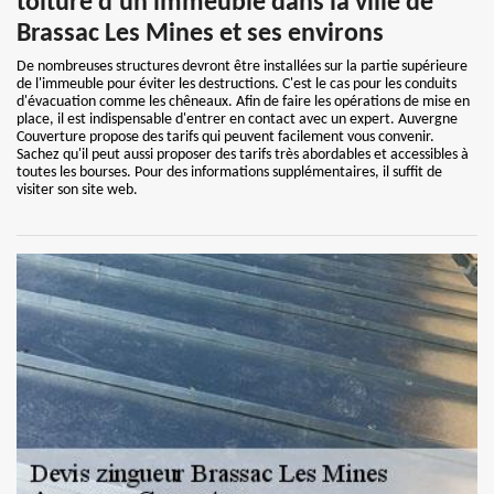
toiture d'un immeuble dans la ville de
Brassac Les Mines et ses environs
De nombreuses structures devront être installées sur la partie supérieure
de l'immeuble pour éviter les destructions. C'est le cas pour les conduits
d'évacuation comme les chêneaux. Afin de faire les opérations de mise en
place, il est indispensable d'entrer en contact avec un expert. Auvergne
Couverture propose des tarifs qui peuvent facilement vous convenir.
Sachez qu'il peut aussi proposer des tarifs très abordables et accessibles à
toutes les bourses. Pour des informations supplémentaires, il suffit de
visiter son site web.