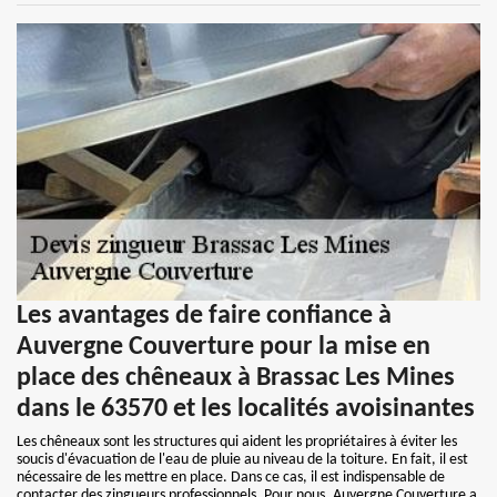
Les avantages de faire confiance à
Auvergne Couverture pour la mise en
place des chêneaux à Brassac Les Mines
dans le 63570 et les localités avoisinantes
Les chêneaux sont les structures qui aident les propriétaires à éviter les
soucis d'évacuation de l'eau de pluie au niveau de la toiture. En fait, il est
nécessaire de les mettre en place. Dans ce cas, il est indispensable de
contacter des zingueurs professionnels. Pour nous, Auvergne Couverture a