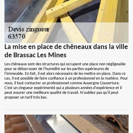
La mise en place de chêneaux dans la ville
de Brassac Les Mines
Les chêneaux sont des structures qui occupent une place non négligeable
pour se débarrasser de l'humidité sur les parties supérieures de
l'immeuble. En fait, il est alors nécessaire de les mettre en place. Dans ce
cas, il est possible de faire confiance à un professionnel en la matière. Pour
nous, il faut contacter un professionnel comme Auvergne Couverture.
C'est un zingueur expérimenté qui a plusieurs années d'expérience et il
peut assurer une meilleure qualité de travail. N'oubliez pas qu'il peut
proposer un tarif très bas.