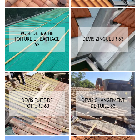
POSE DE BÂCHE
TOITURE ET BÂCHAGE
DEVIS ZINGUEUR 63
63
DEVIS FUITE DE
DEVIS CHANGEMENT
TOITURE 63
DE TUILE 63