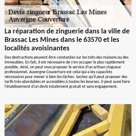
La réparation de zinguerie dans la ville de
Brassac Les Mines dans le 63570 et les
localités avoisinantes
Des destructions peuvent être constatées sur les toits des maisons ou des
immeubles. En fait, il est nécessaire de s'en occuper le plus rapidement
possible. Ainsi, on peut vous proposer le service d'un artisan zingueur
professionnel. Auvergne Couverture est celui qui a les capacités
nécessaires pour mener à bien les tâches. Sachez qu'il peut proposer des
tarifs très abordables et accessibles à toutes les bourses. Il peut aussi faire
l'établissement d'un devis totalement gratuit et sans engagement.