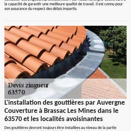
la capacité de garantir une meilleure qualité de travail. Il est connu pour
son assurance du respect des délais impartis.
L'installation des gouttières par Auvergne
Couverture à Brassac Les Mines dans le
63570 et les localités avoisinantes
Des gouttières devront toujours être installées au niveau de la partie