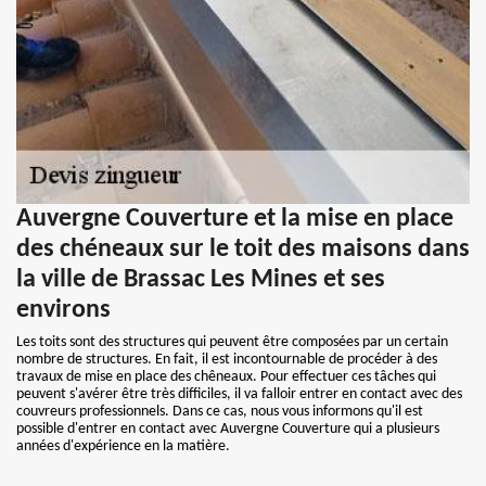
Auvergne Couverture et la mise en place
des chéneaux sur le toit des maisons dans
la ville de Brassac Les Mines et ses
environs
Les toits sont des structures qui peuvent être composées par un certain
nombre de structures. En fait, il est incontournable de procéder à des
travaux de mise en place des chêneaux. Pour effectuer ces tâches qui
peuvent s'avérer être très difficiles, il va falloir entrer en contact avec des
couvreurs professionnels. Dans ce cas, nous vous informons qu'il est
possible d'entrer en contact avec Auvergne Couverture qui a plusieurs
années d'expérience en la matière.