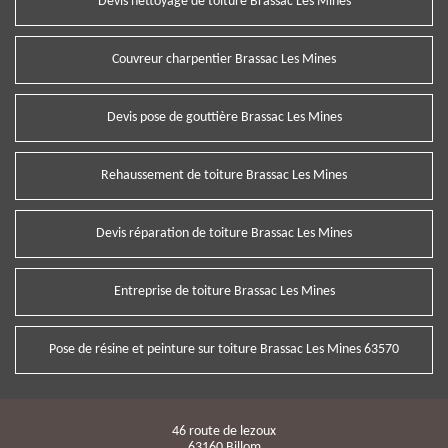
Devis nettoyage de toiture Brassac Les Mines
Couvreur charpentier Brassac Les Mines
Devis pose de gouttière Brassac Les Mines
Rehaussement de toiture Brassac Les Mines
Devis réparation de toiture Brassac Les Mines
Entreprise de toiture Brassac Les Mines
Pose de résine et peinture sur toiture Brassac Les Mines 63570
46 route de lezoux
63160 Billom