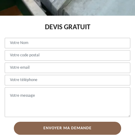
DEVIS GRATUIT