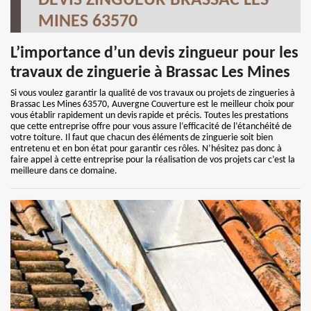
DEVIS ZINGUEUR BRASSAC LES
MINES 63570
L’importance d’un devis zingueur pour les
travaux de zinguerie à Brassac Les Mines
Si vous voulez garantir la qualité de vos travaux ou projets de zingueries à
Brassac Les Mines 63570, Auvergne Couverture est le meilleur choix pour
vous établir rapidement un devis rapide et précis. Toutes les prestations
que cette entreprise offre pour vous assure l’efficacité de l’étanchéité de
votre toiture. Il faut que chacun des éléments de zinguerie soit bien
entretenu et en bon état pour garantir ces rôles. N’hésitez pas donc à
faire appel à cette entreprise pour la réalisation de vos projets car c’est la
meilleure dans ce domaine.