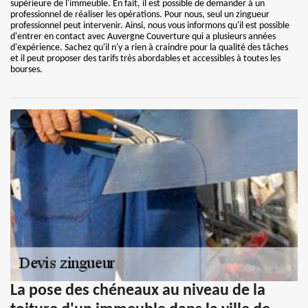
supérieure de l'immeuble. En fait, il est possible de demander à un
professionnel de réaliser les opérations. Pour nous, seul un zingueur
professionnel peut intervenir. Ainsi, nous vous informons qu'il est possible
d'entrer en contact avec Auvergne Couverture qui a plusieurs années
d'expérience. Sachez qu'il n'y a rien à craindre pour la qualité des tâches
et il peut proposer des tarifs très abordables et accessibles à toutes les
bourses.
La pose des chéneaux au niveau de la