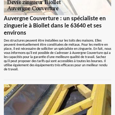
Auvergne Couverture : un spécialiste en
zinguerie à Biollet dans le 63640 et ses
environs
Des structures peuvent être installées sur les toits des maisons. Elles
peuvent éventuellement être constituées de métaux. Pour les mettre en
place, il est nécessaire de solliciter un spécialiste en zinguerie. En fait, nous
vous informons qu'il est possible de s'adresser à Auvergne Couverture qui a
les capacités pour la garantie d'une meilleure qualité de travail. Sachez
qu'il peut proposer des tarifs qui sont accessibles à toutes les bourses. Il
utilise également des équipements très efficaces pour un meilleur rendu
de travail.