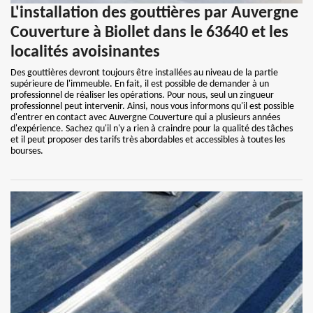
L'installation des gouttières par Auvergne
Couverture à Biollet dans le 63640 et les
localités avoisinantes
Des gouttières devront toujours être installées au niveau de la partie
supérieure de l'immeuble. En fait, il est possible de demander à un
professionnel de réaliser les opérations. Pour nous, seul un zingueur
professionnel peut intervenir. Ainsi, nous vous informons qu'il est possible
d'entrer en contact avec Auvergne Couverture qui a plusieurs années
d'expérience. Sachez qu'il n'y a rien à craindre pour la qualité des tâches
et il peut proposer des tarifs très abordables et accessibles à toutes les
bourses.