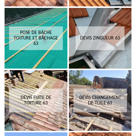
POSE DE BÂCHE
TOITURE ET BÂCHAGE
DEVIS ZINGUEUR 63
63
DEVIS FUITE DE
DEVIS CHANGEMENT
TOITURE 63
DE TUILE 63