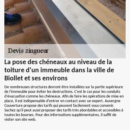
La pose des chéneaux au niveau de la
toiture d'un immeuble dans la ville de
Biollet et ses environs
De nombreuses structures devront être installées sur la partie supérieure
de l'immeuble pour éviter les destructions. C'est le cas pour les conduits
d'évacuation comme les chêneaux. Afin de faire les opérations de mise en
place, il est indispensable d'entrer en contact avec un expert. Auvergne
Couverture propose des tarifs qui peuvent facilement vous convenir.
Sachez qu'il peut aussi proposer des tarifs très abordables et accessibles à
toutes les bourses. Pour des informations supplémentaires, il suffit de
visiter son site web.