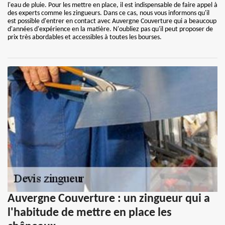
l'eau de pluie. Pour les mettre en place, il est indispensable de faire appel à
des experts comme les zingueurs. Dans ce cas, nous vous informons qu'il
est possible d'entrer en contact avec Auvergne Couverture qui a beaucoup
d'années d'expérience en la matière. N'oubliez pas qu'il peut proposer de
prix très abordables et accessibles à toutes les bourses.
Auvergne Couverture : un zingueur qui a
l'habitude de mettre en place les