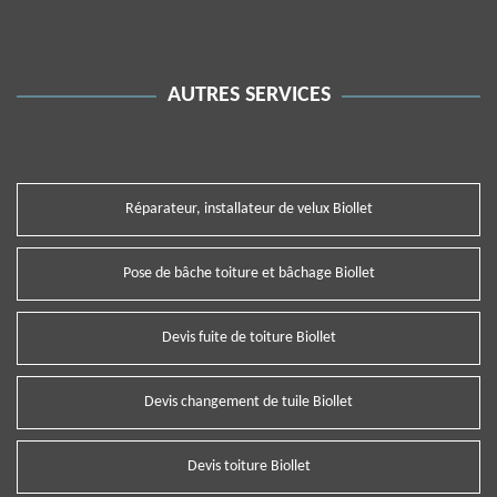
AUTRES SERVICES
Réparateur, installateur de velux Biollet
Pose de bâche toiture et bâchage Biollet
Devis fuite de toiture Biollet
Devis changement de tuile Biollet
Devis toiture Biollet