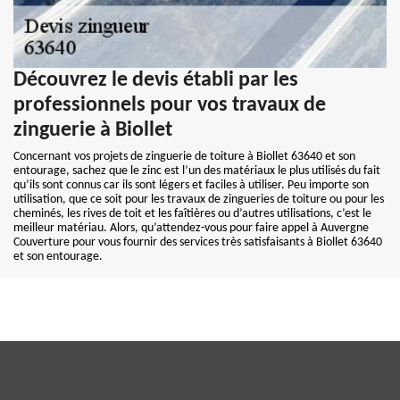
Découvrez le devis établi par les
professionnels pour vos travaux de
zinguerie à Biollet
Concernant vos projets de zinguerie de toiture à Biollet 63640 et son
entourage, sachez que le zinc est l’un des matériaux le plus utilisés du fait
qu’ils sont connus car ils sont légers et faciles à utiliser. Peu importe son
utilisation, que ce soit pour les travaux de zingueries de toiture ou pour les
cheminés, les rives de toit et les faîtières ou d’autres utilisations, c’est le
meilleur matériau. Alors, qu’attendez-vous pour faire appel à Auvergne
Couverture pour vous fournir des services très satisfaisants à Biollet 63640
et son entourage.