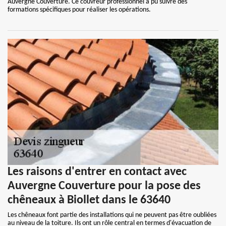
Auvergne Couverture. Ce couvreur professionnel a pu suivre des
formations spécifiques pour réaliser les opérations.
Les raisons d'entrer en contact avec
Auvergne Couverture pour la pose des
chêneaux à Biollet dans le 63640
Les chêneaux font partie des installations qui ne peuvent pas être oubliées
au niveau de la toiture. Ils ont un rôle central en termes d'évacuation de