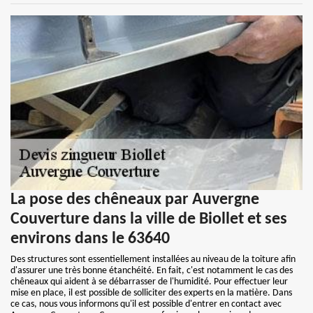
La pose des chêneaux par Auvergne
Couverture dans la ville de Biollet et ses
environs dans le 63640
Des structures sont essentiellement installées au niveau de la toiture afin
d'assurer une très bonne étanchéité. En fait, c'est notamment le cas des
chêneaux qui aident à se débarrasser de l'humidité. Pour effectuer leur
mise en place, il est possible de solliciter des experts en la matière. Dans
ce cas, nous vous informons qu'il est possible d'entrer en contact avec