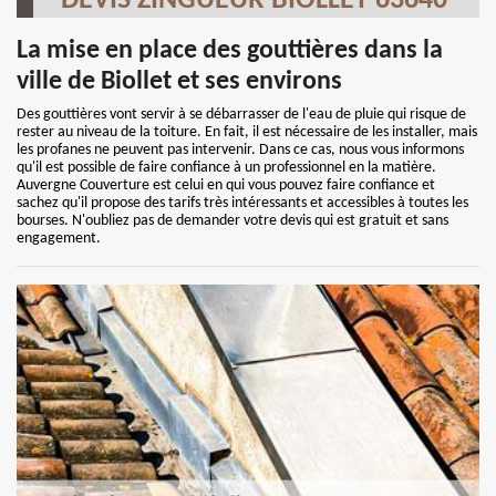
DEVIS ZINGUEUR BIOLLET 63640
La mise en place des gouttières dans la
ville de Biollet et ses environs
Des gouttières vont servir à se débarrasser de l'eau de pluie qui risque de
rester au niveau de la toiture. En fait, il est nécessaire de les installer, mais
les profanes ne peuvent pas intervenir. Dans ce cas, nous vous informons
qu'il est possible de faire confiance à un professionnel en la matière.
Auvergne Couverture est celui en qui vous pouvez faire confiance et
sachez qu'il propose des tarifs très intéressants et accessibles à toutes les
bourses. N'oubliez pas de demander votre devis qui est gratuit et sans
engagement.