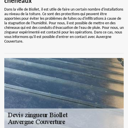
chêneaux
Dans la ville de Biollet, il est utile de faire un certain nombre d'installations
au niveau de la toiture. Ce sont des protections qui peuvent être
apportées pour éviter les problèmes de fuites ou d'infiltrations à cause de
la stagnation de l'humidité. Pour nous, il est possible de mettre en des
chéneaux qui est des conduits d'évacuation de l'eau de pluie. Pour nous, un
zingueur expérimenté est contacté pour les opérations. Dans ce cas, nous
vous informons qu'il est possible d'entrer en contact avec Auvergne
Couverture.