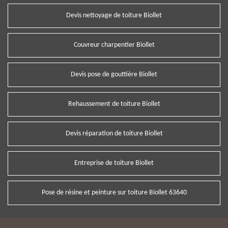
Devis nettoyage de toiture Biollet
Couvreur charpentier Biollet
Devis pose de gouttière Biollet
Rehaussement de toiture Biollet
Devis réparation de toiture Biollet
Entreprise de toiture Biollet
Pose de résine et peinture sur toiture Biollet 63640