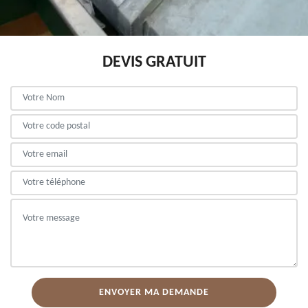
DEVIS GRATUIT