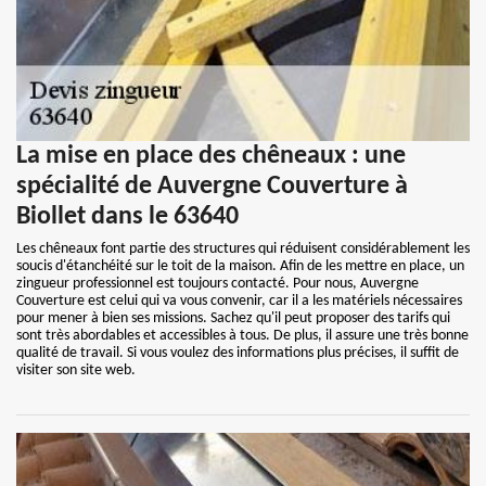
La mise en place des chêneaux : une
spécialité de Auvergne Couverture à
Biollet dans le 63640
Les chêneaux font partie des structures qui réduisent considérablement les
soucis d'étanchéité sur le toit de la maison. Afin de les mettre en place, un
zingueur professionnel est toujours contacté. Pour nous, Auvergne
Couverture est celui qui va vous convenir, car il a les matériels nécessaires
pour mener à bien ses missions. Sachez qu'il peut proposer des tarifs qui
sont très abordables et accessibles à tous. De plus, il assure une très bonne
qualité de travail. Si vous voulez des informations plus précises, il suffit de
visiter son site web.