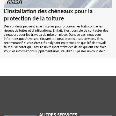
L'installation des chéneaux pour la
protection de la toiture
Des conduits peuvent être installés pour protéger les toits contre les
risques de fuites et d'infiltrations. En fait, il est possible de contacter des
zingueurs pour les travaux de mise en place. Dans ce cas, nous vous
informons que Auvergne Couverture peut proposer ses services. Il est
recommandé si vous êtes très exigeant en termes de qualité de travail. Il
faut aussi noter qu'il assure un respect strict des délais qui ont été fixés.
Pour les informations supplémentaires, veuillez lui passer un coup de fil.
AUTRES SERVICES