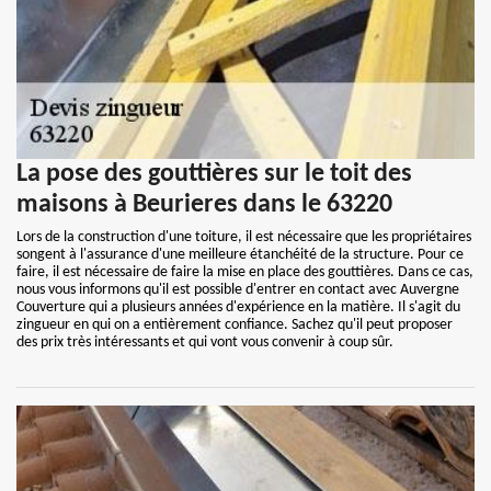
La pose des gouttières sur le toit des
maisons à Beurieres dans le 63220
Lors de la construction d'une toiture, il est nécessaire que les propriétaires
songent à l'assurance d'une meilleure étanchéité de la structure. Pour ce
faire, il est nécessaire de faire la mise en place des gouttières. Dans ce cas,
nous vous informons qu'il est possible d'entrer en contact avec Auvergne
Couverture qui a plusieurs années d'expérience en la matière. Il s'agit du
zingueur en qui on a entièrement confiance. Sachez qu'il peut proposer
des prix très intéressants et qui vont vous convenir à coup sûr.