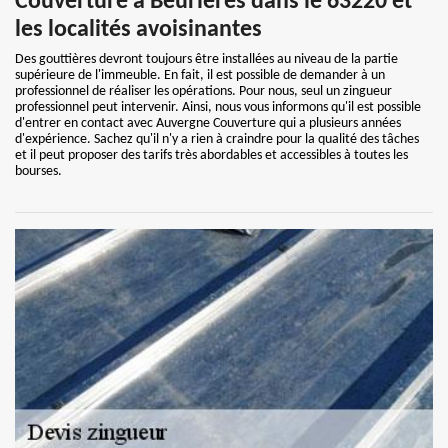
Couverture à Beurieres dans le 63220 et
les localités avoisinantes
Des gouttières devront toujours être installées au niveau de la partie
supérieure de l'immeuble. En fait, il est possible de demander à un
professionnel de réaliser les opérations. Pour nous, seul un zingueur
professionnel peut intervenir. Ainsi, nous vous informons qu'il est possible
d'entrer en contact avec Auvergne Couverture qui a plusieurs années
d'expérience. Sachez qu'il n'y a rien à craindre pour la qualité des tâches
et il peut proposer des tarifs très abordables et accessibles à toutes les
bourses.