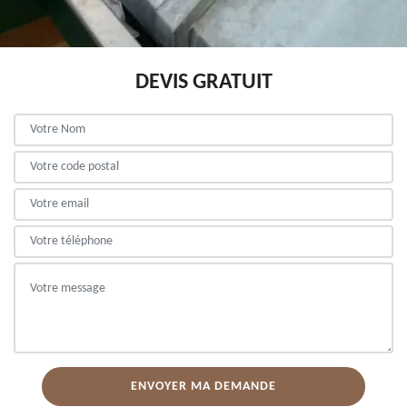
DEVIS GRATUIT