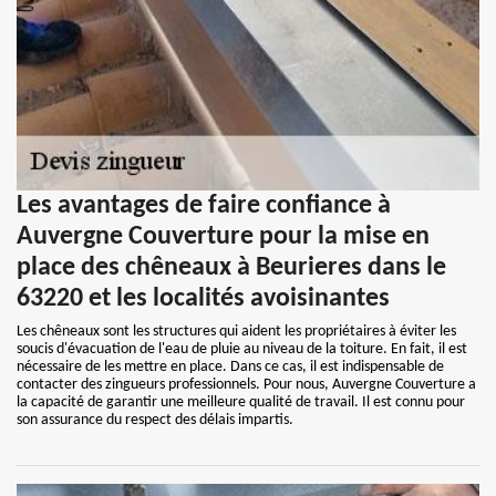
Les avantages de faire confiance à
Auvergne Couverture pour la mise en
place des chêneaux à Beurieres dans le
63220 et les localités avoisinantes
Les chêneaux sont les structures qui aident les propriétaires à éviter les
soucis d'évacuation de l'eau de pluie au niveau de la toiture. En fait, il est
nécessaire de les mettre en place. Dans ce cas, il est indispensable de
contacter des zingueurs professionnels. Pour nous, Auvergne Couverture a
la capacité de garantir une meilleure qualité de travail. Il est connu pour
son assurance du respect des délais impartis.