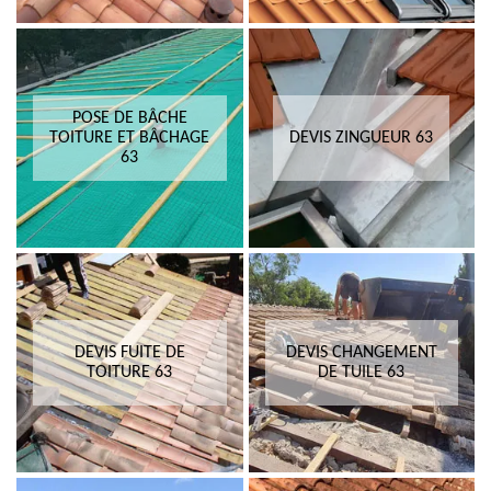
POSE DE BÂCHE
TOITURE ET BÂCHAGE
DEVIS ZINGUEUR 63
63
DEVIS FUITE DE
DEVIS CHANGEMENT
TOITURE 63
DE TUILE 63