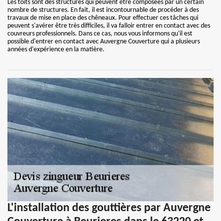
Les toits sont des structures qui peuvent être composées par un certain
nombre de structures. En fait, il est incontournable de procéder à des
travaux de mise en place des chêneaux. Pour effectuer ces tâches qui
peuvent s'avérer être très difficiles, il va falloir entrer en contact avec des
couvreurs professionnels. Dans ce cas, nous vous informons qu'il est
possible d'entrer en contact avec Auvergne Couverture qui a plusieurs
années d'expérience en la matière.
L'installation des gouttières par Auvergne