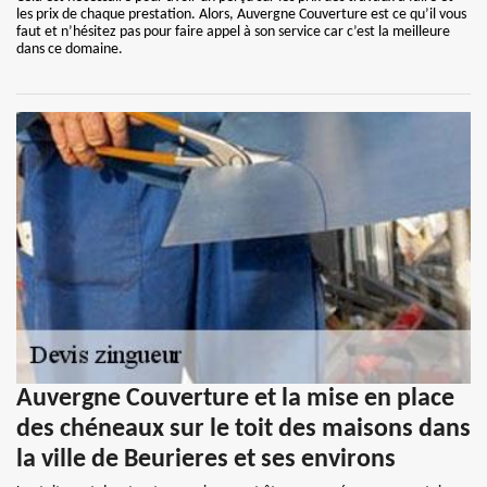
les prix de chaque prestation. Alors, Auvergne Couverture est ce qu’il vous
faut et n’hésitez pas pour faire appel à son service car c’est la meilleure
dans ce domaine.
Auvergne Couverture et la mise en place
des chéneaux sur le toit des maisons dans
la ville de Beurieres et ses environs