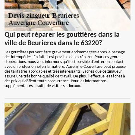
Qui peut réparer les gouttières dans la
ville de Beurieres dans le 63220?
Les gouttières peuvent être gravement endommagées après le passage
des intempéries. En fait, il est possible de les réparer. Pour ces genres
d'opérations, nous vous informons qu'il est possible d'entrer en contact
avec un professionnel en la matière. Auvergne Couverture peut proposer
des tarifs très abordables et très intéressants. Sachez que ce zingueur
assure une très bonne qualité de travail. De plus, il effectue les tâches à
des prix qui défient toute concurrence. Pour les informations
supplémentaires, il suffit de visiter ses locaux.