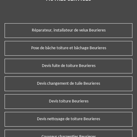
Réparateur, installateur de velux Beurieres
Pose de bâche toiture et bâchage Beurieres
Devis fuite de toiture Beurieres
Devis changement de tuile Beurieres
Devis toiture Beurieres
Devis nettoyage de toiture Beurieres
Couvreur charpentier Beurieres