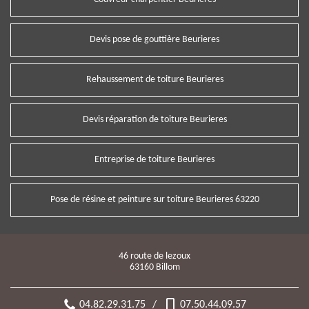
Devis pose de gouttière Beurieres
Rehaussement de toiture Beurieres
Devis réparation de toiture Beurieres
Entreprise de toiture Beurieres
Pose de résine et peinture sur toiture Beurieres 63220
46 route de lezoux
63160 Billom
04.82.29.31.75
/
07.50.44.09.57