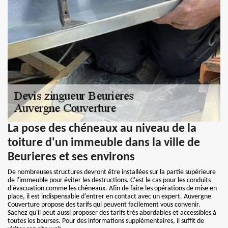
La pose des chéneaux au niveau de la
toiture d'un immeuble dans la ville de
Beurieres et ses environs
De nombreuses structures devront être installées sur la partie supérieure
de l'immeuble pour éviter les destructions. C'est le cas pour les conduits
d'évacuation comme les chêneaux. Afin de faire les opérations de mise en
place, il est indispensable d'entrer en contact avec un expert. Auvergne
Couverture propose des tarifs qui peuvent facilement vous convenir.
Sachez qu'il peut aussi proposer des tarifs très abordables et accessibles à
toutes les bourses. Pour des informations supplémentaires, il suffit de