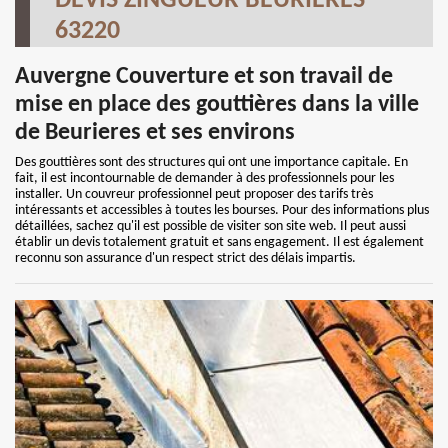
DEVIS ZINGUEUR BEURIERES
63220
Auvergne Couverture et son travail de
mise en place des gouttières dans la ville
de Beurieres et ses environs
Des gouttières sont des structures qui ont une importance capitale. En
fait, il est incontournable de demander à des professionnels pour les
installer. Un couvreur professionnel peut proposer des tarifs très
intéressants et accessibles à toutes les bourses. Pour des informations plus
détaillées, sachez qu'il est possible de visiter son site web. Il peut aussi
établir un devis totalement gratuit et sans engagement. Il est également
reconnu son assurance d'un respect strict des délais impartis.