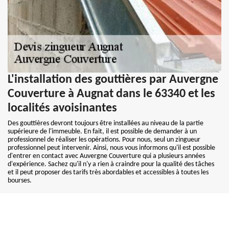
L'installation des gouttières par Auvergne
Couverture à Augnat dans le 63340 et les
localités avoisinantes
Des gouttières devront toujours être installées au niveau de la partie
supérieure de l'immeuble. En fait, il est possible de demander à un
professionnel de réaliser les opérations. Pour nous, seul un zingueur
professionnel peut intervenir. Ainsi, nous vous informons qu'il est possible
d'entrer en contact avec Auvergne Couverture qui a plusieurs années
d'expérience. Sachez qu'il n'y a rien à craindre pour la qualité des tâches
et il peut proposer des tarifs très abordables et accessibles à toutes les
bourses.