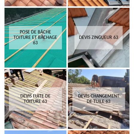
POSE DE BÂCHE
TOITURE ET BÂCHAGE
DEVIS ZINGUEUR 63
63
DEVIS FUITE DE
DEVIS CHANGEMENT
TOITURE 63
DE TUILE 63