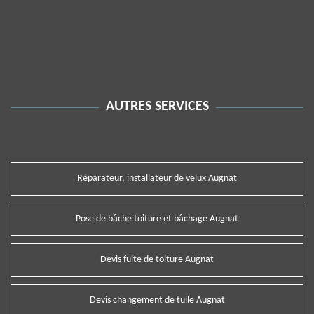
AUTRES SERVICES
Réparateur, installateur de velux Augnat
Pose de bâche toiture et bâchage Augnat
Devis fuite de toiture Augnat
Devis changement de tuile Augnat