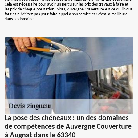
Cela est nécessaire pour avoir un perçu sur les prix des travaux à faire et
les prix de chaque prestation. Alors, Auvergne Couverture est ce qu’il vous
faut et n’hésitez pas pour faire appel à son service car c’est la meilleure
dans ce domaine.
La pose des chéneaux : un des domaines
de compétences de Auvergne Couverture
à Augnat dans le 63340