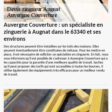
Auvergne Couverture : un spécialiste en
zinguerie à Augnat dans le 63340 et ses
environs
Des structures peuvent être installées sur les toits des maisons. Elles
peuvent éventuellement être constituées de métaux. Pour les mettre en
place, il est nécessaire de solliciter un spécialiste en zinguerie. En fait, nous
vous informons qu'il est possible de s'adresser à Auvergne Couverture qui a
les capacités pour la garantie d'une meilleure qualité de travail. Sachez
qu'il peut proposer des tarifs qui sont accessibles à toutes les bourses. Il
utilise également des équipements très efficaces pour un meilleur rendu
de travail.