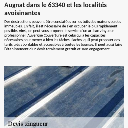
Augnat dans le 63340 et les localités
avoisinantes
Des destructions peuvent être constatées sur les toits des maisons ou des
immeubles. En fait, il est nécessaire de s'en occuper le plus rapidement
possible. Ainsi, on peut vous proposer le service d'un artisan zingueur
professionnel. Auvergne Couverture est celui qui a les capacités
nécessaires pour mener à bien les tâches. Sachez qu'il peut proposer des
tarifs très abordables et accessibles à toutes les bourses. Il peut aussi faire
l'établissement d'un devis totalement gratuit et sans engagement.