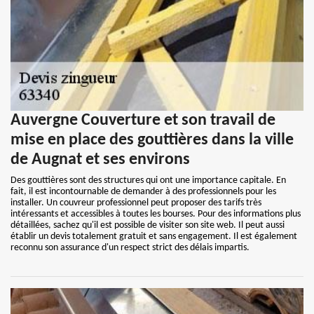
Auvergne Couverture et son travail de
mise en place des gouttières dans la ville
de Augnat et ses environs
Des gouttières sont des structures qui ont une importance capitale. En
fait, il est incontournable de demander à des professionnels pour les
installer. Un couvreur professionnel peut proposer des tarifs très
intéressants et accessibles à toutes les bourses. Pour des informations plus
détaillées, sachez qu'il est possible de visiter son site web. Il peut aussi
établir un devis totalement gratuit et sans engagement. Il est également
reconnu son assurance d'un respect strict des délais impartis.