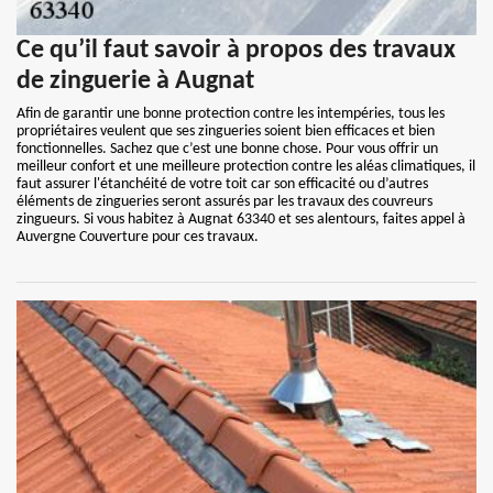
Ce qu’il faut savoir à propos des travaux
de zinguerie à Augnat
Afin de garantir une bonne protection contre les intempéries, tous les
propriétaires veulent que ses zingueries soient bien efficaces et bien
fonctionnelles. Sachez que c’est une bonne chose. Pour vous offrir un
meilleur confort et une meilleure protection contre les aléas climatiques, il
faut assurer l'étanchéité de votre toit car son efficacité ou d’autres
éléments de zingueries seront assurés par les travaux des couvreurs
zingueurs. Si vous habitez à Augnat 63340 et ses alentours, faites appel à
Auvergne Couverture pour ces travaux.