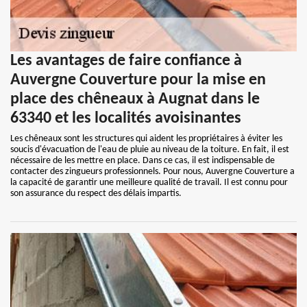
Les avantages de faire confiance à
Auvergne Couverture pour la mise en
place des chêneaux à Augnat dans le
63340 et les localités avoisinantes
Les chêneaux sont les structures qui aident les propriétaires à éviter les
soucis d'évacuation de l'eau de pluie au niveau de la toiture. En fait, il est
nécessaire de les mettre en place. Dans ce cas, il est indispensable de
contacter des zingueurs professionnels. Pour nous, Auvergne Couverture a
la capacité de garantir une meilleure qualité de travail. Il est connu pour
son assurance du respect des délais impartis.