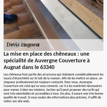
La mise en place des chêneaux : une
spécialité de Auvergne Couverture à
Augnat dans le 63340
Les chêneaux font partie des structures qui réduisent considérablement les
soucis d'étanchéité sur le toit de la maison. Afin de les mettre en place, un
zingueur professionnel est toujours contacté. Pour nous, Auvergne
Couverture est celui qui va vous convenir, car il a les matériels nécessaires
pour mener à bien ses missions. Sachez qu'il peut proposer des tarifs qui
sont très abordables et accessibles à tous. De plus, il assure une très bonne
qualité de travail. Si vous voulez des informations plus précises, il suffit de
visiter son site web.