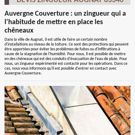
DEVIS ZINGUEUR AUGNAT 63340
Auvergne Couverture : un zingueur qui a
l'habitude de mettre en place les
chêneaux
Dans la ville de Augnat, il est utile de faire un certain nombre
d'installations au niveau de la toiture. Ce sont des protections qui peuvent
être apportées pour éviter les problèmes de fuites ou d'infiltrations à
cause de la stagnation de l'humidité. Pour nous, il est possible de mettre
en des chéneaux qui est des conduits d'évacuation de l'eau de pluie. Pour
nous, un zingueur expérimenté est contacté pour les opérations. Dans ce
cas, nous vous informons qu'il est possible d'entrer en contact avec
Auvergne Couverture.