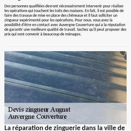
Des personnes qualifiées devront nécessairement intervenir pour réaliser
les opérations qui touchent les toits des maisons. En fait, il est possible de
faire des travaux de mise en place des chêneaux et il faut solliciter un
zingueur expérimenté pour les opérations. Pour nous, vous avez la
possibilité d'être en contact avec Auvergne Couverture qui a la réputation
de garantir une meilleure qualité de travail. Sachez qu'il peut proposer des
prix qui vont convenir à beaucoup de ménages.
La réparation de zinguerie dans la ville de