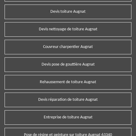
Devis toiture Augnat
Devis nettoyage de toiture Augnat
Couvreur charpentier Augnat
Devis pose de gouttière Augnat
Rehaussement de toiture Augnat
Devis réparation de toiture Augnat
Entreprise de toiture Augnat
Pose de résine et peinture sur toiture Augnat 63340