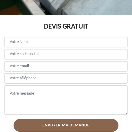
DEVIS GRATUIT