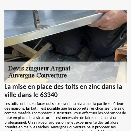
La mise en place des toits en zinc dans la
ville dans le 63340
Les toits sont les surfaces qui se trouvent au niveau de la partie supérieure
des maisons. En fait, il est possible que les propriétaires choisissent le zinc
comme matériau composant la structure. Pour effectuer les opérations de
mise en place de la structure, il est nécessaire de faire confiance à un
professionnel. Un zingueur professionnel et expérimenté devrait alors
prendre en main les tâches. Auvergne Couverture peut proposer ses