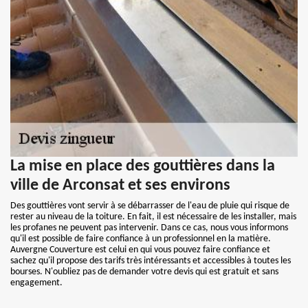
La mise en place des gouttières dans la
ville de Arconsat et ses environs
Des gouttières vont servir à se débarrasser de l'eau de pluie qui risque de
rester au niveau de la toiture. En fait, il est nécessaire de les installer, mais
les profanes ne peuvent pas intervenir. Dans ce cas, nous vous informons
qu'il est possible de faire confiance à un professionnel en la matière.
Auvergne Couverture est celui en qui vous pouvez faire confiance et
sachez qu'il propose des tarifs très intéressants et accessibles à toutes les
bourses. N'oubliez pas de demander votre devis qui est gratuit et sans
engagement.