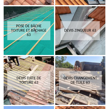
POSE DE BÂCHE
TOITURE ET BÂCHAGE
DEVIS ZINGUEUR 63
63
DEVIS FUITE DE
DEVIS CHANGEMENT
TOITURE 63
DE TUILE 63