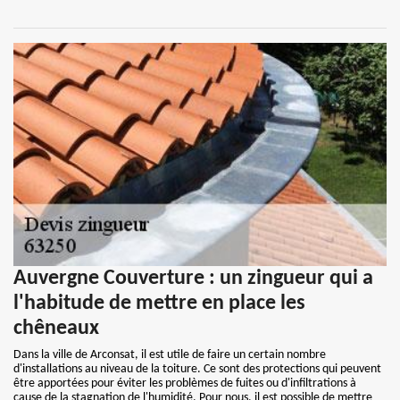
Auvergne Couverture : un zingueur qui a
l'habitude de mettre en place les
chêneaux
Dans la ville de Arconsat, il est utile de faire un certain nombre
d'installations au niveau de la toiture. Ce sont des protections qui peuvent
être apportées pour éviter les problèmes de fuites ou d'infiltrations à
cause de la stagnation de l'humidité. Pour nous, il est possible de mettre