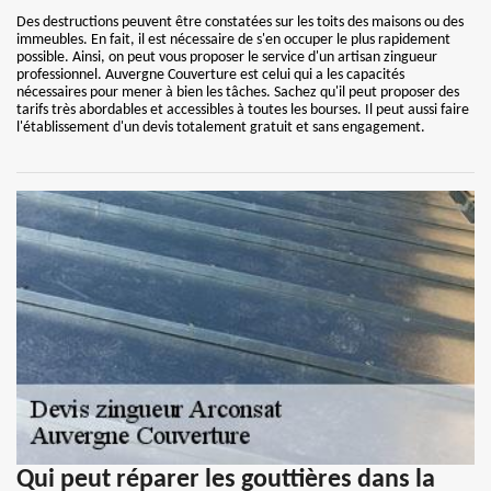
Des destructions peuvent être constatées sur les toits des maisons ou des
immeubles. En fait, il est nécessaire de s'en occuper le plus rapidement
possible. Ainsi, on peut vous proposer le service d'un artisan zingueur
professionnel. Auvergne Couverture est celui qui a les capacités
nécessaires pour mener à bien les tâches. Sachez qu'il peut proposer des
tarifs très abordables et accessibles à toutes les bourses. Il peut aussi faire
l'établissement d'un devis totalement gratuit et sans engagement.
Qui peut réparer les gouttières dans la