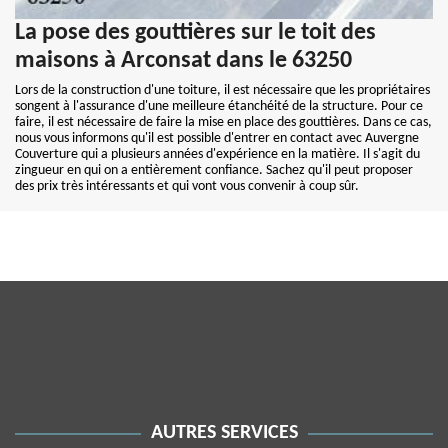
La pose des gouttières sur le toit des
maisons à Arconsat dans le 63250
Lors de la construction d'une toiture, il est nécessaire que les propriétaires
songent à l'assurance d'une meilleure étanchéité de la structure. Pour ce
faire, il est nécessaire de faire la mise en place des gouttières. Dans ce cas,
nous vous informons qu'il est possible d'entrer en contact avec Auvergne
Couverture qui a plusieurs années d'expérience en la matière. Il s'agit du
zingueur en qui on a entièrement confiance. Sachez qu'il peut proposer
des prix très intéressants et qui vont vous convenir à coup sûr.
AUTRES SERVICES