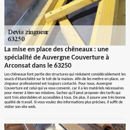
La mise en place des chêneaux : une
spécialité de Auvergne Couverture à
Arconsat dans le 63250
Les chêneaux font partie des structures qui réduisent considérablement les
soucis d'étanchéité sur le toit de la maison. Afin de les mettre en place, un
zingueur professionnel est toujours contacté. Pour nous, Auvergne
Couverture est celui qui va vous convenir, car il a les matériels nécessaires
pour mener à bien ses missions. Sachez qu'il peut proposer des tarifs qui
sont très abordables et accessibles à tous. De plus, il assure une très bonne
qualité de travail. Si vous voulez des informations plus précises, il suffit de
visiter son site web.