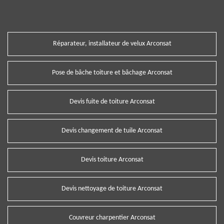
Réparateur, installateur de velux Arconsat
Pose de bâche toiture et bâchage Arconsat
Devis fuite de toiture Arconsat
Devis changement de tuile Arconsat
Devis toiture Arconsat
Devis nettoyage de toiture Arconsat
Couvreur charpentier Arconsat