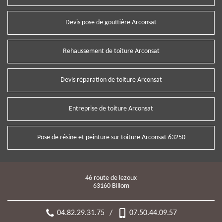
Devis pose de gouttière Arconsat
Rehaussement de toiture Arconsat
Devis réparation de toiture Arconsat
Entreprise de toiture Arconsat
Pose de résine et peinture sur toiture Arconsat 63250
46 route de lezoux
63160 Billom
04.82.29.31.75
/
07.50.44.09.57