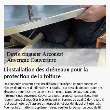
L'installation des chéneaux pour la
protection de la toiture
Des conduits peuvent être installés pour protéger les toits contre les
risques de fuites et d'infiltrations. En fait, il est possible de contacter des
zingueurs pour les travaux de mise en place. Dans ce cas, nous vous
informons que Auvergne Couverture peut proposer ses services. Il est
recommandé si vous êtes très exigeant en termes de qualité de travail. Il
faut aussi noter qu'il assure un respect strict des délais qui ont été fixés.
Pour les informations supplémentaires, veuillez lui passer un coup de fil.