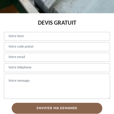
DEVIS GRATUIT