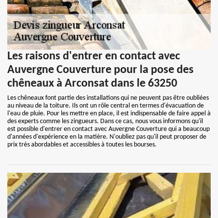
Les raisons d'entrer en contact avec
Auvergne Couverture pour la pose des
chêneaux à Arconsat dans le 63250
Les chêneaux font partie des installations qui ne peuvent pas être oubliées
au niveau de la toiture. Ils ont un rôle central en termes d'évacuation de
l'eau de pluie. Pour les mettre en place, il est indispensable de faire appel à
des experts comme les zingueurs. Dans ce cas, nous vous informons qu'il
est possible d'entrer en contact avec Auvergne Couverture qui a beaucoup
d'années d'expérience en la matière. N'oubliez pas qu'il peut proposer de
prix très abordables et accessibles à toutes les bourses.