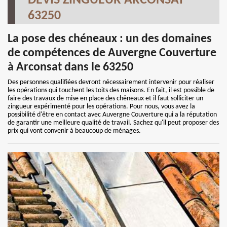
DEVIS ZINGUEUR ARCONSAT
63250
La pose des chéneaux : un des domaines
de compétences de Auvergne Couverture
à Arconsat dans le 63250
Des personnes qualifiées devront nécessairement intervenir pour réaliser
les opérations qui touchent les toits des maisons. En fait, il est possible de
faire des travaux de mise en place des chêneaux et il faut solliciter un
zingueur expérimenté pour les opérations. Pour nous, vous avez la
possibilité d'être en contact avec Auvergne Couverture qui a la réputation
de garantir une meilleure qualité de travail. Sachez qu'il peut proposer des
prix qui vont convenir à beaucoup de ménages.