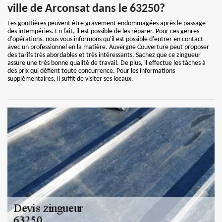
ville de Arconsat dans le 63250?
Les gouttières peuvent être gravement endommagées après le passage
des intempéries. En fait, il est possible de les réparer. Pour ces genres
d'opérations, nous vous informons qu'il est possible d'entrer en contact
avec un professionnel en la matière. Auvergne Couverture peut proposer
des tarifs très abordables et très intéressants. Sachez que ce zingueur
assure une très bonne qualité de travail. De plus, il effectue les tâches à
des prix qui défient toute concurrence. Pour les informations
supplémentaires, il suffit de visiter ses locaux.