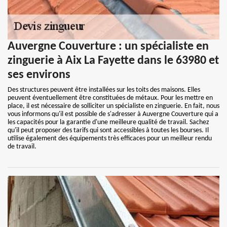
Auvergne Couverture : un spécialiste en
zinguerie à Aix La Fayette dans le 63980 et
ses environs
Des structures peuvent être installées sur les toits des maisons. Elles
peuvent éventuellement être constituées de métaux. Pour les mettre en
place, il est nécessaire de solliciter un spécialiste en zinguerie. En fait, nous
vous informons qu'il est possible de s'adresser à Auvergne Couverture qui a
les capacités pour la garantie d'une meilleure qualité de travail. Sachez
qu'il peut proposer des tarifs qui sont accessibles à toutes les bourses. Il
utilise également des équipements très efficaces pour un meilleur rendu
de travail.