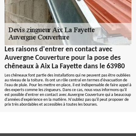
Les raisons d'entrer en contact avec
Auvergne Couverture pour la pose des
chêneaux à Aix La Fayette dans le 63980
Les chêneaux font partie des installations qui ne peuvent pas être oubliées
au niveau de la toiture. Ils ont un rôle central en termes d'évacuation de
l'eau de pluie. Pour les mettre en place, il est indispensable de faire appel à
des experts comme les zingueurs. Dans ce cas, nous vous informons qu'il
est possible d'entrer en contact avec Auvergne Couverture qui a beaucoup
d'années d'expérience en la matière. N'oubliez pas qu'il peut proposer de
prix très abordables et accessibles à toutes les bourses.