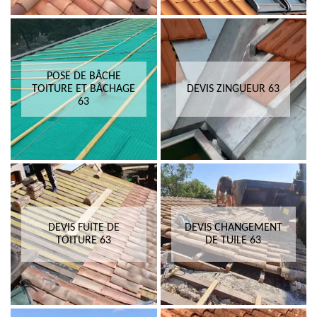
POSE DE BÂCHE
TOITURE ET BÂCHAGE
DEVIS ZINGUEUR 63
63
DEVIS FUITE DE
DEVIS CHANGEMENT
TOITURE 63
DE TUILE 63