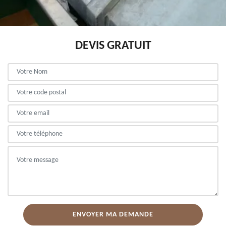
DEVIS GRATUIT