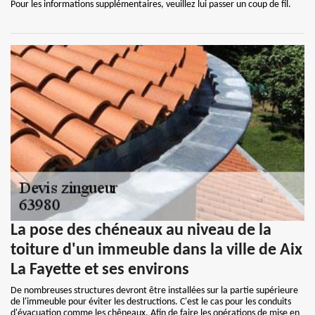
Pour les informations supplémentaires, veuillez lui passer un coup de fil.
La pose des chéneaux au niveau de la
toiture d'un immeuble dans la ville de Aix
La Fayette et ses environs
De nombreuses structures devront être installées sur la partie supérieure
de l'immeuble pour éviter les destructions. C'est le cas pour les conduits
d'évacuation comme les chêneaux. Afin de faire les opérations de mise en