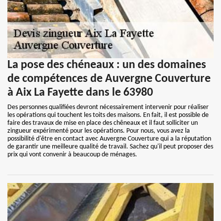
La pose des chéneaux : un des domaines
de compétences de Auvergne Couverture
à Aix La Fayette dans le 63980
Des personnes qualifiées devront nécessairement intervenir pour réaliser
les opérations qui touchent les toits des maisons. En fait, il est possible de
faire des travaux de mise en place des chêneaux et il faut solliciter un
zingueur expérimenté pour les opérations. Pour nous, vous avez la
possibilité d'être en contact avec Auvergne Couverture qui a la réputation
de garantir une meilleure qualité de travail. Sachez qu'il peut proposer des
prix qui vont convenir à beaucoup de ménages.