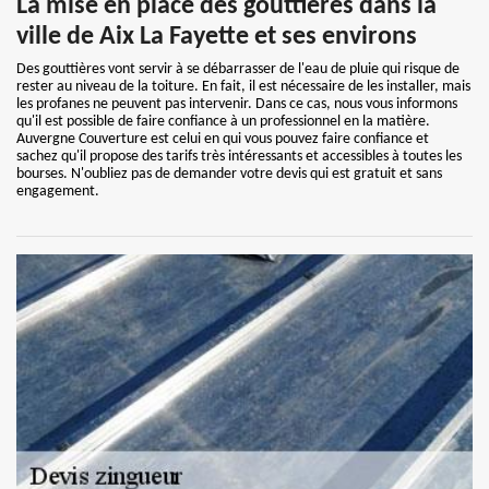
La mise en place des gouttières dans la
ville de Aix La Fayette et ses environs
Des gouttières vont servir à se débarrasser de l'eau de pluie qui risque de
rester au niveau de la toiture. En fait, il est nécessaire de les installer, mais
les profanes ne peuvent pas intervenir. Dans ce cas, nous vous informons
qu'il est possible de faire confiance à un professionnel en la matière.
Auvergne Couverture est celui en qui vous pouvez faire confiance et
sachez qu'il propose des tarifs très intéressants et accessibles à toutes les
bourses. N'oubliez pas de demander votre devis qui est gratuit et sans
engagement.