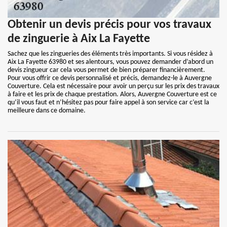
Obtenir un devis précis pour vos travaux
de zinguerie à Aix La Fayette
Sachez que les zingueries des éléments très importants. Si vous résidez à
Aix La Fayette 63980 et ses alentours, vous pouvez demander d’abord un
devis zingueur car cela vous permet de bien préparer financièrement.
Pour vous offrir ce devis personnalisé et précis, demandez-le à Auvergne
Couverture. Cela est nécessaire pour avoir un perçu sur les prix des travaux
à faire et les prix de chaque prestation. Alors, Auvergne Couverture est ce
qu’il vous faut et n’hésitez pas pour faire appel à son service car c’est la
meilleure dans ce domaine.