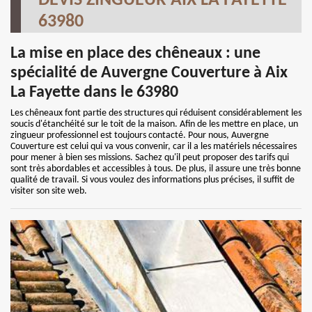
DEVIS ZINGUEUR AIX LA FAYETTE
63980
La mise en place des chêneaux : une
spécialité de Auvergne Couverture à Aix
La Fayette dans le 63980
Les chêneaux font partie des structures qui réduisent considérablement les
soucis d'étanchéité sur le toit de la maison. Afin de les mettre en place, un
zingueur professionnel est toujours contacté. Pour nous, Auvergne
Couverture est celui qui va vous convenir, car il a les matériels nécessaires
pour mener à bien ses missions. Sachez qu'il peut proposer des tarifs qui
sont très abordables et accessibles à tous. De plus, il assure une très bonne
qualité de travail. Si vous voulez des informations plus précises, il suffit de
visiter son site web.