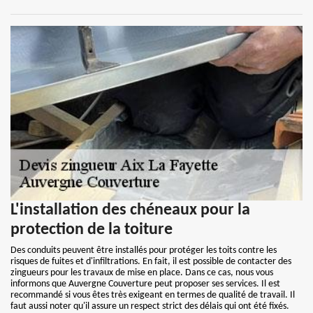
L'installation des chéneaux pour la
protection de la toiture
Des conduits peuvent être installés pour protéger les toits contre les
risques de fuites et d'infiltrations. En fait, il est possible de contacter des
zingueurs pour les travaux de mise en place. Dans ce cas, nous vous
informons que Auvergne Couverture peut proposer ses services. Il est
recommandé si vous êtes très exigeant en termes de qualité de travail. Il
faut aussi noter qu'il assure un respect strict des délais qui ont été fixés.