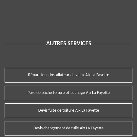
AUTRES SERVICES
Réparateur, installateur de velux Aix La Fayette
Pose de bâche toiture et bâchage Aix La Fayette
Devis fuite de toiture Aix La Fayette
Devis changement de tuile Aix La Fayette