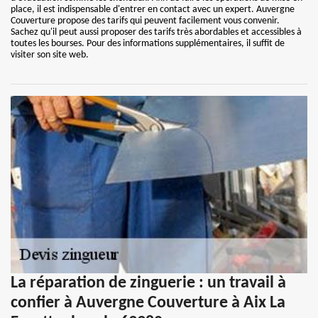
place, il est indispensable d'entrer en contact avec un expert. Auvergne
Couverture propose des tarifs qui peuvent facilement vous convenir.
Sachez qu'il peut aussi proposer des tarifs très abordables et accessibles à
toutes les bourses. Pour des informations supplémentaires, il suffit de
visiter son site web.
La réparation de zinguerie : un travail à
confier à Auvergne Couverture à Aix La