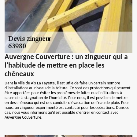
Auvergne Couverture : un zingueur qui a
l'habitude de mettre en place les
chêneaux
Dans la ville de Aix La Fayette, il est utile de faire un certain nombre
d'installations au niveau de la toiture. Ce sont des protections qui peuvent
être apportées pour éviter les problèmes de fuites ou d'infiltrations à
cause de la stagnation de l'humidité. Pour nous, il est possible de mettre
en des chéneaux qui est des conduits d'évacuation de l'eau de pluie. Pour
nous, un zingueur expérimenté est contacté pour les opérations. Dans ce
cas, nous vous informons qu'il est possible d'entrer en contact avec
Auvergne Couverture.