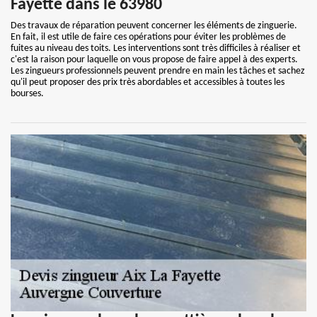
Fayette dans le 63980
Des travaux de réparation peuvent concerner les éléments de zinguerie.
En fait, il est utile de faire ces opérations pour éviter les problèmes de
fuites au niveau des toits. Les interventions sont très difficiles à réaliser et
c'est la raison pour laquelle on vous propose de faire appel à des experts.
Les zingueurs professionnels peuvent prendre en main les tâches et sachez
qu'il peut proposer des prix très abordables et accessibles à toutes les
bourses.