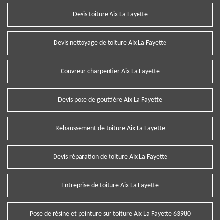
Devis toiture Aix La Fayette
Devis nettoyage de toiture Aix La Fayette
Couvreur charpentier Aix La Fayette
Devis pose de gouttière Aix La Fayette
Rehaussement de toiture Aix La Fayette
Devis réparation de toiture Aix La Fayette
Entreprise de toiture Aix La Fayette
Pose de résine et peinture sur toiture Aix La Fayette 63980