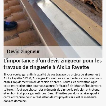
L’importance d’un devis zingueur pour les
travaux de zinguerie à Aix La Fayette
Si vous voulez garantir la qualité de vos travaux ou projets de zingueries à
Aix La Fayette 63980, Auvergne Couverture est le meilleur choix pour vous
établir rapidement un devis rapide et précis. Toutes les prestations que
cette entreprise offre pour vous assure l’efficacité de l’étanchéité de votre
toiture. Il faut que chacun des éléments de zinguerie soit bien entretenu
et en bon état pour garantir ces rôles. N’hésitez pas donc à faire appel à
cette entreprise pour la réalisation de vos projets car c’est la meilleure
dans ce domaine.