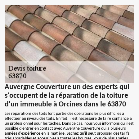
Auvergne Couverture un des experts qui
s'occupent de la réparation de la toiture
d'un immeuble à Orcines dans le 63870
Les réparations des toits font partie des opérations les plus difficiles à
effectuer au niveau des toits. En fait, il est nécessaire de faire confiance à
un professionnel pour les tâches. Dans ce cas, nous vous informons qu'il est
possible d'entrer en contact avec Auvergne Couverture qui a plusieurs
années d'expérience en la matière. Sachez qu'il peut proposer des tarifs
très abordables et accessibles à toutes les bourses. Pour de plus amples