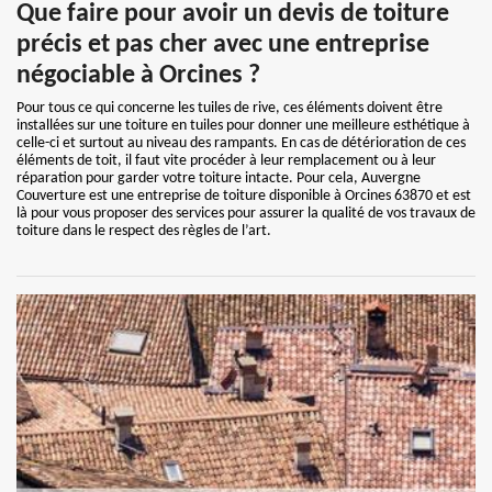
Que faire pour avoir un devis de toiture
précis et pas cher avec une entreprise
négociable à Orcines ?
Pour tous ce qui concerne les tuiles de rive, ces éléments doivent être
installées sur une toiture en tuiles pour donner une meilleure esthétique à
celle-ci et surtout au niveau des rampants. En cas de détérioration de ces
éléments de toit, il faut vite procéder à leur remplacement ou à leur
réparation pour garder votre toiture intacte. Pour cela, Auvergne
Couverture est une entreprise de toiture disponible à Orcines 63870 et est
là pour vous proposer des services pour assurer la qualité de vos travaux de
toiture dans le respect des règles de l’art.