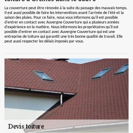
La couverture peut être rénovée à la suite du passage des mauvais temps.
Il est aussi possible de faire les interventions avant l'arrivée de l'été et la
saison des pluies. Pour ce faire, nous vous informons qu'il est possible
d'entrer en contact avec Auvergne Couverture qui a plusieurs années
d'expérience en la matière. Nous informons les propriétaires qu'il est
possible d'entrer en contact avec Auvergne Couverture qui est une
entreprise de toiture qui garantit une très bonne qualité de travail. Elle
peut aussi respecter les délais imposés par vous.