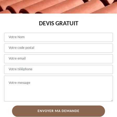
DEVIS GRATUIT