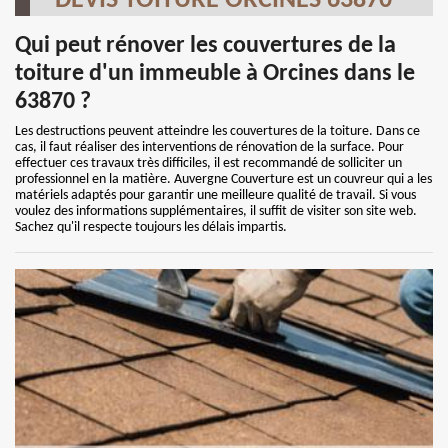
DEVIS TOITURE ORCINES 63870
Qui peut rénover les couvertures de la
toiture d'un immeuble à Orcines dans le
63870 ?
Les destructions peuvent atteindre les couvertures de la toiture. Dans ce
cas, il faut réaliser des interventions de rénovation de la surface. Pour
effectuer ces travaux très difficiles, il est recommandé de solliciter un
professionnel en la matière. Auvergne Couverture est un couvreur qui a les
matériels adaptés pour garantir une meilleure qualité de travail. Si vous
voulez des informations supplémentaires, il suffit de visiter son site web.
Sachez qu'il respecte toujours les délais impartis.