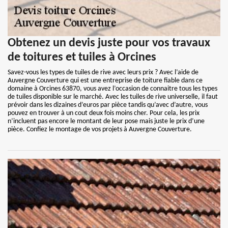
Obtenez un devis juste pour vos travaux
de toitures et tuiles à Orcines
Savez-vous les types de tuiles de rive avec leurs prix ? Avec l’aide de
Auvergne Couverture qui est une entreprise de toiture fiable dans ce
domaine à Orcines 63870, vous avez l’occasion de connaitre tous les types
de tuiles disponible sur le marché. Avec les tuiles de rive universelle, il faut
prévoir dans les dizaines d’euros par pièce tandis qu’avec d’autre, vous
pouvez en trouver à un cout deux fois moins cher. Pour cela, les prix
n’incluent pas encore le montant de leur pose mais juste le prix d’une
pièce. Confiez le montage de vos projets à Auvergne Couverture.