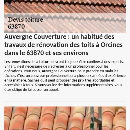
Auvergne Couverture : un habitué des
travaux de rénovation des toits à Orcines
dans le 63870 et ses environs
Les rénovations de la toiture devront toujours être confiées à des experts.
En fait, il est nécessaire de s'adresser à un professionnel pour les
opérations. Pour nous, Auvergne Couverture peut prendre en main les
tâches. C'est un couvreur professionnel qui a plusieurs années d'expérience
en la matière. Sachez qu'il peut proposer des prix très abordables et
accessibles à tous. Si vous voulez des informations supplémentaires, vous
êtes obligé de lui passer un appel.