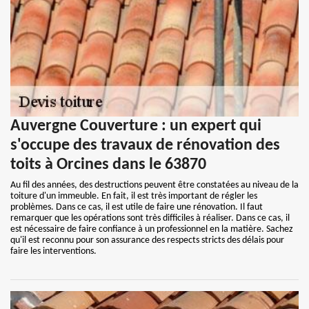
Auvergne Couverture : un expert qui
s'occupe des travaux de rénovation des
toits à Orcines dans le 63870
Au fil des années, des destructions peuvent être constatées au niveau de la
toiture d'un immeuble. En fait, il est très important de régler les
problèmes. Dans ce cas, il est utile de faire une rénovation. Il faut
remarquer que les opérations sont très difficiles à réaliser. Dans ce cas, il
est nécessaire de faire confiance à un professionnel en la matière. Sachez
qu'il est reconnu pour son assurance des respects stricts des délais pour
faire les interventions.