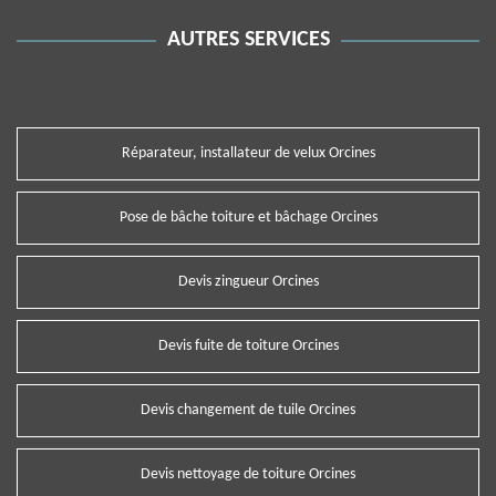
AUTRES SERVICES
Réparateur, installateur de velux Orcines
Pose de bâche toiture et bâchage Orcines
Devis zingueur Orcines
Devis fuite de toiture Orcines
Devis changement de tuile Orcines
Devis nettoyage de toiture Orcines