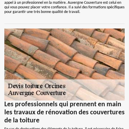
appel à un professionnel en la matière. Auvergne Couverture est celui en
qui vous pouvez placer votre confiance. Il a suivi des formations spécifiques
pour garantir une très bonne qualité de travail.
Les professionnels qui prennent en main
les travaux de rénovation des couvertures
de la toiture