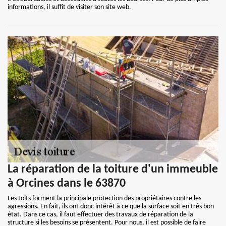
informations, il suffit de visiter son site web.
La réparation de la toiture d'un immeuble
à Orcines dans le 63870
Les toits forment la principale protection des propriétaires contre les
agressions. En fait, ils ont donc intérêt à ce que la surface soit en très bon
état. Dans ce cas, il faut effectuer des travaux de réparation de la
structure si les besoins se présentent. Pour nous, il est possible de faire