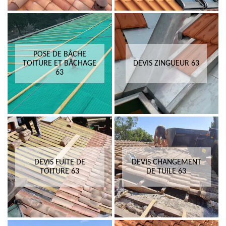
POSE DE BÂCHE
TOITURE ET BÂCHAGE
DEVIS ZINGUEUR 63
63
DEVIS FUITE DE
DEVIS CHANGEMENT
TOITURE 63
DE TUILE 63