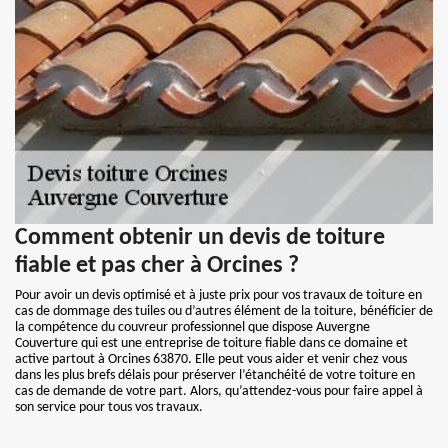
Comment obtenir un devis de toiture
fiable et pas cher à Orcines ?
Pour avoir un devis optimisé et à juste prix pour vos travaux de toiture en
cas de dommage des tuiles ou d’autres élément de la toiture, bénéficier de
la compétence du couvreur professionnel que dispose Auvergne
Couverture qui est une entreprise de toiture fiable dans ce domaine et
active partout à Orcines 63870. Elle peut vous aider et venir chez vous
dans les plus brefs délais pour préserver l’étanchéité de votre toiture en
cas de demande de votre part. Alors, qu’attendez-vous pour faire appel à
son service pour tous vos travaux.