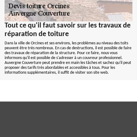
Tout ce qu'il faut savoir sur les travaux de
réparation de toiture
Dans la ville de Orcines et ses environs, les problèmes au niveau des toits
peuvent être très nombreux. En cas de destructions, il est possible de faire
des travaux de réparation de la structure. Pour ce faire, nous vous
informons qu'il est possible de s'adresser à un couvreur professionnel.
Auvergne Couverture peut prendre en main les tâches et sachez qu'il peut
proposer des tarifs très abordables et accessibles à tous. Pour les
informations supplémentaires, il suffit de visiter son site web.