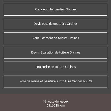
Couvreur charpentier Orcines
Devis pose de gouttière Orcines
Rehaussement de toiture Orcines
Devis réparation de toiture Orcines
Entreprise de toiture Orcines
Pose de résine et peinture sur toiture Orcines 63870
46 route de lezoux
63160 Billom