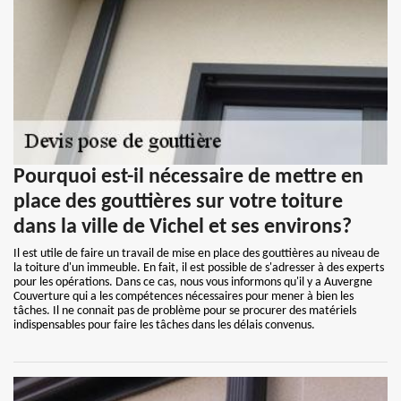
Pourquoi est-il nécessaire de mettre en
place des gouttières sur votre toiture
dans la ville de Vichel et ses environs?
Il est utile de faire un travail de mise en place des gouttières au niveau de
la toiture d'un immeuble. En fait, il est possible de s'adresser à des experts
pour les opérations. Dans ce cas, nous vous informons qu'il y a Auvergne
Couverture qui a les compétences nécessaires pour mener à bien les
tâches. Il ne connait pas de problème pour se procurer des matériels
indispensables pour faire les tâches dans les délais convenus.