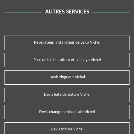
AUTRES SERVICES
Réparateur, installateur de velux Vichel
Pose de bâche toiture et bâchage Vichel
Devis zingueur Vichel
Devis fuite de toiture Vichel
Devis changement de tuile Vichel
Devis toiture Vichel