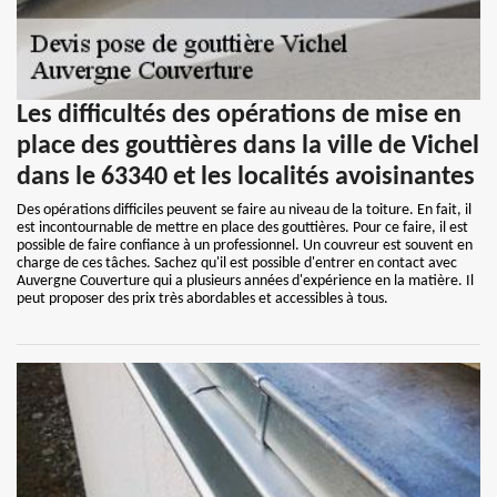
Les difficultés des opérations de mise en
place des gouttières dans la ville de Vichel
dans le 63340 et les localités avoisinantes
Des opérations difficiles peuvent se faire au niveau de la toiture. En fait, il
est incontournable de mettre en place des gouttières. Pour ce faire, il est
possible de faire confiance à un professionnel. Un couvreur est souvent en
charge de ces tâches. Sachez qu'il est possible d'entrer en contact avec
Auvergne Couverture qui a plusieurs années d'expérience en la matière. Il
peut proposer des prix très abordables et accessibles à tous.