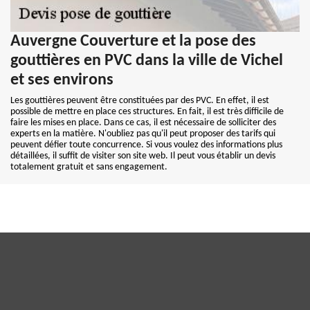
Auvergne Couverture et la pose des
gouttières en PVC dans la ville de Vichel
et ses environs
Les gouttières peuvent être constituées par des PVC. En effet, il est
possible de mettre en place ces structures. En fait, il est très difficile de
faire les mises en place. Dans ce cas, il est nécessaire de solliciter des
experts en la matière. N'oubliez pas qu'il peut proposer des tarifs qui
peuvent défier toute concurrence. Si vous voulez des informations plus
détaillées, il suffit de visiter son site web. Il peut vous établir un devis
totalement gratuit et sans engagement.