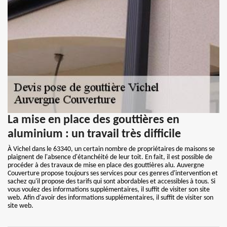
La mise en place des gouttières en
aluminium : un travail très difficile
À Vichel dans le 63340, un certain nombre de propriétaires de maisons se
plaignent de l'absence d'étanchéité de leur toit. En fait, il est possible de
procéder à des travaux de mise en place des gouttières alu. Auvergne
Couverture propose toujours ses services pour ces genres d'intervention et
sachez qu'il propose des tarifs qui sont abordables et accessibles à tous. Si
vous voulez des informations supplémentaires, il suffit de visiter son site
web. Afin d'avoir des informations supplémentaires, il suffit de visiter son
site web.