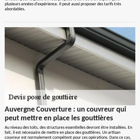
plusieurs années d'expérience. Il peut aussi proposer des tarifs très
abordables.
Auvergne Couverture : un couvreur qui
peut mettre en place les gouttières
Au niveau des toits, des structures essentielles devront être installées. En
fait, il est nécessaire de mettre en place des gouttières. Un artisan
couvreur est normalement compétent pour ces opérations. Dans ce cas,