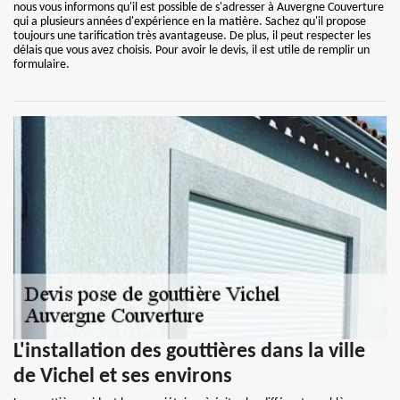
nous vous informons qu'il est possible de s'adresser à Auvergne Couverture
qui a plusieurs années d'expérience en la matière. Sachez qu'il propose
toujours une tarification très avantageuse. De plus, il peut respecter les
délais que vous avez choisis. Pour avoir le devis, il est utile de remplir un
formulaire.
L'installation des gouttières dans la ville
de Vichel et ses environs