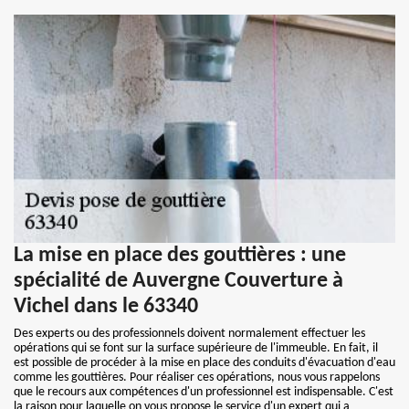
La mise en place des gouttières : une
spécialité de Auvergne Couverture à
Vichel dans le 63340
Des experts ou des professionnels doivent normalement effectuer les
opérations qui se font sur la surface supérieure de l'immeuble. En fait, il
est possible de procéder à la mise en place des conduits d'évacuation d'eau
comme les gouttières. Pour réaliser ces opérations, nous vous rappelons
que le recours aux compétences d'un professionnel est indispensable. C'est
la raison pour laquelle on vous propose le service d'un expert qui a