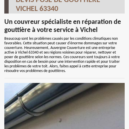
DEVIS POSE DE GOUTTIÈRE
VICHEL 63340
Un couvreur spécialiste en réparation de
gouttière à votre service à Vichel
Beaucoup sont les problèmes causés par les conditions climatiques non
favorables. Cette situation peut causer d'énorme dommages sur votre
couverture. Heureusement, Auvergne Couverture est une entreprise
active à Vichel 63340 et ses régions voisines pour réparer, nettoyer et
poser de gouttière selon les normes. Ces couvreurs sont toujours à votre
disposition en cas de besoin pour une intervention rapide et pour traiter
les problèmes de votre toit. Alors, faites appel à cette entreprise pour
résoudre vos problèmes de gouttières.