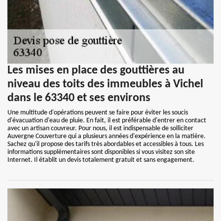
Les mises en place des gouttières au
niveau des toits des immeubles à Vichel
dans le 63340 et ses environs
Une multitude d'opérations peuvent se faire pour éviter les soucis
d'évacuation d'eau de pluie. En fait, il est préférable d'entrer en contact
avec un artisan couvreur. Pour nous, il est indispensable de solliciter
Auvergne Couverture qui a plusieurs années d'expérience en la matière.
Sachez qu'il propose des tarifs très abordables et accessibles à tous. Les
informations supplémentaires sont disponibles si vous visitez son site
Internet. Il établit un devis totalement gratuit et sans engagement.