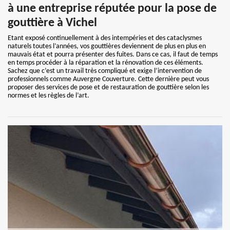
à une entreprise réputée pour la pose de
gouttière à Vichel
Etant exposé continuellement à des intempéries et des cataclysmes
naturels toutes l’années, vos gouttières deviennent de plus en plus en
mauvais état et pourra présenter des fuites. Dans ce cas, il faut de temps
en temps procéder à la réparation et la rénovation de ces éléments.
Sachez que c’est un travail très compliqué et exige l’intervention de
professionnels comme Auvergne Couverture. Cette dernière peut vous
proposer des services de pose et de restauration de gouttière selon les
normes et les règles de l’art.