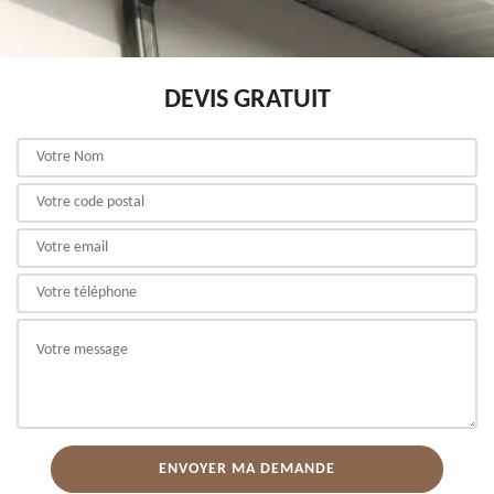
DEVIS GRATUIT