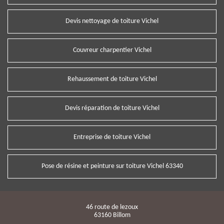
Devis nettoyage de toiture Vichel
Couvreur charpentier Vichel
Rehaussement de toiture Vichel
Devis réparation de toiture Vichel
Entreprise de toiture Vichel
Pose de résine et peinture sur toiture Vichel 63340
46 route de lezoux
63160 Billom