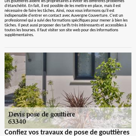
Les gouttières aident les propriétaires à éviter les différents problèmes
d'étanchéité. En fait, il est possible de les mettre en place, mais il est
nécessaire de faire les tâches. Ainsi, nous vous informons qu'il est
indispensable d'entrer en contact avec Auvergne Couverture. C'est un
professionnel qui a suivi des formations spécifiques pour mener à bien les
tâches. Il peut aussi proposer des tarifs très intéressants et accessibles à
toutes les bourses. Il faut visiter son site web pour des informations
supplémentaires.
Confiez vos travaux de pose de gouttières