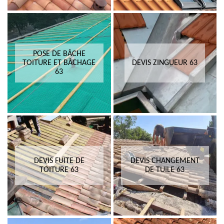
POSE DE BÂCHE
TOITURE ET BÂCHAGE
DEVIS ZINGUEUR 63
63
DEVIS FUITE DE
DEVIS CHANGEMENT
TOITURE 63
DE TUILE 63