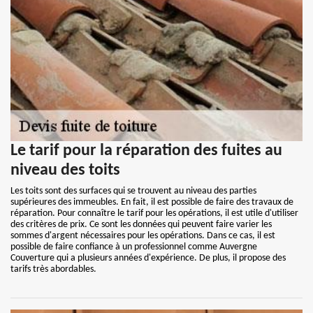
Le tarif pour la réparation des fuites au
niveau des toits
Les toits sont des surfaces qui se trouvent au niveau des parties
supérieures des immeubles. En fait, il est possible de faire des travaux de
réparation. Pour connaître le tarif pour les opérations, il est utile d'utiliser
des critères de prix. Ce sont les données qui peuvent faire varier les
sommes d'argent nécessaires pour les opérations. Dans ce cas, il est
possible de faire confiance à un professionnel comme Auvergne
Couverture qui a plusieurs années d'expérience. De plus, il propose des
tarifs très abordables.