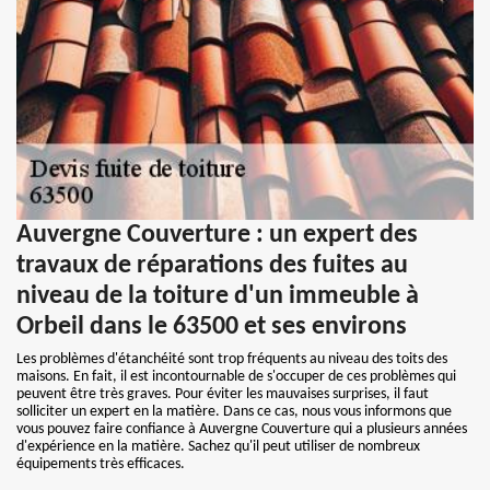
Auvergne Couverture : un expert des
travaux de réparations des fuites au
niveau de la toiture d'un immeuble à
Orbeil dans le 63500 et ses environs
Les problèmes d'étanchéité sont trop fréquents au niveau des toits des
maisons. En fait, il est incontournable de s'occuper de ces problèmes qui
peuvent être très graves. Pour éviter les mauvaises surprises, il faut
solliciter un expert en la matière. Dans ce cas, nous vous informons que
vous pouvez faire confiance à Auvergne Couverture qui a plusieurs années
d'expérience en la matière. Sachez qu'il peut utiliser de nombreux
équipements très efficaces.