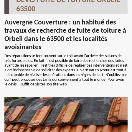
DEVIS FUITE DE TOITURE ORBEIL
63500
Auvergne Couverture : un habitué des
travaux de recherche de fuite de toiture à
Orbeil dans le 63500 et les localités
avoisinantes
Des réparations se font souvent sur le toit avant l'arrivée des saisons de
très fortes pluies. En fait, il est possible de faire des recherches des fuites
avant de les réparer. Il est très difficile de réaliser ces interventions et il est
alors indispensable de solliciter des experts. Un artisan couvreur est tout à
fait capable de réaliser les opérations dans les règles de l'art. N'oubliez pas
qu'il peut proposer des tarifs qui conviennent à tout le monde. Pour avoir
le devis, il suffit de visiter son site web.