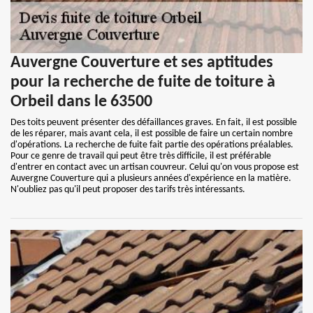
Auvergne Couverture et ses aptitudes
pour la recherche de fuite de toiture à
Orbeil dans le 63500
Des toits peuvent présenter des défaillances graves. En fait, il est possible
de les réparer, mais avant cela, il est possible de faire un certain nombre
d'opérations. La recherche de fuite fait partie des opérations préalables.
Pour ce genre de travail qui peut être très difficile, il est préférable
d'entrer en contact avec un artisan couvreur. Celui qu'on vous propose est
Auvergne Couverture qui a plusieurs années d'expérience en la matière.
N'oubliez pas qu'il peut proposer des tarifs très intéressants.