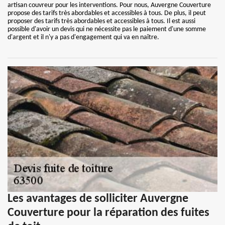
artisan couvreur pour les interventions. Pour nous, Auvergne Couverture
propose des tarifs très abordables et accessibles à tous. De plus, il peut
proposer des tarifs très abordables et accessibles à tous. Il est aussi
possible d'avoir un devis qui ne nécessite pas le paiement d'une somme
d'argent et il n'y a pas d'engagement qui va en naître.
Les avantages de solliciter Auvergne
Couverture pour la réparation des fuites