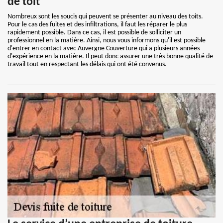
de toit
Nombreux sont les soucis qui peuvent se présenter au niveau des toits.
Pour le cas des fuites et des infiltrations, il faut les réparer le plus
rapidement possible. Dans ce cas, il est possible de solliciter un
professionnel en la matière. Ainsi, nous vous informons qu'il est possible
d'entrer en contact avec Auvergne Couverture qui a plusieurs années
d'expérience en la matière. Il peut donc assurer une très bonne qualité de
travail tout en respectant les délais qui ont été convenus.