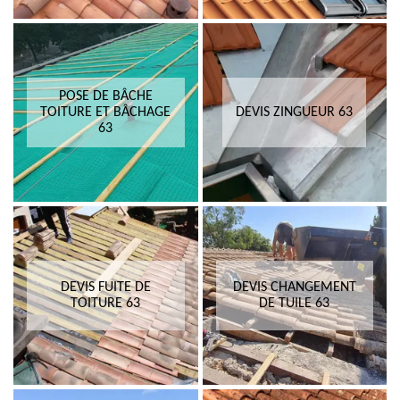
POSE DE BÂCHE
TOITURE ET BÂCHAGE
DEVIS ZINGUEUR 63
63
DEVIS FUITE DE
DEVIS CHANGEMENT
TOITURE 63
DE TUILE 63