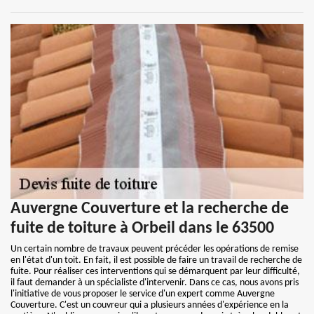
Auvergne Couverture et la recherche de
fuite de toiture à Orbeil dans le 63500
Un certain nombre de travaux peuvent précéder les opérations de remise
en l'état d'un toit. En fait, il est possible de faire un travail de recherche de
fuite. Pour réaliser ces interventions qui se démarquent par leur difficulté,
il faut demander à un spécialiste d'intervenir. Dans ce cas, nous avons pris
l'initiative de vous proposer le service d'un expert comme Auvergne
Couverture. C'est un couvreur qui a plusieurs années d'expérience en la