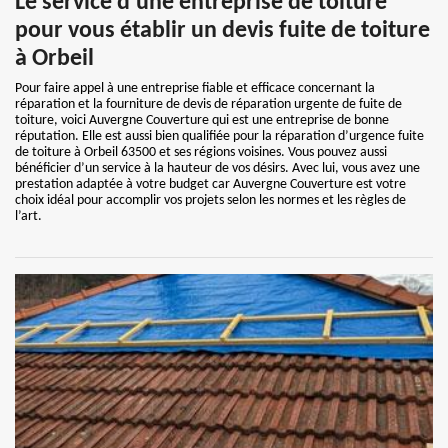
Le service d’une entreprise de toiture
pour vous établir un devis fuite de toiture
à Orbeil
Pour faire appel à une entreprise fiable et efficace concernant la
réparation et la fourniture de devis de réparation urgente de fuite de
toiture, voici Auvergne Couverture qui est une entreprise de bonne
réputation. Elle est aussi bien qualifiée pour la réparation d’urgence fuite
de toiture à Orbeil 63500 et ses régions voisines. Vous pouvez aussi
bénéficier d’un service à la hauteur de vos désirs. Avec lui, vous avez une
prestation adaptée à votre budget car Auvergne Couverture est votre
choix idéal pour accomplir vos projets selon les normes et les règles de
l’art.