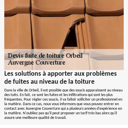
Les solutions à apporter aux problèmes
de fuites au niveau de la toiture
Dans la ville de Orbeil, il est possible que des soucis apparaissent au niveau
des toits. En fait, ce sont les fuites et les infiltrations qui sont les plus
fréquentes. Pour régler ces soucis, il va falloir solliciter un professionnel en
la matière. Dans ce cas, nous vous informons que vous pouvez entrer en
contact avec Auvergne Couverture qui a plusieurs années d'expérience en
la matière. N'oubliez pas qu'il peut proposer un tarif très bas alors qu'il
assure une meilleure qualité de travail.