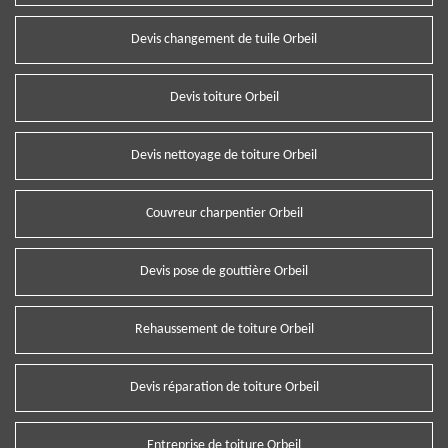
Devis changement de tuile Orbeil
Devis toiture Orbeil
Devis nettoyage de toiture Orbeil
Couvreur charpentier Orbeil
Devis pose de gouttière Orbeil
Rehaussement de toiture Orbeil
Devis réparation de toiture Orbeil
Entreprise de toiture Orbeil