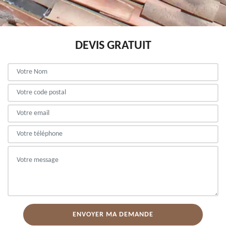
DEVIS GRATUIT