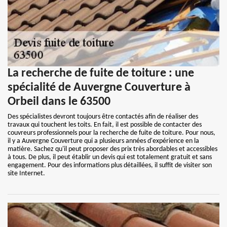
La recherche de fuite de toiture : une
spécialité de Auvergne Couverture à
Orbeil dans le 63500
Des spécialistes devront toujours être contactés afin de réaliser des
travaux qui touchent les toits. En fait, il est possible de contacter des
couvreurs professionnels pour la recherche de fuite de toiture. Pour nous,
il y a Auvergne Couverture qui a plusieurs années d'expérience en la
matière. Sachez qu'il peut proposer des prix très abordables et accessibles
à tous. De plus, il peut établir un devis qui est totalement gratuit et sans
engagement. Pour des informations plus détaillées, il suffit de visiter son
site Internet.