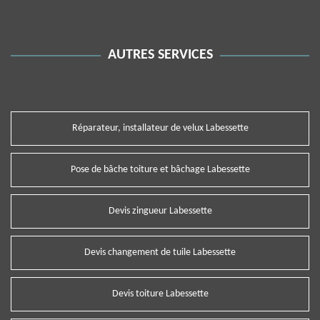
AUTRES SERVICES
Réparateur, installateur de velux Labessette
Pose de bâche toiture et bâchage Labessette
Devis zingueur Labessette
Devis changement de tuile Labessette
Devis toiture Labessette