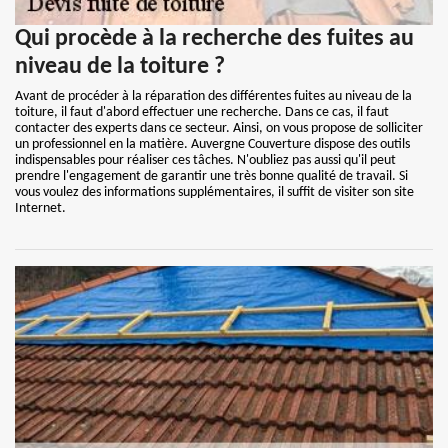
Qui procède à la recherche des fuites au
niveau de la toiture ?
Avant de procéder à la réparation des différentes fuites au niveau de la
toiture, il faut d'abord effectuer une recherche. Dans ce cas, il faut
contacter des experts dans ce secteur. Ainsi, on vous propose de solliciter
un professionnel en la matière. Auvergne Couverture dispose des outils
indispensables pour réaliser ces tâches. N'oubliez pas aussi qu'il peut
prendre l'engagement de garantir une très bonne qualité de travail. Si
vous voulez des informations supplémentaires, il suffit de visiter son site
Internet.