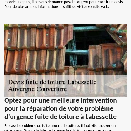
monde. De plus, il ne vous demande pas de l'argent pour établir un devis.
Pour de plus amples informations, il suffit de visiter son site web.
Optez pour une meilleure intervention
pour la réparation de votre problème
d’urgence fuite de toiture à Labessette
En cas de problème de fuite urgent de toiture, il faut vite trouver un
dépanneur. Si vous habitez à Labessette 63690, faites appel à une