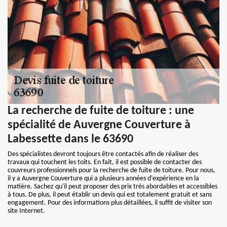
La recherche de fuite de toiture : une
spécialité de Auvergne Couverture à
Labessette dans le 63690
Des spécialistes devront toujours être contactés afin de réaliser des
travaux qui touchent les toits. En fait, il est possible de contacter des
couvreurs professionnels pour la recherche de fuite de toiture. Pour nous,
il y a Auvergne Couverture qui a plusieurs années d'expérience en la
matière. Sachez qu'il peut proposer des prix très abordables et accessibles
à tous. De plus, il peut établir un devis qui est totalement gratuit et sans
engagement. Pour des informations plus détaillées, il suffit de visiter son
site Internet.