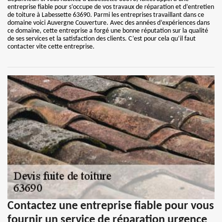
entreprise fiable pour s’occupe de vos travaux de réparation et d’entretien
de toiture à Labessette 63690. Parmi les entreprises travaillant dans ce
domaine voici Auvergne Couverture. Avec des années d’expériences dans
ce domaine, cette entreprise a forgé une bonne réputation sur la qualité
de ses services et la satisfaction des clients. C’est pour cela qu’il faut
contacter vite cette entreprise.
Contactez une entreprise fiable pour vous
fournir un service de réparation urgence