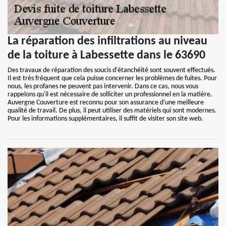
La réparation des infiltrations au niveau
de la toiture à Labessette dans le 63690
Des travaux de réparation des soucis d'étanchéité sont souvent effectués.
Il est très fréquent que cela puisse concerner les problèmes de fuites. Pour
nous, les profanes ne peuvent pas intervenir. Dans ce cas, nous vous
rappelons qu'il est nécessaire de solliciter un professionnel en la matière.
Auvergne Couverture est reconnu pour son assurance d'une meilleure
qualité de travail. De plus, il peut utiliser des matériels qui sont modernes.
Pour les informations supplémentaires, il suffit de visiter son site web.