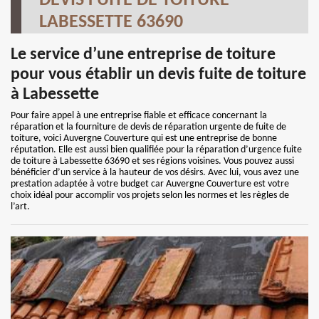
DEVIS FUITE DE TOITURE
LABESSETTE 63690
Le service d’une entreprise de toiture
pour vous établir un devis fuite de toiture
à Labessette
Pour faire appel à une entreprise fiable et efficace concernant la
réparation et la fourniture de devis de réparation urgente de fuite de
toiture, voici Auvergne Couverture qui est une entreprise de bonne
réputation. Elle est aussi bien qualifiée pour la réparation d’urgence fuite
de toiture à Labessette 63690 et ses régions voisines. Vous pouvez aussi
bénéficier d’un service à la hauteur de vos désirs. Avec lui, vous avez une
prestation adaptée à votre budget car Auvergne Couverture est votre
choix idéal pour accomplir vos projets selon les normes et les règles de
l’art.