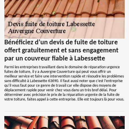
Bénéficiez d’un devis de fuite de toiture
offert gratuitement et sans engagement
par un couvreur fiable à Labessette
Parmi les entreprises travaillant dans le domaine de réparation urgence
fuites de toiture, il y a Auvergne Couverture qui peut vous offrir un
meilleur service et faire une intervention rapide et résoudre les problèmes
sans difficulté à Labessette 63690. Il faut aussi noter que c’est l’entreprise
qu’il vous faut pour ce genre de travail car elle dispose des moyens de
déplacement rapide pour venir chez vous dans un très bref délai. Pour
déterminer avec précision le prix de la réparation urgente de la fuite de
votre toiture, faites appel à cette entreprise. Elle est toujours là pour vous.