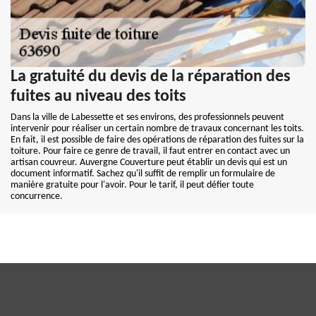
La gratuité du devis de la réparation des
fuites au niveau des toits
Dans la ville de Labessette et ses environs, des professionnels peuvent
intervenir pour réaliser un certain nombre de travaux concernant les toits.
En fait, il est possible de faire des opérations de réparation des fuites sur la
toiture. Pour faire ce genre de travail, il faut entrer en contact avec un
artisan couvreur. Auvergne Couverture peut établir un devis qui est un
document informatif. Sachez qu'il suffit de remplir un formulaire de
manière gratuite pour l'avoir. Pour le tarif, il peut défier toute
concurrence.