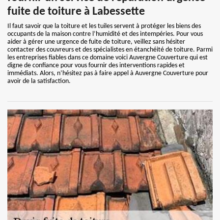
fuite de toiture à Labessette
Il faut savoir que la toiture et les tuiles servent à protéger les biens des
occupants de la maison contre l’humidité et des intempéries. Pour vous
aider à gérer une urgence de fuite de toiture, veillez sans hésiter
contacter des couvreurs et des spécialistes en étanchéité de toiture. Parmi
les entreprises fiables dans ce domaine voici Auvergne Couverture qui est
digne de confiance pour vous fournir des interventions rapides et
immédiats. Alors, n’hésitez pas à faire appel à Auvergne Couverture pour
avoir de la satisfaction.