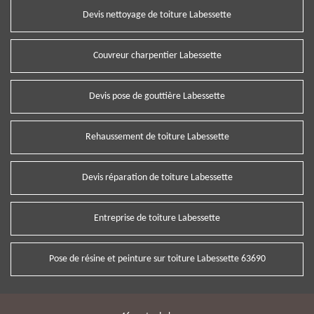
Devis nettoyage de toiture Labessette
Couvreur charpentier Labessette
Devis pose de gouttière Labessette
Rehaussement de toiture Labessette
Devis réparation de toiture Labessette
Entreprise de toiture Labessette
Pose de résine et peinture sur toiture Labessette 63690