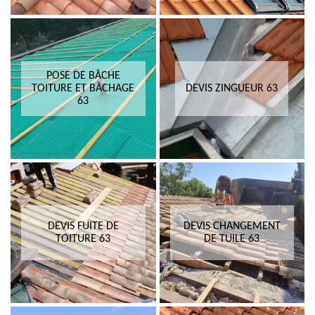
POSE DE BÂCHE
TOITURE ET BÂCHAGE
DEVIS ZINGUEUR 63
63
DEVIS FUITE DE
DEVIS CHANGEMENT
TOITURE 63
DE TUILE 63