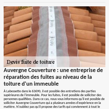
Auvergne Couverture : une entreprise de
réparation des fuites au niveau de la
toiture d'un immeuble
À Labessette dans le 63690, il est possible des entretiens des parties
supérieures de l'immeuble. Pour les fuites, il est possible de solliciter des
personnes qualifiées. Dans ce cas, nous vous informons qu'il est possible de
solliciter Auvergne Couverture qui a plusieurs années d'expérience en la
matière. N'oubliez pas qu'il propose des tarifs qui conviennent à tout le