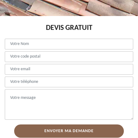
DEVIS GRATUIT