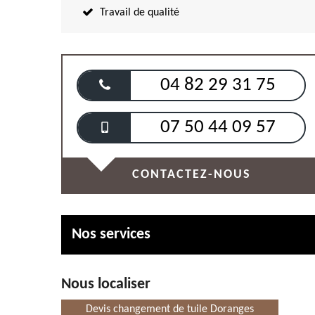
Travail de qualité
04 82 29 31 75
07 50 44 09 57
CONTACTEZ-NOUS
Nos services
Nous localiser
Devis changement de tuile Doranges