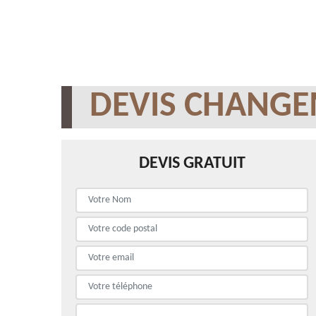
DEVIS CHANGE
DEVIS GRATUIT