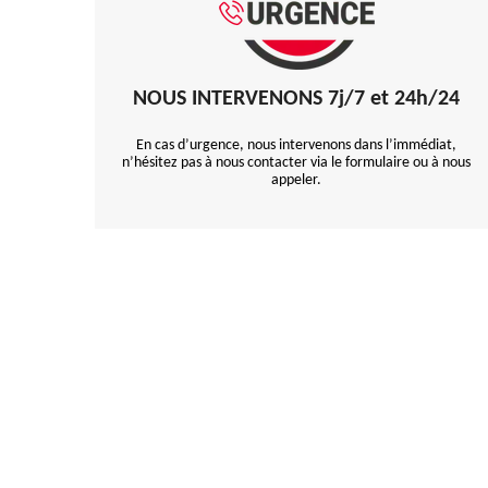
NOUS INTERVENONS 7j/7 et 24h/24
En cas d’urgence, nous intervenons dans l’immédiat,
n’hésitez pas à nous contacter via le formulaire ou à nous
appeler.