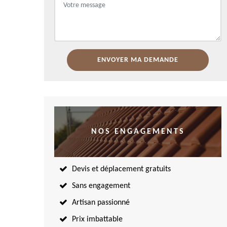
NOS ENGAGEMENTS
Devis et déplacement gratuits
Sans engagement
Artisan passionné
Prix imbattable