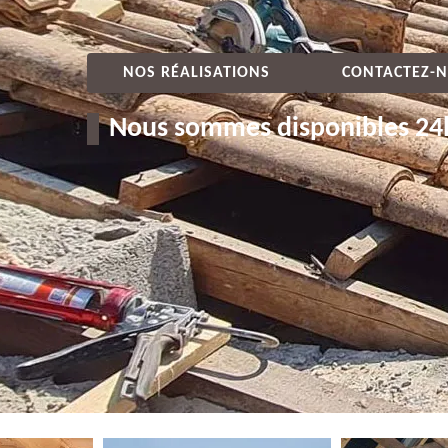
NOS RÉALISATIONS
CONTACTEZ-N
Nous sommes disponibles 24