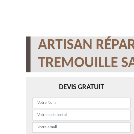
ARTISAN RÉPAR
TREMOUILLE SA
DEVIS GRATUIT