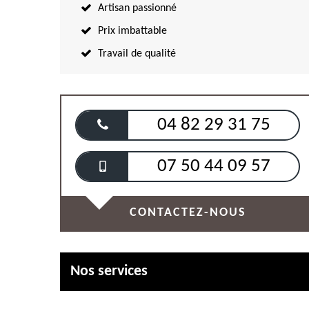
Artisan passionné
Prix imbattable
Travail de qualité
04 82 29 31 75
07 50 44 09 57
CONTACTEZ-NOUS
Nos services