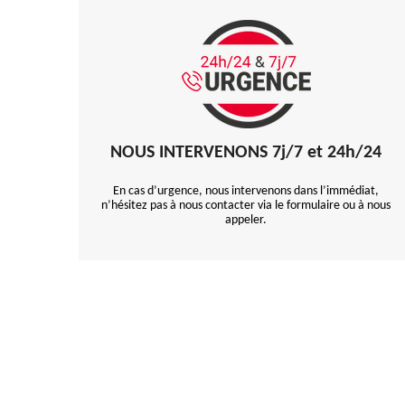
NOUS INTERVENONS 7j/7 et 24h/24
En cas d’urgence, nous intervenons dans l’immédiat,
n’hésitez pas à nous contacter via le formulaire ou à nous
appeler.