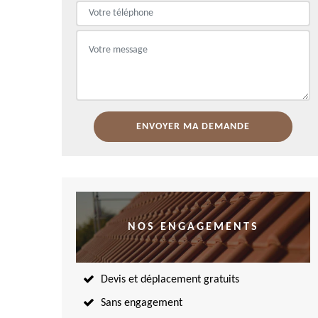
NOS ENGAGEMENTS
Devis et déplacement gratuits
Sans engagement