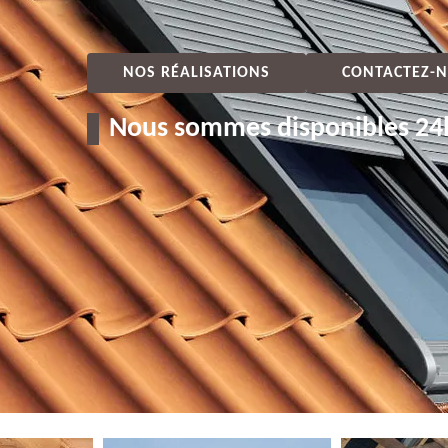
NOS RÉALISATIONS
CONTACTEZ-N
Nous sommes disponibles 24