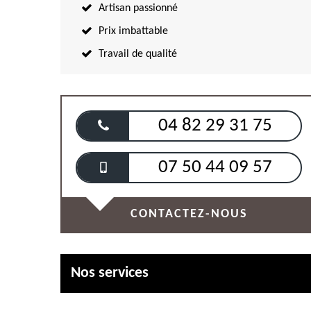
Artisan passionné
Prix imbattable
Travail de qualité
04 82 29 31 75
07 50 44 09 57
CONTACTEZ-NOUS
Nos services