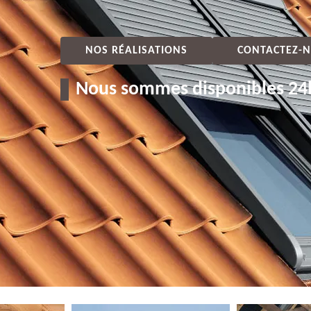
NOS RÉALISATIONS
CONTACTEZ-N
Nous sommes disponibles 24