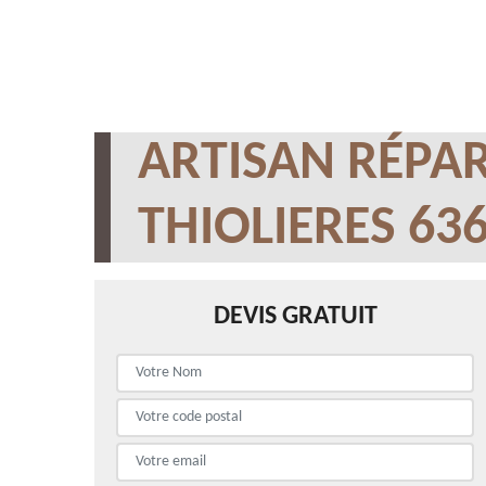
ARTISAN RÉPAR
THIOLIERES 63
DEVIS GRATUIT