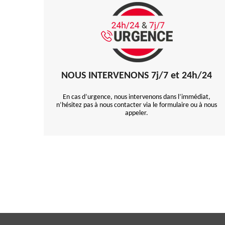
NOUS INTERVENONS 7j/7 et 24h/24
En cas d’urgence, nous intervenons dans l’immédiat,
n’hésitez pas à nous contacter via le formulaire ou à nous
appeler.