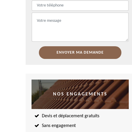
NOS ENGAGEMENTS
Devis et déplacement gratuits
Sans engagement