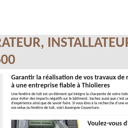
ATEUR, INSTALLATEU
600
Garantir la réalisation de vos travaux de
à une entreprise fiable à Thiolieres
Une fenêtre de toit est un élément qui intègre la charpente de votre toitur
pour éviter des impacts négatifs sur le bâtiment. Sachez aussi que c’est 
d’expérience ainsi que de savoir-faire. Si vous êtes à la recherche d’une e
vos velux ou fenêtre de toit, voici Auvergne Couverture.
Voulez-vous d’