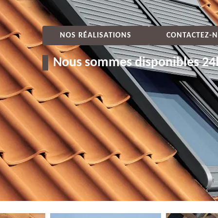
NOS RÉALISATIONS
CONTACTEZ-N
Nous sommes disponibles 24