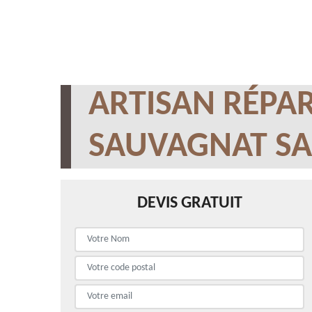
ARTISAN RÉPAR
SAUVAGNAT SA
DEVIS GRATUIT