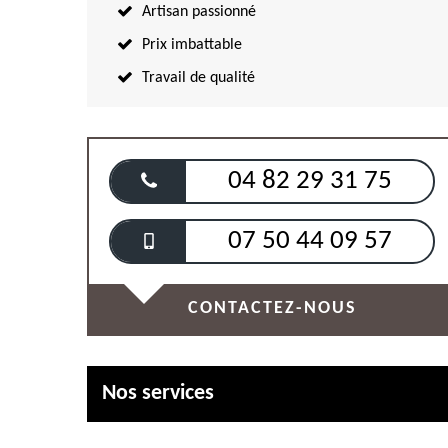
Artisan passionné
Prix imbattable
Travail de qualité
04 82 29 31 75
07 50 44 09 57
CONTACTEZ-NOUS
Nos services