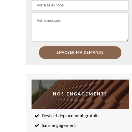
NOS ENGAGEMENTS
Devis et déplacement gratuits
Sans engagement