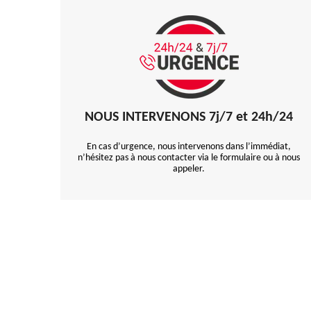
NOUS INTERVENONS 7j/7 et 24h/24
En cas d’urgence, nous intervenons dans l’immédiat,
n’hésitez pas à nous contacter via le formulaire ou à nous
appeler.