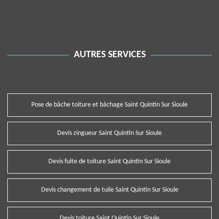
AUTRES SERVICES
Pose de bâche toiture et bâchage Saint Quintin Sur Sioule
Devis zingueur Saint Quintin Sur Sioule
Devis fuite de toiture Saint Quintin Sur Sioule
Devis changement de tuile Saint Quintin Sur Sioule
Devis toiture Saint Quintin Sur Sioule