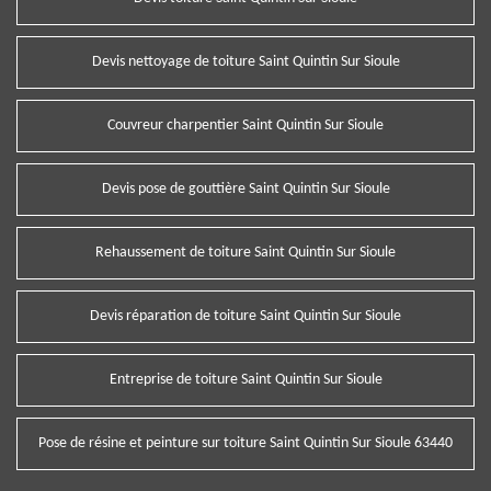
Devis nettoyage de toiture Saint Quintin Sur Sioule
Couvreur charpentier Saint Quintin Sur Sioule
Devis pose de gouttière Saint Quintin Sur Sioule
Rehaussement de toiture Saint Quintin Sur Sioule
Devis réparation de toiture Saint Quintin Sur Sioule
Entreprise de toiture Saint Quintin Sur Sioule
Pose de résine et peinture sur toiture Saint Quintin Sur Sioule 63440