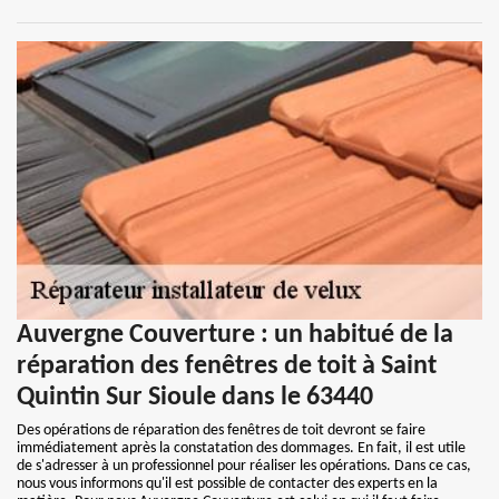
Auvergne Couverture : un habitué de la
réparation des fenêtres de toit à Saint
Quintin Sur Sioule dans le 63440
Des opérations de réparation des fenêtres de toit devront se faire
immédiatement après la constatation des dommages. En fait, il est utile
de s'adresser à un professionnel pour réaliser les opérations. Dans ce cas,
nous vous informons qu'il est possible de contacter des experts en la