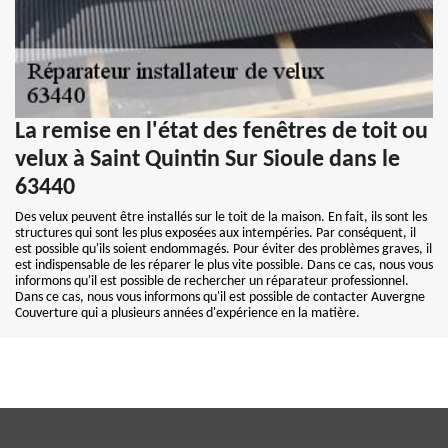
La remise en l'état des fenêtres de toit ou
velux à Saint Quintin Sur Sioule dans le
63440
Des velux peuvent être installés sur le toit de la maison. En fait, ils sont les
structures qui sont les plus exposées aux intempéries. Par conséquent, il
est possible qu'ils soient endommagés. Pour éviter des problèmes graves, il
est indispensable de les réparer le plus vite possible. Dans ce cas, nous vous
informons qu'il est possible de rechercher un réparateur professionnel.
Dans ce cas, nous vous informons qu'il est possible de contacter Auvergne
Couverture qui a plusieurs années d'expérience en la matière.