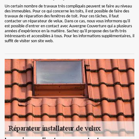
Un certain nombre de travaux très compliqués peuvent se faire au niveau
des immeubles. Pour ce qui concerne les toits, il est possible de faire des
travaux de réparation des fenêtres de toit. Pour ces tâches, il faut
contacter un réparateur de velux. Dans ce cas, nous vous informons qu'il
est possible d'entrer en contact avec Auvergne Couverture qui a plusieurs
années d'expérience en la matière. Sachez qu'il propose des tarifs très
intéressants et accessibles à tous. Pour les informations supplémentaires, il
suffit de visiter son site web.