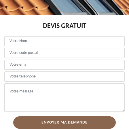
DEVIS GRATUIT