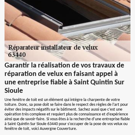
Garantir la réalisation de vos travaux de
réparation de velux en faisant appel à
une entreprise fiable à Saint Quintin Sur
Sioule
Une fenêtre de toit est un élément qui intègre la charpente de votre
toiture. Donc, sa pose doit se faire dans le respect des règles de l’art pour
éviter des impacts négatifs sur le bâtiment. Sachez aussi que c’est une
opération très complexe et requiert plus de connaissance et d’expérience
ainsi que de savoir-faire. Si vous êtes à la recherche d’une entreprise fiable
à Saint Quintin Sur Sioule 63440 pour s’occuper de la pose de vos velux ou
fenêtre de toit, voici Auvergne Couverture.