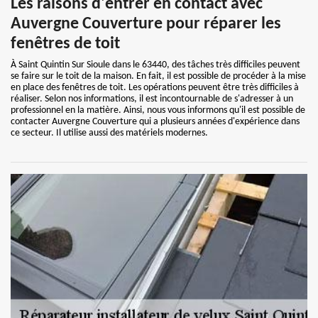
Les raisons d'entrer en contact avec
Auvergne Couverture pour réparer les
fenêtres de toit
À Saint Quintin Sur Sioule dans le 63440, des tâches très difficiles peuvent
se faire sur le toit de la maison. En fait, il est possible de procéder à la mise
en place des fenêtres de toit. Les opérations peuvent être très difficiles à
réaliser. Selon nos informations, il est incontournable de s'adresser à un
professionnel en la matière. Ainsi, nous vous informons qu'il est possible de
contacter Auvergne Couverture qui a plusieurs années d'expérience dans
ce secteur. Il utilise aussi des matériels modernes.