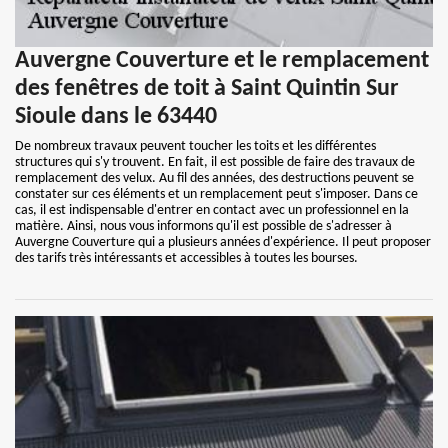
Auvergne Couverture et le remplacement
des fenêtres de toit à Saint Quintin Sur
Sioule dans le 63440
De nombreux travaux peuvent toucher les toits et les différentes
structures qui s'y trouvent. En fait, il est possible de faire des travaux de
remplacement des velux. Au fil des années, des destructions peuvent se
constater sur ces éléments et un remplacement peut s'imposer. Dans ce
cas, il est indispensable d'entrer en contact avec un professionnel en la
matière. Ainsi, nous vous informons qu'il est possible de s'adresser à
Auvergne Couverture qui a plusieurs années d'expérience. Il peut proposer
des tarifs très intéressants et accessibles à toutes les bourses.