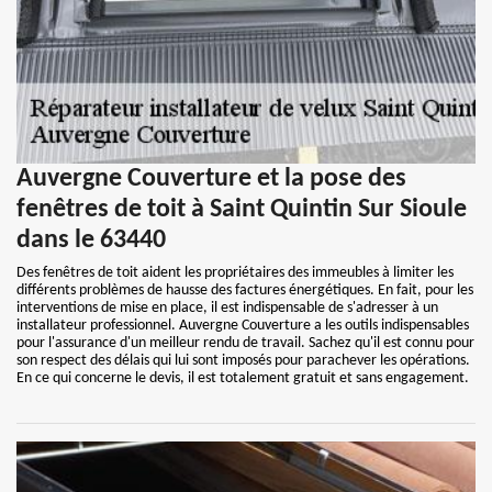
Auvergne Couverture et la pose des
fenêtres de toit à Saint Quintin Sur Sioule
dans le 63440
Des fenêtres de toit aident les propriétaires des immeubles à limiter les
différents problèmes de hausse des factures énergétiques. En fait, pour les
interventions de mise en place, il est indispensable de s'adresser à un
installateur professionnel. Auvergne Couverture a les outils indispensables
pour l'assurance d'un meilleur rendu de travail. Sachez qu'il est connu pour
son respect des délais qui lui sont imposés pour parachever les opérations.
En ce qui concerne le devis, il est totalement gratuit et sans engagement.