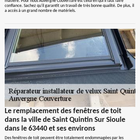
matière. Pour nous Auvergne Couverture est celui en qui il faut faire
confiance. Sachez qu'il garantit un travail de très bonne qualité. De plus, il
a accès à un grand nombre de matériels.
Le remplacement des fenêtres de toit
dans la ville de Saint Quintin Sur Sioule
dans le 63440 et ses environs
Des fenêtres de toit peuvent être totalement endommagées par les