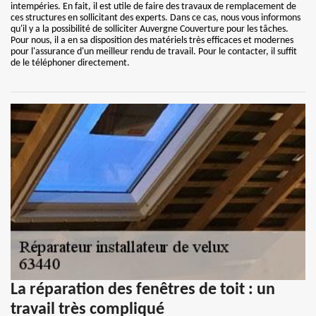
intempéries. En fait, il est utile de faire des travaux de remplacement de
ces structures en sollicitant des experts. Dans ce cas, nous vous informons
qu'il y a la possibilité de solliciter Auvergne Couverture pour les tâches.
Pour nous, il a en sa disposition des matériels très efficaces et modernes
pour l'assurance d'un meilleur rendu de travail. Pour le contacter, il suffit
de le téléphoner directement.
La réparation des fenêtres de toit : un
travail très compliqué