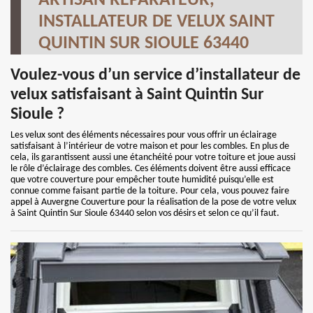
ARTISAN RÉPARATEUR,
INSTALLATEUR DE VELUX SAINT
QUINTIN SUR SIOULE 63440
Voulez-vous d’un service d’installateur de
velux satisfaisant à Saint Quintin Sur
Sioule ?
Les velux sont des éléments nécessaires pour vous offrir un éclairage
satisfaisant à l’intérieur de votre maison et pour les combles. En plus de
cela, ils garantissent aussi une étanchéité pour votre toiture et joue aussi
le rôle d’éclairage des combles. Ces éléments doivent être aussi efficace
que votre couverture pour empêcher toute humidité puisqu’elle est
connue comme faisant partie de la toiture. Pour cela, vous pouvez faire
appel à Auvergne Couverture pour la réalisation de la pose de votre velux
à Saint Quintin Sur Sioule 63440 selon vos désirs et selon ce qu’il faut.