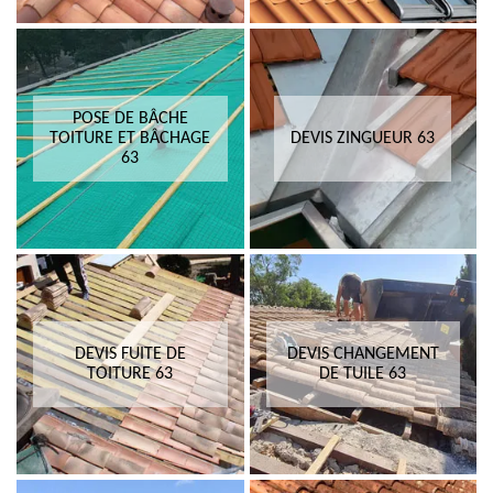
POSE DE BÂCHE
TOITURE ET BÂCHAGE
DEVIS ZINGUEUR 63
63
DEVIS FUITE DE
DEVIS CHANGEMENT
TOITURE 63
DE TUILE 63