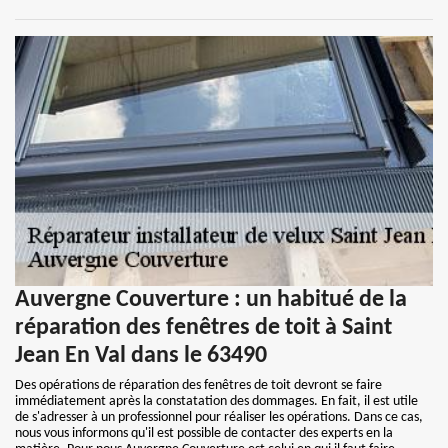
Auvergne Couverture : un habitué de la
réparation des fenêtres de toit à Saint
Jean En Val dans le 63490
Des opérations de réparation des fenêtres de toit devront se faire
immédiatement après la constatation des dommages. En fait, il est utile
de s'adresser à un professionnel pour réaliser les opérations. Dans ce cas,
nous vous informons qu'il est possible de contacter des experts en la