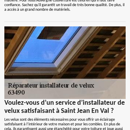
matière. Pour nous Auvergne Couverture est celui en qui il faut faire
confiance. Sachez qu'il garantit un travail de très bonne qualité. De plus, il
a accès à un grand nombre de matériels.
Voulez-vous d’un service d’installateur de
velux satisfaisant à Saint Jean En Val ?
Les velux sont des éléments nécessaires pour vous offrir un éclairage
satisfaisant à l’intérieur de votre maison et pour les combles. En plus de
cela, ils garantissent aussi une étanchéité pour votre toiture et joue aussi