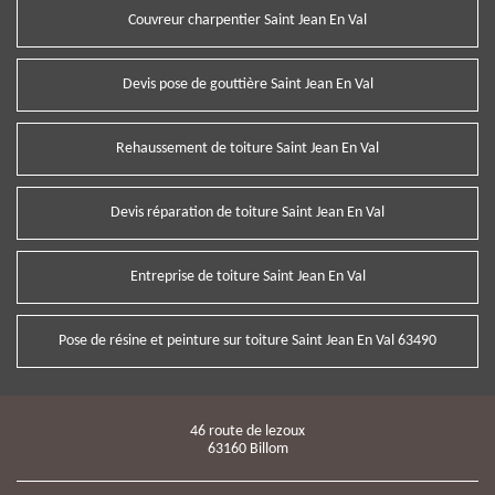
Couvreur charpentier Saint Jean En Val
Devis pose de gouttière Saint Jean En Val
Rehaussement de toiture Saint Jean En Val
Devis réparation de toiture Saint Jean En Val
Entreprise de toiture Saint Jean En Val
Pose de résine et peinture sur toiture Saint Jean En Val 63490
46 route de lezoux
63160 Billom