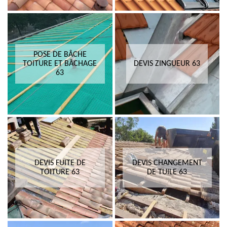
POSE DE BÂCHE
TOITURE ET BÂCHAGE
DEVIS ZINGUEUR 63
63
DEVIS FUITE DE
DEVIS CHANGEMENT
TOITURE 63
DE TUILE 63