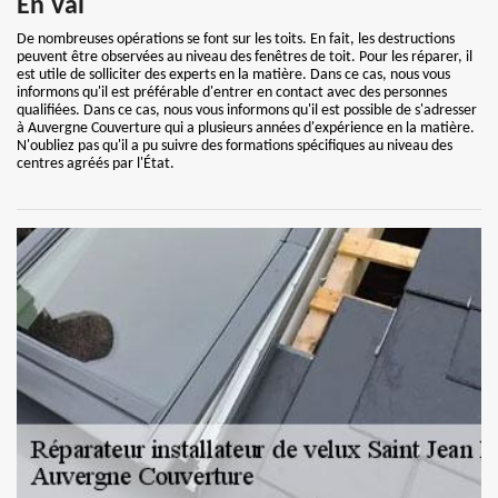
En Val
De nombreuses opérations se font sur les toits. En fait, les destructions
peuvent être observées au niveau des fenêtres de toit. Pour les réparer, il
est utile de solliciter des experts en la matière. Dans ce cas, nous vous
informons qu'il est préférable d'entrer en contact avec des personnes
qualifiées. Dans ce cas, nous vous informons qu'il est possible de s'adresser
à Auvergne Couverture qui a plusieurs années d'expérience en la matière.
N'oubliez pas qu'il a pu suivre des formations spécifiques au niveau des
centres agréés par l'État.