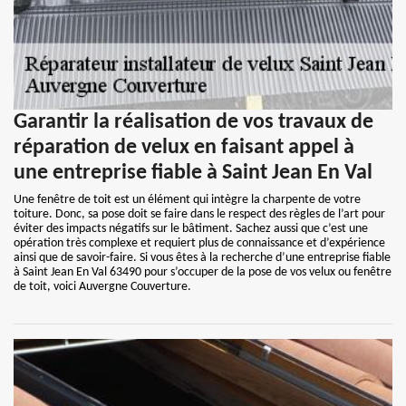
Garantir la réalisation de vos travaux de
réparation de velux en faisant appel à
une entreprise fiable à Saint Jean En Val
Une fenêtre de toit est un élément qui intègre la charpente de votre
toiture. Donc, sa pose doit se faire dans le respect des règles de l’art pour
éviter des impacts négatifs sur le bâtiment. Sachez aussi que c’est une
opération très complexe et requiert plus de connaissance et d’expérience
ainsi que de savoir-faire. Si vous êtes à la recherche d’une entreprise fiable
à Saint Jean En Val 63490 pour s’occuper de la pose de vos velux ou fenêtre
de toit, voici Auvergne Couverture.