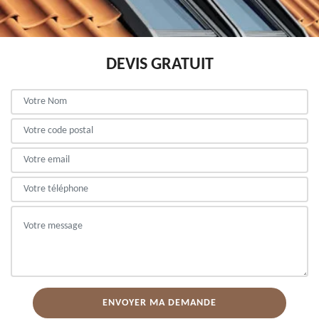
DEVIS GRATUIT