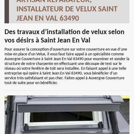
ARTISAN RÉPARATEUR,
INSTALLATEUR DE VELUX SAINT
JEAN EN VAL 63490
Des travaux d’installation de velux selon
vos désirs à Saint Jean En Val
Pour assurer la conception d’ouverture sur votre couverture en vue d’une
mise en place d'un Velux, il vous faut faire appel à un spécialiste comme
Auvergne Couverture à Saint Jean En Val 63490 pour examiner et sonder la
structure de votre charpente en effectuant une découpe de test sur le
niveau où votre fenêtre de toit sera installée. En faisant appel à une telle
entreprise qui opère à Saint Jean En Val 63490, vous bénéficier d’un
service très satisfaisant et pas cher. Faites appel à Auvergne Couverture
tout de suite pour en bénéficier.