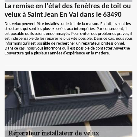
La remise en l'état des fenêtres de toit ou
velux à Saint Jean En Val dans le 63490
Des velux peuvent être installés sur le toit de la maison. En fait, ils sont les
structures qui sont les plus exposées aux intempéries. Par conséquent, il
est possible qu'ils soient endommagés. Pour éviter des problèmes graves, il
est indispensable de les réparer le plus vite possible. Dans ce cas, nous vous
informons qu'il est possible de rechercher un réparateur professionnel.
Dans ce cas, nous vous informons qu'il est possible de contacter Auvergne
Couverture qui a plusieurs années d'expérience en la matière.