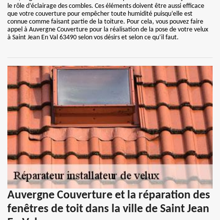
le rôle d’éclairage des combles. Ces éléments doivent être aussi efficace
que votre couverture pour empêcher toute humidité puisqu’elle est
connue comme faisant partie de la toiture. Pour cela, vous pouvez faire
appel à Auvergne Couverture pour la réalisation de la pose de votre velux
à Saint Jean En Val 63490 selon vos désirs et selon ce qu’il faut.
Auvergne Couverture et la réparation des
fenêtres de toit dans la ville de Saint Jean