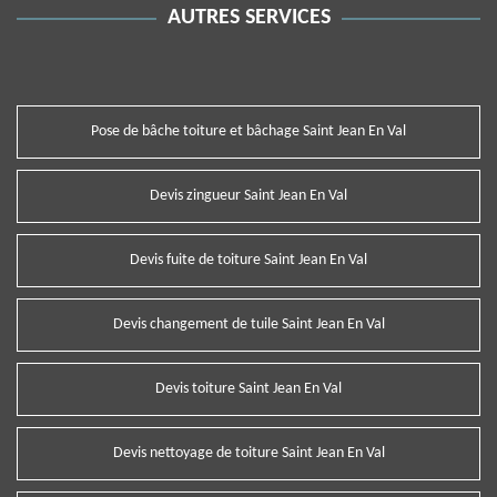
AUTRES SERVICES
Pose de bâche toiture et bâchage Saint Jean En Val
Devis zingueur Saint Jean En Val
Devis fuite de toiture Saint Jean En Val
Devis changement de tuile Saint Jean En Val
Devis toiture Saint Jean En Val
Devis nettoyage de toiture Saint Jean En Val