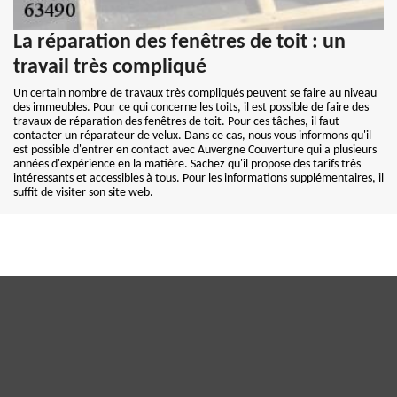
La réparation des fenêtres de toit : un
travail très compliqué
Un certain nombre de travaux très compliqués peuvent se faire au niveau
des immeubles. Pour ce qui concerne les toits, il est possible de faire des
travaux de réparation des fenêtres de toit. Pour ces tâches, il faut
contacter un réparateur de velux. Dans ce cas, nous vous informons qu'il
est possible d'entrer en contact avec Auvergne Couverture qui a plusieurs
années d'expérience en la matière. Sachez qu'il propose des tarifs très
intéressants et accessibles à tous. Pour les informations supplémentaires, il
suffit de visiter son site web.