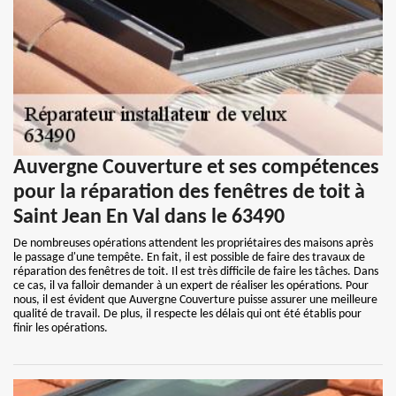
Auvergne Couverture et ses compétences
pour la réparation des fenêtres de toit à
Saint Jean En Val dans le 63490
De nombreuses opérations attendent les propriétaires des maisons après
le passage d'une tempête. En fait, il est possible de faire des travaux de
réparation des fenêtres de toit. Il est très difficile de faire les tâches. Dans
ce cas, il va falloir demander à un expert de réaliser les opérations. Pour
nous, il est évident que Auvergne Couverture puisse assurer une meilleure
qualité de travail. De plus, il respecte les délais qui ont été établis pour
finir les opérations.