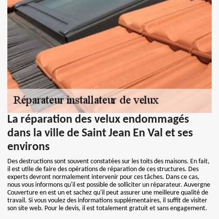
La réparation des velux endommagés
dans la ville de Saint Jean En Val et ses
environs
Des destructions sont souvent constatées sur les toits des maisons. En fait,
il est utile de faire des opérations de réparation de ces structures. Des
experts devront normalement intervenir pour ces tâches. Dans ce cas,
nous vous informons qu'il est possible de solliciter un réparateur. Auvergne
Couverture en est un et sachez qu'il peut assurer une meilleure qualité de
travail. Si vous voulez des informations supplémentaires, il suffit de visiter
son site web. Pour le devis, il est totalement gratuit et sans engagement.