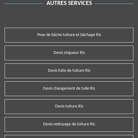
AUTRES SERVICES
Pose de bâche toiture et bâchage Ris
Devis zingueur Ris
Devis fuite de toiture Ris
Devis changement de tuile Ris
Devis toiture Ris
Devis nettoyage de toiture Ris