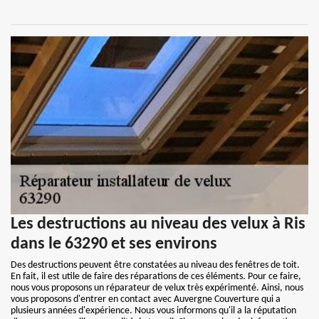
Les destructions au niveau des velux à Ris
dans le 63290 et ses environs
Des destructions peuvent être constatées au niveau des fenêtres de toit.
En fait, il est utile de faire des réparations de ces éléments. Pour ce faire,
nous vous proposons un réparateur de velux très expérimenté. Ainsi, nous
vous proposons d'entrer en contact avec Auvergne Couverture qui a
plusieurs années d'expérience. Nous vous informons qu'il a la réputation