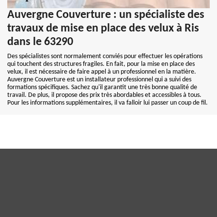
Auvergne Couverture : un spécialiste des
travaux de mise en place des velux à Ris
dans le 63290
Des spécialistes sont normalement conviés pour effectuer les opérations
qui touchent des structures fragiles. En fait, pour la mise en place des
velux, il est nécessaire de faire appel à un professionnel en la matière.
Auvergne Couverture est un installateur professionnel qui a suivi des
formations spécifiques. Sachez qu'il garantit une très bonne qualité de
travail. De plus, il propose des prix très abordables et accessibles à tous.
Pour les informations supplémentaires, il va falloir lui passer un coup de fil.