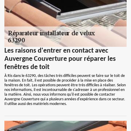
Les raisons d'entrer en contact avec
Auvergne Couverture pour réparer les
fenêtres de toit
À Ris dans le 63290, des tâches très difficiles peuvent se faire sur le toit de
la maison. En fait, il est possible de procéder à la mise en place des
fenêtres de toit. Les opérations peuvent être très difficiles à réaliser. Selon
nos informations, il est incontournable de s'adresser à un professionnel en
la matière. Ainsi, nous vous informons qu'il est possible de contacter
Auvergne Couverture qui a plusieurs années d'expérience dans ce secteur.
Il utilise aussi des matériels modernes.