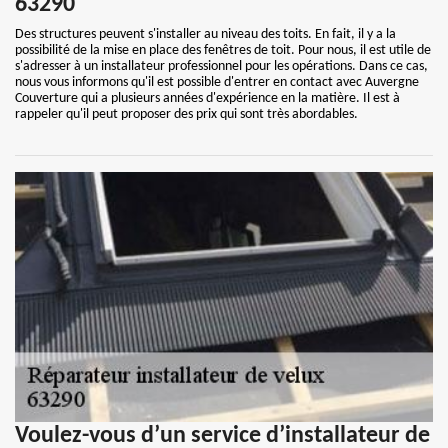
63290
Des structures peuvent s'installer au niveau des toits. En fait, il y a la
possibilité de la mise en place des fenêtres de toit. Pour nous, il est utile de
s'adresser à un installateur professionnel pour les opérations. Dans ce cas,
nous vous informons qu'il est possible d'entrer en contact avec Auvergne
Couverture qui a plusieurs années d'expérience en la matière. Il est à
rappeler qu'il peut proposer des prix qui sont très abordables.
Voulez-vous d’un service d’installateur de