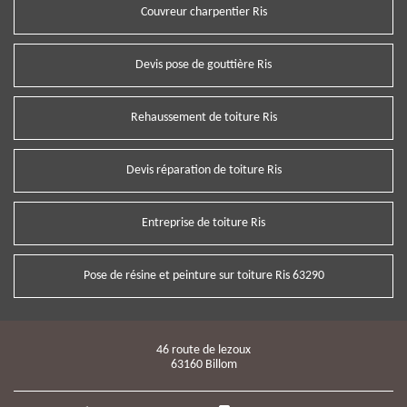
Couvreur charpentier Ris
Devis pose de gouttière Ris
Rehaussement de toiture Ris
Devis réparation de toiture Ris
Entreprise de toiture Ris
Pose de résine et peinture sur toiture Ris 63290
46 route de lezoux
63160 Billom