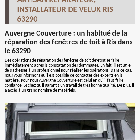
ARTISAN RÉPARATEUR,
INSTALLATEUR DE VELUX RIS
63290
Auvergne Couverture : un habitué de la
réparation des fenêtres de toit à Ris dans
le 63290
Des opérations de réparation des fenêtres de toit devront se faire
immédiatement après la constatation des dommages. En fait, il est utile
de s'adresser à un professionnel pour réaliser les opérations. Dans ce cas,
nous vous informons qu'il est possible de contacter des experts en la
matière. Pour nous Auvergne Couverture est celui en qui il faut faire
confiance. Sachez qu'il garantit un travail de très bonne qualité. De plus, il
a accès à un grand nombre de matériels.