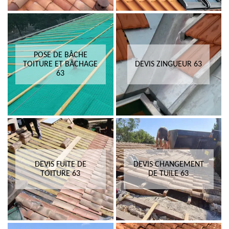
POSE DE BÂCHE
TOITURE ET BÂCHAGE
DEVIS ZINGUEUR 63
63
DEVIS FUITE DE
DEVIS CHANGEMENT
TOITURE 63
DE TUILE 63