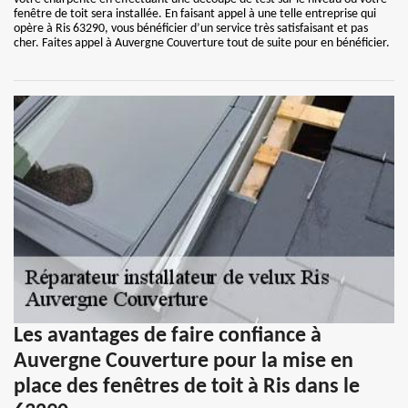
fenêtre de toit sera installée. En faisant appel à une telle entreprise qui
opère à Ris 63290, vous bénéficier d’un service très satisfaisant et pas
cher. Faites appel à Auvergne Couverture tout de suite pour en bénéficier.
Les avantages de faire confiance à
Auvergne Couverture pour la mise en
place des fenêtres de toit à Ris dans le