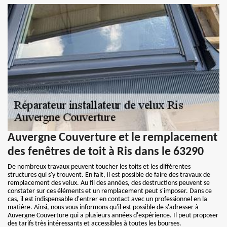
Auvergne Couverture et le remplacement
des fenêtres de toit à Ris dans le 63290
De nombreux travaux peuvent toucher les toits et les différentes
structures qui s'y trouvent. En fait, il est possible de faire des travaux de
remplacement des velux. Au fil des années, des destructions peuvent se
constater sur ces éléments et un remplacement peut s'imposer. Dans ce
cas, il est indispensable d'entrer en contact avec un professionnel en la
matière. Ainsi, nous vous informons qu'il est possible de s'adresser à
Auvergne Couverture qui a plusieurs années d'expérience. Il peut proposer
des tarifs très intéressants et accessibles à toutes les bourses.