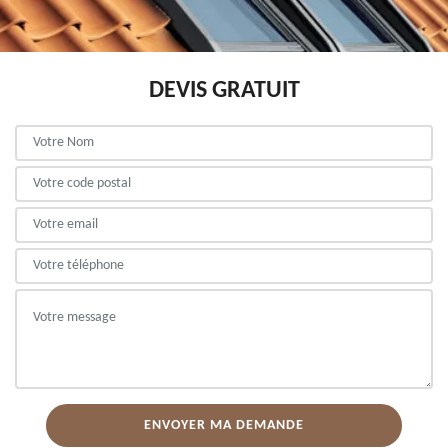
DEVIS GRATUIT