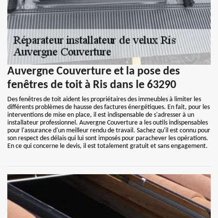
Auvergne Couverture et la pose des
fenêtres de toit à Ris dans le 63290
Des fenêtres de toit aident les propriétaires des immeubles à limiter les
différents problèmes de hausse des factures énergétiques. En fait, pour les
interventions de mise en place, il est indispensable de s'adresser à un
installateur professionnel. Auvergne Couverture a les outils indispensables
pour l'assurance d'un meilleur rendu de travail. Sachez qu'il est connu pour
son respect des délais qui lui sont imposés pour parachever les opérations.
En ce qui concerne le devis, il est totalement gratuit et sans engagement.