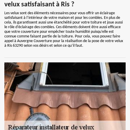
velux satisfaisant à Ris ?
Les velux sont des éléments nécessaires pour vous offrir un éclairage
satisfaisant à l’intérieur de votre maison et pour les combles. En plus de
cela, ils garantissent aussi une étanchéité pour votre toiture et joue aussi
le rôle d’éclairage des combles. Ces éléments doivent être aussi efficace
que votre couverture pour empêcher toute humidité puisqu’elle est
connue comme faisant partie de la toiture. Pour cela, vous pouvez faire
appel à Auvergne Couverture pour la réalisation de la pose de votre velux
à Ris 63290 selon vos désirs et selon ce qu’il faut.