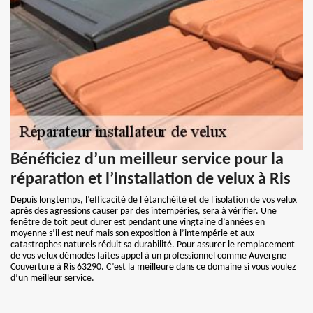
Bénéficiez d’un meilleur service pour la
réparation et l’installation de velux à Ris
Depuis longtemps, l’efficacité de l'étanchéité et de l'isolation de vos velux
après des agressions causer par des intempéries, sera à vérifier. Une
fenêtre de toit peut durer est pendant une vingtaine d’années en
moyenne s’il est neuf mais son exposition à l’intempérie et aux
catastrophes naturels réduit sa durabilité. Pour assurer le remplacement
de vos velux démodés faites appel à un professionnel comme Auvergne
Couverture à Ris 63290. C’est la meilleure dans ce domaine si vous voulez
d’un meilleur service.