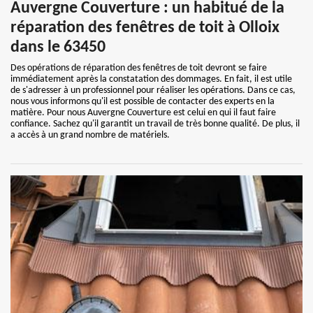
Auvergne Couverture : un habitué de la
réparation des fenêtres de toit à Olloix
dans le 63450
Des opérations de réparation des fenêtres de toit devront se faire
immédiatement après la constatation des dommages. En fait, il est utile
de s'adresser à un professionnel pour réaliser les opérations. Dans ce cas,
nous vous informons qu'il est possible de contacter des experts en la
matière. Pour nous Auvergne Couverture est celui en qui il faut faire
confiance. Sachez qu'il garantit un travail de très bonne qualité. De plus, il
a accès à un grand nombre de matériels.