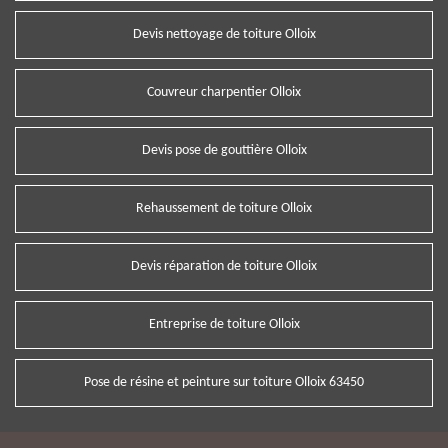
Devis nettoyage de toiture Olloix
Couvreur charpentier Olloix
Devis pose de gouttière Olloix
Rehaussement de toiture Olloix
Devis réparation de toiture Olloix
Entreprise de toiture Olloix
Pose de résine et peinture sur toiture Olloix 63450