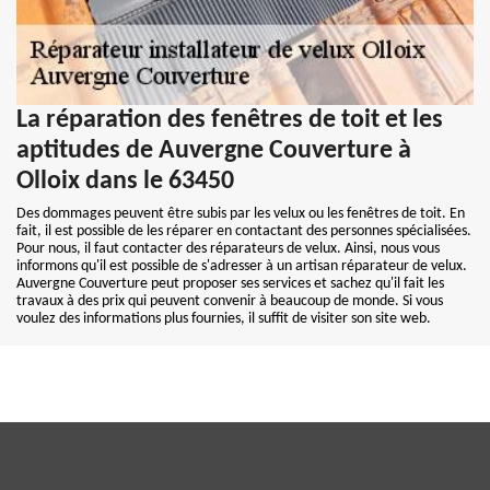
La réparation des fenêtres de toit et les
aptitudes de Auvergne Couverture à
Olloix dans le 63450
Des dommages peuvent être subis par les velux ou les fenêtres de toit. En
fait, il est possible de les réparer en contactant des personnes spécialisées.
Pour nous, il faut contacter des réparateurs de velux. Ainsi, nous vous
informons qu'il est possible de s'adresser à un artisan réparateur de velux.
Auvergne Couverture peut proposer ses services et sachez qu'il fait les
travaux à des prix qui peuvent convenir à beaucoup de monde. Si vous
voulez des informations plus fournies, il suffit de visiter son site web.