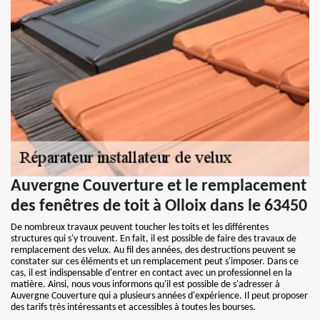
Auvergne Couverture et le remplacement
des fenêtres de toit à Olloix dans le 63450
De nombreux travaux peuvent toucher les toits et les différentes
structures qui s'y trouvent. En fait, il est possible de faire des travaux de
remplacement des velux. Au fil des années, des destructions peuvent se
constater sur ces éléments et un remplacement peut s'imposer. Dans ce
cas, il est indispensable d'entrer en contact avec un professionnel en la
matière. Ainsi, nous vous informons qu'il est possible de s'adresser à
Auvergne Couverture qui a plusieurs années d'expérience. Il peut proposer
des tarifs très intéressants et accessibles à toutes les bourses.