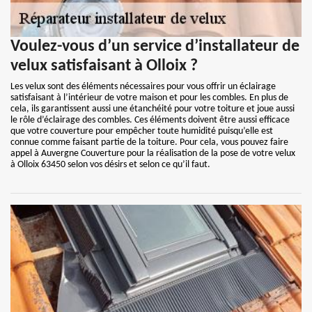
Voulez-vous d’un service d’installateur de
velux satisfaisant à Olloix ?
Les velux sont des éléments nécessaires pour vous offrir un éclairage
satisfaisant à l’intérieur de votre maison et pour les combles. En plus de
cela, ils garantissent aussi une étanchéité pour votre toiture et joue aussi
le rôle d’éclairage des combles. Ces éléments doivent être aussi efficace
que votre couverture pour empêcher toute humidité puisqu’elle est
connue comme faisant partie de la toiture. Pour cela, vous pouvez faire
appel à Auvergne Couverture pour la réalisation de la pose de votre velux
à Olloix 63450 selon vos désirs et selon ce qu’il faut.