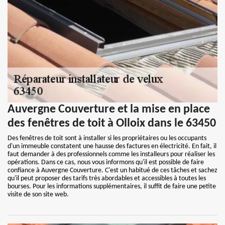
Auvergne Couverture et la mise en place
des fenêtres de toit à Olloix dans le 63450
Des fenêtres de toit sont à installer si les propriétaires ou les occupants
d'un immeuble constatent une hausse des factures en électricité. En fait, il
faut demander à des professionnels comme les installeurs pour réaliser les
opérations. Dans ce cas, nous vous informons qu'il est possible de faire
confiance à Auvergne Couverture. C'est un habitué de ces tâches et sachez
qu'il peut proposer des tarifs très abordables et accessibles à toutes les
bourses. Pour les informations supplémentaires, il suffit de faire une petite
visite de son site web.