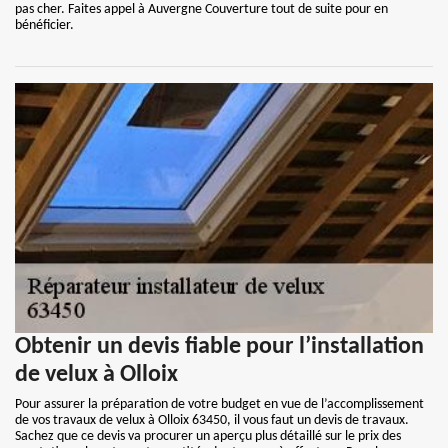
pas cher. Faites appel à Auvergne Couverture tout de suite pour en
bénéficier.
Obtenir un devis fiable pour l’installation
de velux à Olloix
Pour assurer la préparation de votre budget en vue de l’accomplissement
de vos travaux de velux à Olloix 63450, il vous faut un devis de travaux.
Sachez que ce devis va procurer un aperçu plus détaillé sur le prix des