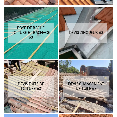
POSE DE BÂCHE
TOITURE ET BÂCHAGE
DEVIS ZINGUEUR 63
63
DEVIS FUITE DE
DEVIS CHANGEMENT
TOITURE 63
DE TUILE 63