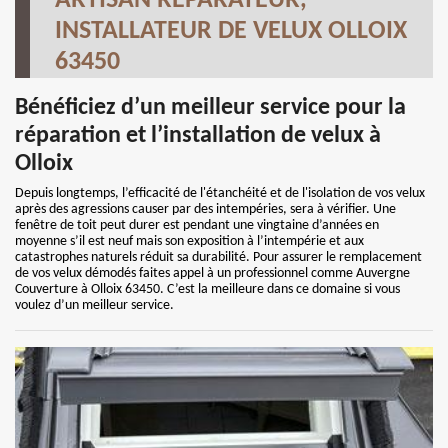
ARTISAN RÉPARATEUR,
INSTALLATEUR DE VELUX OLLOIX
63450
Bénéficiez d’un meilleur service pour la
réparation et l’installation de velux à
Olloix
Depuis longtemps, l’efficacité de l'étanchéité et de l'isolation de vos velux
après des agressions causer par des intempéries, sera à vérifier. Une
fenêtre de toit peut durer est pendant une vingtaine d’années en
moyenne s’il est neuf mais son exposition à l’intempérie et aux
catastrophes naturels réduit sa durabilité. Pour assurer le remplacement
de vos velux démodés faites appel à un professionnel comme Auvergne
Couverture à Olloix 63450. C’est la meilleure dans ce domaine si vous
voulez d’un meilleur service.