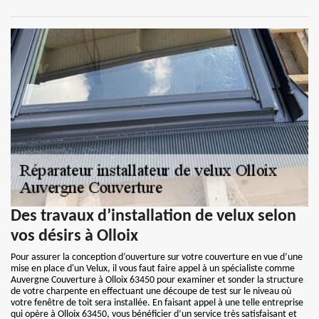
Des travaux d’installation de velux selon
vos désirs à Olloix
Pour assurer la conception d’ouverture sur votre couverture en vue d’une
mise en place d'un Velux, il vous faut faire appel à un spécialiste comme
Auvergne Couverture à Olloix 63450 pour examiner et sonder la structure
de votre charpente en effectuant une découpe de test sur le niveau où
votre fenêtre de toit sera installée. En faisant appel à une telle entreprise
qui opère à Olloix 63450, vous bénéficier d’un service très satisfaisant et