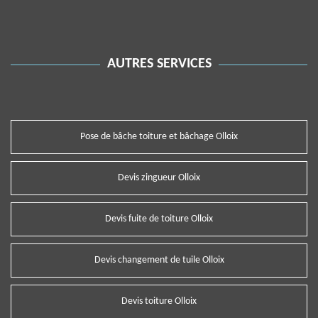
AUTRES SERVICES
Pose de bâche toiture et bâchage Olloix
Devis zingueur Olloix
Devis fuite de toiture Olloix
Devis changement de tuile Olloix
Devis toiture Olloix