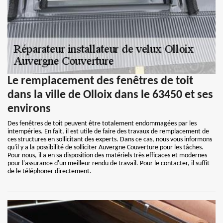
Le remplacement des fenêtres de toit
dans la ville de Olloix dans le 63450 et ses
environs
Des fenêtres de toit peuvent être totalement endommagées par les
intempéries. En fait, il est utile de faire des travaux de remplacement de
ces structures en sollicitant des experts. Dans ce cas, nous vous informons
qu'il y a la possibilité de solliciter Auvergne Couverture pour les tâches.
Pour nous, il a en sa disposition des matériels très efficaces et modernes
pour l'assurance d'un meilleur rendu de travail. Pour le contacter, il suffit
de le téléphoner directement.