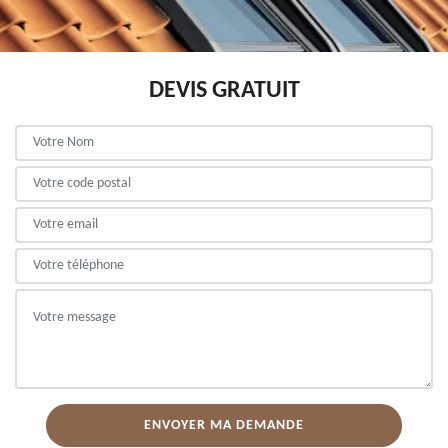
DEVIS GRATUIT