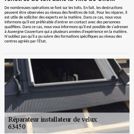
De nombreuses opérations se font sur les toits. En fait, les destructions
peuvent être observées au niveau des fenêtres de toit. Pour les réparer, il
est utile de solliciter des experts en la matière. Dans ce cas, nous vous
informons qu'il est préférable d'entrer en contact avec des personnes
qualifiées. Dans ce cas, nous vous informons qu'il est possible de s'adresser
à Auvergne Couverture qui a plusieurs années d'expérience en la matière.
N'oubliez pas qu'il a pu suivre des formations spécifiques au niveau des
centres agréés par l'État.