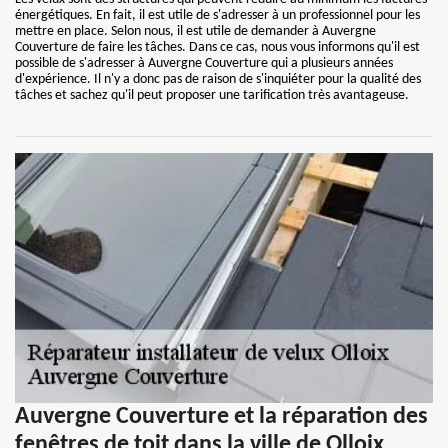
énergétiques. En fait, il est utile de s'adresser à un professionnel pour les
mettre en place. Selon nous, il est utile de demander à Auvergne
Couverture de faire les tâches. Dans ce cas, nous vous informons qu'il est
possible de s'adresser à Auvergne Couverture qui a plusieurs années
d'expérience. Il n'y a donc pas de raison de s'inquiéter pour la qualité des
tâches et sachez qu'il peut proposer une tarification très avantageuse.
Auvergne Couverture et la réparation des
fenêtres de toit dans la ville de Olloix