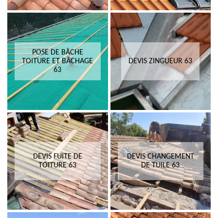
POSE DE BÂCHE
TOITURE ET BÂCHAGE
DEVIS ZINGUEUR 63
63
DEVIS FUITE DE
DEVIS CHANGEMENT
TOITURE 63
DE TUILE 63