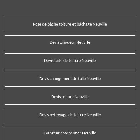
Pose de bâche toiture et bâchage Neuville
Devis zingueur Neuville
Devis fuite de toiture Neuville
Devis changement de tuile Neuville
Devis toiture Neuville
Devis nettoyage de toiture Neuville
Couvreur charpentier Neuville