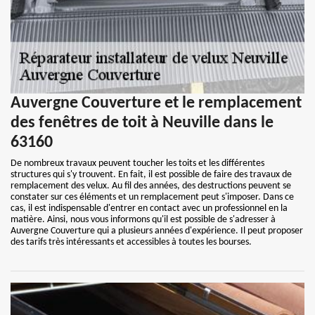
Auvergne Couverture et le remplacement
des fenêtres de toit à Neuville dans le
63160
De nombreux travaux peuvent toucher les toits et les différentes
structures qui s'y trouvent. En fait, il est possible de faire des travaux de
remplacement des velux. Au fil des années, des destructions peuvent se
constater sur ces éléments et un remplacement peut s'imposer. Dans ce
cas, il est indispensable d'entrer en contact avec un professionnel en la
matière. Ainsi, nous vous informons qu'il est possible de s'adresser à
Auvergne Couverture qui a plusieurs années d'expérience. Il peut proposer
des tarifs très intéressants et accessibles à toutes les bourses.