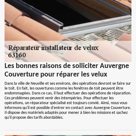
Les bonnes raisons de solliciter Auvergne
Couverture pour réparer les velux
Dans la ville de Neuville et ses environs, des opérations devront se faire sur
le toit. En fait, les ouvertures comme les fenêtres de toit peuvent être
endommagées. Dans ce cas, il faut effectuer des opérations de réparation.
Ces problèmes peuvent venir des intempéries. Pour effectuer les
opérations, un réparateur spécialisé est toujours convié. Ainsi, nous vous
informons qu'il est possible d'entrer en contact avec Auvergne Couverture.
Il dispose des matériels adaptés pour mener à bien les missions et sachez
qu'il propose des tarifs abordables.