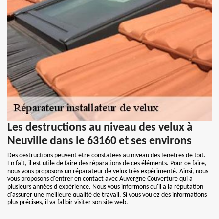
Les destructions au niveau des velux à
Neuville dans le 63160 et ses environs
Des destructions peuvent être constatées au niveau des fenêtres de toit.
En fait, il est utile de faire des réparations de ces éléments. Pour ce faire,
nous vous proposons un réparateur de velux très expérimenté. Ainsi, nous
vous proposons d'entrer en contact avec Auvergne Couverture qui a
plusieurs années d'expérience. Nous vous informons qu'il a la réputation
d'assurer une meilleure qualité de travail. Si vous voulez des informations
plus précises, il va falloir visiter son site web.