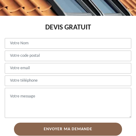
DEVIS GRATUIT