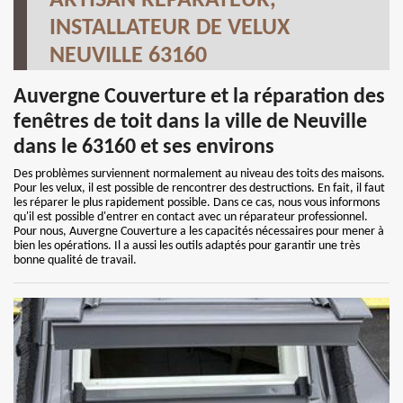
ARTISAN RÉPARATEUR,
INSTALLATEUR DE VELUX
NEUVILLE 63160
Auvergne Couverture et la réparation des
fenêtres de toit dans la ville de Neuville
dans le 63160 et ses environs
Des problèmes surviennent normalement au niveau des toits des maisons.
Pour les velux, il est possible de rencontrer des destructions. En fait, il faut
les réparer le plus rapidement possible. Dans ce cas, nous vous informons
qu'il est possible d'entrer en contact avec un réparateur professionnel.
Pour nous, Auvergne Couverture a les capacités nécessaires pour mener à
bien les opérations. Il a aussi les outils adaptés pour garantir une très
bonne qualité de travail.