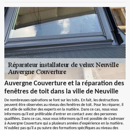
Auvergne Couverture et la réparation des
fenêtres de toit dans la ville de Neuville
De nombreuses opérations se font sur les toits. En fait, les destructions
peuvent être observées au niveau des fenêtres de toit. Pour les réparer, il
est utile de solliciter des experts en la matière. Dans ce cas, nous vous
informons qu'il est préférable d'entrer en contact avec des personnes
qualifiées. Dans ce cas, nous vous informons qu'il est possible de s'adresser
à Auvergne Couverture qui a plusieurs années d'expérience en la matière.
N'oubliez pas qu'il a pu suivre des formations spécifiques au niveau des