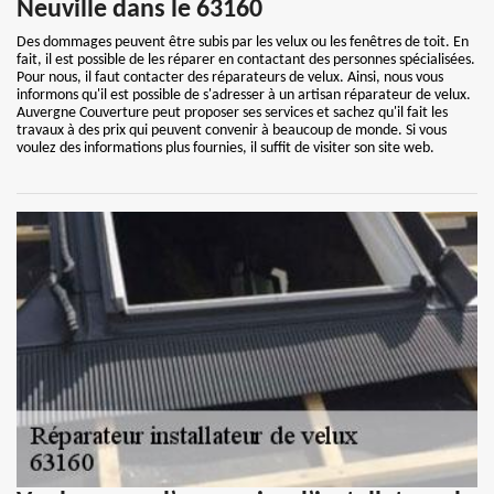
Neuville dans le 63160
Des dommages peuvent être subis par les velux ou les fenêtres de toit. En
fait, il est possible de les réparer en contactant des personnes spécialisées.
Pour nous, il faut contacter des réparateurs de velux. Ainsi, nous vous
informons qu'il est possible de s'adresser à un artisan réparateur de velux.
Auvergne Couverture peut proposer ses services et sachez qu'il fait les
travaux à des prix qui peuvent convenir à beaucoup de monde. Si vous
voulez des informations plus fournies, il suffit de visiter son site web.