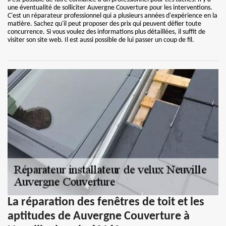
une éventualité de solliciter Auvergne Couverture pour les interventions.
C'est un réparateur professionnel qui a plusieurs années d'expérience en la
matière. Sachez qu'il peut proposer des prix qui peuvent défier toute
concurrence. Si vous voulez des informations plus détaillées, il suffit de
visiter son site web. Il est aussi possible de lui passer un coup de fil.
La réparation des fenêtres de toit et les
aptitudes de Auvergne Couverture à