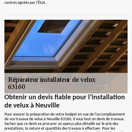
centres agréés par l'État.
Obtenir un devis fiable pour l’installation
de velux à Neuville
Pour assurer la préparation de votre budget en vue de l’accomplissement
de vos travaux de velux à Neuville 63160, il vous faut un devis de travaux.
Sachez que ce devis va procurer un aperçu plus détaillé sur le prix des
prestations, la nature et quantités des travaux à effectuer. Pour les