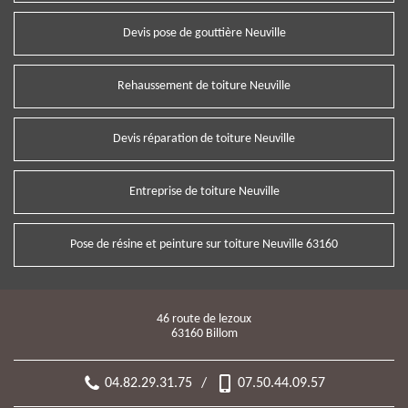
Devis pose de gouttière Neuville
Rehaussement de toiture Neuville
Devis réparation de toiture Neuville
Entreprise de toiture Neuville
Pose de résine et peinture sur toiture Neuville 63160
46 route de lezoux
63160 Billom
04.82.29.31.75
/
07.50.44.09.57