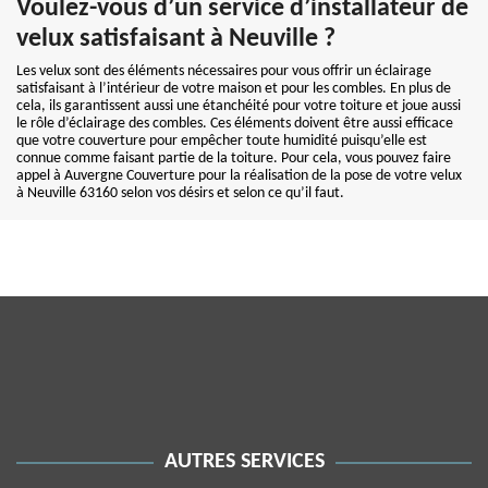
Voulez-vous d’un service d’installateur de
velux satisfaisant à Neuville ?
Les velux sont des éléments nécessaires pour vous offrir un éclairage
satisfaisant à l’intérieur de votre maison et pour les combles. En plus de
cela, ils garantissent aussi une étanchéité pour votre toiture et joue aussi
le rôle d’éclairage des combles. Ces éléments doivent être aussi efficace
que votre couverture pour empêcher toute humidité puisqu’elle est
connue comme faisant partie de la toiture. Pour cela, vous pouvez faire
appel à Auvergne Couverture pour la réalisation de la pose de votre velux
à Neuville 63160 selon vos désirs et selon ce qu’il faut.
AUTRES SERVICES