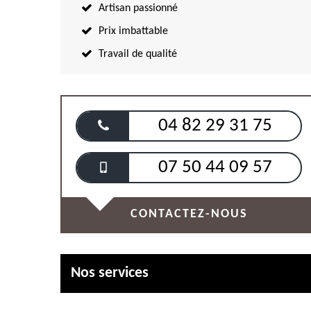
Artisan passionné
Prix imbattable
Travail de qualité
04 82 29 31 75
07 50 44 09 57
CONTACTEZ-NOUS
Nos services