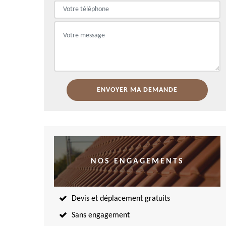
NOS ENGAGEMENTS
Devis et déplacement gratuits
Sans engagement