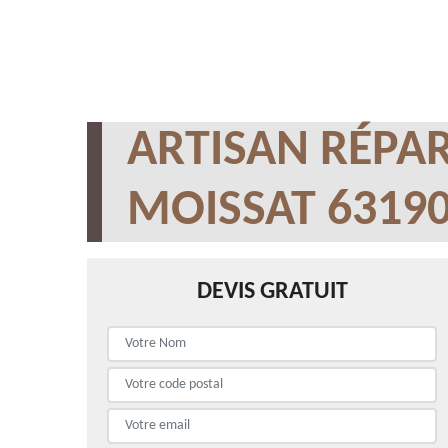
ARTISAN RÉPAR
MOISSAT 6319
DEVIS GRATUIT