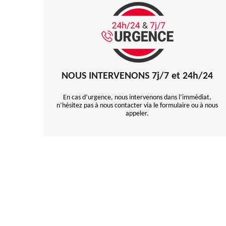
NOUS INTERVENONS 7j/7 et 24h/24
En cas d’urgence, nous intervenons dans l’immédiat,
n’hésitez pas à nous contacter via le formulaire ou à nous
appeler.