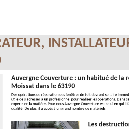
ATEUR, INSTALLATEU
0
Auvergne Couverture : un habitué de la r
Moissat dans le 63190
Des opérations de réparation des fenêtres de toit devront se faire imméd
utile de s'adresser à un professionnel pour réaliser les opérations. Dans c
experts en la matière. Pour nous Auvergne Couverture est celui en qui il f
qualité. De plus, il a accès à un grand nombre de matériels.
Les destructio