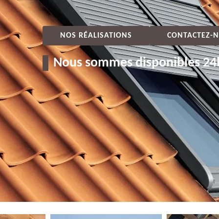
NOS RÉALISATIONS
CONTACTEZ-N
Nous sommes disponibles 24