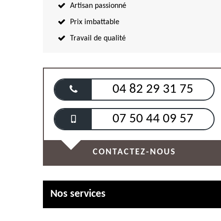
Artisan passionné
Prix imbattable
Travail de qualité
04 82 29 31 75
07 50 44 09 57
CONTACTEZ-NOUS
Nos services