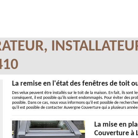
ATEUR, INSTALLATEU
410
La remise en l'état des fenêtres de toit 
Des velux peuvent être installés sur le toit de la maison. En fait, ils sont 
conséquent, il est possible qu'ils soient endommagés. Pour éviter des probl
possible. Dans ce cas, nous vous informons qu'il est possible de recherch
qu'il est possible de contacter Auvergne Couverture qui a plusieurs année
La mise en pl
Couverture à 