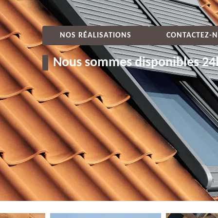
NOS RÉALISATIONS
CONTACTEZ-N
Nous sommes disponibles 24