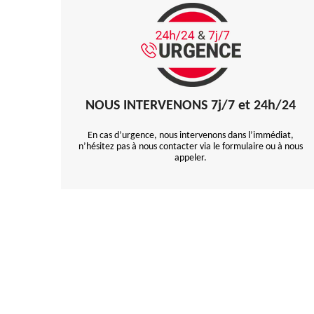
NOUS INTERVENONS 7j/7 et 24h/24
En cas d’urgence, nous intervenons dans l’immédiat,
n’hésitez pas à nous contacter via le formulaire ou à nous
appeler.