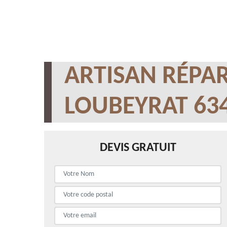
ARTISAN RÉPAR
LOUBEYRAT 63
DEVIS GRATUIT