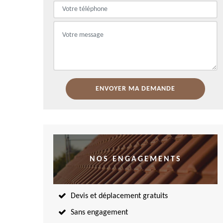
NOS ENGAGEMENTS
Devis et déplacement gratuits
Sans engagement