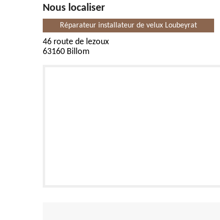
Nous localiser
Réparateur installateur de velux Loubeyrat
46 route de lezoux
63160 Billom