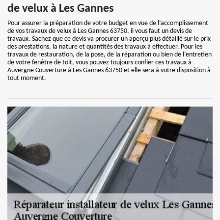
de velux à Les Gannes
Pour assurer la préparation de votre budget en vue de l’accomplissement
de vos travaux de velux à Les Gannes 63750, il vous faut un devis de
travaux. Sachez que ce devis va procurer un aperçu plus détaillé sur le prix
des prestations, la nature et quantités des travaux à effectuer. Pour les
travaux de restauration, de la pose, de la réparation ou bien de l’entretien
de votre fenêtre de toit, vous pouvez toujours confier ces travaux à
Auvergne Couverture à Les Gannes 63750 et elle sera à votre disposition à
tout moment.