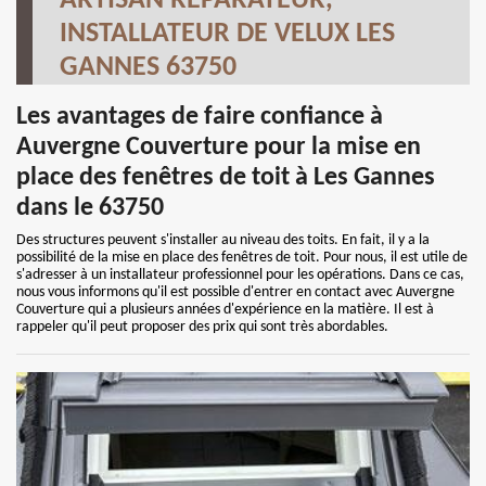
ARTISAN RÉPARATEUR,
INSTALLATEUR DE VELUX LES
GANNES 63750
Les avantages de faire confiance à
Auvergne Couverture pour la mise en
place des fenêtres de toit à Les Gannes
dans le 63750
Des structures peuvent s'installer au niveau des toits. En fait, il y a la
possibilité de la mise en place des fenêtres de toit. Pour nous, il est utile de
s'adresser à un installateur professionnel pour les opérations. Dans ce cas,
nous vous informons qu'il est possible d'entrer en contact avec Auvergne
Couverture qui a plusieurs années d'expérience en la matière. Il est à
rappeler qu'il peut proposer des prix qui sont très abordables.