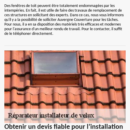
Des fenêtres de toit peuvent être totalement endommagées par les
intempéries. En fait, il est utile de faire des travaux de remplacement de
ces structures en sollicitant des experts. Dans ce cas, nous vous informons
qu'il y a la possibilité de solliciter Auvergne Couverture pour les tâches.
Pour nous, il a en sa disposition des matériels très efficaces et modernes
pour l'assurance d'un meilleur rendu de travail. Pour le contacter, il suffit
de le téléphoner directement.
Obtenir un devis fiable pour l’installation