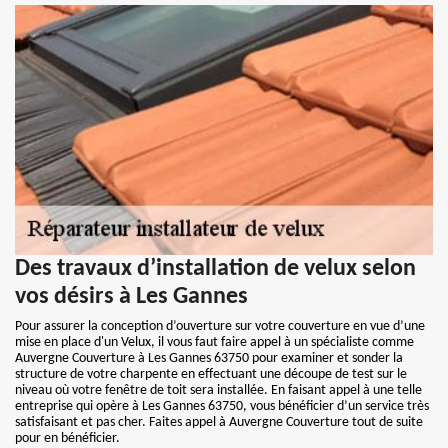
Des travaux d’installation de velux selon
vos désirs à Les Gannes
Pour assurer la conception d’ouverture sur votre couverture en vue d’une
mise en place d'un Velux, il vous faut faire appel à un spécialiste comme
Auvergne Couverture à Les Gannes 63750 pour examiner et sonder la
structure de votre charpente en effectuant une découpe de test sur le
niveau où votre fenêtre de toit sera installée. En faisant appel à une telle
entreprise qui opère à Les Gannes 63750, vous bénéficier d’un service très
satisfaisant et pas cher. Faites appel à Auvergne Couverture tout de suite
pour en bénéficier.