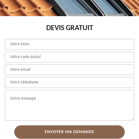
DEVIS GRATUIT