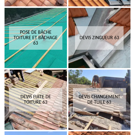
POSE DE BÂCHE
TOITURE ET BÂCHAGE
DEVIS ZINGUEUR 63
63
DEVIS FUITE DE
DEVIS CHANGEMENT
TOITURE 63
DE TUILE 63