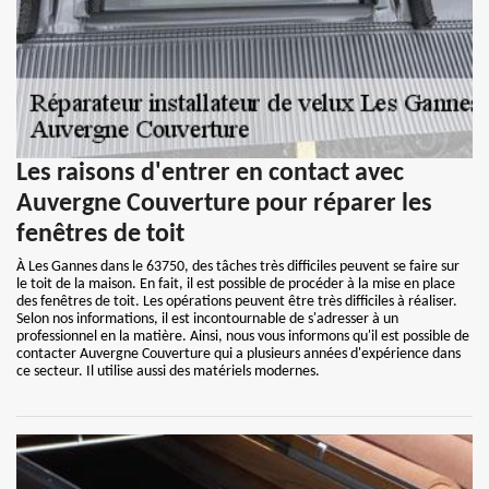
Les raisons d'entrer en contact avec
Auvergne Couverture pour réparer les
fenêtres de toit
À Les Gannes dans le 63750, des tâches très difficiles peuvent se faire sur
le toit de la maison. En fait, il est possible de procéder à la mise en place
des fenêtres de toit. Les opérations peuvent être très difficiles à réaliser.
Selon nos informations, il est incontournable de s'adresser à un
professionnel en la matière. Ainsi, nous vous informons qu'il est possible de
contacter Auvergne Couverture qui a plusieurs années d'expérience dans
ce secteur. Il utilise aussi des matériels modernes.