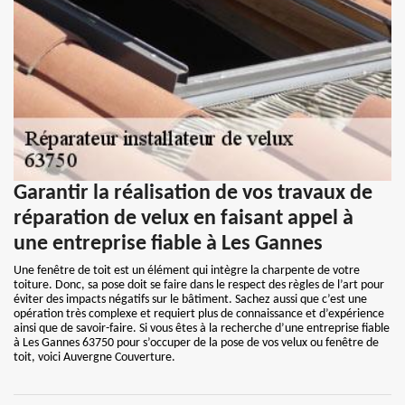
Garantir la réalisation de vos travaux de
réparation de velux en faisant appel à
une entreprise fiable à Les Gannes
Une fenêtre de toit est un élément qui intègre la charpente de votre
toiture. Donc, sa pose doit se faire dans le respect des règles de l’art pour
éviter des impacts négatifs sur le bâtiment. Sachez aussi que c’est une
opération très complexe et requiert plus de connaissance et d’expérience
ainsi que de savoir-faire. Si vous êtes à la recherche d’une entreprise fiable
à Les Gannes 63750 pour s’occuper de la pose de vos velux ou fenêtre de
toit, voici Auvergne Couverture.