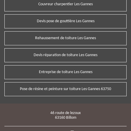
Couvreur charpentier Les Gannes
Devis pose de gouttière Les Gannes
Rehaussement de toiture Les Gannes
Devis réparation de toiture Les Gannes
Entreprise de toiture Les Gannes
Pose de résine et peinture sur toiture Les Gannes 63750
46 route de lezoux
63160 Billom