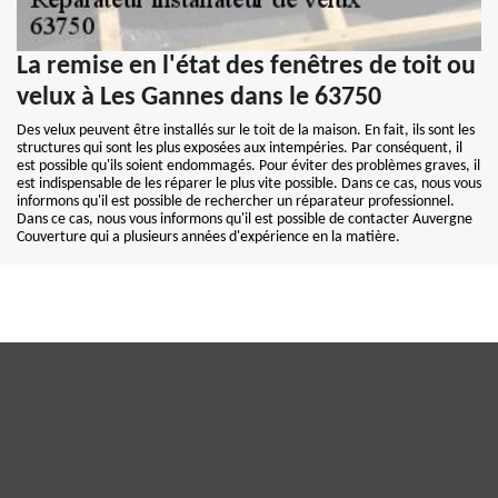
La remise en l'état des fenêtres de toit ou
velux à Les Gannes dans le 63750
Des velux peuvent être installés sur le toit de la maison. En fait, ils sont les
structures qui sont les plus exposées aux intempéries. Par conséquent, il
est possible qu'ils soient endommagés. Pour éviter des problèmes graves, il
est indispensable de les réparer le plus vite possible. Dans ce cas, nous vous
informons qu'il est possible de rechercher un réparateur professionnel.
Dans ce cas, nous vous informons qu'il est possible de contacter Auvergne
Couverture qui a plusieurs années d'expérience en la matière.