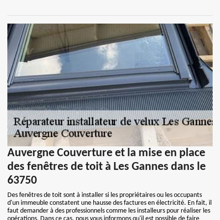
Auvergne Couverture et la mise en place
des fenêtres de toit à Les Gannes dans le
63750
Des fenêtres de toit sont à installer si les propriétaires ou les occupants
d'un immeuble constatent une hausse des factures en électricité. En fait, il
faut demander à des professionnels comme les installeurs pour réaliser les
opérations. Dans ce cas, nous vous informons qu'il est possible de faire