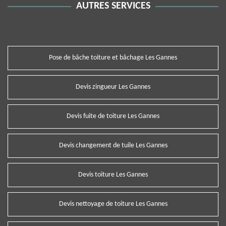
AUTRES SERVICES
Pose de bâche toiture et bâchage Les Gannes
Devis zingueur Les Gannes
Devis fuite de toiture Les Gannes
Devis changement de tuile Les Gannes
Devis toiture Les Gannes
Devis nettoyage de toiture Les Gannes