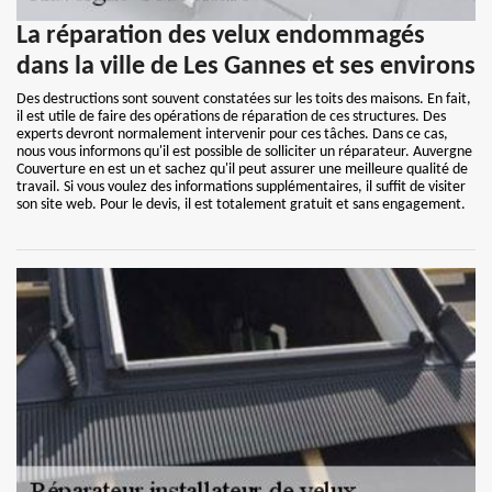
La réparation des velux endommagés
dans la ville de Les Gannes et ses environs
Des destructions sont souvent constatées sur les toits des maisons. En fait,
il est utile de faire des opérations de réparation de ces structures. Des
experts devront normalement intervenir pour ces tâches. Dans ce cas,
nous vous informons qu'il est possible de solliciter un réparateur. Auvergne
Couverture en est un et sachez qu'il peut assurer une meilleure qualité de
travail. Si vous voulez des informations supplémentaires, il suffit de visiter
son site web. Pour le devis, il est totalement gratuit et sans engagement.