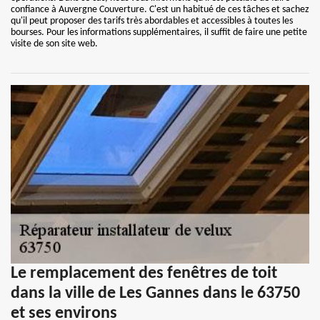
confiance à Auvergne Couverture. C'est un habitué de ces tâches et sachez
qu'il peut proposer des tarifs très abordables et accessibles à toutes les
bourses. Pour les informations supplémentaires, il suffit de faire une petite
visite de son site web.
Le remplacement des fenêtres de toit
dans la ville de Les Gannes dans le 63750
et ses environs