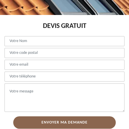
DEVIS GRATUIT