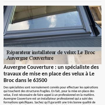
Auvergne Couverture : un spécialiste des
travaux de mise en place des velux à Le
Broc dans le 63500
Des spécialistes sont normalement conviés pour effectuer les opérations
qui touchent des structures fragiles. En fait, pour la mise en place des
velux, il est nécessaire de faire appel à un professionnel en la matière.
Auvergne Couverture est un installateur professionnel qui a suivi des
formations spécifiques. Sachez qu'il garantit une très bonne qualité de