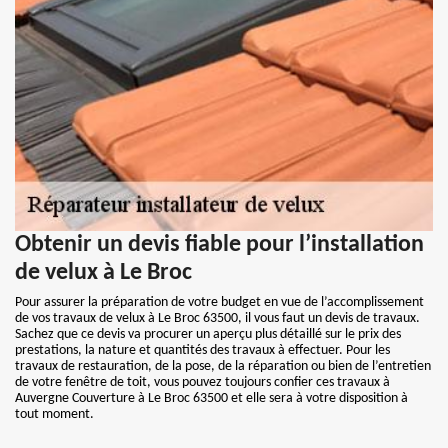
Obtenir un devis fiable pour l’installation
de velux à Le Broc
Pour assurer la préparation de votre budget en vue de l’accomplissement
de vos travaux de velux à Le Broc 63500, il vous faut un devis de travaux.
Sachez que ce devis va procurer un aperçu plus détaillé sur le prix des
prestations, la nature et quantités des travaux à effectuer. Pour les
travaux de restauration, de la pose, de la réparation ou bien de l’entretien
de votre fenêtre de toit, vous pouvez toujours confier ces travaux à
Auvergne Couverture à Le Broc 63500 et elle sera à votre disposition à
tout moment.