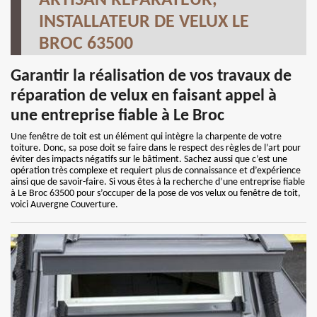
ARTISAN RÉPARATEUR,
INSTALLATEUR DE VELUX LE
BROC 63500
Garantir la réalisation de vos travaux de
réparation de velux en faisant appel à
une entreprise fiable à Le Broc
Une fenêtre de toit est un élément qui intègre la charpente de votre
toiture. Donc, sa pose doit se faire dans le respect des règles de l’art pour
éviter des impacts négatifs sur le bâtiment. Sachez aussi que c’est une
opération très complexe et requiert plus de connaissance et d’expérience
ainsi que de savoir-faire. Si vous êtes à la recherche d’une entreprise fiable
à Le Broc 63500 pour s’occuper de la pose de vos velux ou fenêtre de toit,
voici Auvergne Couverture.