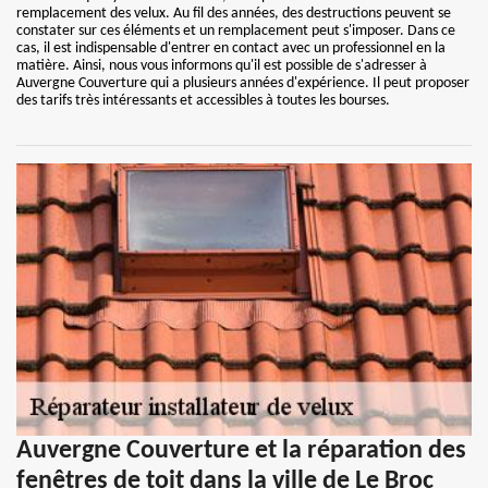
remplacement des velux. Au fil des années, des destructions peuvent se
constater sur ces éléments et un remplacement peut s'imposer. Dans ce
cas, il est indispensable d'entrer en contact avec un professionnel en la
matière. Ainsi, nous vous informons qu'il est possible de s'adresser à
Auvergne Couverture qui a plusieurs années d'expérience. Il peut proposer
des tarifs très intéressants et accessibles à toutes les bourses.
Auvergne Couverture et la réparation des
fenêtres de toit dans la ville de Le Broc