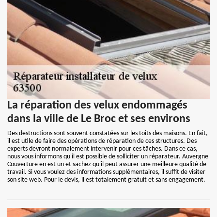
La réparation des velux endommagés
dans la ville de Le Broc et ses environs
Des destructions sont souvent constatées sur les toits des maisons. En fait,
il est utile de faire des opérations de réparation de ces structures. Des
experts devront normalement intervenir pour ces tâches. Dans ce cas,
nous vous informons qu'il est possible de solliciter un réparateur. Auvergne
Couverture en est un et sachez qu'il peut assurer une meilleure qualité de
travail. Si vous voulez des informations supplémentaires, il suffit de visiter
son site web. Pour le devis, il est totalement gratuit et sans engagement.