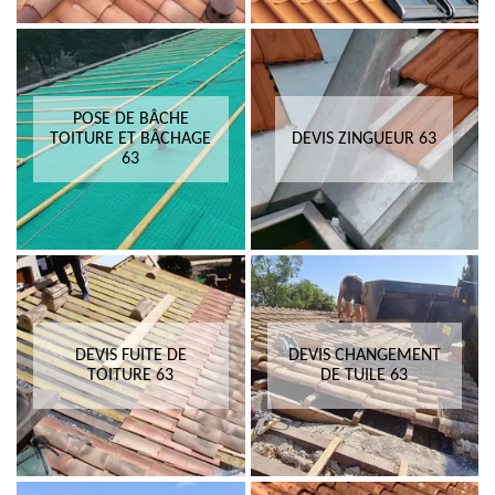
POSE DE BÂCHE
TOITURE ET BÂCHAGE
DEVIS ZINGUEUR 63
63
DEVIS FUITE DE
DEVIS CHANGEMENT
TOITURE 63
DE TUILE 63