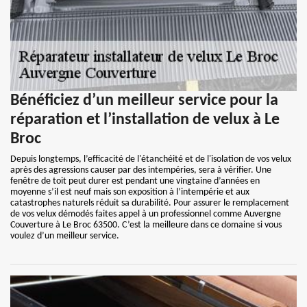
Bénéficiez d’un meilleur service pour la
réparation et l’installation de velux à Le
Broc
Depuis longtemps, l’efficacité de l'étanchéité et de l'isolation de vos velux
après des agressions causer par des intempéries, sera à vérifier. Une
fenêtre de toit peut durer est pendant une vingtaine d’années en
moyenne s’il est neuf mais son exposition à l’intempérie et aux
catastrophes naturels réduit sa durabilité. Pour assurer le remplacement
de vos velux démodés faites appel à un professionnel comme Auvergne
Couverture à Le Broc 63500. C’est la meilleure dans ce domaine si vous
voulez d’un meilleur service.