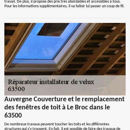
travail. De plus, il propose des prix très abordables et accessibles à tous.
Pour les informations supplémentaires, il va falloir lui passer un coup de fil.
Auvergne Couverture et le remplacement
des fenêtres de toit à Le Broc dans le
63500
De nombreux travaux peuvent toucher les toits et les différentes
structures qui s'y trouvent. En fait, il est possible de faire des travaux de