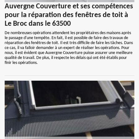
Auvergne Couverture et ses compétences
pour la réparation des fenêtres de toit à
Le Broc dans le 63500
De nombreuses opérations attendent les propriétaires des maisons après
le passage d'une tempête. En fait, il est possible de faire des travaux de
réparation des fenêtres de toit. Il est très difficile de faire les tâches. Dans
ce cas, il va falloir demander à un expert de réaliser les opérations. Pour
nous, il est évident que Auvergne Couverture puisse assurer une meilleure
qualité de travail. De plus, il respecte les délais qui ont été établis pour
finir les opérations.