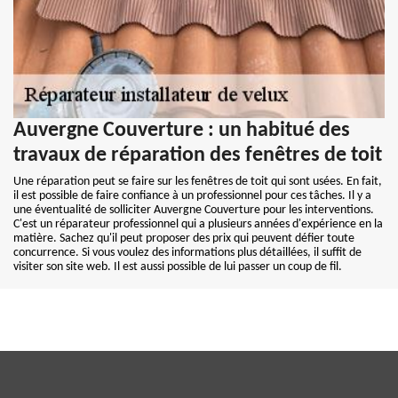
Auvergne Couverture : un habitué des
travaux de réparation des fenêtres de toit
Une réparation peut se faire sur les fenêtres de toit qui sont usées. En fait,
il est possible de faire confiance à un professionnel pour ces tâches. Il y a
une éventualité de solliciter Auvergne Couverture pour les interventions.
C'est un réparateur professionnel qui a plusieurs années d'expérience en la
matière. Sachez qu'il peut proposer des prix qui peuvent défier toute
concurrence. Si vous voulez des informations plus détaillées, il suffit de
visiter son site web. Il est aussi possible de lui passer un coup de fil.