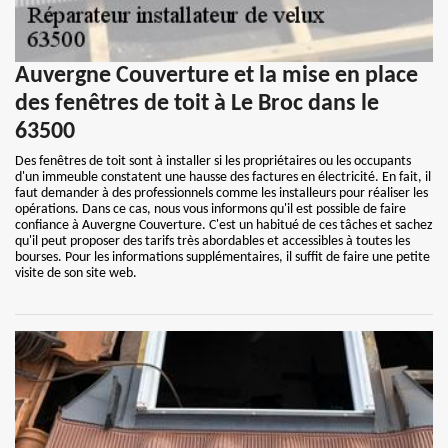
Auvergne Couverture et la mise en place
des fenêtres de toit à Le Broc dans le
63500
Des fenêtres de toit sont à installer si les propriétaires ou les occupants
d'un immeuble constatent une hausse des factures en électricité. En fait, il
faut demander à des professionnels comme les installeurs pour réaliser les
opérations. Dans ce cas, nous vous informons qu'il est possible de faire
confiance à Auvergne Couverture. C'est un habitué de ces tâches et sachez
qu'il peut proposer des tarifs très abordables et accessibles à toutes les
bourses. Pour les informations supplémentaires, il suffit de faire une petite
visite de son site web.