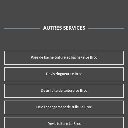
AUTRES SERVICES
Pose de bâche toiture et bâchage Le Broc
Devis zingueur Le Broc
Devis fuite de toiture Le Broc
Devis changement de tuile Le Broc
Devis toiture Le Broc