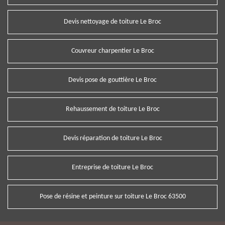
Devis nettoyage de toiture Le Broc
Couvreur charpentier Le Broc
Devis pose de gouttière Le Broc
Rehaussement de toiture Le Broc
Devis réparation de toiture Le Broc
Entreprise de toiture Le Broc
Pose de résine et peinture sur toiture Le Broc 63500