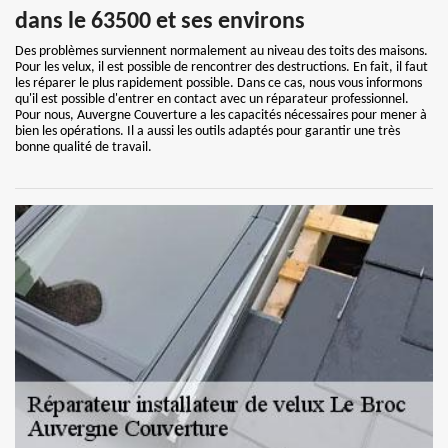
dans le 63500 et ses environs
Des problèmes surviennent normalement au niveau des toits des maisons.
Pour les velux, il est possible de rencontrer des destructions. En fait, il faut
les réparer le plus rapidement possible. Dans ce cas, nous vous informons
qu'il est possible d'entrer en contact avec un réparateur professionnel.
Pour nous, Auvergne Couverture a les capacités nécessaires pour mener à
bien les opérations. Il a aussi les outils adaptés pour garantir une très
bonne qualité de travail.