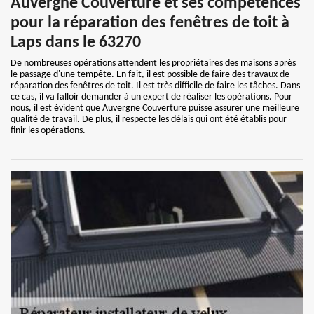
Auvergne Couverture et ses compétences
pour la réparation des fenêtres de toit à
Laps dans le 63270
De nombreuses opérations attendent les propriétaires des maisons après
le passage d'une tempête. En fait, il est possible de faire des travaux de
réparation des fenêtres de toit. Il est très difficile de faire les tâches. Dans
ce cas, il va falloir demander à un expert de réaliser les opérations. Pour
nous, il est évident que Auvergne Couverture puisse assurer une meilleure
qualité de travail. De plus, il respecte les délais qui ont été établis pour
finir les opérations.