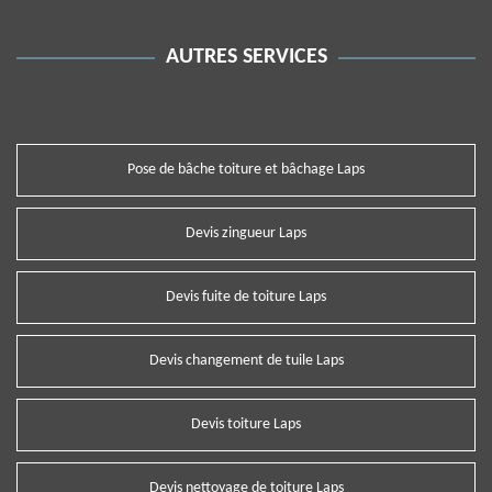
AUTRES SERVICES
Pose de bâche toiture et bâchage Laps
Devis zingueur Laps
Devis fuite de toiture Laps
Devis changement de tuile Laps
Devis toiture Laps
Devis nettoyage de toiture Laps