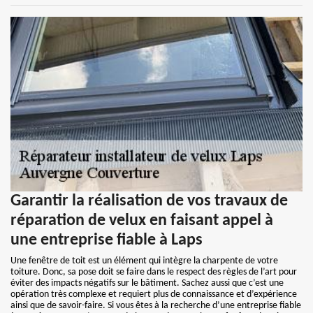
Garantir la réalisation de vos travaux de
réparation de velux en faisant appel à
une entreprise fiable à Laps
Une fenêtre de toit est un élément qui intègre la charpente de votre
toiture. Donc, sa pose doit se faire dans le respect des règles de l’art pour
éviter des impacts négatifs sur le bâtiment. Sachez aussi que c’est une
opération très complexe et requiert plus de connaissance et d’expérience
ainsi que de savoir-faire. Si vous êtes à la recherche d’une entreprise fiable