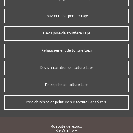
Couvreur charpentier Laps
Devis pose de gouttière Laps
Rehaussement de toiture Laps
Devis réparation de toiture Laps
Entreprise de toiture Laps
Pose de résine et peinture sur toiture Laps 63270
46 route de lezoux
63160 Billom