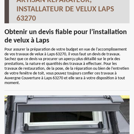
ARTISAN RÉPARATEUR,
INSTALLATEUR DE VELUX LAPS
63270
Obtenir un devis fiable pour l’installation
de velux à Laps
Pour assurer la préparation de votre budget en vue de l’accomplissement
de vos travaux de velux à Laps 63270, il vous faut un devis de travaux.
Sachez que ce devis va procurer un aperçu plus détaillé sur le prix des
prestations, la nature et quantités des travaux à effectuer. Pour les
travaux de restauration, de la pose, de la réparation ou bien de l’entretien
de votre fenêtre de toit, vous pouvez toujours confier ces travaux à
Auvergne Couverture à Laps 63270 et elle sera à votre disposition à tout
moment.