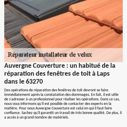
Auvergne Couverture : un habitué de la
réparation des fenêtres de toit à Laps
dans le 63270
Des opérations de réparation des fenêtres de toit devront se faire
immédiatement après la constatation des dommages. En fait, il est utile
de s'adresser à un professionnel pour réaliser les opérations. Dans ce cas,
nous vous informons qu'il est possible de contacter des experts en la
matière. Pour nous Auvergne Couverture est celui en qui il faut faire
confiance. Sachez qu'il garantit un travail de très bonne qualité. De plus, il
a accès à un grand nombre de matériels.