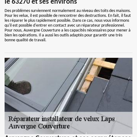
le 63270 et ses environs
Des problèmes surviennent normalement au niveau des toits des maisons.
Pour les velux, il est possible de rencontrer des destructions. En fait, il faut
les réparer le plus rapidement possible. Dans ce cas, nous vous informons
qu'il est possible d'entrer en contact avec un réparateur professionnel.
Pour nous, Auvergne Couverture a les capacités nécessaires pour mener à
bien les opérations. Il a aussi les outils adaptés pour garantir une très
bonne qualité de travail.