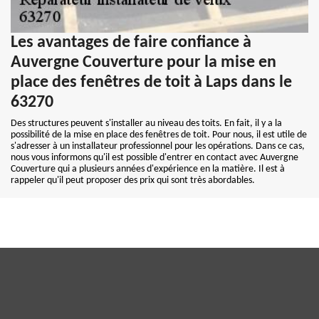
Les avantages de faire confiance à
Auvergne Couverture pour la mise en
place des fenêtres de toit à Laps dans le
63270
Des structures peuvent s'installer au niveau des toits. En fait, il y a la
possibilité de la mise en place des fenêtres de toit. Pour nous, il est utile de
s'adresser à un installateur professionnel pour les opérations. Dans ce cas,
nous vous informons qu'il est possible d'entrer en contact avec Auvergne
Couverture qui a plusieurs années d'expérience en la matière. Il est à
rappeler qu'il peut proposer des prix qui sont très abordables.