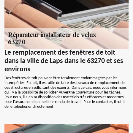
Le remplacement des fenêtres de toit
dans la ville de Laps dans le 63270 et ses
environs
Des fenêtres de toit peuvent être totalement endommagées par les
intempéries. En fait, il est utile de faire des travaux de remplacement de
ces structures en sollicitant des experts. Dans ce cas, nous vous informons
qu'il y a la possibilité de solliciter Auvergne Couverture pour les tâches.
Pour nous, il a en sa disposition des matériels très efficaces et modernes
pour l'assurance d'un meilleur rendu de travail. Pour le contacter, il suffit
de le téléphoner directement.