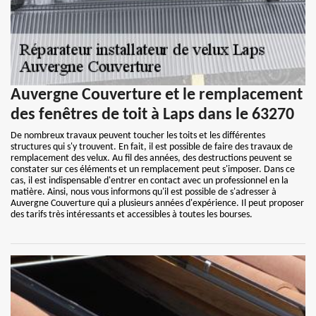
Auvergne Couverture et le remplacement
des fenêtres de toit à Laps dans le 63270
De nombreux travaux peuvent toucher les toits et les différentes
structures qui s'y trouvent. En fait, il est possible de faire des travaux de
remplacement des velux. Au fil des années, des destructions peuvent se
constater sur ces éléments et un remplacement peut s'imposer. Dans ce
cas, il est indispensable d'entrer en contact avec un professionnel en la
matière. Ainsi, nous vous informons qu'il est possible de s'adresser à
Auvergne Couverture qui a plusieurs années d'expérience. Il peut proposer
des tarifs très intéressants et accessibles à toutes les bourses.