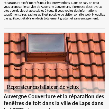
réparateurs expérimentés pour les interventions. Dans ce cas, on peut
vous proposer le service de Auvergne Couverture. Il propose des travaux
très abordables et accessibles à tous. Si vous voulez des informations
supplémentaires, sachez qu'il est possible de visiter son site web. N'oubliez
pas qu'il peut établir un devis totalement gratuit et sans engagement.
Auvergne Couverture et la réparation des
fenêtres de toit dans la ville de Laps dans