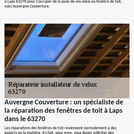
à Laps 63270 pour s’occuper de la pose de vos velux ou fenêtre de toit,
voici Auvergne Couverture.
Auvergne Couverture : un spécialiste de
la réparation des fenêtres de toit à Laps
dans le 63270
Les réparations des fenêtres de toit reviennent normalement à des
experts en la matière. En fait, pour nous, vous devez solliciter des