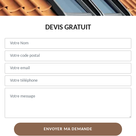
DEVIS GRATUIT