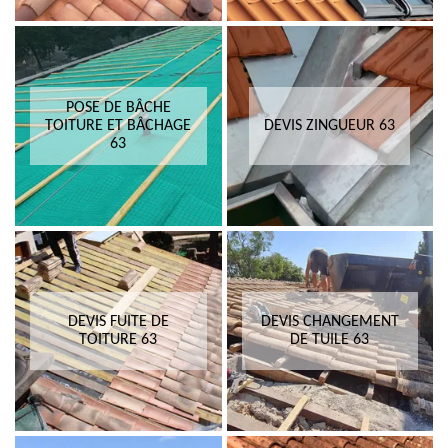
POSE DE BÂCHE
TOITURE ET BÂCHAGE
DEVIS ZINGUEUR 63
63
DEVIS FUITE DE
DEVIS CHANGEMENT
TOITURE 63
DE TUILE 63