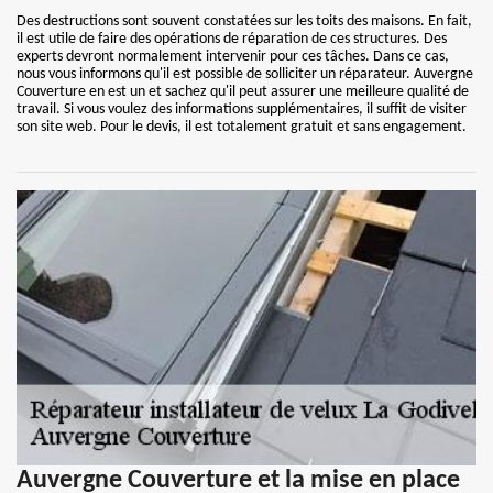
Des destructions sont souvent constatées sur les toits des maisons. En fait,
il est utile de faire des opérations de réparation de ces structures. Des
experts devront normalement intervenir pour ces tâches. Dans ce cas,
nous vous informons qu'il est possible de solliciter un réparateur. Auvergne
Couverture en est un et sachez qu'il peut assurer une meilleure qualité de
travail. Si vous voulez des informations supplémentaires, il suffit de visiter
son site web. Pour le devis, il est totalement gratuit et sans engagement.
Auvergne Couverture et la mise en place