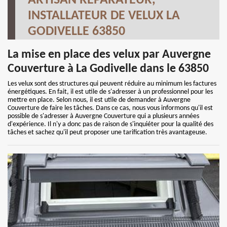
ARTISAN RÉPARATEUR,
INSTALLATEUR DE VELUX LA
GODIVELLE 63850
La mise en place des velux par Auvergne
Couverture à La Godivelle dans le 63850
Les velux sont des structures qui peuvent réduire au minimum les factures
énergétiques. En fait, il est utile de s'adresser à un professionnel pour les
mettre en place. Selon nous, il est utile de demander à Auvergne
Couverture de faire les tâches. Dans ce cas, nous vous informons qu'il est
possible de s'adresser à Auvergne Couverture qui a plusieurs années
d'expérience. Il n'y a donc pas de raison de s'inquiéter pour la qualité des
tâches et sachez qu'il peut proposer une tarification très avantageuse.