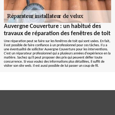
Auvergne Couverture : un habitué des
travaux de réparation des fenêtres de toit
Une réparation peut se faire sur les fenêtres de toit qui sont usées. En fait,
il est possible de faire confiance à un professionnel pour ces tâches. Il y a
une éventualité de solliciter Auvergne Couverture pour les interventions.
C'est un réparateur professionnel qui a plusieurs années d'expérience en la
matière. Sachez qu'il peut proposer des prix qui peuvent défier toute
concurrence. Si vous voulez des informations plus détaillées, il suffit de
visiter son site web. Il est aussi possible de lui passer un coup de fil.