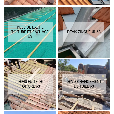
POSE DE BÂCHE
TOITURE ET BÂCHAGE
DEVIS ZINGUEUR 63
63
DEVIS FUITE DE
DEVIS CHANGEMENT
TOITURE 63
DE TUILE 63