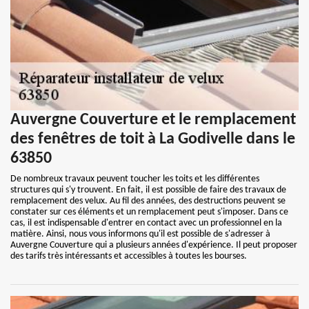
Auvergne Couverture et le remplacement
des fenêtres de toit à La Godivelle dans le
63850
De nombreux travaux peuvent toucher les toits et les différentes
structures qui s'y trouvent. En fait, il est possible de faire des travaux de
remplacement des velux. Au fil des années, des destructions peuvent se
constater sur ces éléments et un remplacement peut s'imposer. Dans ce
cas, il est indispensable d'entrer en contact avec un professionnel en la
matière. Ainsi, nous vous informons qu'il est possible de s'adresser à
Auvergne Couverture qui a plusieurs années d'expérience. Il peut proposer
des tarifs très intéressants et accessibles à toutes les bourses.