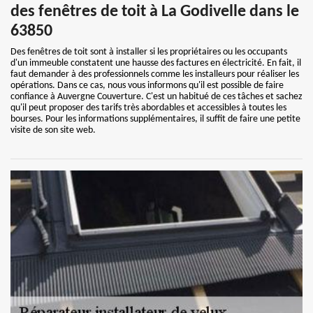
des fenêtres de toit à La Godivelle dans le
63850
Des fenêtres de toit sont à installer si les propriétaires ou les occupants
d'un immeuble constatent une hausse des factures en électricité. En fait, il
faut demander à des professionnels comme les installeurs pour réaliser les
opérations. Dans ce cas, nous vous informons qu'il est possible de faire
confiance à Auvergne Couverture. C'est un habitué de ces tâches et sachez
qu'il peut proposer des tarifs très abordables et accessibles à toutes les
bourses. Pour les informations supplémentaires, il suffit de faire une petite
visite de son site web.