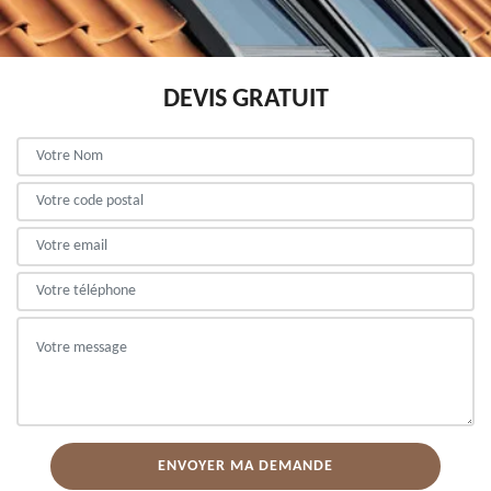
DEVIS GRATUIT