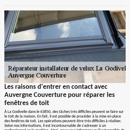
Les raisons d'entrer en contact avec
Auvergne Couverture pour réparer les
fenêtres de toit
À La Godivelle dans le 63850, des tâches très difficiles peuvent se faire sur
le toit de la maison. En fait, il est possible de procéder à la mise en place
des fenêtres de toit. Les opérations peuvent être très difficiles à réaliser.
Selon nos informations, il est incontournable de s'adresser à un