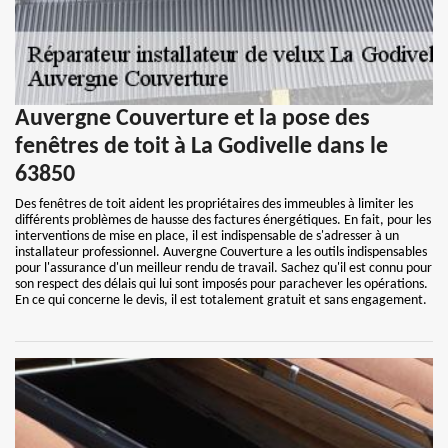
Auvergne Couverture et la pose des
fenêtres de toit à La Godivelle dans le
63850
Des fenêtres de toit aident les propriétaires des immeubles à limiter les
différents problèmes de hausse des factures énergétiques. En fait, pour les
interventions de mise en place, il est indispensable de s'adresser à un
installateur professionnel. Auvergne Couverture a les outils indispensables
pour l'assurance d'un meilleur rendu de travail. Sachez qu'il est connu pour
son respect des délais qui lui sont imposés pour parachever les opérations.
En ce qui concerne le devis, il est totalement gratuit et sans engagement.