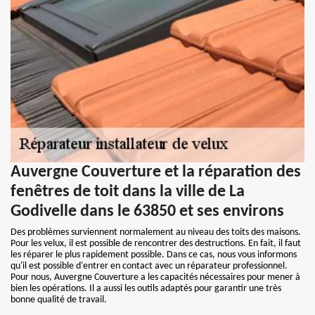
Auvergne Couverture et la réparation des
fenêtres de toit dans la ville de La
Godivelle dans le 63850 et ses environs
Des problèmes surviennent normalement au niveau des toits des maisons.
Pour les velux, il est possible de rencontrer des destructions. En fait, il faut
les réparer le plus rapidement possible. Dans ce cas, nous vous informons
qu'il est possible d'entrer en contact avec un réparateur professionnel.
Pour nous, Auvergne Couverture a les capacités nécessaires pour mener à
bien les opérations. Il a aussi les outils adaptés pour garantir une très
bonne qualité de travail.