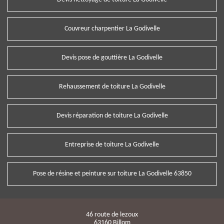
Couvreur charpentier La Godivelle
Devis pose de gouttière La Godivelle
Rehaussement de toiture La Godivelle
Devis réparation de toiture La Godivelle
Entreprise de toiture La Godivelle
Pose de résine et peinture sur toiture La Godivelle 63850
46 route de lezoux
63160 Billom