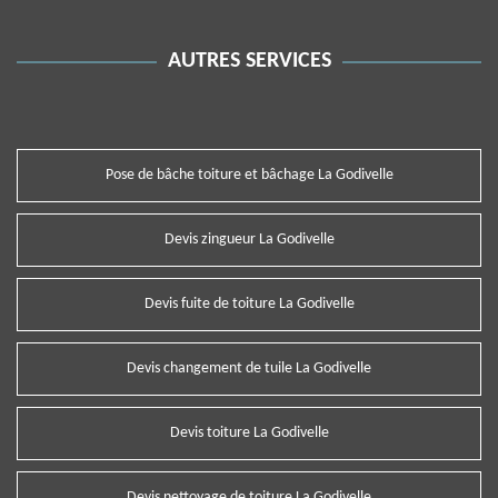
AUTRES SERVICES
Pose de bâche toiture et bâchage La Godivelle
Devis zingueur La Godivelle
Devis fuite de toiture La Godivelle
Devis changement de tuile La Godivelle
Devis toiture La Godivelle
Devis nettoyage de toiture La Godivelle