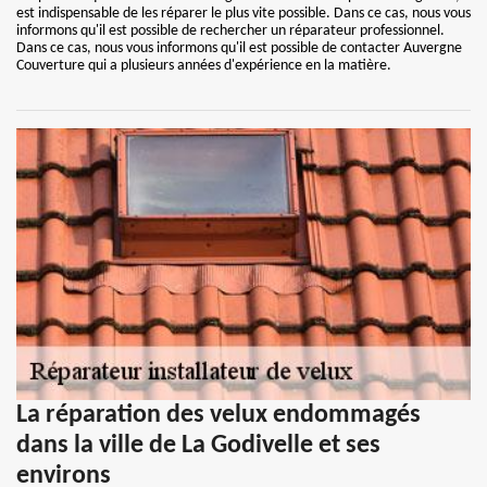
est indispensable de les réparer le plus vite possible. Dans ce cas, nous vous
informons qu'il est possible de rechercher un réparateur professionnel.
Dans ce cas, nous vous informons qu'il est possible de contacter Auvergne
Couverture qui a plusieurs années d'expérience en la matière.
La réparation des velux endommagés
dans la ville de La Godivelle et ses
environs