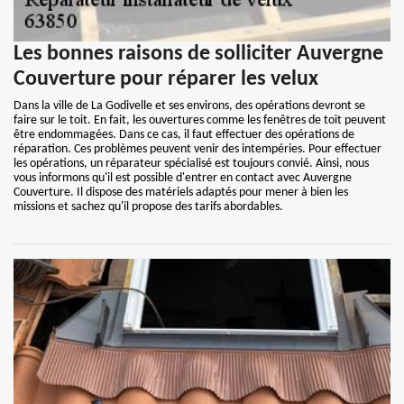
Les bonnes raisons de solliciter Auvergne
Couverture pour réparer les velux
Dans la ville de La Godivelle et ses environs, des opérations devront se
faire sur le toit. En fait, les ouvertures comme les fenêtres de toit peuvent
être endommagées. Dans ce cas, il faut effectuer des opérations de
réparation. Ces problèmes peuvent venir des intempéries. Pour effectuer
les opérations, un réparateur spécialisé est toujours convié. Ainsi, nous
vous informons qu'il est possible d'entrer en contact avec Auvergne
Couverture. Il dispose des matériels adaptés pour mener à bien les
missions et sachez qu'il propose des tarifs abordables.