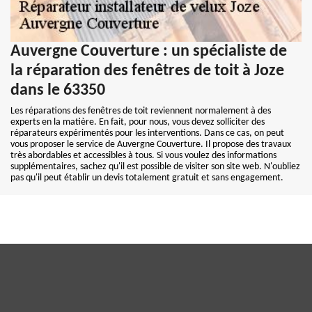
Auvergne Couverture : un spécialiste de
la réparation des fenêtres de toit à Joze
dans le 63350
Les réparations des fenêtres de toit reviennent normalement à des
experts en la matière. En fait, pour nous, vous devez solliciter des
réparateurs expérimentés pour les interventions. Dans ce cas, on peut
vous proposer le service de Auvergne Couverture. Il propose des travaux
très abordables et accessibles à tous. Si vous voulez des informations
supplémentaires, sachez qu'il est possible de visiter son site web. N'oubliez
pas qu'il peut établir un devis totalement gratuit et sans engagement.