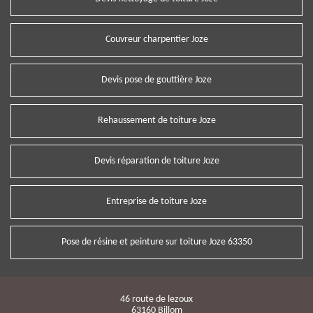
Couvreur charpentier Joze
Devis pose de gouttière Joze
Rehaussement de toiture Joze
Devis réparation de toiture Joze
Entreprise de toiture Joze
Pose de résine et peinture sur toiture Joze 63350
46 route de lezoux
63160 Billom