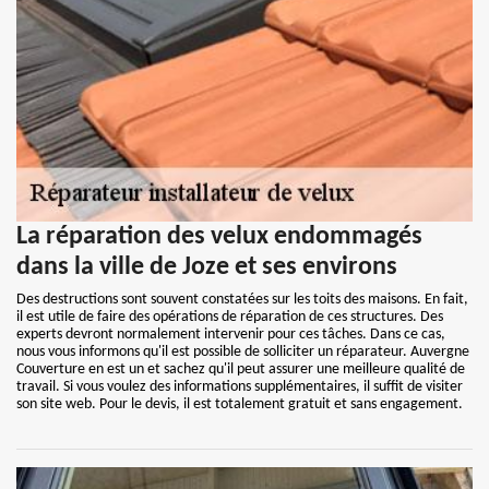
La réparation des velux endommagés
dans la ville de Joze et ses environs
Des destructions sont souvent constatées sur les toits des maisons. En fait,
il est utile de faire des opérations de réparation de ces structures. Des
experts devront normalement intervenir pour ces tâches. Dans ce cas,
nous vous informons qu'il est possible de solliciter un réparateur. Auvergne
Couverture en est un et sachez qu'il peut assurer une meilleure qualité de
travail. Si vous voulez des informations supplémentaires, il suffit de visiter
son site web. Pour le devis, il est totalement gratuit et sans engagement.