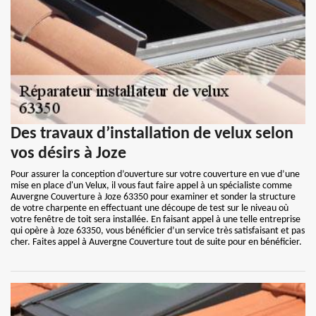
Des travaux d’installation de velux selon
vos désirs à Joze
Pour assurer la conception d’ouverture sur votre couverture en vue d’une
mise en place d'un Velux, il vous faut faire appel à un spécialiste comme
Auvergne Couverture à Joze 63350 pour examiner et sonder la structure
de votre charpente en effectuant une découpe de test sur le niveau où
votre fenêtre de toit sera installée. En faisant appel à une telle entreprise
qui opère à Joze 63350, vous bénéficier d’un service très satisfaisant et pas
cher. Faites appel à Auvergne Couverture tout de suite pour en bénéficier.