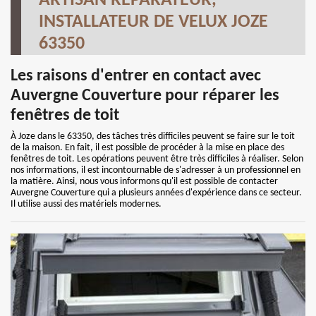
ARTISAN RÉPARATEUR,
INSTALLATEUR DE VELUX JOZE
63350
Les raisons d'entrer en contact avec
Auvergne Couverture pour réparer les
fenêtres de toit
À Joze dans le 63350, des tâches très difficiles peuvent se faire sur le toit
de la maison. En fait, il est possible de procéder à la mise en place des
fenêtres de toit. Les opérations peuvent être très difficiles à réaliser. Selon
nos informations, il est incontournable de s'adresser à un professionnel en
la matière. Ainsi, nous vous informons qu'il est possible de contacter
Auvergne Couverture qui a plusieurs années d'expérience dans ce secteur.
Il utilise aussi des matériels modernes.