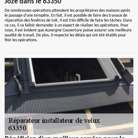
Joze dans le 63350
De nombreuses opérations attendent les propriétaires des maisons après
le passage d'une tempête. En fait, il est possible de faire des travaux de
réparation des fenêtres de toit. Il est très difficile de faire les tâches. Dans
ce cas, il va falloir demander à un expert de réaliser les opérations. Pour
nous, il est évident que Auvergne Couverture puisse assurer une meilleure
qualité de travail. De plus, il respecte les délais qui ont été établis pour
finir les opérations.