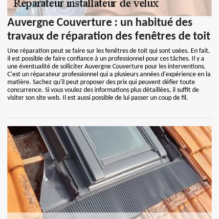
Auvergne Couverture : un habitué des
travaux de réparation des fenêtres de toit
Une réparation peut se faire sur les fenêtres de toit qui sont usées. En fait,
il est possible de faire confiance à un professionnel pour ces tâches. Il y a
une éventualité de solliciter Auvergne Couverture pour les interventions.
C'est un réparateur professionnel qui a plusieurs années d'expérience en la
matière. Sachez qu'il peut proposer des prix qui peuvent défier toute
concurrence. Si vous voulez des informations plus détaillées, il suffit de
visiter son site web. Il est aussi possible de lui passer un coup de fil.