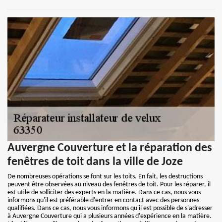
Auvergne Couverture et la réparation des
fenêtres de toit dans la ville de Joze
De nombreuses opérations se font sur les toits. En fait, les destructions
peuvent être observées au niveau des fenêtres de toit. Pour les réparer, il
est utile de solliciter des experts en la matière. Dans ce cas, nous vous
informons qu'il est préférable d'entrer en contact avec des personnes
qualifiées. Dans ce cas, nous vous informons qu'il est possible de s'adresser
à Auvergne Couverture qui a plusieurs années d'expérience en la matière.