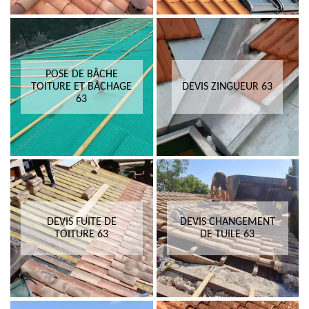
POSE DE BÂCHE
TOITURE ET BÂCHAGE
DEVIS ZINGUEUR 63
63
DEVIS FUITE DE
DEVIS CHANGEMENT
TOITURE 63
DE TUILE 63