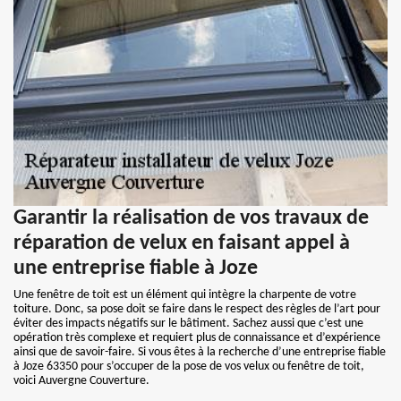
Garantir la réalisation de vos travaux de
réparation de velux en faisant appel à
une entreprise fiable à Joze
Une fenêtre de toit est un élément qui intègre la charpente de votre
toiture. Donc, sa pose doit se faire dans le respect des règles de l’art pour
éviter des impacts négatifs sur le bâtiment. Sachez aussi que c’est une
opération très complexe et requiert plus de connaissance et d’expérience
ainsi que de savoir-faire. Si vous êtes à la recherche d’une entreprise fiable
à Joze 63350 pour s’occuper de la pose de vos velux ou fenêtre de toit,
voici Auvergne Couverture.