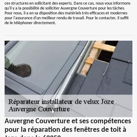
ces structures en sollicitant des experts. Dans ce cas, nous vous informons
qu'il y a la possibilité de solliciter Auvergne Couverture pour les tâches.
Pour nous, il a en sa disposition des matériels très efficaces et modernes
pour l'assurance d'un meilleur rendu de travail. Pour le contacter, il suffit
de le téléphoner directement.
Auvergne Couverture et ses compétences
pour la réparation des fenêtres de toit à