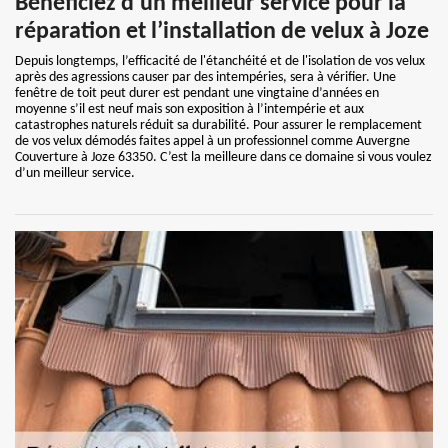
Bénéficiez d’un meilleur service pour la
réparation et l’installation de velux à Joze
Depuis longtemps, l’efficacité de l'étanchéité et de l'isolation de vos velux
après des agressions causer par des intempéries, sera à vérifier. Une
fenêtre de toit peut durer est pendant une vingtaine d’années en
moyenne s’il est neuf mais son exposition à l’intempérie et aux
catastrophes naturels réduit sa durabilité. Pour assurer le remplacement
de vos velux démodés faites appel à un professionnel comme Auvergne
Couverture à Joze 63350. C’est la meilleure dans ce domaine si vous voulez
d’un meilleur service.