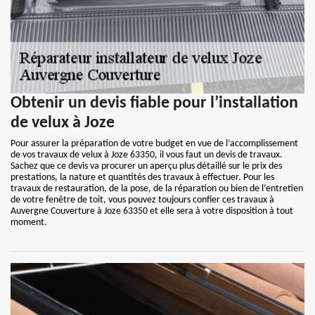
Obtenir un devis fiable pour l’installation
de velux à Joze
Pour assurer la préparation de votre budget en vue de l’accomplissement
de vos travaux de velux à Joze 63350, il vous faut un devis de travaux.
Sachez que ce devis va procurer un aperçu plus détaillé sur le prix des
prestations, la nature et quantités des travaux à effectuer. Pour les
travaux de restauration, de la pose, de la réparation ou bien de l’entretien
de votre fenêtre de toit, vous pouvez toujours confier ces travaux à
Auvergne Couverture à Joze 63350 et elle sera à votre disposition à tout
moment.