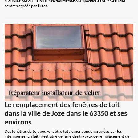
N'oubliez pas qu'il a pu suivre des formations spécifiques au niveau des
centres agréés par l'État.
Le remplacement des fenêtres de toit
dans la ville de Joze dans le 63350 et ses
environs
Des fenêtres de toit peuvent être totalement endommagées par les
intempéries. En fait, il est utile de faire des travaux de remplacement de