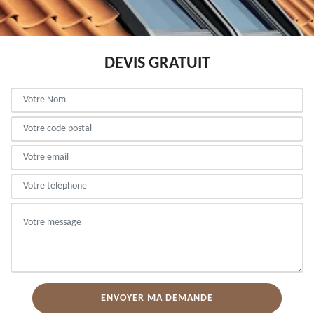
DEVIS GRATUIT