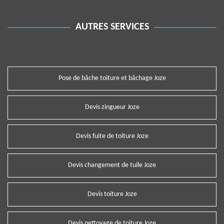
AUTRES SERVICES
Pose de bâche toiture et bâchage Joze
Devis zingueur Joze
Devis fuite de toiture Joze
Devis changement de tuile Joze
Devis toiture Joze
Devis nettoyage de toiture Joze