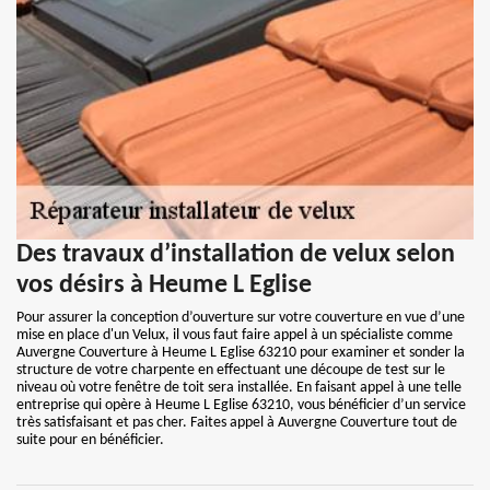
Des travaux d’installation de velux selon
vos désirs à Heume L Eglise
Pour assurer la conception d’ouverture sur votre couverture en vue d’une
mise en place d'un Velux, il vous faut faire appel à un spécialiste comme
Auvergne Couverture à Heume L Eglise 63210 pour examiner et sonder la
structure de votre charpente en effectuant une découpe de test sur le
niveau où votre fenêtre de toit sera installée. En faisant appel à une telle
entreprise qui opère à Heume L Eglise 63210, vous bénéficier d’un service
très satisfaisant et pas cher. Faites appel à Auvergne Couverture tout de
suite pour en bénéficier.