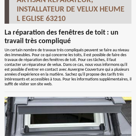
ARTISAN RÉPARATEUR,
INSTALLATEUR DE VELUX HEUME
L EGLISE 63210
La réparation des fenêtres de toit : un
travail très compliqué
Un certain nombre de travaux très compliqués peuvent se faire au niveau
des immeubles. Pour ce qui concerne les toits, il est possible de faire des
travaux de réparation des fenêtres de toit. Pour ces tâches, il faut
contacter un réparateur de velux. Dans ce cas, nous vous informons qu'il
est possible d'entrer en contact avec Auvergne Couverture qui a plusieurs
années d'expérience en la matière. Sachez qu'il propose des tarifs très
intéressants et accessibles à tous. Pour les informations supplémentaires, il
suffit de visiter son site web.