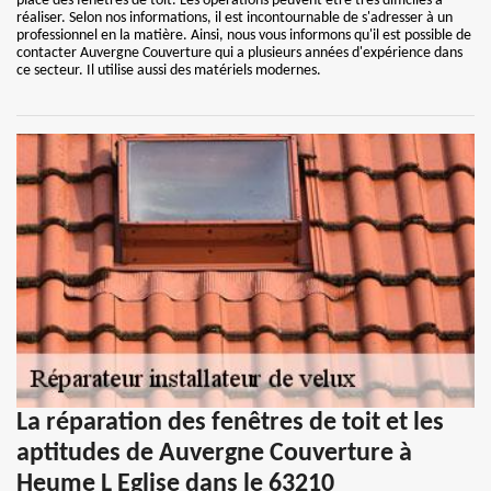
place des fenêtres de toit. Les opérations peuvent être très difficiles à
réaliser. Selon nos informations, il est incontournable de s'adresser à un
professionnel en la matière. Ainsi, nous vous informons qu'il est possible de
contacter Auvergne Couverture qui a plusieurs années d'expérience dans
ce secteur. Il utilise aussi des matériels modernes.
La réparation des fenêtres de toit et les
aptitudes de Auvergne Couverture à
Heume L Eglise dans le 63210