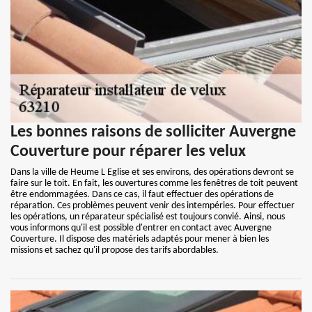
Les bonnes raisons de solliciter Auvergne
Couverture pour réparer les velux
Dans la ville de Heume L Eglise et ses environs, des opérations devront se
faire sur le toit. En fait, les ouvertures comme les fenêtres de toit peuvent
être endommagées. Dans ce cas, il faut effectuer des opérations de
réparation. Ces problèmes peuvent venir des intempéries. Pour effectuer
les opérations, un réparateur spécialisé est toujours convié. Ainsi, nous
vous informons qu'il est possible d'entrer en contact avec Auvergne
Couverture. Il dispose des matériels adaptés pour mener à bien les
missions et sachez qu'il propose des tarifs abordables.