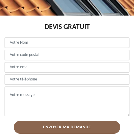
DEVIS GRATUIT