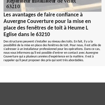
Les avantages de faire confiance à
Auvergne Couverture pour la mise en
place des fenêtres de toit à Heume L
Eglise dans le 63210
Des structures peuvent s'installer au niveau des toits. En fait, il y a la
possibilité de la mise en place des fenêtres de toit. Pour nous, il est utile de
s'adresser à un installateur professionnel pour les opérations. Dans ce cas,
nous vous informons qu'il est possible d'entrer en contact avec Auvergne
Couverture qui a plusieurs années d'expérience en la matière. Il est à
rappeler qu'il peut proposer des prix qui sont très abordables.