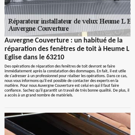
Auvergne Couverture : un habitué de la
réparation des fenêtres de toit à Heume L
Eglise dans le 63210
Des opérations de réparation des fenêtres de toit devront se faire
immédiatement après la constatation des dommages. En fait, il est utile
de s'adresser à un professionnel pour réaliser les opérations. Dans ce cas,
nous vous informons qu'il est possible de contacter des experts en la
matière. Pour nous Auvergne Couverture est celui en qui il faut faire
confiance. Sachez qu'il garantit un travail de très bonne qualité. De plus, il
a accès à un grand nombre de matériels.