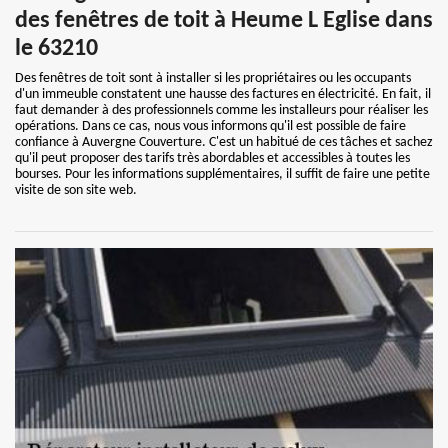
des fenêtres de toit à Heume L Eglise dans
le 63210
Des fenêtres de toit sont à installer si les propriétaires ou les occupants
d'un immeuble constatent une hausse des factures en électricité. En fait, il
faut demander à des professionnels comme les installeurs pour réaliser les
opérations. Dans ce cas, nous vous informons qu'il est possible de faire
confiance à Auvergne Couverture. C'est un habitué de ces tâches et sachez
qu'il peut proposer des tarifs très abordables et accessibles à toutes les
bourses. Pour les informations supplémentaires, il suffit de faire une petite
visite de son site web.