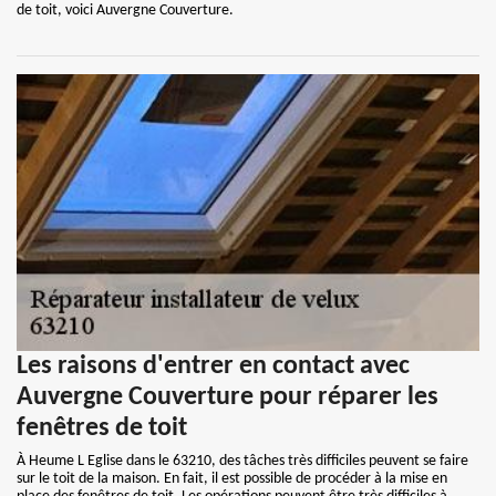
de toit, voici Auvergne Couverture.
Les raisons d'entrer en contact avec
Auvergne Couverture pour réparer les
fenêtres de toit
À Heume L Eglise dans le 63210, des tâches très difficiles peuvent se faire
sur le toit de la maison. En fait, il est possible de procéder à la mise en