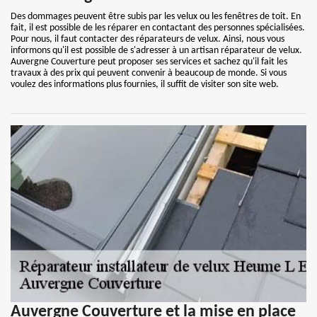
Des dommages peuvent être subis par les velux ou les fenêtres de toit. En
fait, il est possible de les réparer en contactant des personnes spécialisées.
Pour nous, il faut contacter des réparateurs de velux. Ainsi, nous vous
informons qu'il est possible de s'adresser à un artisan réparateur de velux.
Auvergne Couverture peut proposer ses services et sachez qu'il fait les
travaux à des prix qui peuvent convenir à beaucoup de monde. Si vous
voulez des informations plus fournies, il suffit de visiter son site web.
Auvergne Couverture et la mise en place