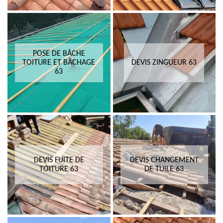
POSE DE BÂCHE
TOITURE ET BÂCHAGE
DEVIS ZINGUEUR 63
63
DEVIS FUITE DE
DEVIS CHANGEMENT
TOITURE 63
DE TUILE 63