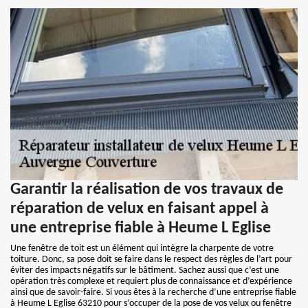
Garantir la réalisation de vos travaux de
réparation de velux en faisant appel à
une entreprise fiable à Heume L Eglise
Une fenêtre de toit est un élément qui intègre la charpente de votre
toiture. Donc, sa pose doit se faire dans le respect des règles de l’art pour
éviter des impacts négatifs sur le bâtiment. Sachez aussi que c’est une
opération très complexe et requiert plus de connaissance et d’expérience
ainsi que de savoir-faire. Si vous êtes à la recherche d’une entreprise fiable
à Heume L Eglise 63210 pour s’occuper de la pose de vos velux ou fenêtre