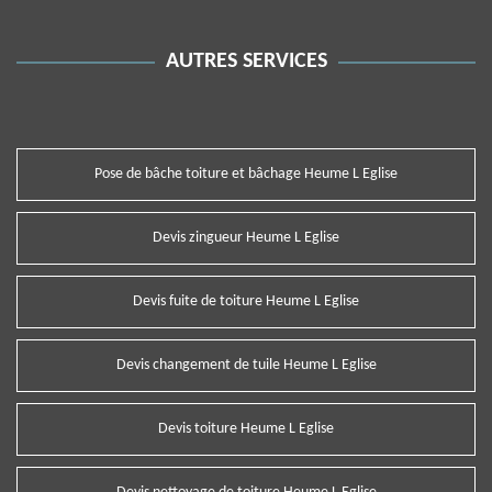
AUTRES SERVICES
Pose de bâche toiture et bâchage Heume L Eglise
Devis zingueur Heume L Eglise
Devis fuite de toiture Heume L Eglise
Devis changement de tuile Heume L Eglise
Devis toiture Heume L Eglise