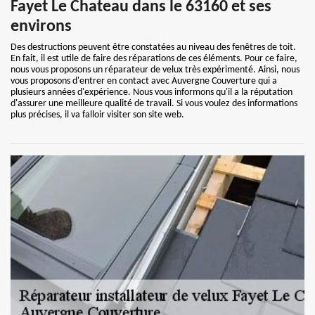
Fayet Le Chateau dans le 63160 et ses
environs
Des destructions peuvent être constatées au niveau des fenêtres de toit.
En fait, il est utile de faire des réparations de ces éléments. Pour ce faire,
nous vous proposons un réparateur de velux très expérimenté. Ainsi, nous
vous proposons d'entrer en contact avec Auvergne Couverture qui a
plusieurs années d'expérience. Nous vous informons qu'il a la réputation
d'assurer une meilleure qualité de travail. Si vous voulez des informations
plus précises, il va falloir visiter son site web.