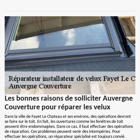
Les bonnes raisons de solliciter Auvergne
Couverture pour réparer les velux
Dans la ville de Fayet Le Chateau et ses environs, des opérations devront
se faire sur le toit. En fait, les ouvertures comme les fenêtres de toit
peuvent être endommagées. Dans ce cas, il faut effectuer des opérations
de réparation. Ces problèmes peuvent venir des intempéries. Pour
effectuer les opérations, un réparateur spécialisé est toujours convié.