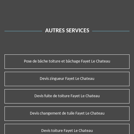
AUTRES SERVICES
Pose de bâche toiture et bâchage Fayet Le Chateau
Devis zingueur Fayet Le Chateau
Devis fuite de toiture Fayet Le Chateau
Devis changement de tuile Fayet Le Chateau
Devis toiture Fayet Le Chateau