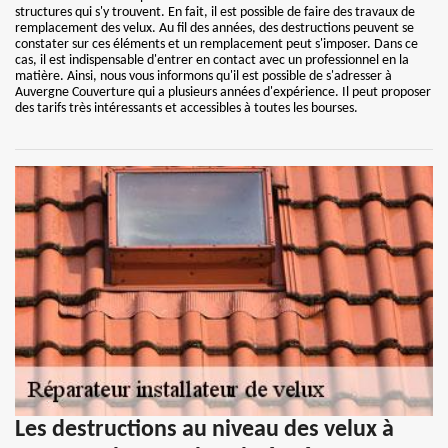
structures qui s'y trouvent. En fait, il est possible de faire des travaux de
remplacement des velux. Au fil des années, des destructions peuvent se
constater sur ces éléments et un remplacement peut s'imposer. Dans ce
cas, il est indispensable d'entrer en contact avec un professionnel en la
matière. Ainsi, nous vous informons qu'il est possible de s'adresser à
Auvergne Couverture qui a plusieurs années d'expérience. Il peut proposer
des tarifs très intéressants et accessibles à toutes les bourses.
Les destructions au niveau des velux à