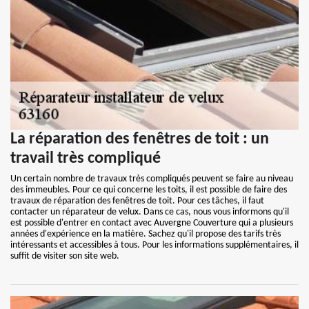
La réparation des fenêtres de toit : un
travail très compliqué
Un certain nombre de travaux très compliqués peuvent se faire au niveau
des immeubles. Pour ce qui concerne les toits, il est possible de faire des
travaux de réparation des fenêtres de toit. Pour ces tâches, il faut
contacter un réparateur de velux. Dans ce cas, nous vous informons qu'il
est possible d'entrer en contact avec Auvergne Couverture qui a plusieurs
années d'expérience en la matière. Sachez qu'il propose des tarifs très
intéressants et accessibles à tous. Pour les informations supplémentaires, il
suffit de visiter son site web.