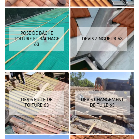
POSE DE BÂCHE
TOITURE ET BÂCHAGE
DEVIS ZINGUEUR 63
63
DEVIS FUITE DE
DEVIS CHANGEMENT
TOITURE 63
DE TUILE 63