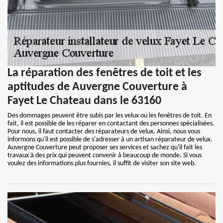
La réparation des fenêtres de toit et les
aptitudes de Auvergne Couverture à
Fayet Le Chateau dans le 63160
Des dommages peuvent être subis par les velux ou les fenêtres de toit. En
fait, il est possible de les réparer en contactant des personnes spécialisées.
Pour nous, il faut contacter des réparateurs de velux. Ainsi, nous vous
informons qu'il est possible de s'adresser à un artisan réparateur de velux.
Auvergne Couverture peut proposer ses services et sachez qu'il fait les
travaux à des prix qui peuvent convenir à beaucoup de monde. Si vous
voulez des informations plus fournies, il suffit de visiter son site web.