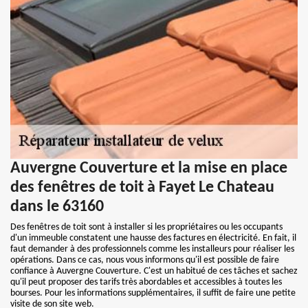
Auvergne Couverture et la mise en place
des fenêtres de toit à Fayet Le Chateau
dans le 63160
Des fenêtres de toit sont à installer si les propriétaires ou les occupants
d'un immeuble constatent une hausse des factures en électricité. En fait, il
faut demander à des professionnels comme les installeurs pour réaliser les
opérations. Dans ce cas, nous vous informons qu'il est possible de faire
confiance à Auvergne Couverture. C'est un habitué de ces tâches et sachez
qu'il peut proposer des tarifs très abordables et accessibles à toutes les
bourses. Pour les informations supplémentaires, il suffit de faire une petite
visite de son site web.