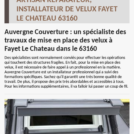
ARTISAN RÉPARATEUR,
INSTALLATEUR DE VELUX FAYET
LE CHATEAU 63160
Auvergne Couverture : un spécialiste des
travaux de mise en place des velux à
Fayet Le Chateau dans le 63160
Des spécialistes sont normalement conviés pour effectuer les opérations
qui touchent des structures fragiles. En fait, pour la mise en place des
velux, il est nécessaire de faire appel à un professionnel en la matière.
Auvergne Couverture est un installateur professionnel qui a suivi des
formations spécifiques. Sachez qu'il garantit une très bonne qualité de
travail. De plus, il propose des prix très abordables et accessibles à tous.
Pour les informations supplémentaires, il va falloir lui passer un coup de fil.