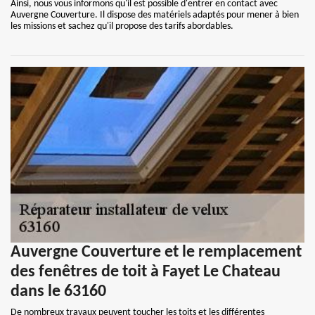
Ainsi, nous vous informons qu'il est possible d'entrer en contact avec
Auvergne Couverture. Il dispose des matériels adaptés pour mener à bien
les missions et sachez qu'il propose des tarifs abordables.
Auvergne Couverture et le remplacement
des fenêtres de toit à Fayet Le Chateau
dans le 63160
De nombreux travaux peuvent toucher les toits et les différentes