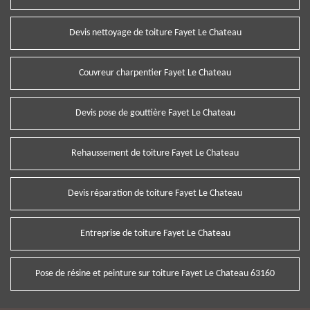
Devis nettoyage de toiture Fayet Le Chateau
Couvreur charpentier Fayet Le Chateau
Devis pose de gouttière Fayet Le Chateau
Rehaussement de toiture Fayet Le Chateau
Devis réparation de toiture Fayet Le Chateau
Entreprise de toiture Fayet Le Chateau
Pose de résine et peinture sur toiture Fayet Le Chateau 63160