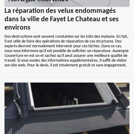
La réparation des velux endommagés
dans la ville de Fayet Le Chateau et ses
environs
Des destructions sont souvent constatées sur les toits des maisons. En fait,
il est utile de faire des opérations de réparation de ces structures. Des
experts devront normalement intervenir pour ces tâches. Dans ce cas,
nous vous informons qu'il est possible de solliciter un réparateur. Auvergne
Couverture en est un et sachez qu'il peut assurer une meilleure qualité de
travail. Si vous voulez des informations supplémentaires, il suffit de visiter
son site web. Pour le devis, il est totalement gratuit et sans engagement.