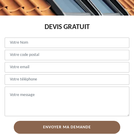
DEVIS GRATUIT