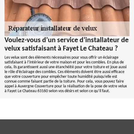
Voulez-vous d’un service d’installateur de
velux satisfaisant à Fayet Le Chateau ?
Les velux sont des éléments nécessaires pour vous offrir un éclairage
satisfaisant à l’intérieur de votre maison et pour les combles. En plus de
cela, ils garantissent aussi une étanchéité pour votre toiture et joue aussi
le rôle d’éclairage des combles. Ces éléments doivent être aussi efficace
que votre couverture pour empêcher toute humidité puisqu’elle est
connue comme faisant partie de la toiture. Pour cela, vous pouvez faire
appel à Auvergne Couverture pour la réalisation de la pose de votre velux
à Fayet Le Chateau 63160 selon vos désirs et selon ce qu’il faut.