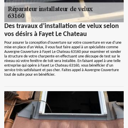
Des travaux d’installation de velux selon
vos désirs à Fayet Le Chateau
Pour assurer la conception d’ouverture sur votre couverture en vue d’une
mise en place d'un Velux, il vous faut faire appel à un spécialiste comme
Auvergne Couverture à Fayet Le Chateau 63160 pour examiner et sonder
la structure de votre charpente en effectuant une découpe de test sur le
niveau où votre fenêtre de toit sera installée. En faisant appel à une telle
entreprise qui opère à Fayet Le Chateau 63160, vous bénéficier d’un
service très satisfaisant et pas cher. Faites appel à Auvergne Couverture
tout de suite pour en bénéficier.