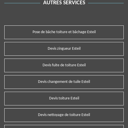
AUTRES SERVICES
Pose de bâche toiture et bâchage Esteil
Devis zingueur Esteil
Devis fuite de toiture Esteil
Devis changement de tuile Esteil
Devis toiture Esteil
Devis nettoyage de toiture Esteil