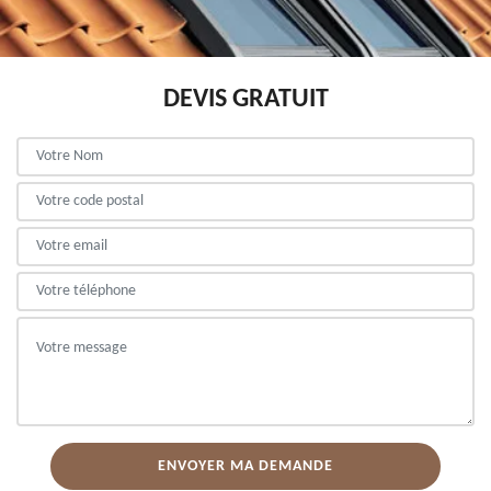
DEVIS GRATUIT