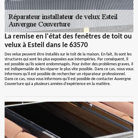
La remise en l'état des fenêtres de toit ou
velux à Esteil dans le 63570
Des velux peuvent être installés sur le toit de la maison. En fait, ils sont les
structures qui sont les plus exposées aux intempéries. Par conséquent, il
est possible qu'ils soient endommagés. Pour éviter des problèmes graves, il
est indispensable de les réparer le plus vite possible. Dans ce cas, nous vous
informons qu'il est possible de rechercher un réparateur professionnel.
Dans ce cas, nous vous informons qu'il est possible de contacter Auvergne
Couverture qui a plusieurs années d'expérience en la matière.