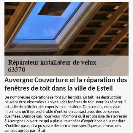
Auvergne Couverture et la réparation des
fenêtres de toit dans la ville de Esteil
De nombreuses opérations se font sur les toits. En fait, les destructions
peuvent être observées au niveau des fenêtres de toit. Pour les réparer, il
est utile de solliciter des experts en la matière. Dans ce cas, nous vous
informons qu'il est préférable d'entrer en contact avec des personnes
qualifiées. Dans ce cas, nous vous informons qu'il est possible de s'adresser
à Auvergne Couverture qui a plusieurs années d'expérience en la matière.
N'oubliez pas qu'il a pu suivre des formations spécifiques au niveau des
centres agréés par l'État.