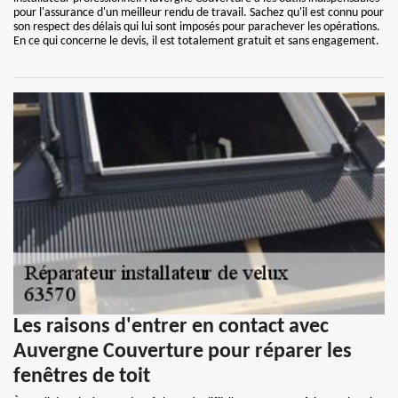
pour l'assurance d'un meilleur rendu de travail. Sachez qu'il est connu pour
son respect des délais qui lui sont imposés pour parachever les opérations.
En ce qui concerne le devis, il est totalement gratuit et sans engagement.
Les raisons d'entrer en contact avec
Auvergne Couverture pour réparer les
fenêtres de toit