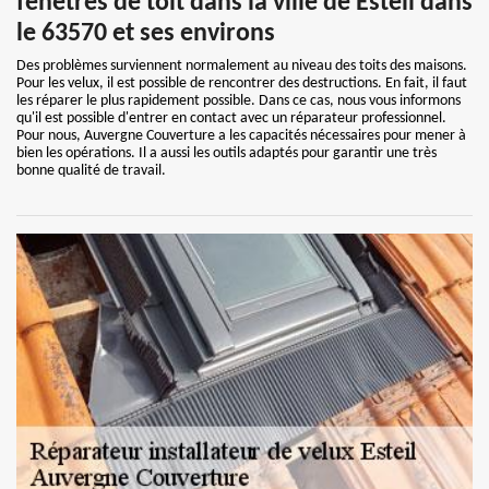
fenêtres de toit dans la ville de Esteil dans
le 63570 et ses environs
Des problèmes surviennent normalement au niveau des toits des maisons.
Pour les velux, il est possible de rencontrer des destructions. En fait, il faut
les réparer le plus rapidement possible. Dans ce cas, nous vous informons
qu'il est possible d'entrer en contact avec un réparateur professionnel.
Pour nous, Auvergne Couverture a les capacités nécessaires pour mener à
bien les opérations. Il a aussi les outils adaptés pour garantir une très
bonne qualité de travail.