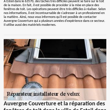
À Esteil dans le 63570, des tâches très difficiles peuvent se faire sur le toit
de la maison. En fait, il est possible de procéder à la mise en place des
fenêtres de toit. Les opérations peuvent être très difficiles à réaliser. Selon
nos informations, il est incontournable de s'adresser à un professionnel en
la matière. Ainsi, nous vous informons qu'il est possible de contacter
Auvergne Couverture qui a plusieurs années d'expérience dans ce secteur.
Il utilise aussi des matériels modernes.
Auvergne Couverture et la réparation des