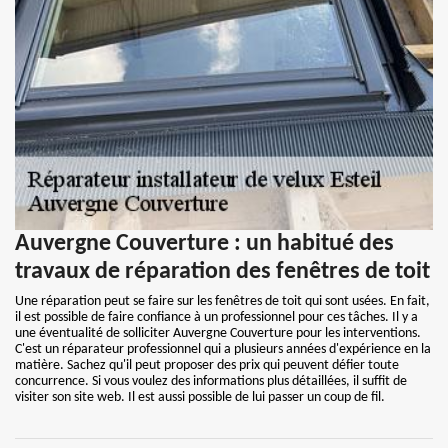
Auvergne Couverture : un habitué des
travaux de réparation des fenêtres de toit
Une réparation peut se faire sur les fenêtres de toit qui sont usées. En fait,
il est possible de faire confiance à un professionnel pour ces tâches. Il y a
une éventualité de solliciter Auvergne Couverture pour les interventions.
C'est un réparateur professionnel qui a plusieurs années d'expérience en la
matière. Sachez qu'il peut proposer des prix qui peuvent défier toute
concurrence. Si vous voulez des informations plus détaillées, il suffit de
visiter son site web. Il est aussi possible de lui passer un coup de fil.