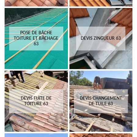
POSE DE BÂCHE
TOITURE ET BÂCHAGE
DEVIS ZINGUEUR 63
63
DEVIS FUITE DE
DEVIS CHANGEMENT
TOITURE 63
DE TUILE 63