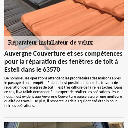
Auvergne Couverture et ses compétences
pour la réparation des fenêtres de toit à
Esteil dans le 63570
De nombreuses opérations attendent les propriétaires des maisons après
le passage d'une tempête. En fait, il est possible de faire des travaux de
réparation des fenêtres de toit. Il est très difficile de faire les tâches. Dans
ce cas, il va falloir demander à un expert de réaliser les opérations. Pour
nous, il est évident que Auvergne Couverture puisse assurer une meilleure
qualité de travail. De plus, il respecte les délais qui ont été établis pour
finir les opérations.