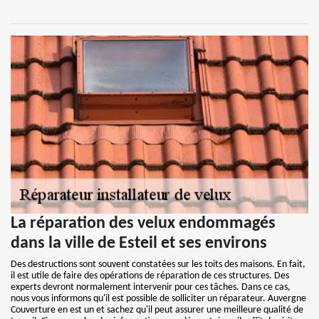
La réparation des velux endommagés
dans la ville de Esteil et ses environs
Des destructions sont souvent constatées sur les toits des maisons. En fait,
il est utile de faire des opérations de réparation de ces structures. Des
experts devront normalement intervenir pour ces tâches. Dans ce cas,
nous vous informons qu'il est possible de solliciter un réparateur. Auvergne
Couverture en est un et sachez qu'il peut assurer une meilleure qualité de