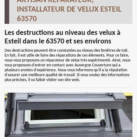
ARTISAN RÉPARATEUR,
INSTALLATEUR DE VELUX ESTEIL
63570
Les destructions au niveau des velux à
Esteil dans le 63570 et ses environs
Des destructions peuvent être constatées au niveau des fenêtres de toit.
En fait, il est utile de faire des réparations de ces éléments. Pour ce faire,
nous vous proposons un réparateur de velux très expérimenté. Ainsi, nous
vous proposons d'entrer en contact avec Auvergne Couverture qui a
plusieurs années d'expérience. Nous vous informons qu'il a la réputation
d'assurer une meilleure qualité de travail. Si vous voulez des informations
plus précises, il va falloir visiter son site web.