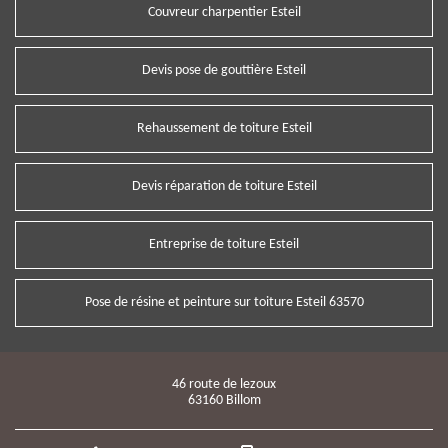
Couvreur charpentier Esteil
Devis pose de gouttière Esteil
Rehaussement de toiture Esteil
Devis réparation de toiture Esteil
Entreprise de toiture Esteil
Pose de résine et peinture sur toiture Esteil 63570
46 route de lezoux
63160 Billom