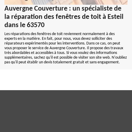
Auvergne Couverture : un spécialiste de
la réparation des fenêtres de toit à Esteil
dans le 63570
Les réparations des fenêtres de toit reviennent normalement à des
experts en la matière. En fait, pour nous, vous devez solliciter des
réparateurs expérimentés pour les interventions. Dans ce cas, on peut
vous proposer le service de Auvergne Couverture. Il propose des travaux
très abordables et accessibles à tous. Si vous voulez des informations
supplémentaires, sachez qu'il est possible de visiter son site web. N'oubliez
pas qu'il peut établir un devis totalement gratuit et sans engagement.