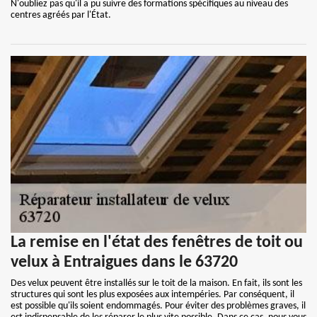
N'oubliez pas qu'il a pu suivre des formations spécifiques au niveau des
centres agréés par l'État.
La remise en l'état des fenêtres de toit ou
velux à Entraigues dans le 63720
Des velux peuvent être installés sur le toit de la maison. En fait, ils sont les
structures qui sont les plus exposées aux intempéries. Par conséquent, il
est possible qu'ils soient endommagés. Pour éviter des problèmes graves, il