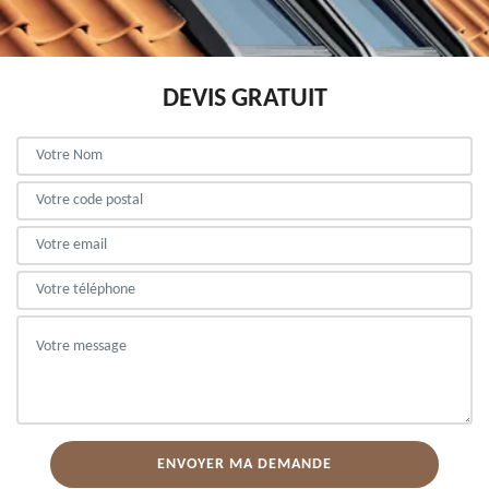
DEVIS GRATUIT