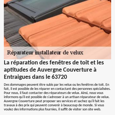
La réparation des fenêtres de toit et les
aptitudes de Auvergne Couverture à
Entraigues dans le 63720
Des dommages peuvent être subis par les velux ou les fenêtres de toit. En
fait, il est possible de les réparer en contactant des personnes spécialisées.
Pour nous, il faut contacter des réparateurs de velux. Ainsi, nous vous
informons qu'il est possible de s'adresser à un artisan réparateur de velux.
Auvergne Couverture peut proposer ses services et sachez qu'il fait les
travaux à des prix qui peuvent convenir à beaucoup de monde. Si vous
voulez des informations plus fournies, il suffit de visiter son site web.