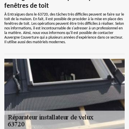
fenêtres de toit
À Entraigues dans le 63720, des tâches très difficiles peuvent se faire sur le
toit de la maison. En fait, il est possible de procéder à la mise en place des
fenêtres de toit. Les opérations peuvent être très difficiles à réaliser. Selon
nos informations, il est incontournable de s'adresser à un professionnel en
la matière. Ainsi, nous vous informons qu'il est possible de contacter
Auvergne Couverture qui a plusieurs années d'expérience dans ce secteur.
Il utilise aussi des matériels modernes.