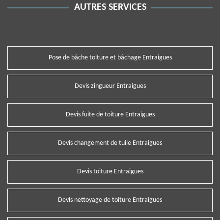
AUTRES SERVICES
Pose de bâche toiture et bâchage Entraigues
Devis zingueur Entraigues
Devis fuite de toiture Entraigues
Devis changement de tuile Entraigues
Devis toiture Entraigues
Devis nettoyage de toiture Entraigues