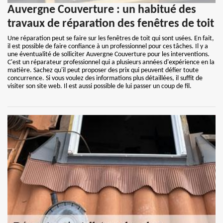
Auvergne Couverture : un habitué des
travaux de réparation des fenêtres de toit
Une réparation peut se faire sur les fenêtres de toit qui sont usées. En fait,
il est possible de faire confiance à un professionnel pour ces tâches. Il y a
une éventualité de solliciter Auvergne Couverture pour les interventions.
C'est un réparateur professionnel qui a plusieurs années d'expérience en la
matière. Sachez qu'il peut proposer des prix qui peuvent défier toute
concurrence. Si vous voulez des informations plus détaillées, il suffit de
visiter son site web. Il est aussi possible de lui passer un coup de fil.