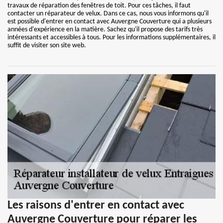
travaux de réparation des fenêtres de toit. Pour ces tâches, il faut
contacter un réparateur de velux. Dans ce cas, nous vous informons qu'il
est possible d'entrer en contact avec Auvergne Couverture qui a plusieurs
années d'expérience en la matière. Sachez qu'il propose des tarifs très
intéressants et accessibles à tous. Pour les informations supplémentaires, il
suffit de visiter son site web.
Les raisons d'entrer en contact avec
Auvergne Couverture pour réparer les