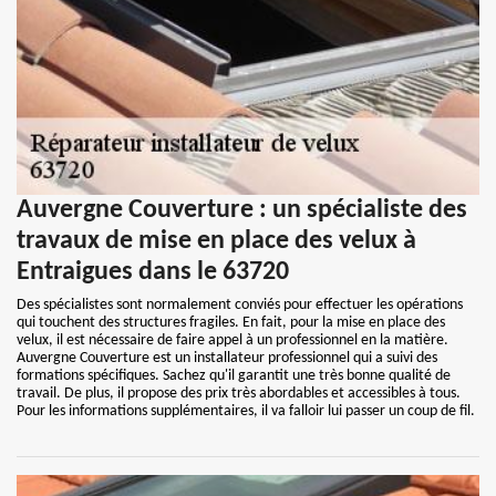
Auvergne Couverture : un spécialiste des
travaux de mise en place des velux à
Entraigues dans le 63720
Des spécialistes sont normalement conviés pour effectuer les opérations
qui touchent des structures fragiles. En fait, pour la mise en place des
velux, il est nécessaire de faire appel à un professionnel en la matière.
Auvergne Couverture est un installateur professionnel qui a suivi des
formations spécifiques. Sachez qu'il garantit une très bonne qualité de
travail. De plus, il propose des prix très abordables et accessibles à tous.
Pour les informations supplémentaires, il va falloir lui passer un coup de fil.