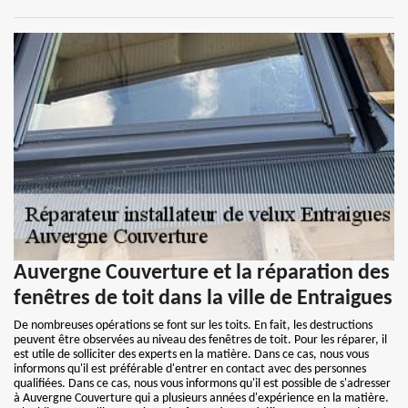
Auvergne Couverture et la réparation des
fenêtres de toit dans la ville de Entraigues
De nombreuses opérations se font sur les toits. En fait, les destructions
peuvent être observées au niveau des fenêtres de toit. Pour les réparer, il
est utile de solliciter des experts en la matière. Dans ce cas, nous vous
informons qu'il est préférable d'entrer en contact avec des personnes
qualifiées. Dans ce cas, nous vous informons qu'il est possible de s'adresser
à Auvergne Couverture qui a plusieurs années d'expérience en la matière.