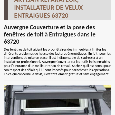
ARTISAN RÉPARATEUR,
INSTALLATEUR DE VELUX
ENTRAIGUES 63720
Auvergne Couverture et la pose des
fenêtres de toit à Entraigues dans le
63720
Des fenêtres de toit aident les propriétaires des immeubles à limiter les
différents problèmes de hausse des factures énergétiques. En fait, pour les
interventions de mise en place, il est indispensable de s'adresser à un
installateur professionnel. Auvergne Couverture a les outils indispensables
pour l'assurance d'un meilleur rendu de travail. Sachez qu'il est connu pour
son respect des délais qui lui sont imposés pour parachever les opérations.
En ce qui concerne le devis, il est totalement gratuit et sans engagement.