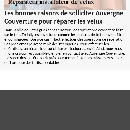
Les bonnes raisons de solliciter Auvergne
Couverture pour réparer les velux
Dans la ville de Entraigues et ses environs, des opérations devront se faire
sur le toit. En fait, les ouvertures comme les fenêtres de toit peuvent être
endommagées. Dans ce cas, il faut effectuer des opérations de réparation.
Ces problèmes peuvent venir des intempéries. Pour effectuer les
opérations, un réparateur spécialisé est toujours convié. Ainsi, nous vous
informons qu'il est possible d'entrer en contact avec Auvergne Couverture.
Il dispose des matériels adaptés pour mener à bien les missions et sachez
qu'il propose des tarifs abordables.