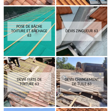
POSE DE BÂCHE
TOITURE ET BÂCHAGE
DEVIS ZINGUEUR 63
63
DEVIS FUITE DE
DEVIS CHANGEMENT
TOITURE 63
DE TUILE 63