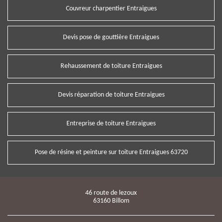
Couvreur charpentier Entraigues
Devis pose de gouttière Entraigues
Rehaussement de toiture Entraigues
Devis réparation de toiture Entraigues
Entreprise de toiture Entraigues
Pose de résine et peinture sur toiture Entraigues 63720
46 route de lezoux
63160 Billom