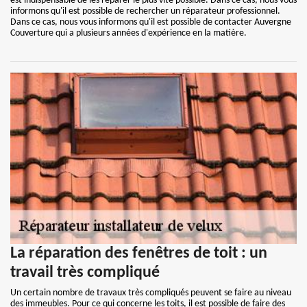
est indispensable de les réparer le plus vite possible. Dans ce cas, nous vous
informons qu'il est possible de rechercher un réparateur professionnel.
Dans ce cas, nous vous informons qu'il est possible de contacter Auvergne
Couverture qui a plusieurs années d'expérience en la matière.
La réparation des fenêtres de toit : un
travail très compliqué
Un certain nombre de travaux très compliqués peuvent se faire au niveau
des immeubles. Pour ce qui concerne les toits, il est possible de faire des