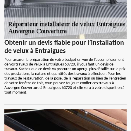
Obtenir un devis fiable pour l’installation
de velux à Entraigues
Pour assurer la préparation de votre budget en vue de l’accomplissement
de vos travaux de velux à Entraigues 63720, il vous faut un devis de
travaux. Sachez que ce devis va procurer un aperçu plus détaillé sur le prix
des prestations, la nature et quantités des travaux à effectuer. Pour les
travaux de restauration, de la pose, de la réparation ou bien de l’entretien
de votre fenêtre de toit, vous pouvez toujours confier ces travaux à
Auvergne Couverture à Entraigues 63720 et elle sera à votre disposition à
tout moment.