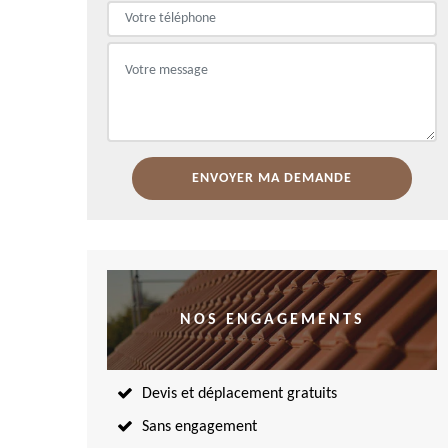
NOS ENGAGEMENTS
Devis et déplacement gratuits
Sans engagement