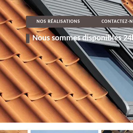
NOS RÉALISATIONS
CONTACTEZ-N
Nous sommes disponibles 24