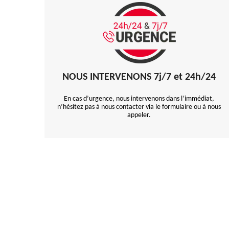
NOUS INTERVENONS 7j/7 et 24h/24
En cas d’urgence, nous intervenons dans l’immédiat,
n’hésitez pas à nous contacter via le formulaire ou à nous
appeler.