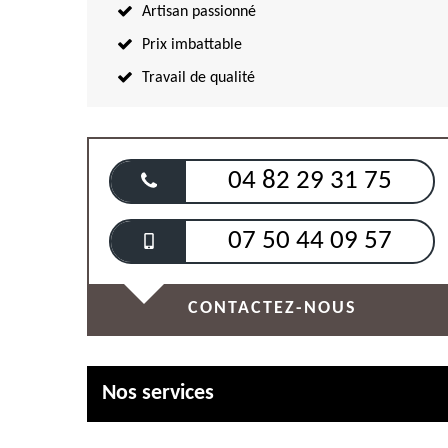
Artisan passionné
Prix imbattable
Travail de qualité
04 82 29 31 75
07 50 44 09 57
CONTACTEZ-NOUS
Nos services