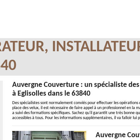
ATEUR, INSTALLATEU
840
Auvergne Couverture : un spécialiste des
à Eglisolles dans le 63840
Des spécialistes sont normalement conviés pour effectuer les opérations qu
place des velux, il est nécessaire de faire appel à un professionnel en la
a suivi des formations spécifiques. Sachez qu'il garantit une très bonne qua
accessibles à tous. Pour les informations supplémentaires, il va falloir lui p
Auvergne Couv