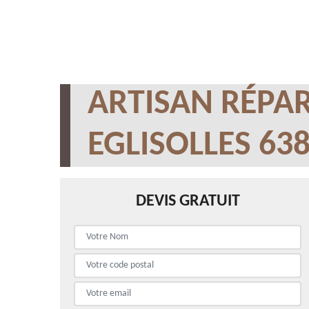
ARTISAN RÉPAR
EGLISOLLES 63
DEVIS GRATUIT