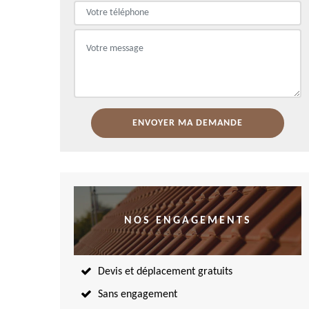
NOS ENGAGEMENTS
Devis et déplacement gratuits
Sans engagement