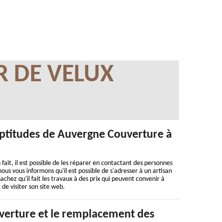
R DE VELUX
 aptitudes de Auvergne Couverture à
fait, il est possible de les réparer en contactant des personnes
nous vous informons qu'il est possible de s'adresser à un artisan
chez qu'il fait les travaux à des prix qui peuvent convenir à
 de visiter son site web.
erture et le remplacement des