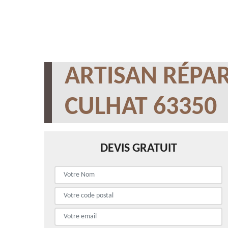
ARTISAN RÉPAR
CULHAT 63350
DEVIS GRATUIT