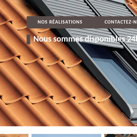
NOS RÉALISATIONS
CONTACTEZ-N
Nous sommes disponibles 24