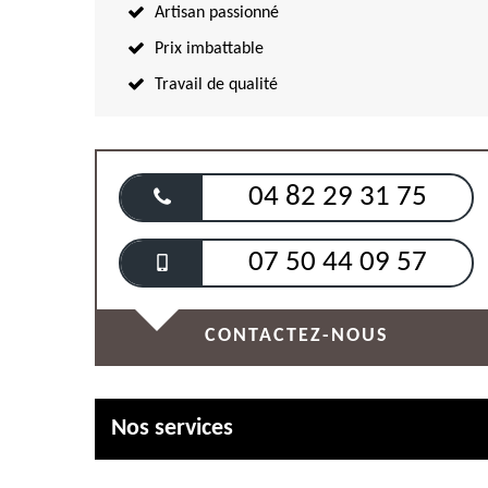
Artisan passionné
Prix imbattable
Travail de qualité
04 82 29 31 75
07 50 44 09 57
CONTACTEZ-NOUS
Nos services