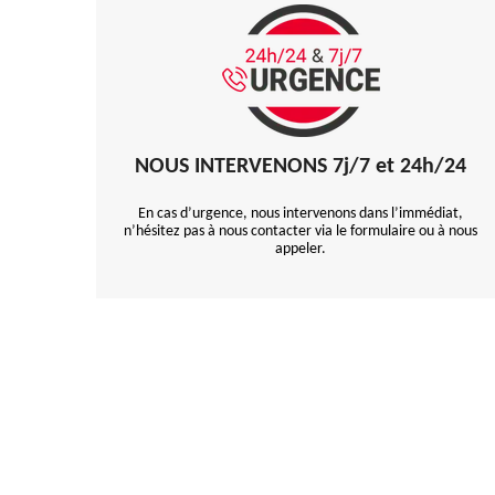
NOUS INTERVENONS 7j/7 et 24h/24
En cas d’urgence, nous intervenons dans l’immédiat,
n’hésitez pas à nous contacter via le formulaire ou à nous
appeler.