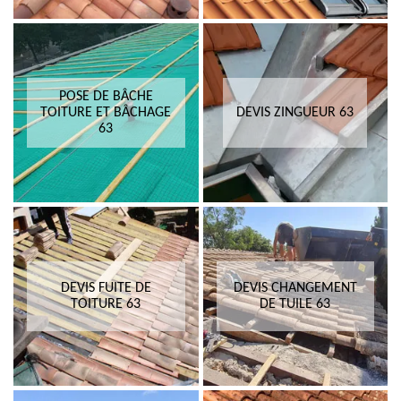
POSE DE BÂCHE
TOITURE ET BÂCHAGE
DEVIS ZINGUEUR 63
63
DEVIS FUITE DE
DEVIS CHANGEMENT
TOITURE 63
DE TUILE 63