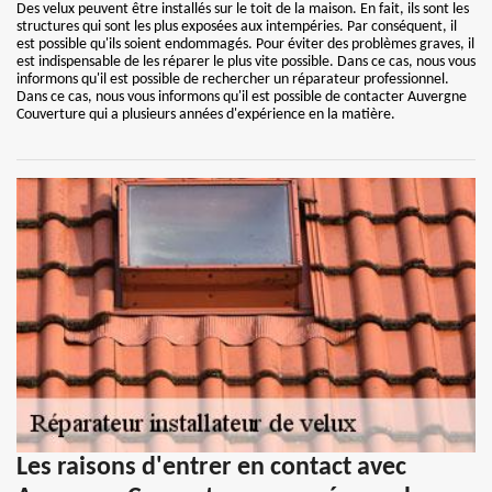
Des velux peuvent être installés sur le toit de la maison. En fait, ils sont les
structures qui sont les plus exposées aux intempéries. Par conséquent, il
est possible qu'ils soient endommagés. Pour éviter des problèmes graves, il
est indispensable de les réparer le plus vite possible. Dans ce cas, nous vous
informons qu'il est possible de rechercher un réparateur professionnel.
Dans ce cas, nous vous informons qu'il est possible de contacter Auvergne
Couverture qui a plusieurs années d'expérience en la matière.
Les raisons d'entrer en contact avec