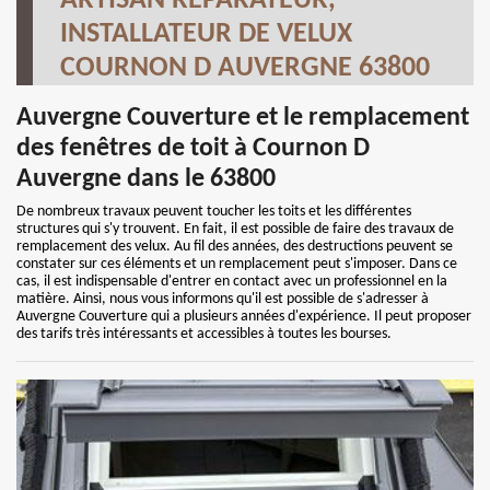
ARTISAN RÉPARATEUR,
INSTALLATEUR DE VELUX
COURNON D AUVERGNE 63800
Auvergne Couverture et le remplacement
des fenêtres de toit à Cournon D
Auvergne dans le 63800
De nombreux travaux peuvent toucher les toits et les différentes
structures qui s'y trouvent. En fait, il est possible de faire des travaux de
remplacement des velux. Au fil des années, des destructions peuvent se
constater sur ces éléments et un remplacement peut s'imposer. Dans ce
cas, il est indispensable d'entrer en contact avec un professionnel en la
matière. Ainsi, nous vous informons qu'il est possible de s'adresser à
Auvergne Couverture qui a plusieurs années d'expérience. Il peut proposer
des tarifs très intéressants et accessibles à toutes les bourses.