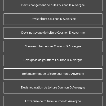
Devis changement de tuile Cournon D Auvergne
Devis toiture Cournon D Auvergne
Devis nettoyage de toiture Cournon D Auvergne
Couvreur charpentier Cournon D Auvergne
Devis pose de gouttière Cournon D Auvergne
Rehaussement de toiture Cournon D Auvergne
Devis réparation de toiture Cournon D Auvergne
Entreprise de toiture Cournon D Auvergne