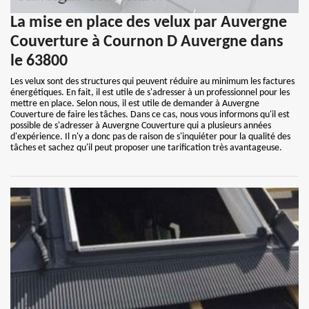
La mise en place des velux par Auvergne
Couverture à Cournon D Auvergne dans
le 63800
Les velux sont des structures qui peuvent réduire au minimum les factures
énergétiques. En fait, il est utile de s'adresser à un professionnel pour les
mettre en place. Selon nous, il est utile de demander à Auvergne
Couverture de faire les tâches. Dans ce cas, nous vous informons qu'il est
possible de s'adresser à Auvergne Couverture qui a plusieurs années
d'expérience. Il n'y a donc pas de raison de s'inquiéter pour la qualité des
tâches et sachez qu'il peut proposer une tarification très avantageuse.