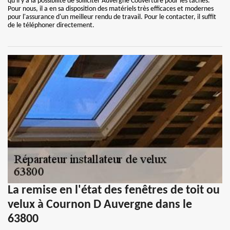
qu'il y a la possibilité de solliciter Auvergne Couverture pour les tâches.
Pour nous, il a en sa disposition des matériels très efficaces et modernes
pour l'assurance d'un meilleur rendu de travail. Pour le contacter, il suffit
de le téléphoner directement.
La remise en l'état des fenêtres de toit ou
velux à Cournon D Auvergne dans le
63800