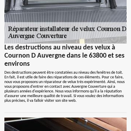
Les destructions au niveau des velux à
Cournon D Auvergne dans le 63800 et ses
environs
Des destructions peuvent être constatées au niveau des fenêtres de toit.
En fait, il est utile de faire des réparations de ces éléments. Pour ce faire,
nous vous proposons un réparateur de velux très expérimenté. Ainsi, nous
vous proposons d'entrer en contact avec Auvergne Couverture qui a
plusieurs années d'expérience. Nous vous informons qu'il a la réputation
d'assurer une meilleure qualité de travail. Si vous voulez des informations
plus précises, il va falloir visiter son site web.