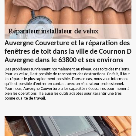
Auvergne Couverture et la réparation des
fenêtres de toit dans la ville de Cournon D
Auvergne dans le 63800 et ses environs
Des problèmes surviennent normalement au niveau des toits des maisons.
Pour les velux, il est possible de rencontrer des destructions. En fait, il faut
les réparer le plus rapidement possible. Dans ce cas, nous vous informons
qu'il est possible d'entrer en contact avec un réparateur professionnel.
Pour nous, Auvergne Couverture a les capacités nécessaires pour mener à
bien les opérations. Il a aussi les outils adaptés pour garantir une très
bonne qualité de travail.