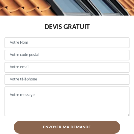
DEVIS GRATUIT