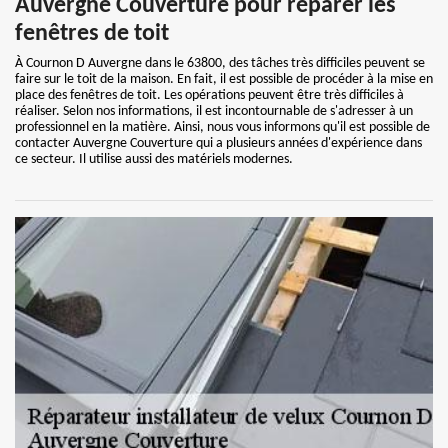
Auvergne Couverture pour réparer les
fenêtres de toit
À Cournon D Auvergne dans le 63800, des tâches très difficiles peuvent se
faire sur le toit de la maison. En fait, il est possible de procéder à la mise en
place des fenêtres de toit. Les opérations peuvent être très difficiles à
réaliser. Selon nos informations, il est incontournable de s'adresser à un
professionnel en la matière. Ainsi, nous vous informons qu'il est possible de
contacter Auvergne Couverture qui a plusieurs années d'expérience dans
ce secteur. Il utilise aussi des matériels modernes.