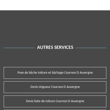
AUTRES SERVICES
Pose de bâche toiture et bâchage Cournon D Auvergne
Devis zingueur Cournon D Auvergne
Devis fuite de toiture Cournon D Auvergne