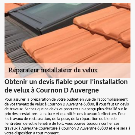
Obtenir un devis fiable pour l’installation
de velux à Cournon D Auvergne
Pour assurer la préparation de votre budget en vue de l’accomplissement
de vos travaux de velux à Cournon D Auvergne 63800, il vous faut un devis
de travaux. Sachez que ce devis va procurer un aperçu plus détaillé sur le
prix des prestations, la nature et quantités des travaux à effectuer. Pour
les travaux de restauration, de la pose, de la réparation ou bien de
l’entretien de votre fenêtre de toit, vous pouvez toujours confier ces
travaux à Auvergne Couverture à Cournon D Auvergne 63800 et elle sera à
votre disposition à tout moment.