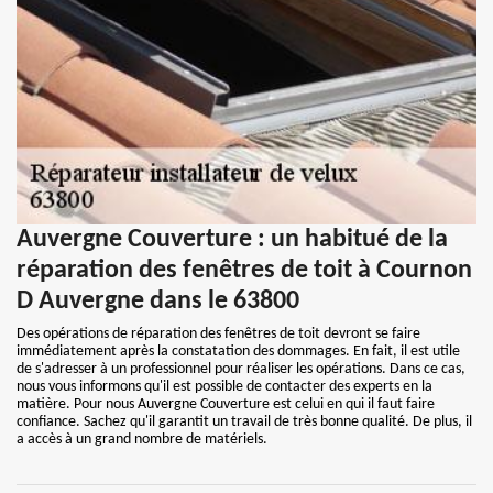
Auvergne Couverture : un habitué de la
réparation des fenêtres de toit à Cournon
D Auvergne dans le 63800
Des opérations de réparation des fenêtres de toit devront se faire
immédiatement après la constatation des dommages. En fait, il est utile
de s'adresser à un professionnel pour réaliser les opérations. Dans ce cas,
nous vous informons qu'il est possible de contacter des experts en la
matière. Pour nous Auvergne Couverture est celui en qui il faut faire
confiance. Sachez qu'il garantit un travail de très bonne qualité. De plus, il
a accès à un grand nombre de matériels.