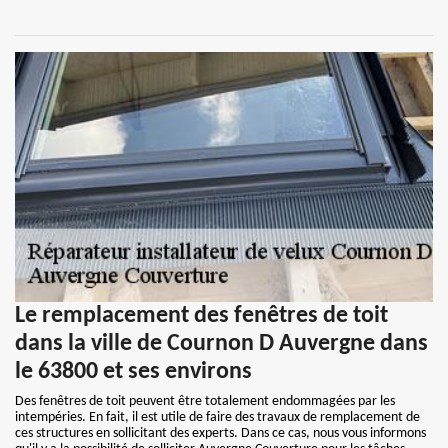
Le remplacement des fenêtres de toit
dans la ville de Cournon D Auvergne dans
le 63800 et ses environs
Des fenêtres de toit peuvent être totalement endommagées par les
intempéries. En fait, il est utile de faire des travaux de remplacement de
ces structures en sollicitant des experts. Dans ce cas, nous vous informons