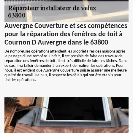
Auvergne Couverture et ses compétences
pour la réparation des fenêtres de toit à
Cournon D Auvergne dans le 63800
De nombreuses opérations attendent les propriétaires des maisons après
le passage d'une tempête. En fait, il est possible de faire des travaux de
réparation des fenêtres de toit. Il est très difficile de faire les tâches. Dans
ce cas, il va falloir demander à un expert de réaliser les opérations. Pour
nous, il est évident que Auvergne Couverture puisse assurer une meilleure
qualité de travail. De plus, il respecte les délais qui ont été établis pour
finir les opérations.