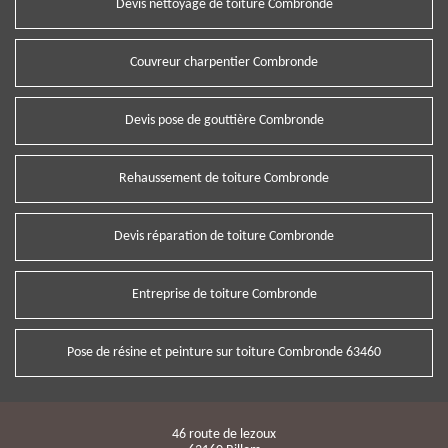
Devis nettoyage de toiture Combronde
Couvreur charpentier Combronde
Devis pose de gouttière Combronde
Rehaussement de toiture Combronde
Devis réparation de toiture Combronde
Entreprise de toiture Combronde
Pose de résine et peinture sur toiture Combronde 63460
46 route de lezoux