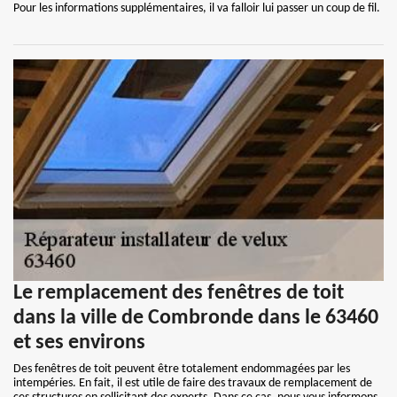
Pour les informations supplémentaires, il va falloir lui passer un coup de fil.
Le remplacement des fenêtres de toit
dans la ville de Combronde dans le 63460
et ses environs
Des fenêtres de toit peuvent être totalement endommagées par les
intempéries. En fait, il est utile de faire des travaux de remplacement de