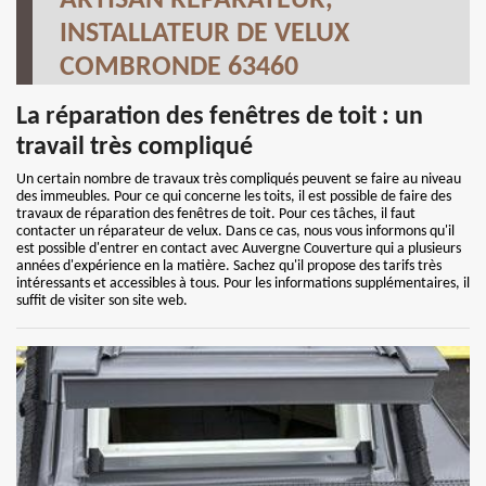
ARTISAN RÉPARATEUR,
INSTALLATEUR DE VELUX
COMBRONDE 63460
La réparation des fenêtres de toit : un
travail très compliqué
Un certain nombre de travaux très compliqués peuvent se faire au niveau
des immeubles. Pour ce qui concerne les toits, il est possible de faire des
travaux de réparation des fenêtres de toit. Pour ces tâches, il faut
contacter un réparateur de velux. Dans ce cas, nous vous informons qu'il
est possible d'entrer en contact avec Auvergne Couverture qui a plusieurs
années d'expérience en la matière. Sachez qu'il propose des tarifs très
intéressants et accessibles à tous. Pour les informations supplémentaires, il
suffit de visiter son site web.