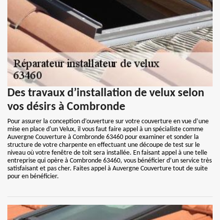
Des travaux d’installation de velux selon
vos désirs à Combronde
Pour assurer la conception d’ouverture sur votre couverture en vue d’une
mise en place d'un Velux, il vous faut faire appel à un spécialiste comme
Auvergne Couverture à Combronde 63460 pour examiner et sonder la
structure de votre charpente en effectuant une découpe de test sur le
niveau où votre fenêtre de toit sera installée. En faisant appel à une telle
entreprise qui opère à Combronde 63460, vous bénéficier d’un service très
satisfaisant et pas cher. Faites appel à Auvergne Couverture tout de suite
pour en bénéficier.