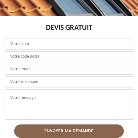
DEVIS GRATUIT