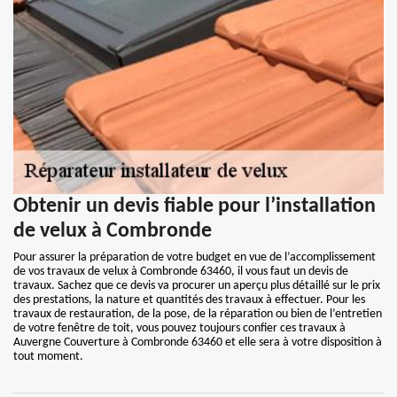
Obtenir un devis fiable pour l’installation
de velux à Combronde
Pour assurer la préparation de votre budget en vue de l’accomplissement
de vos travaux de velux à Combronde 63460, il vous faut un devis de
travaux. Sachez que ce devis va procurer un aperçu plus détaillé sur le prix
des prestations, la nature et quantités des travaux à effectuer. Pour les
travaux de restauration, de la pose, de la réparation ou bien de l’entretien
de votre fenêtre de toit, vous pouvez toujours confier ces travaux à
Auvergne Couverture à Combronde 63460 et elle sera à votre disposition à
tout moment.