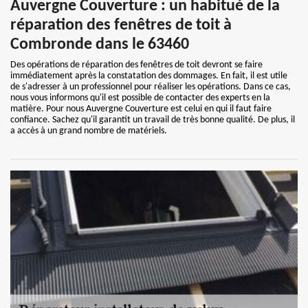
Auvergne Couverture : un habitué de la
réparation des fenêtres de toit à
Combronde dans le 63460
Des opérations de réparation des fenêtres de toit devront se faire
immédiatement après la constatation des dommages. En fait, il est utile
de s'adresser à un professionnel pour réaliser les opérations. Dans ce cas,
nous vous informons qu'il est possible de contacter des experts en la
matière. Pour nous Auvergne Couverture est celui en qui il faut faire
confiance. Sachez qu'il garantit un travail de très bonne qualité. De plus, il
a accès à un grand nombre de matériels.