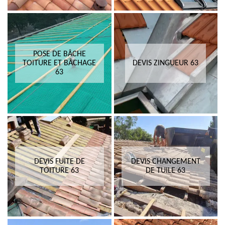
POSE DE BÂCHE
TOITURE ET BÂCHAGE
DEVIS ZINGUEUR 63
63
DEVIS FUITE DE
DEVIS CHANGEMENT
TOITURE 63
DE TUILE 63