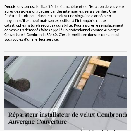
Depuis longtemps, l’efficacité de l'étanchéité et de l'isolation de vos velux
après des agressions causer par des intempéries, sera à vérifier. Une
fenêtre de toit peut durer est pendant une vingtaine d’années en
moyenne s’il est neuf mais son exposition à l’intempérie et aux
catastrophes naturels réduit sa durabilité. Pour assurer le remplacement
de vos velux démodés faites appel à un professionnel comme Auvergne
Couverture à Combronde 63460. C’est la meilleure dans ce domaine si
vous voulez d’un meilleur service.