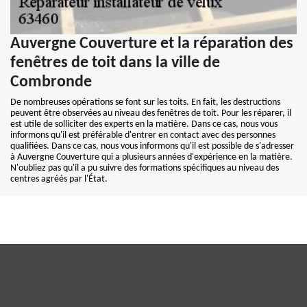
Auvergne Couverture et la réparation des
fenêtres de toit dans la ville de
Combronde
De nombreuses opérations se font sur les toits. En fait, les destructions
peuvent être observées au niveau des fenêtres de toit. Pour les réparer, il
est utile de solliciter des experts en la matière. Dans ce cas, nous vous
informons qu'il est préférable d'entrer en contact avec des personnes
qualifiées. Dans ce cas, nous vous informons qu'il est possible de s'adresser
à Auvergne Couverture qui a plusieurs années d'expérience en la matière.
N'oubliez pas qu'il a pu suivre des formations spécifiques au niveau des
centres agréés par l'État.