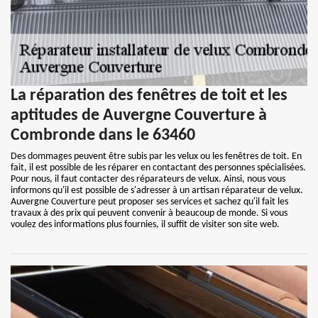
La réparation des fenêtres de toit et les
aptitudes de Auvergne Couverture à
Combronde dans le 63460
Des dommages peuvent être subis par les velux ou les fenêtres de toit. En
fait, il est possible de les réparer en contactant des personnes spécialisées.
Pour nous, il faut contacter des réparateurs de velux. Ainsi, nous vous
informons qu'il est possible de s'adresser à un artisan réparateur de velux.
Auvergne Couverture peut proposer ses services et sachez qu'il fait les
travaux à des prix qui peuvent convenir à beaucoup de monde. Si vous
voulez des informations plus fournies, il suffit de visiter son site web.