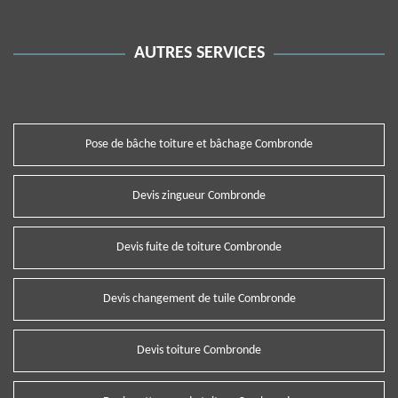
AUTRES SERVICES
Pose de bâche toiture et bâchage Combronde
Devis zingueur Combronde
Devis fuite de toiture Combronde
Devis changement de tuile Combronde
Devis toiture Combronde