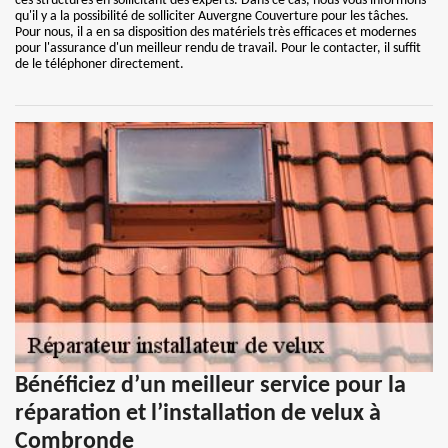
ces structures en sollicitant des experts. Dans ce cas, nous vous informons
qu'il y a la possibilité de solliciter Auvergne Couverture pour les tâches.
Pour nous, il a en sa disposition des matériels très efficaces et modernes
pour l'assurance d'un meilleur rendu de travail. Pour le contacter, il suffit
de le téléphoner directement.
Bénéficiez d’un meilleur service pour la
réparation et l’installation de velux à
Combronde