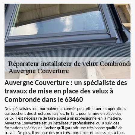
Auvergne Couverture : un spécialiste des
travaux de mise en place des velux à
Combronde dans le 63460
Des spécialistes sont normalement conviés pour effectuer les opérations
qui touchent des structures fragiles. En fait, pour la mise en place des
velux, il est nécessaire de faire appel à un professionnel en la matière.
Auvergne Couverture est un installateur professionnel qui a suivi des
formations spécifiques. Sachez qu'il garantit une très bonne qualité de
travail. De plus, il propose des prix très abordables et accessibles à tous.