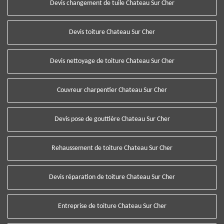
Devis changement de tuile Chateau Sur Cher
Devis toiture Chateau Sur Cher
Devis nettoyage de toiture Chateau Sur Cher
Couvreur charpentier Chateau Sur Cher
Devis pose de gouttière Chateau Sur Cher
Rehaussement de toiture Chateau Sur Cher
Devis réparation de toiture Chateau Sur Cher
Entreprise de toiture Chateau Sur Cher