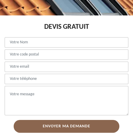
DEVIS GRATUIT