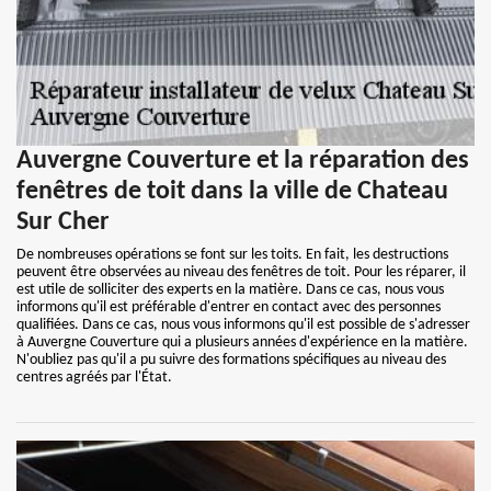
Auvergne Couverture et la réparation des
fenêtres de toit dans la ville de Chateau
Sur Cher
De nombreuses opérations se font sur les toits. En fait, les destructions
peuvent être observées au niveau des fenêtres de toit. Pour les réparer, il
est utile de solliciter des experts en la matière. Dans ce cas, nous vous
informons qu'il est préférable d'entrer en contact avec des personnes
qualifiées. Dans ce cas, nous vous informons qu'il est possible de s'adresser
à Auvergne Couverture qui a plusieurs années d'expérience en la matière.
N'oubliez pas qu'il a pu suivre des formations spécifiques au niveau des
centres agréés par l'État.