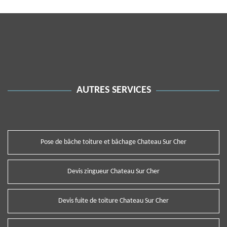
AUTRES SERVICES
Pose de bâche toiture et bâchage Chateau Sur Cher
Devis zingueur Chateau Sur Cher
Devis fuite de toiture Chateau Sur Cher