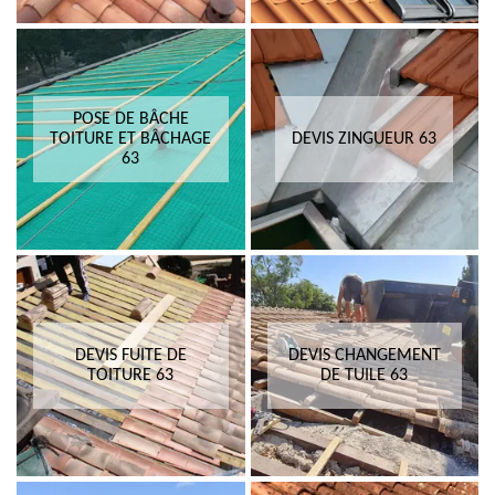
POSE DE BÂCHE
TOITURE ET BÂCHAGE
DEVIS ZINGUEUR 63
63
DEVIS FUITE DE
DEVIS CHANGEMENT
TOITURE 63
DE TUILE 63