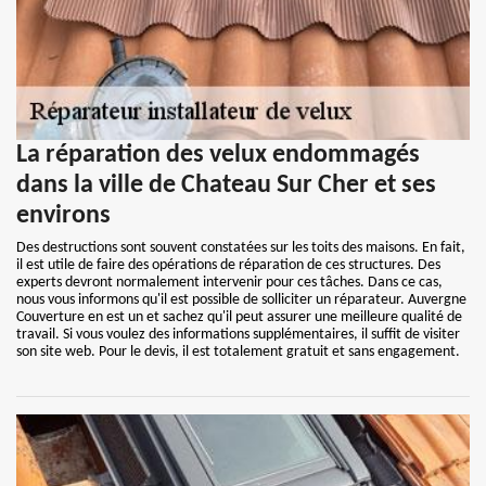
La réparation des velux endommagés
dans la ville de Chateau Sur Cher et ses
environs
Des destructions sont souvent constatées sur les toits des maisons. En fait,
il est utile de faire des opérations de réparation de ces structures. Des
experts devront normalement intervenir pour ces tâches. Dans ce cas,
nous vous informons qu'il est possible de solliciter un réparateur. Auvergne
Couverture en est un et sachez qu'il peut assurer une meilleure qualité de
travail. Si vous voulez des informations supplémentaires, il suffit de visiter
son site web. Pour le devis, il est totalement gratuit et sans engagement.