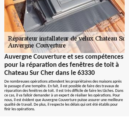
Auvergne Couverture et ses compétences
pour la réparation des fenêtres de toit à
Chateau Sur Cher dans le 63330
De nombreuses opérations attendent les propriétaires des maisons après
le passage d'une tempête. En fait, il est possible de faire des travaux de
réparation des fenêtres de toit. Il est très difficile de faire les tâches. Dans
ce cas, il va falloir demander à un expert de réaliser les opérations. Pour
nous, il est évident que Auvergne Couverture puisse assurer une meilleure
qualité de travail. De plus, il respecte les délais qui ont été établis pour
finir les opérations.