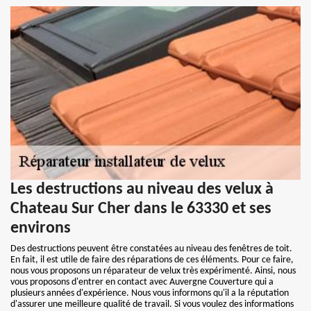
Les destructions au niveau des velux à
Chateau Sur Cher dans le 63330 et ses
environs
Des destructions peuvent être constatées au niveau des fenêtres de toit.
En fait, il est utile de faire des réparations de ces éléments. Pour ce faire,
nous vous proposons un réparateur de velux très expérimenté. Ainsi, nous
vous proposons d'entrer en contact avec Auvergne Couverture qui a
plusieurs années d'expérience. Nous vous informons qu'il a la réputation
d'assurer une meilleure qualité de travail. Si vous voulez des informations