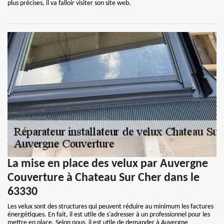
plus précises, il va falloir visiter son site web.
La mise en place des velux par Auvergne
Couverture à Chateau Sur Cher dans le
63330
Les velux sont des structures qui peuvent réduire au minimum les factures
énergétiques. En fait, il est utile de s'adresser à un professionnel pour les
mettre en place. Selon nous, il est utile de demander à Auvergne