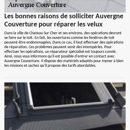
Les bonnes raisons de solliciter Auvergne
Couverture pour réparer les velux
Dans la ville de Chateau Sur Cher et ses environs, des opérations devront
se faire sur le toit. En fait, les ouvertures comme les fenêtres de toit
peuvent être endommagées. Dans ce cas, il faut effectuer des opérations
de réparation. Ces problèmes peuvent venir des intempéries. Pour
effectuer les opérations, un réparateur spécialisé est toujours convié.
Ainsi, nous vous informons qu'il est possible d'entrer en contact avec
Auvergne Couverture. Il dispose des matériels adaptés pour mener à bien
les missions et sachez qu'il propose des tarifs abordables.