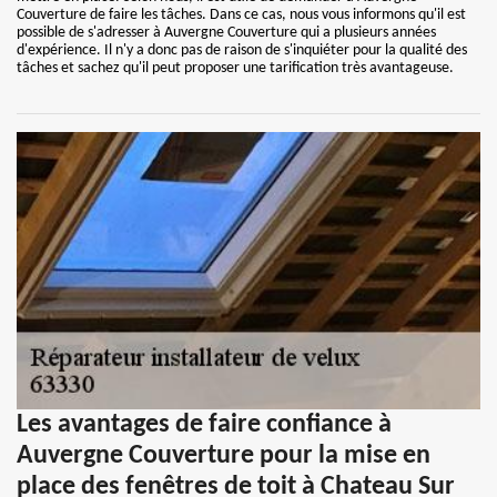
Couverture de faire les tâches. Dans ce cas, nous vous informons qu'il est
possible de s'adresser à Auvergne Couverture qui a plusieurs années
d'expérience. Il n'y a donc pas de raison de s'inquiéter pour la qualité des
tâches et sachez qu'il peut proposer une tarification très avantageuse.
Les avantages de faire confiance à
Auvergne Couverture pour la mise en
place des fenêtres de toit à Chateau Sur