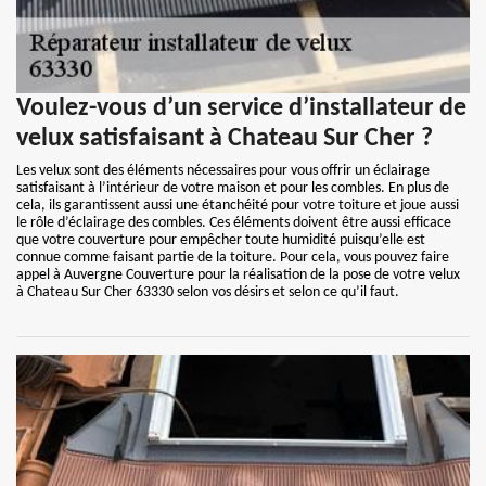
Voulez-vous d’un service d’installateur de
velux satisfaisant à Chateau Sur Cher ?
Les velux sont des éléments nécessaires pour vous offrir un éclairage
satisfaisant à l’intérieur de votre maison et pour les combles. En plus de
cela, ils garantissent aussi une étanchéité pour votre toiture et joue aussi
le rôle d’éclairage des combles. Ces éléments doivent être aussi efficace
que votre couverture pour empêcher toute humidité puisqu’elle est
connue comme faisant partie de la toiture. Pour cela, vous pouvez faire
appel à Auvergne Couverture pour la réalisation de la pose de votre velux
à Chateau Sur Cher 63330 selon vos désirs et selon ce qu’il faut.