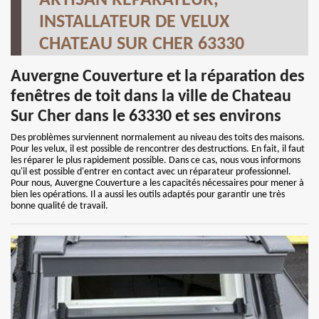
ARTISAN RÉPARATEUR,
INSTALLATEUR DE VELUX
CHATEAU SUR CHER 63330
Auvergne Couverture et la réparation des
fenêtres de toit dans la ville de Chateau
Sur Cher dans le 63330 et ses environs
Des problèmes surviennent normalement au niveau des toits des maisons.
Pour les velux, il est possible de rencontrer des destructions. En fait, il faut
les réparer le plus rapidement possible. Dans ce cas, nous vous informons
qu'il est possible d'entrer en contact avec un réparateur professionnel.
Pour nous, Auvergne Couverture a les capacités nécessaires pour mener à
bien les opérations. Il a aussi les outils adaptés pour garantir une très
bonne qualité de travail.