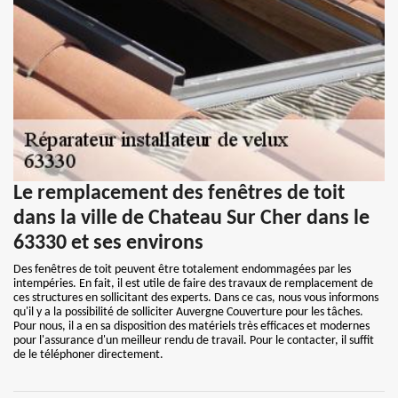
Le remplacement des fenêtres de toit
dans la ville de Chateau Sur Cher dans le
63330 et ses environs
Des fenêtres de toit peuvent être totalement endommagées par les
intempéries. En fait, il est utile de faire des travaux de remplacement de
ces structures en sollicitant des experts. Dans ce cas, nous vous informons
qu'il y a la possibilité de solliciter Auvergne Couverture pour les tâches.
Pour nous, il a en sa disposition des matériels très efficaces et modernes
pour l'assurance d'un meilleur rendu de travail. Pour le contacter, il suffit
de le téléphoner directement.