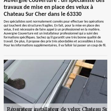
Auvergne Couverture : un spécialiste des
travaux de mise en place des velux à
Chateau Sur Cher dans le 63330
Des spécialistes sont normalement conviés pour effectuer les opérations
qui touchent des structures fragiles. En fait, pour la mise en place des
velux, il est nécessaire de faire appel à un professionnel en la matière.
Auvergne Couverture est un installateur professionnel qui a suivi des
formations spécifiques. Sachez qu'il garantit une très bonne qualité de
travail. De plus, il propose des prix très abordables et accessibles à tous.
Pour les informations supplémentaires, il va falloir lui passer un coup de fil.