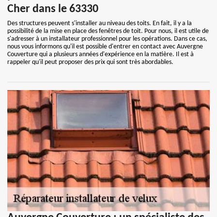
Cher dans le 63330
Des structures peuvent s'installer au niveau des toits. En fait, il y a la
possibilité de la mise en place des fenêtres de toit. Pour nous, il est utile de
s'adresser à un installateur professionnel pour les opérations. Dans ce cas,
nous vous informons qu'il est possible d'entrer en contact avec Auvergne
Couverture qui a plusieurs années d'expérience en la matière. Il est à
rappeler qu'il peut proposer des prix qui sont très abordables.