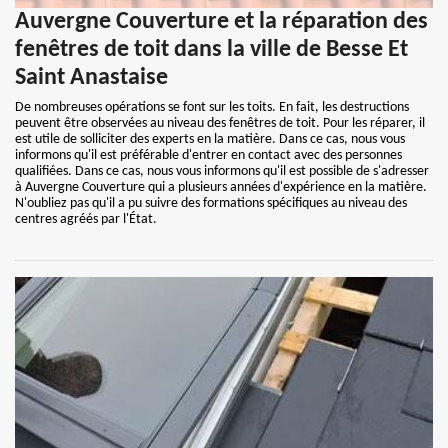
Auvergne Couverture et la réparation des
fenêtres de toit dans la ville de Besse Et
Saint Anastaise
De nombreuses opérations se font sur les toits. En fait, les destructions
peuvent être observées au niveau des fenêtres de toit. Pour les réparer, il
est utile de solliciter des experts en la matière. Dans ce cas, nous vous
informons qu'il est préférable d'entrer en contact avec des personnes
qualifiées. Dans ce cas, nous vous informons qu'il est possible de s'adresser
à Auvergne Couverture qui a plusieurs années d'expérience en la matière.
N'oubliez pas qu'il a pu suivre des formations spécifiques au niveau des
centres agréés par l'État.