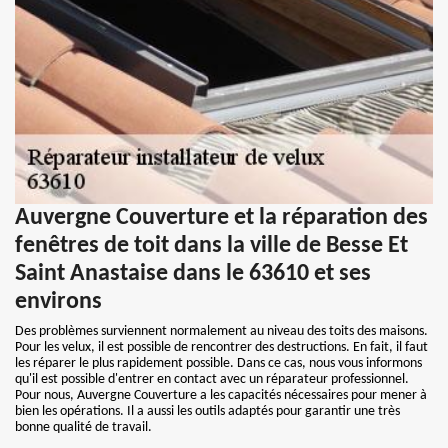
Auvergne Couverture et la réparation des
fenêtres de toit dans la ville de Besse Et
Saint Anastaise dans le 63610 et ses
environs
Des problèmes surviennent normalement au niveau des toits des maisons.
Pour les velux, il est possible de rencontrer des destructions. En fait, il faut
les réparer le plus rapidement possible. Dans ce cas, nous vous informons
qu'il est possible d'entrer en contact avec un réparateur professionnel.
Pour nous, Auvergne Couverture a les capacités nécessaires pour mener à
bien les opérations. Il a aussi les outils adaptés pour garantir une très
bonne qualité de travail.