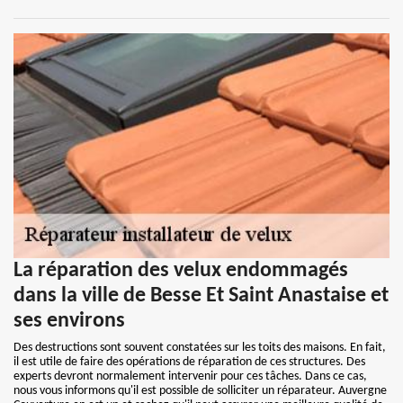
La réparation des velux endommagés
dans la ville de Besse Et Saint Anastaise et
ses environs
Des destructions sont souvent constatées sur les toits des maisons. En fait,
il est utile de faire des opérations de réparation de ces structures. Des
experts devront normalement intervenir pour ces tâches. Dans ce cas,
nous vous informons qu'il est possible de solliciter un réparateur. Auvergne