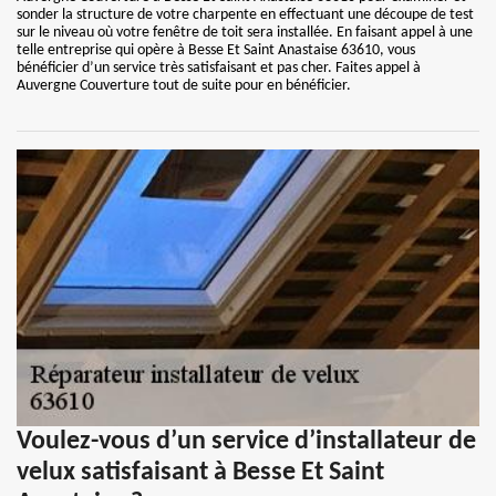
sonder la structure de votre charpente en effectuant une découpe de test
sur le niveau où votre fenêtre de toit sera installée. En faisant appel à une
telle entreprise qui opère à Besse Et Saint Anastaise 63610, vous
bénéficier d’un service très satisfaisant et pas cher. Faites appel à
Auvergne Couverture tout de suite pour en bénéficier.
Voulez-vous d’un service d’installateur de
velux satisfaisant à Besse Et Saint