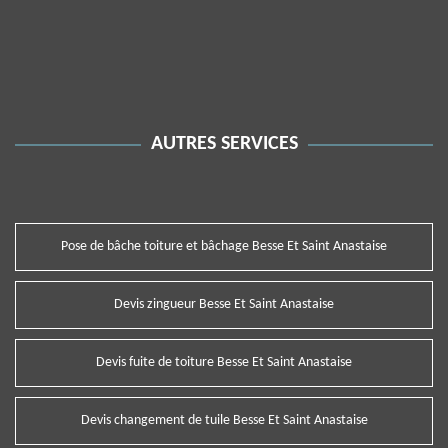
AUTRES SERVICES
Pose de bâche toiture et bâchage Besse Et Saint Anastaise
Devis zingueur Besse Et Saint Anastaise
Devis fuite de toiture Besse Et Saint Anastaise
Devis changement de tuile Besse Et Saint Anastaise