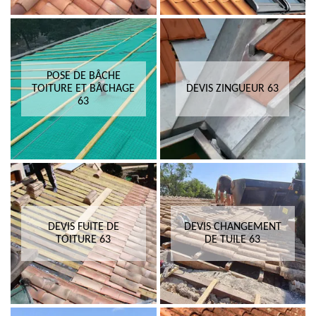
POSE DE BÂCHE
TOITURE ET BÂCHAGE
DEVIS ZINGUEUR 63
63
DEVIS FUITE DE
DEVIS CHANGEMENT
TOITURE 63
DE TUILE 63