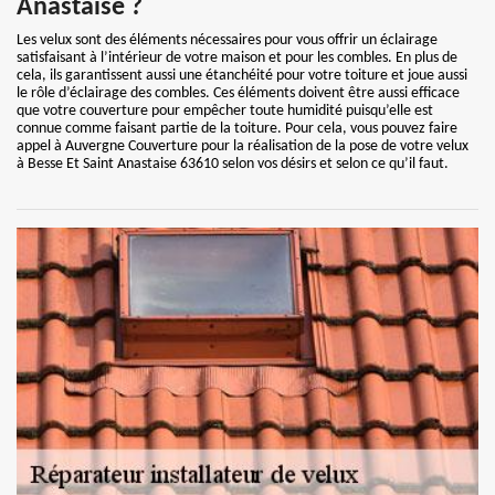
Anastaise ?
Les velux sont des éléments nécessaires pour vous offrir un éclairage
satisfaisant à l’intérieur de votre maison et pour les combles. En plus de
cela, ils garantissent aussi une étanchéité pour votre toiture et joue aussi
le rôle d’éclairage des combles. Ces éléments doivent être aussi efficace
que votre couverture pour empêcher toute humidité puisqu’elle est
connue comme faisant partie de la toiture. Pour cela, vous pouvez faire
appel à Auvergne Couverture pour la réalisation de la pose de votre velux
à Besse Et Saint Anastaise 63610 selon vos désirs et selon ce qu’il faut.