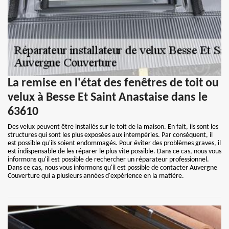
La remise en l'état des fenêtres de toit ou
velux à Besse Et Saint Anastaise dans le
63610
Des velux peuvent être installés sur le toit de la maison. En fait, ils sont les
structures qui sont les plus exposées aux intempéries. Par conséquent, il
est possible qu'ils soient endommagés. Pour éviter des problèmes graves, il
est indispensable de les réparer le plus vite possible. Dans ce cas, nous vous
informons qu'il est possible de rechercher un réparateur professionnel.
Dans ce cas, nous vous informons qu'il est possible de contacter Auvergne
Couverture qui a plusieurs années d'expérience en la matière.