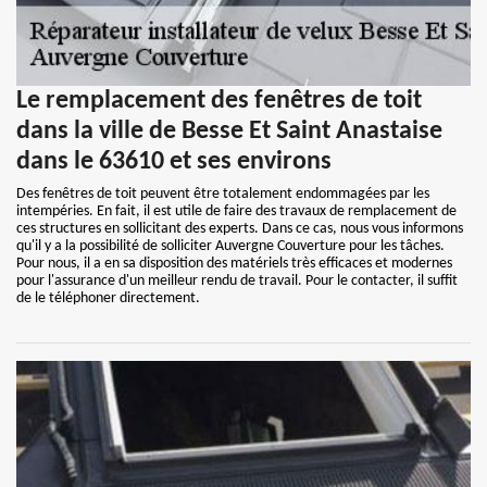
Le remplacement des fenêtres de toit
dans la ville de Besse Et Saint Anastaise
dans le 63610 et ses environs
Des fenêtres de toit peuvent être totalement endommagées par les
intempéries. En fait, il est utile de faire des travaux de remplacement de
ces structures en sollicitant des experts. Dans ce cas, nous vous informons
qu'il y a la possibilité de solliciter Auvergne Couverture pour les tâches.
Pour nous, il a en sa disposition des matériels très efficaces et modernes
pour l'assurance d'un meilleur rendu de travail. Pour le contacter, il suffit
de le téléphoner directement.