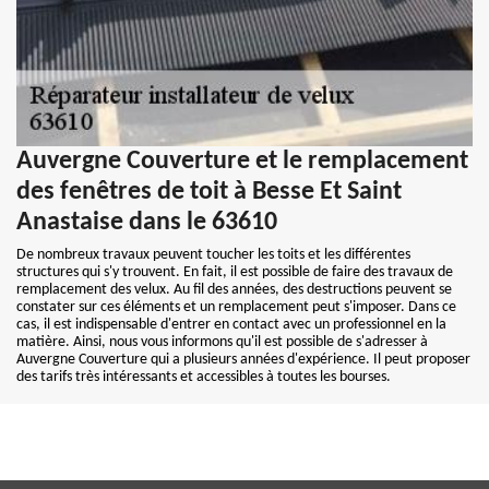
Auvergne Couverture et le remplacement
des fenêtres de toit à Besse Et Saint
Anastaise dans le 63610
De nombreux travaux peuvent toucher les toits et les différentes
structures qui s'y trouvent. En fait, il est possible de faire des travaux de
remplacement des velux. Au fil des années, des destructions peuvent se
constater sur ces éléments et un remplacement peut s'imposer. Dans ce
cas, il est indispensable d'entrer en contact avec un professionnel en la
matière. Ainsi, nous vous informons qu'il est possible de s'adresser à
Auvergne Couverture qui a plusieurs années d'expérience. Il peut proposer
des tarifs très intéressants et accessibles à toutes les bourses.