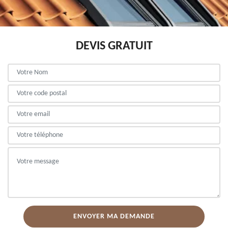
DEVIS GRATUIT