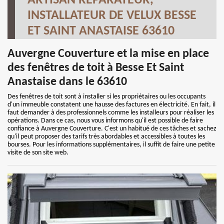
ARTISAN RÉPARATEUR,
INSTALLATEUR DE VELUX BESSE
ET SAINT ANASTAISE 63610
Auvergne Couverture et la mise en place
des fenêtres de toit à Besse Et Saint
Anastaise dans le 63610
Des fenêtres de toit sont à installer si les propriétaires ou les occupants
d'un immeuble constatent une hausse des factures en électricité. En fait, il
faut demander à des professionnels comme les installeurs pour réaliser les
opérations. Dans ce cas, nous vous informons qu'il est possible de faire
confiance à Auvergne Couverture. C'est un habitué de ces tâches et sachez
qu'il peut proposer des tarifs très abordables et accessibles à toutes les
bourses. Pour les informations supplémentaires, il suffit de faire une petite
visite de son site web.