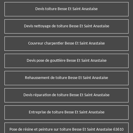
Devis toiture Besse Et Saint Anastaise
Devis nettoyage de toiture Besse Et Saint Anastaise
Couvreur charpentier Besse Et Saint Anastaise
Devis pose de gouttière Besse Et Saint Anastaise
Rehaussement de toiture Besse Et Saint Anastaise
Devis réparation de toiture Besse Et Saint Anastaise
Entreprise de toiture Besse Et Saint Anastaise
Pose de résine et peinture sur toiture Besse Et Saint Anastaise 63610