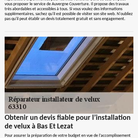
vous proposer le service de Auvergne Couverture. Il propose des travaux
très abordables et accessibles à tous. Si vous voulez des informations
supplémentaires, sachez qu'il est possible de visiter son site web. N'oubliez
pas qu'il peut établir un devis totalement gratuit et sans engagement.
Obtenir un devis fiable pour l’installation
de velux à Bas Et Lezat
Pour assurer la préparation de votre budget en vue de l’accomplissement