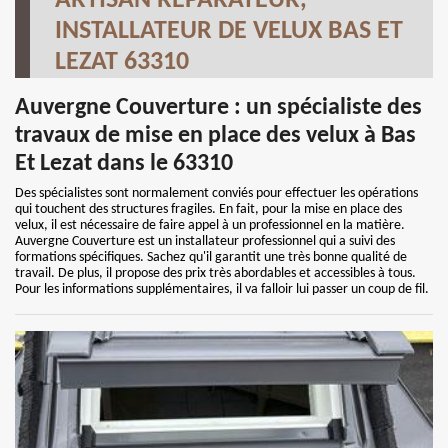
ARTISAN RÉPARATEUR,
INSTALLATEUR DE VELUX BAS ET
LEZAT 63310
Auvergne Couverture : un spécialiste des
travaux de mise en place des velux à Bas
Et Lezat dans le 63310
Des spécialistes sont normalement conviés pour effectuer les opérations
qui touchent des structures fragiles. En fait, pour la mise en place des
velux, il est nécessaire de faire appel à un professionnel en la matière.
Auvergne Couverture est un installateur professionnel qui a suivi des
formations spécifiques. Sachez qu'il garantit une très bonne qualité de
travail. De plus, il propose des prix très abordables et accessibles à tous.
Pour les informations supplémentaires, il va falloir lui passer un coup de fil.