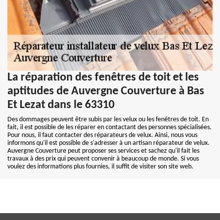
La réparation des fenêtres de toit et les
aptitudes de Auvergne Couverture à Bas
Et Lezat dans le 63310
Des dommages peuvent être subis par les velux ou les fenêtres de toit. En
fait, il est possible de les réparer en contactant des personnes spécialisées.
Pour nous, il faut contacter des réparateurs de velux. Ainsi, nous vous
informons qu'il est possible de s'adresser à un artisan réparateur de velux.
Auvergne Couverture peut proposer ses services et sachez qu'il fait les
travaux à des prix qui peuvent convenir à beaucoup de monde. Si vous
voulez des informations plus fournies, il suffit de visiter son site web.