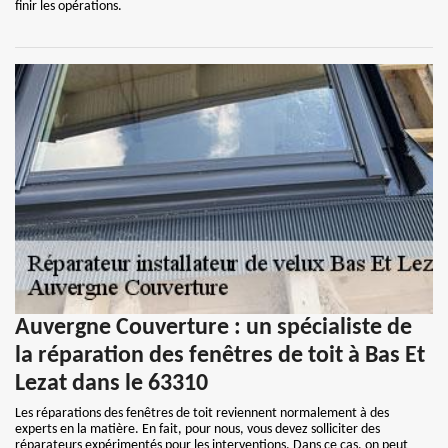
finir les opérations.
Auvergne Couverture : un spécialiste de
la réparation des fenêtres de toit à Bas Et
Lezat dans le 63310
Les réparations des fenêtres de toit reviennent normalement à des
experts en la matière. En fait, pour nous, vous devez solliciter des
réparateurs expérimentés pour les interventions. Dans ce cas, on peut