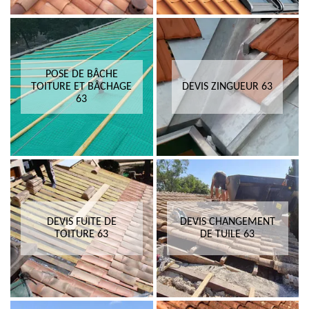
POSE DE BÂCHE
TOITURE ET BÂCHAGE
DEVIS ZINGUEUR 63
63
DEVIS FUITE DE
DEVIS CHANGEMENT
TOITURE 63
DE TUILE 63