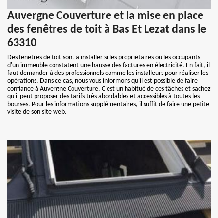
Auvergne Couverture et la mise en place
des fenêtres de toit à Bas Et Lezat dans le
63310
Des fenêtres de toit sont à installer si les propriétaires ou les occupants
d'un immeuble constatent une hausse des factures en électricité. En fait, il
faut demander à des professionnels comme les installeurs pour réaliser les
opérations. Dans ce cas, nous vous informons qu'il est possible de faire
confiance à Auvergne Couverture. C'est un habitué de ces tâches et sachez
qu'il peut proposer des tarifs très abordables et accessibles à toutes les
bourses. Pour les informations supplémentaires, il suffit de faire une petite
visite de son site web.