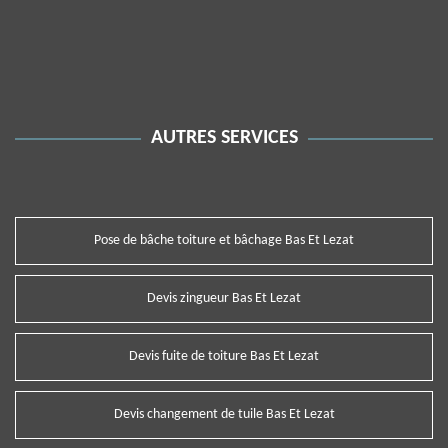
AUTRES SERVICES
Pose de bâche toiture et bâchage Bas Et Lezat
Devis zingueur Bas Et Lezat
Devis fuite de toiture Bas Et Lezat
Devis changement de tuile Bas Et Lezat