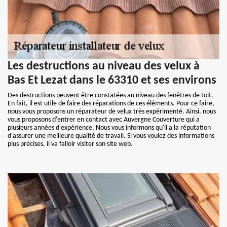
Les destructions au niveau des velux à
Bas Et Lezat dans le 63310 et ses environs
Des destructions peuvent être constatées au niveau des fenêtres de toit.
En fait, il est utile de faire des réparations de ces éléments. Pour ce faire,
nous vous proposons un réparateur de velux très expérimenté. Ainsi, nous
vous proposons d'entrer en contact avec Auvergne Couverture qui a
plusieurs années d'expérience. Nous vous informons qu'il a la réputation
d'assurer une meilleure qualité de travail. Si vous voulez des informations
plus précises, il va falloir visiter son site web.