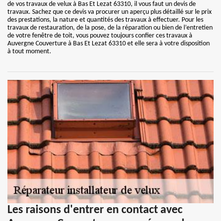
de vos travaux de velux à Bas Et Lezat 63310, il vous faut un devis de
travaux. Sachez que ce devis va procurer un aperçu plus détaillé sur le prix
des prestations, la nature et quantités des travaux à effectuer. Pour les
travaux de restauration, de la pose, de la réparation ou bien de l’entretien
de votre fenêtre de toit, vous pouvez toujours confier ces travaux à
Auvergne Couverture à Bas Et Lezat 63310 et elle sera à votre disposition
à tout moment.
Les raisons d'entrer en contact avec