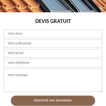
DEVIS GRATUIT