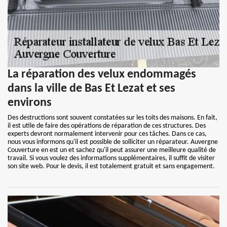
La réparation des velux endommagés
dans la ville de Bas Et Lezat et ses
environs
Des destructions sont souvent constatées sur les toits des maisons. En fait,
il est utile de faire des opérations de réparation de ces structures. Des
experts devront normalement intervenir pour ces tâches. Dans ce cas,
nous vous informons qu'il est possible de solliciter un réparateur. Auvergne
Couverture en est un et sachez qu'il peut assurer une meilleure qualité de
travail. Si vous voulez des informations supplémentaires, il suffit de visiter
son site web. Pour le devis, il est totalement gratuit et sans engagement.