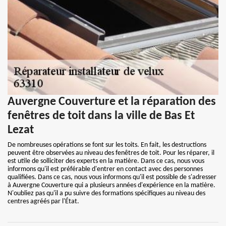
Auvergne Couverture et la réparation des
fenêtres de toit dans la ville de Bas Et
Lezat
De nombreuses opérations se font sur les toits. En fait, les destructions
peuvent être observées au niveau des fenêtres de toit. Pour les réparer, il
est utile de solliciter des experts en la matière. Dans ce cas, nous vous
informons qu'il est préférable d'entrer en contact avec des personnes
qualifiées. Dans ce cas, nous vous informons qu'il est possible de s'adresser
à Auvergne Couverture qui a plusieurs années d'expérience en la matière.
N'oubliez pas qu'il a pu suivre des formations spécifiques au niveau des
centres agréés par l'État.