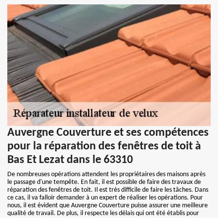
Auvergne Couverture et ses compétences
pour la réparation des fenêtres de toit à
Bas Et Lezat dans le 63310
De nombreuses opérations attendent les propriétaires des maisons après
le passage d'une tempête. En fait, il est possible de faire des travaux de
réparation des fenêtres de toit. Il est très difficile de faire les tâches. Dans
ce cas, il va falloir demander à un expert de réaliser les opérations. Pour
nous, il est évident que Auvergne Couverture puisse assurer une meilleure
qualité de travail. De plus, il respecte les délais qui ont été établis pour