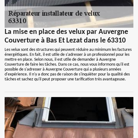
La mise en place des velux par Auvergne
Couverture à Bas Et Lezat dans le 63310
Les velux sont des structures qui peuvent réduire au minimum les factures
énergétiques. En fait, il est utile de s'adresser à un professionnel pour les
mettre en place. Selon nous, il est utile de demander à Auvergne
Couverture de faire les tâches. Dans ce cas, nous vous informons qu'il est
possible de s'adresser à Auvergne Couverture qui a plusieurs années
d'expérience. Il n'y a donc pas de raison de s'inquiéter pour la qualité des
tâches et sachez qu'il peut proposer une tarification très avantageuse.