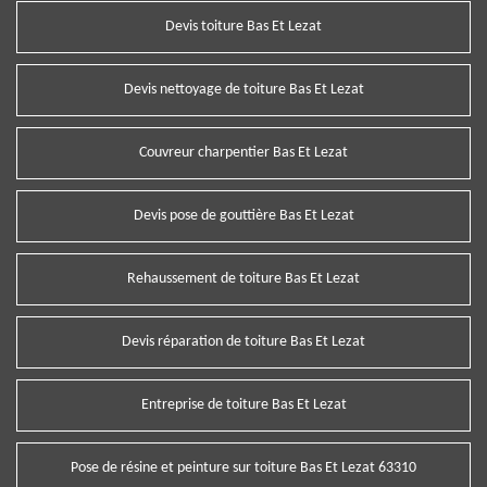
Devis toiture Bas Et Lezat
Devis nettoyage de toiture Bas Et Lezat
Couvreur charpentier Bas Et Lezat
Devis pose de gouttière Bas Et Lezat
Rehaussement de toiture Bas Et Lezat
Devis réparation de toiture Bas Et Lezat
Entreprise de toiture Bas Et Lezat
Pose de résine et peinture sur toiture Bas Et Lezat 63310