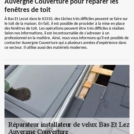
Auvergne Couverture pour réparer les
fenêtres de toit
À Bas Et Lezat dans le 63310, des tâches très difficiles peuvent se faire sur
le toit de la maison. En fait, il est possible de procéder à la mise en place
des fenêtres de toit. Les opérations peuvent être très difficiles à réaliser.
Selon nos informations, il est incontournable de s'adresser à un
professionnel en la matière. Ainsi, nous vous informons qu'il est possible de
contacter Auvergne Couverture qui a plusieurs années d'expérience dans
ce secteur. Il utilise aussi des matériels modernes.