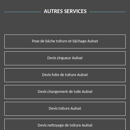
AUTRES SERVICES
Pose de bâche toiture et bâchage Aulnat
Devis zingueur Aulnat
Devis fuite de toiture Aulnat
Devis changement de tuile Aulnat
Devis toiture Aulnat
Devis nettoyage de toiture Aulnat