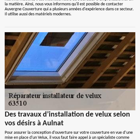
la matière. Ainsi, nous vous informons qu'il est possible de contacter
Auvergne Couverture qui a plusieurs années d'expérience dans ce secteur.
Il utilise aussi des matériels modernes.
Des travaux d’installation de velux selon
vos désirs à Aulnat
Pour assurer la conception d’ouverture sur votre couverture en vue d’une
mise en place d'un Velux, il vous faut faire appel à un spécialiste comme