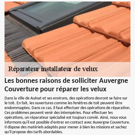
Les bonnes raisons de solliciter Auvergne
Couverture pour réparer les velux
Dans la ville de Aulnat et ses environs, des opérations devront se faire sur
le toit. En fait, les ouvertures comme les fenêtres de toit peuvent être
endommagées. Dans ce cas, il faut effectuer des opérations de réparation.
Ces problèmes peuvent venir des intempéries. Pour effectuer les
opérations, un réparateur spécialisé est toujours convié. Ainsi, nous vous
informons qu'il est possible d'entrer en contact avec Auvergne Couverture.
Il dispose des matériels adaptés pour mener à bien les missions et sachez
qu'il propose des tarifs abordables.