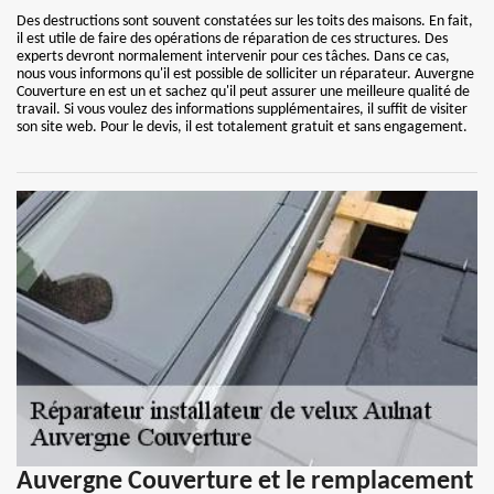
Des destructions sont souvent constatées sur les toits des maisons. En fait,
il est utile de faire des opérations de réparation de ces structures. Des
experts devront normalement intervenir pour ces tâches. Dans ce cas,
nous vous informons qu'il est possible de solliciter un réparateur. Auvergne
Couverture en est un et sachez qu'il peut assurer une meilleure qualité de
travail. Si vous voulez des informations supplémentaires, il suffit de visiter
son site web. Pour le devis, il est totalement gratuit et sans engagement.
Auvergne Couverture et le remplacement