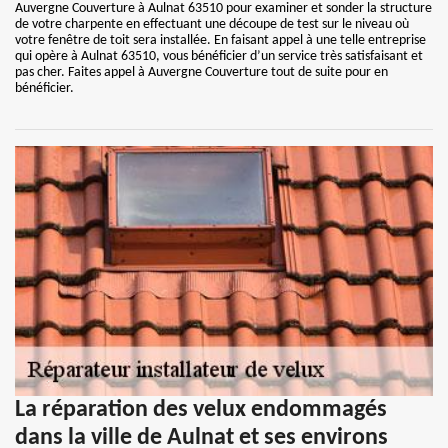
Auvergne Couverture à Aulnat 63510 pour examiner et sonder la structure
de votre charpente en effectuant une découpe de test sur le niveau où
votre fenêtre de toit sera installée. En faisant appel à une telle entreprise
qui opère à Aulnat 63510, vous bénéficier d’un service très satisfaisant et
pas cher. Faites appel à Auvergne Couverture tout de suite pour en
bénéficier.
La réparation des velux endommagés
dans la ville de Aulnat et ses environs