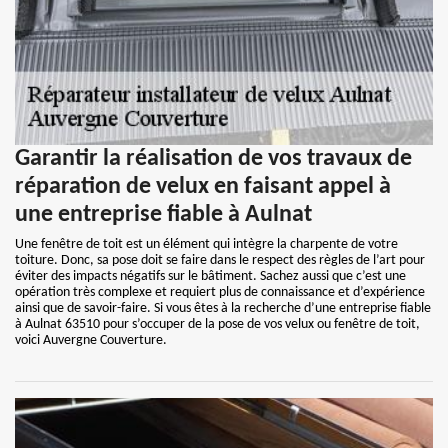
Garantir la réalisation de vos travaux de
réparation de velux en faisant appel à
une entreprise fiable à Aulnat
Une fenêtre de toit est un élément qui intègre la charpente de votre
toiture. Donc, sa pose doit se faire dans le respect des règles de l’art pour
éviter des impacts négatifs sur le bâtiment. Sachez aussi que c’est une
opération très complexe et requiert plus de connaissance et d’expérience
ainsi que de savoir-faire. Si vous êtes à la recherche d’une entreprise fiable
à Aulnat 63510 pour s’occuper de la pose de vos velux ou fenêtre de toit,
voici Auvergne Couverture.