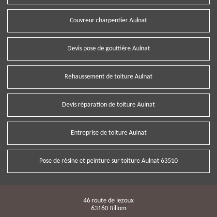
Couvreur charpentier Aulnat
Devis pose de gouttière Aulnat
Rehaussement de toiture Aulnat
Devis réparation de toiture Aulnat
Entreprise de toiture Aulnat
Pose de résine et peinture sur toiture Aulnat 63510
46 route de lezoux
63160 Billom