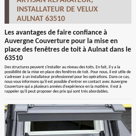
ARTISAN RÉPARATEUR,
INSTALLATEUR DE VELUX
AULNAT 63510
Les avantages de faire confiance à
Auvergne Couverture pour la mise en
place des fenêtres de toit à Aulnat dans le
63510
Des structures peuvent s'installer au niveau des toits. En fait, il y a la
possibilité de la mise en place des fenêtres de toit. Pour nous, il est utile de
s'adresser à un installateur professionnel pour les opérations. Dans ce cas,
nous vous informons qu'il est possible d'entrer en contact avec Auvergne
Couverture qui a plusieurs années d'expérience en la matière. Il est à
rappeler qu'il peut proposer des prix qui sont très abordables.