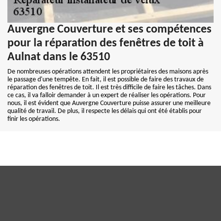
Auvergne Couverture et ses compétences
pour la réparation des fenêtres de toit à
Aulnat dans le 63510
De nombreuses opérations attendent les propriétaires des maisons après
le passage d'une tempête. En fait, il est possible de faire des travaux de
réparation des fenêtres de toit. Il est très difficile de faire les tâches. Dans
ce cas, il va falloir demander à un expert de réaliser les opérations. Pour
nous, il est évident que Auvergne Couverture puisse assurer une meilleure
qualité de travail. De plus, il respecte les délais qui ont été établis pour
finir les opérations.