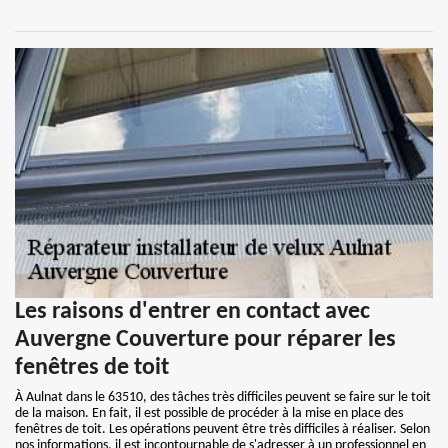
Les raisons d'entrer en contact avec
Auvergne Couverture pour réparer les
fenêtres de toit
À Aulnat dans le 63510, des tâches très difficiles peuvent se faire sur le toit
de la maison. En fait, il est possible de procéder à la mise en place des
fenêtres de toit. Les opérations peuvent être très difficiles à réaliser. Selon
nos informations, il est incontournable de s'adresser à un professionnel en