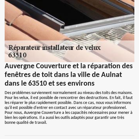
Auvergne Couverture et la réparation des
fenêtres de toit dans la ville de Aulnat
dans le 63510 et ses environs
Des problèmes surviennent normalement au niveau des toits des maisons.
Pour les velux, il est possible de rencontrer des destructions. En fait, il faut
les réparer le plus rapidement possible. Dans ce cas, nous vous informons
qu'il est possible d'entrer en contact avec un réparateur professionnel.
Pour nous, Auvergne Couverture a les capacités nécessaires pour mener à
bien les opérations. Il a aussi les outils adaptés pour garantir une très
bonne qualité de travail.