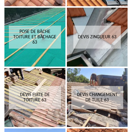
POSE DE BÂCHE
TOITURE ET BÂCHAGE
DEVIS ZINGUEUR 63
63
DEVIS FUITE DE
DEVIS CHANGEMENT
TOITURE 63
DE TUILE 63