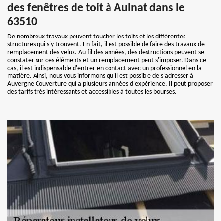
des fenêtres de toit à Aulnat dans le
63510
De nombreux travaux peuvent toucher les toits et les différentes
structures qui s'y trouvent. En fait, il est possible de faire des travaux de
remplacement des velux. Au fil des années, des destructions peuvent se
constater sur ces éléments et un remplacement peut s'imposer. Dans ce
cas, il est indispensable d'entrer en contact avec un professionnel en la
matière. Ainsi, nous vous informons qu'il est possible de s'adresser à
Auvergne Couverture qui a plusieurs années d'expérience. Il peut proposer
des tarifs très intéressants et accessibles à toutes les bourses.