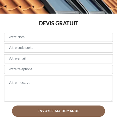
DEVIS GRATUIT