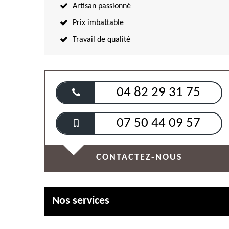
Artisan passionné
Prix imbattable
Travail de qualité
04 82 29 31 75
07 50 44 09 57
CONTACTEZ-NOUS
Nos services