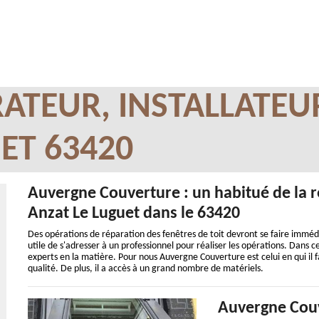
ATEUR, INSTALLATEU
ET 63420
Auvergne Couverture : un habitué de la r
Anzat Le Luguet dans le 63420
Des opérations de réparation des fenêtres de toit devront se faire imméd
utile de s'adresser à un professionnel pour réaliser les opérations. Dans c
experts en la matière. Pour nous Auvergne Couverture est celui en qui il f
qualité. De plus, il a accès à un grand nombre de matériels.
Auvergne Couv