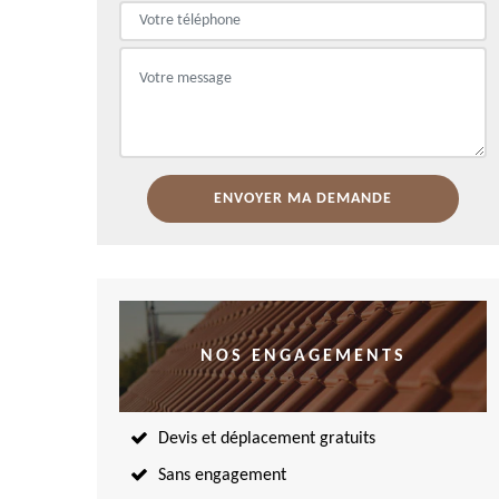
NOS ENGAGEMENTS
Devis et déplacement gratuits
Sans engagement