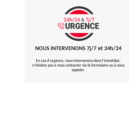
NOUS INTERVENONS 7j/7 et 24h/24
En cas d’urgence, nous intervenons dans l’immédiat,
n’hésitez pas à nous contacter via le formulaire ou à nous
appeler.