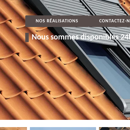
NOS RÉALISATIONS
CONTACTEZ-N
Nous sommes disponibles 24