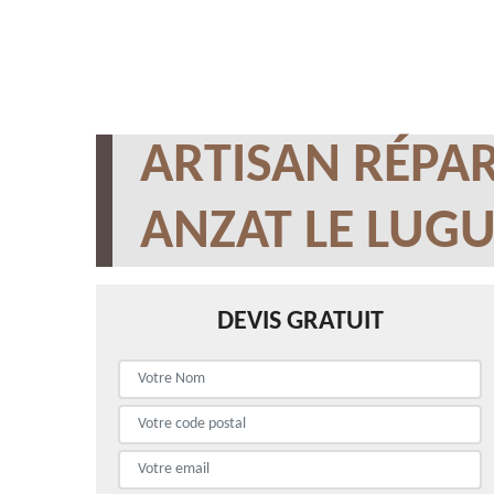
ARTISAN RÉPAR
ANZAT LE LUGU
DEVIS GRATUIT