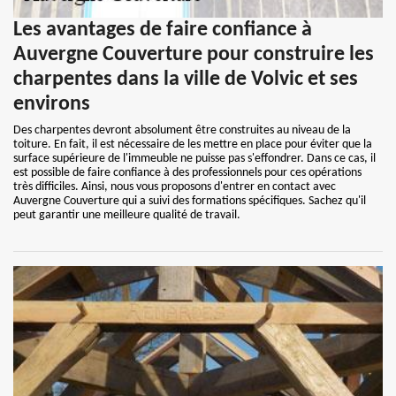
Les avantages de faire confiance à
Auvergne Couverture pour construire les
charpentes dans la ville de Volvic et ses
environs
Des charpentes devront absolument être construites au niveau de la
toiture. En fait, il est nécessaire de les mettre en place pour éviter que la
surface supérieure de l'immeuble ne puisse pas s'effondrer. Dans ce cas, il
est possible de faire confiance à des professionnels pour ces opérations
très difficiles. Ainsi, nous vous proposons d'entrer en contact avec
Auvergne Couverture qui a suivi des formations spécifiques. Sachez qu'il
peut garantir une meilleure qualité de travail.