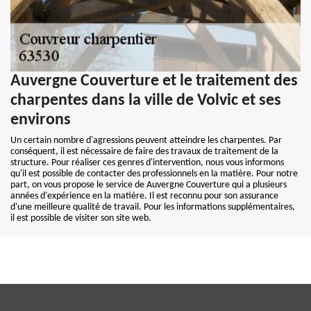
Auvergne Couverture et le traitement des
charpentes dans la ville de Volvic et ses
environs
Un certain nombre d'agressions peuvent atteindre les charpentes. Par
conséquent, il est nécessaire de faire des travaux de traitement de la
structure. Pour réaliser ces genres d'intervention, nous vous informons
qu'il est possible de contacter des professionnels en la matière. Pour notre
part, on vous propose le service de Auvergne Couverture qui a plusieurs
années d'expérience en la matière. Il est reconnu pour son assurance
d'une meilleure qualité de travail. Pour les informations supplémentaires,
il est possible de visiter son site web.