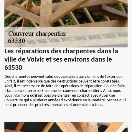
Les réparations des charpentes dans la
ville de Volvic et ses environs dans le
63530
Des charpentes peuvent subir des agressions qui viennent de l'extérieur.
En fait, il est indéniable que des destructions peuvent être constatées.
Ainsi, il est nécessaire de faire des opérations de réparation. Pour ce faire,
il faut convier un expert comme les couvreurs charpentiers. Ainsi, nous
vous informons qu'il est possible d'entrer en contact avec Auvergne
Couverture qui a plusieurs années d'expérience en la matière. Sachez qu'il
peut proposer des prix très abordables et accessibles à tous.