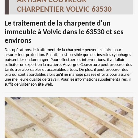
ARTISAN COUVREUR
CHARPENTIER VOLVIC 63530
Le traitement de la charpente d'un
immeuble à Volvic dans le 63530 et ses
environs
Des opérations de traitement de la charpente peuvent se faire pour
assurer leur protection. En fait, il est possible que des insectes xylophages
puissent les endommager. Pour effectuer les interventions, il va falloir
solliciter un expert en la matière. Auvergne Couverture peut proposer des
tarifs très abordables et accessibles à tous. De plus, il peut proposer des
prix qui sont abordables alors qu'il ne manage pas ses efforts pour assurer
une meilleure qualité de travail. Pour les informations supplémentaires, il
suffit de visiter son site web.