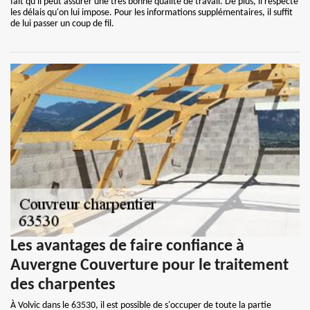
fait qu'il peut assurer une très bonne qualité de travail. De plus, il respecte
les délais qu'on lui impose. Pour les informations supplémentaires, il suffit
de lui passer un coup de fil.
Les avantages de faire confiance à
Auvergne Couverture pour le traitement
des charpentes
À Volvic dans le 63530, il est possible de s'occuper de toute la partie