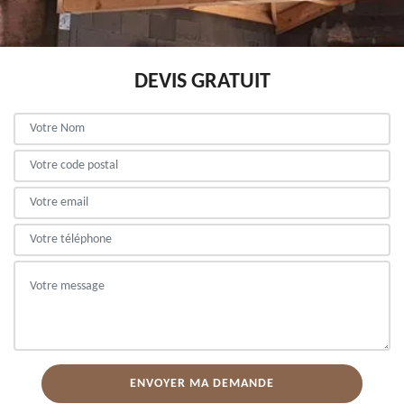
DEVIS GRATUIT