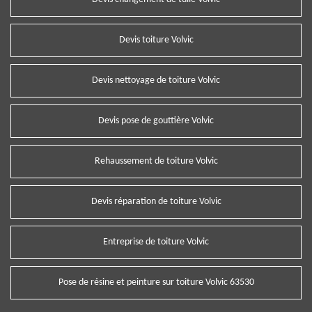
Devis toiture Volvic
Devis nettoyage de toiture Volvic
Devis pose de gouttière Volvic
Rehaussement de toiture Volvic
Devis réparation de toiture Volvic
Entreprise de toiture Volvic
Pose de résine et peinture sur toiture Volvic 63530