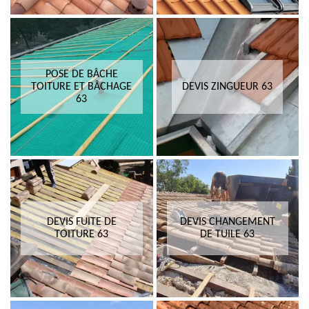
POSE DE BÂCHE
TOITURE ET BÂCHAGE
DEVIS ZINGUEUR 63
63
DEVIS FUITE DE
DEVIS CHANGEMENT
TOITURE 63
DE TUILE 63