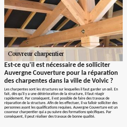
Est-ce qu'il est nécessaire de solliciter
Auvergne Couverture pour la réparation
des charpentes dans la ville de Volvic ?
Les charpentes sont les structures sur lesquelles il faut garder un œil. En
fait, dès qu'il y a une détérioration de la structure, il faut réagir
rapidement. Par conséquent, il est possible de faire des travaux de
réparation de la structure. Afin de les effectuer, il va falloir solliciter des
personnes ayant les qualifications requises. Auvergne Couverture est un
couvreur charpentier qui a pu suivre des formations spécifiques. Par
conséquent, il peut réaliser des travaux de bonne qualité.