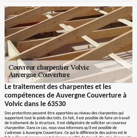
Le traitement des charpentes et les
compétences de Auvergne Couverture à
Volvic dans le 63530
Des protections peuvent être apportées au niveau des charpentes qui
supportent tout le poids des toits. En fait, il est possible de faire un travail
de traitement de la structure. Il est obligatoire de solliciter un couvreur
charpentier. Dans ce cas, nous vous informons qu'il est possible de
s'adresser à Auvergne Couverture. Ce qui le différencie des autres est le