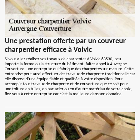
Une prestation offerte par un couvreur
charpentier efficace à Volvic
Si vous allez réaliser vos travaux de charpentes à Volvic 63530, peu
importe la forme ou la structure du bâtiment, faites appel à Auvergne
Couverture, une entreprise qui fabrique des charpentes sur-mesure. Cette
entreprise peut aussi effectuer des travaux de charpente traditionnelle car
elle dispose d’une équipe fiable et qualifiée à votre disposition. Pour
accomplir tous travaux de charpente et de couverture que ce soit pour
une toiture en tuiles, en bac acier ou en d’autre matériau de votre choix,
fiez-vous à cette entreprise car c’est la meilleure dans son domaine.