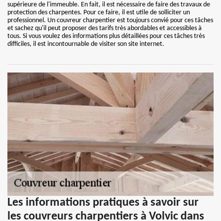
supérieure de l'immeuble. En fait, il est nécessaire de faire des travaux de
protection des charpentes. Pour ce faire, il est utile de solliciter un
professionnel. Un couvreur charpentier est toujours convié pour ces tâches
et sachez qu'il peut proposer des tarifs très abordables et accessibles à
tous. Si vous voulez des informations plus détaillées pour ces tâches très
difficiles, il est incontournable de visiter son site internet.
Les informations pratiques à savoir sur
les couvreurs charpentiers à Volvic dans