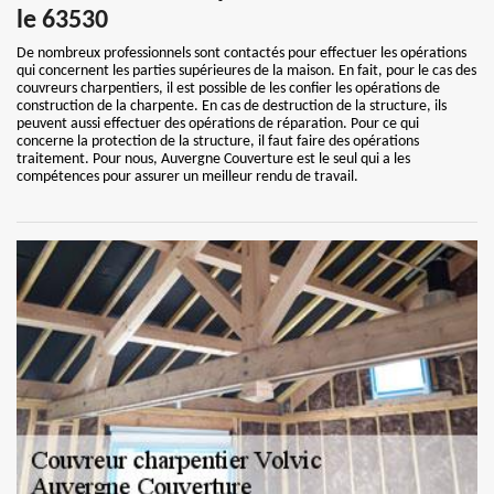
le 63530
De nombreux professionnels sont contactés pour effectuer les opérations
qui concernent les parties supérieures de la maison. En fait, pour le cas des
couvreurs charpentiers, il est possible de les confier les opérations de
construction de la charpente. En cas de destruction de la structure, ils
peuvent aussi effectuer des opérations de réparation. Pour ce qui
concerne la protection de la structure, il faut faire des opérations
traitement. Pour nous, Auvergne Couverture est le seul qui a les
compétences pour assurer un meilleur rendu de travail.