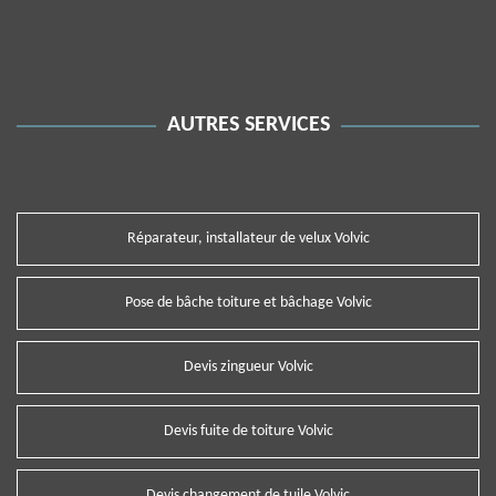
AUTRES SERVICES
Réparateur, installateur de velux Volvic
Pose de bâche toiture et bâchage Volvic
Devis zingueur Volvic
Devis fuite de toiture Volvic
Devis changement de tuile Volvic