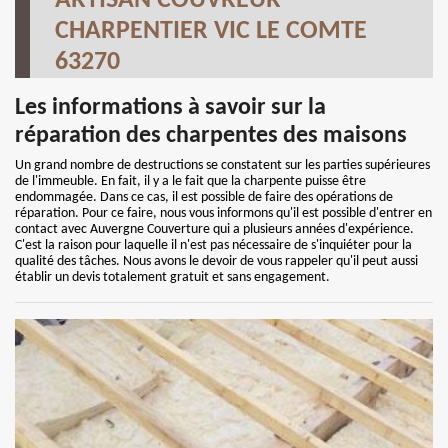
ARTISAN COUVREUR
CHARPENTIER VIC LE COMTE
63270
Les informations à savoir sur la
réparation des charpentes des maisons
Un grand nombre de destructions se constatent sur les parties supérieures
de l'immeuble. En fait, il y a le fait que la charpente puisse être
endommagée. Dans ce cas, il est possible de faire des opérations de
réparation. Pour ce faire, nous vous informons qu'il est possible d'entrer en
contact avec Auvergne Couverture qui a plusieurs années d'expérience.
C'est la raison pour laquelle il n'est pas nécessaire de s'inquiéter pour la
qualité des tâches. Nous avons le devoir de vous rappeler qu'il peut aussi
établir un devis totalement gratuit et sans engagement.