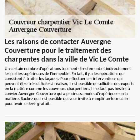
Les raisons de contacter Auvergne
Couverture pour le traitement des
charpentes dans la ville de Vic Le Comte
Un certain nombre d'opérations touchent directement et indirectement
les parties supérieures de l'immeuble. En fait, il y a les opérations qui
consistent à traiter les façades. Pour effectuer ces interventions qui
peuvent être très difficiles à réaliser, il est possible de solliciter des experts
en la matière comme les couvreurs charpentiers. Il ne faut pas hésiter à
convier Auvergne Couverture qui a plusieurs années d'expérience en la
matière. Sachez qu'il est possible qui vous invite à remplir un formulaire
pour avoir le devis gratuit.