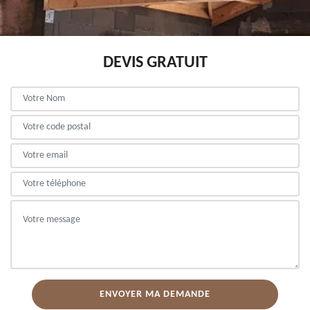
DEVIS GRATUIT