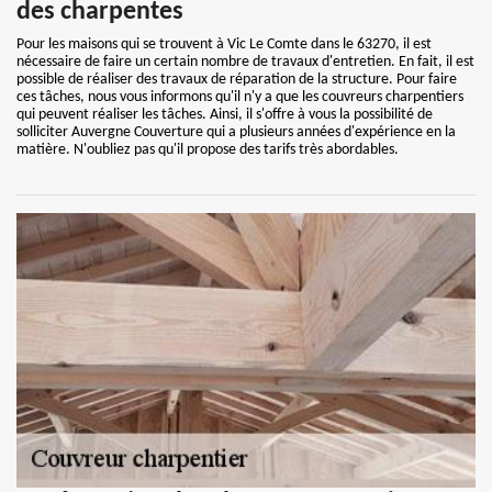
des charpentes
Pour les maisons qui se trouvent à Vic Le Comte dans le 63270, il est
nécessaire de faire un certain nombre de travaux d'entretien. En fait, il est
possible de réaliser des travaux de réparation de la structure. Pour faire
ces tâches, nous vous informons qu'il n'y a que les couvreurs charpentiers
qui peuvent réaliser les tâches. Ainsi, il s'offre à vous la possibilité de
solliciter Auvergne Couverture qui a plusieurs années d'expérience en la
matière. N'oubliez pas qu'il propose des tarifs très abordables.