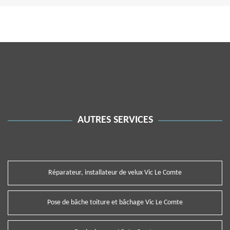
AUTRES SERVICES
Réparateur, installateur de velux Vic Le Comte
Pose de bâche toiture et bâchage Vic Le Comte