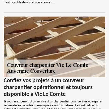
il est possible de visiter son site web.
Confiez vos projets à un couvreur
charpentier opérationnel et toujours
disponible à Vic Le Comte
Si vous avez besoin d’un service d’un charpentier pour vérifier ou réparer
les ossatures de votre maison que ce soit un bâtiment industriel ou un