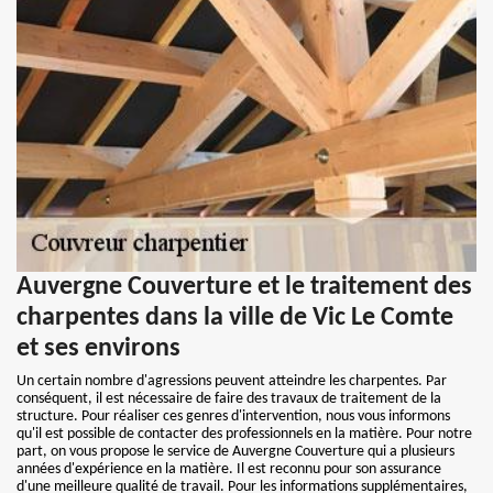
Auvergne Couverture et le traitement des
charpentes dans la ville de Vic Le Comte
et ses environs
Un certain nombre d'agressions peuvent atteindre les charpentes. Par
conséquent, il est nécessaire de faire des travaux de traitement de la
structure. Pour réaliser ces genres d'intervention, nous vous informons
qu'il est possible de contacter des professionnels en la matière. Pour notre
part, on vous propose le service de Auvergne Couverture qui a plusieurs
années d'expérience en la matière. Il est reconnu pour son assurance
d'une meilleure qualité de travail. Pour les informations supplémentaires,