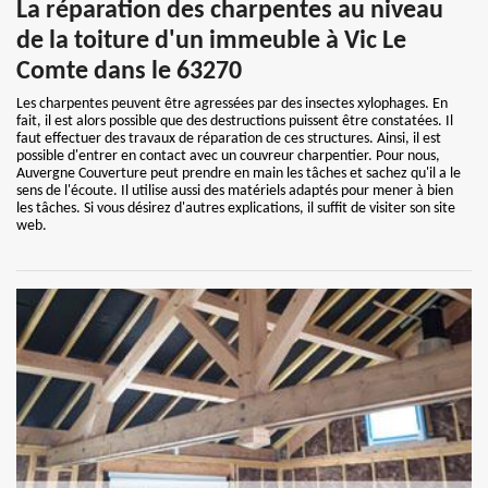
La réparation des charpentes au niveau
de la toiture d'un immeuble à Vic Le
Comte dans le 63270
Les charpentes peuvent être agressées par des insectes xylophages. En
fait, il est alors possible que des destructions puissent être constatées. Il
faut effectuer des travaux de réparation de ces structures. Ainsi, il est
possible d'entrer en contact avec un couvreur charpentier. Pour nous,
Auvergne Couverture peut prendre en main les tâches et sachez qu'il a le
sens de l'écoute. Il utilise aussi des matériels adaptés pour mener à bien
les tâches. Si vous désirez d'autres explications, il suffit de visiter son site
web.