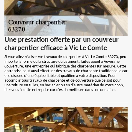
Une prestation offerte par un couvreur
charpentier efficace à Vic Le Comte
Si vous allez réaliser vos travaux de charpentes à Vic Le Comte 63270, peu
importe la forme ou la structure du bâtiment, faites appel à Auvergne
Couverture, une entreprise qui fabrique des charpentes sur-mesure. Cette
entreprise peut aussi effectuer des travaux de charpente traditionnelle car
elle dispose d’une équipe fiable et qualifiée à votre disposition. Pour
accomplir tous travaux de charpente et de couverture que ce soit pour
une toiture en tuiles, en bac acier ou en d’autre matériau de votre choix,
fiez-vous à cette entreprise car c’est la meilleure dans son domaine.