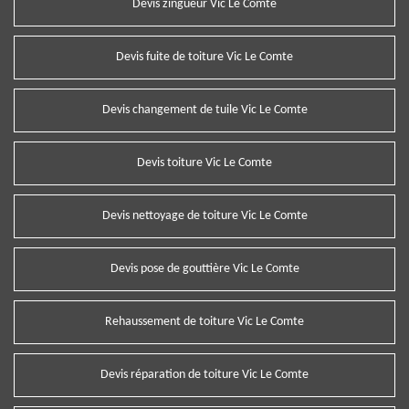
Devis zingueur Vic Le Comte
Devis fuite de toiture Vic Le Comte
Devis changement de tuile Vic Le Comte
Devis toiture Vic Le Comte
Devis nettoyage de toiture Vic Le Comte
Devis pose de gouttière Vic Le Comte
Rehaussement de toiture Vic Le Comte
Devis réparation de toiture Vic Le Comte