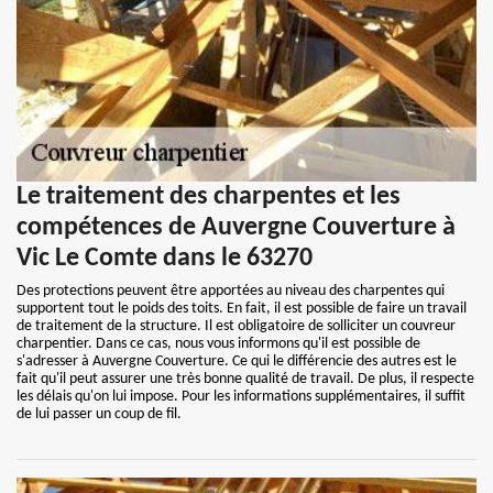
Le traitement des charpentes et les
compétences de Auvergne Couverture à
Vic Le Comte dans le 63270
Des protections peuvent être apportées au niveau des charpentes qui
supportent tout le poids des toits. En fait, il est possible de faire un travail
de traitement de la structure. Il est obligatoire de solliciter un couvreur
charpentier. Dans ce cas, nous vous informons qu'il est possible de
s'adresser à Auvergne Couverture. Ce qui le différencie des autres est le
fait qu'il peut assurer une très bonne qualité de travail. De plus, il respecte
les délais qu'on lui impose. Pour les informations supplémentaires, il suffit
de lui passer un coup de fil.