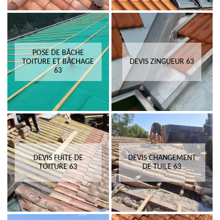
POSE DE BÂCHE
TOITURE ET BÂCHAGE
DEVIS ZINGUEUR 63
63
DEVIS FUITE DE
DEVIS CHANGEMENT
TOITURE 63
DE TUILE 63