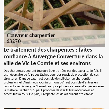
Le traitement des charpentes : faites
confiance à Auvergne Couverture dans la
ville de Vic Le Comte et ses environs
Des charpentes devront toujours être traitées par des experts. En fait, il
est nécessaire de faire ces tâches pour des soucis de protection de ces
structures. Dans ce cas, il est possible de solliciter un charpentier
professionnel. Ainsi, nous vous informons qu'il est possible d'entrer en
contact avec Auvergne Couverture qui a plusieurs années d'expérience en
la matière. Sachez qu'il peut proposer des tarifs très abordables et
accessibles à tous. De plus, il respecte les délais qui ont été établis.