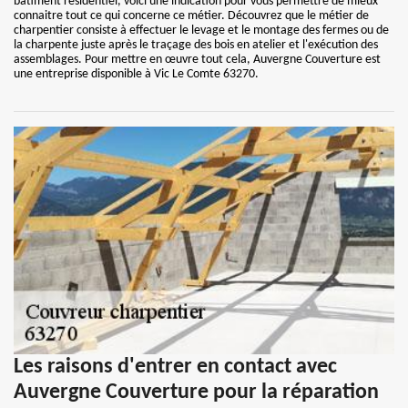
bâtiment résidentiel, voici une indication pour vous permettre de mieux
connaitre tout ce qui concerne ce métier. Découvrez que le métier de
charpentier consiste à effectuer le levage et le montage des fermes ou de
la charpente juste après le traçage des bois en atelier et l'exécution des
assemblages. Pour mettre en œuvre tout cela, Auvergne Couverture est
une entreprise disponible à Vic Le Comte 63270.
Les raisons d'entrer en contact avec
Auvergne Couverture pour la réparation