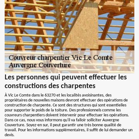
Les personnes qui peuvent effectuer les
constructions des charpentes
À Vic Le Comte dans le 63270 et les localités avoisinantes, des
propriétaires de nouvelles maisons devront effectuer des opérations de
construction de charpente. Ce sont des structures qui sont essentielles
pour supporter le poids de la toiture. Des professionnels comme les
couvreurs charpentiers doivent intervenir pour effectuer les opérations.
Dans ce cas, nous vous informons qu'il va falloir solliciter Auvergne
Couverture. Soyez-en sur, il peut garantir une très bonne qualité de
travail. Pour les informations supplémentaires, il suffit de lui demander un
devis.