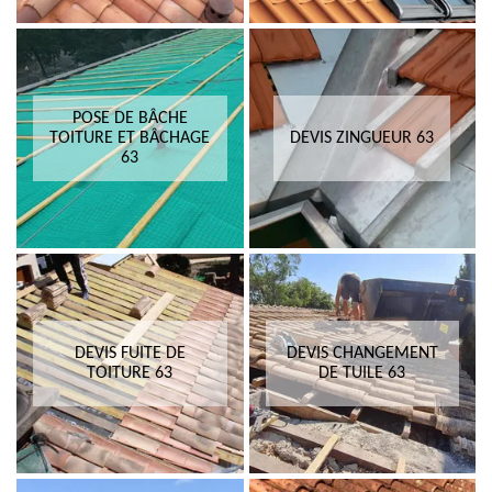
POSE DE BÂCHE
TOITURE ET BÂCHAGE
DEVIS ZINGUEUR 63
63
DEVIS FUITE DE
DEVIS CHANGEMENT
TOITURE 63
DE TUILE 63