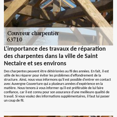
L'importance des travaux de réparation
des charpentes dans la ville de Saint
Nectaire et ses environs
Des charpentes peuvent être détériorées au fil des années. En fait, il est
utile de les réparer pour éviter les problèmes d'effondrement de la
structure. Ainsi, nous vous informons qu'il est possible d'entrer en contact
avec Auvergne Couverture qui a plusieurs années d'expérience en la
matière. Nous tenons à vous informer qu'il est préférable de lui faire
confiance, car il est connu pour son assurance d'une meilleure qualité de
travail. Si vous voulez des informations supplémentaires, il faut lui passer
un coup de fil.