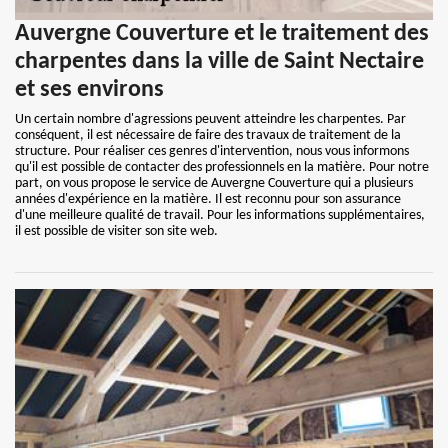
Auvergne Couverture et le traitement des
charpentes dans la ville de Saint Nectaire
et ses environs
Un certain nombre d'agressions peuvent atteindre les charpentes. Par
conséquent, il est nécessaire de faire des travaux de traitement de la
structure. Pour réaliser ces genres d'intervention, nous vous informons
qu'il est possible de contacter des professionnels en la matière. Pour notre
part, on vous propose le service de Auvergne Couverture qui a plusieurs
années d'expérience en la matière. Il est reconnu pour son assurance
d'une meilleure qualité de travail. Pour les informations supplémentaires,
il est possible de visiter son site web.