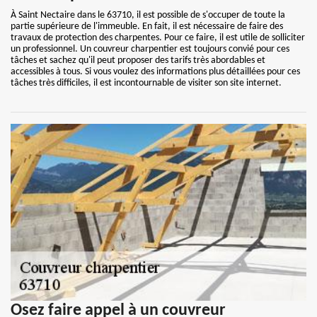
À Saint Nectaire dans le 63710, il est possible de s'occuper de toute la
partie supérieure de l'immeuble. En fait, il est nécessaire de faire des
travaux de protection des charpentes. Pour ce faire, il est utile de solliciter
un professionnel. Un couvreur charpentier est toujours convié pour ces
tâches et sachez qu'il peut proposer des tarifs très abordables et
accessibles à tous. Si vous voulez des informations plus détaillées pour ces
tâches très difficiles, il est incontournable de visiter son site internet.
Osez faire appel à un couvreur