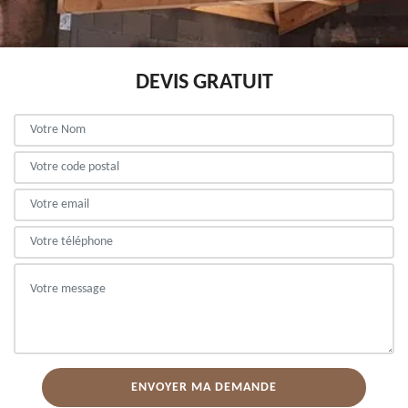
DEVIS GRATUIT