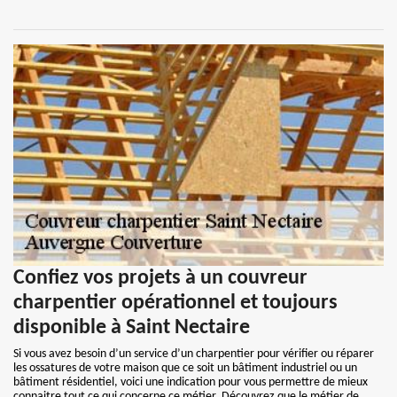
Confiez vos projets à un couvreur
charpentier opérationnel et toujours
disponible à Saint Nectaire
Si vous avez besoin d’un service d’un charpentier pour vérifier ou réparer
les ossatures de votre maison que ce soit un bâtiment industriel ou un
bâtiment résidentiel, voici une indication pour vous permettre de mieux
connaitre tout ce qui concerne ce métier. Découvrez que le métier de