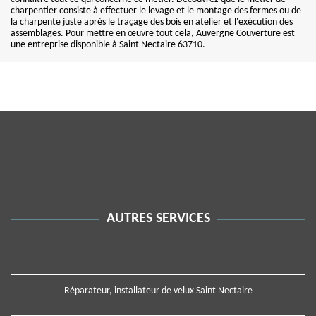
charpentier consiste à effectuer le levage et le montage des fermes ou de
la charpente juste après le traçage des bois en atelier et l'exécution des
assemblages. Pour mettre en œuvre tout cela, Auvergne Couverture est
une entreprise disponible à Saint Nectaire 63710.
AUTRES SERVICES
Réparateur, installateur de velux Saint Nectaire