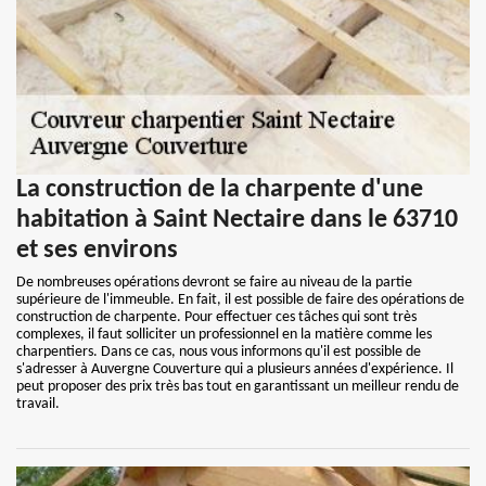
La construction de la charpente d'une
habitation à Saint Nectaire dans le 63710
et ses environs
De nombreuses opérations devront se faire au niveau de la partie
supérieure de l'immeuble. En fait, il est possible de faire des opérations de
construction de charpente. Pour effectuer ces tâches qui sont très
complexes, il faut solliciter un professionnel en la matière comme les
charpentiers. Dans ce cas, nous vous informons qu'il est possible de
s'adresser à Auvergne Couverture qui a plusieurs années d'expérience. Il
peut proposer des prix très bas tout en garantissant un meilleur rendu de
travail.