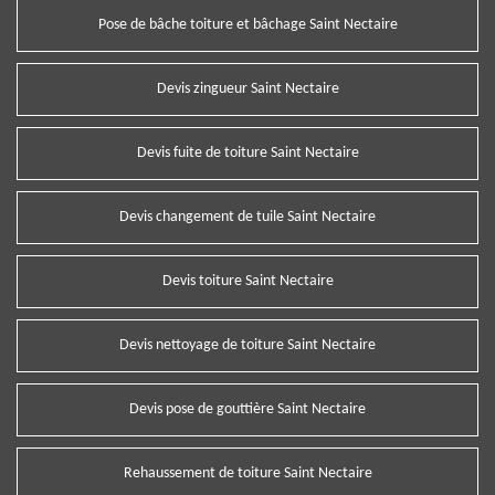
Pose de bâche toiture et bâchage Saint Nectaire
Devis zingueur Saint Nectaire
Devis fuite de toiture Saint Nectaire
Devis changement de tuile Saint Nectaire
Devis toiture Saint Nectaire
Devis nettoyage de toiture Saint Nectaire
Devis pose de gouttière Saint Nectaire
Rehaussement de toiture Saint Nectaire