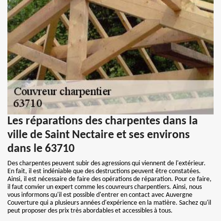
Les réparations des charpentes dans la
ville de Saint Nectaire et ses environs
dans le 63710
Des charpentes peuvent subir des agressions qui viennent de l'extérieur.
En fait, il est indéniable que des destructions peuvent être constatées.
Ainsi, il est nécessaire de faire des opérations de réparation. Pour ce faire,
il faut convier un expert comme les couvreurs charpentiers. Ainsi, nous
vous informons qu'il est possible d'entrer en contact avec Auvergne
Couverture qui a plusieurs années d'expérience en la matière. Sachez qu'il
peut proposer des prix très abordables et accessibles à tous.