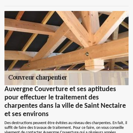
Auvergne Couverture et ses aptitudes
pour effectuer le traitement des
charpentes dans la ville de Saint Nectaire
et ses environs
Des destructions peuvent être évitées au niveau des charpentes. En fait, il
suffit de faire des travaux de traitement. Pour ce faire, on vous conseille
vivement de contacter Auvergne Couverture qui a plusieurs années