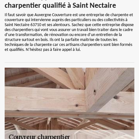
charpentier qualifié à Saint Nectaire
Il faut savoir que Auvergne Couverture est une entreprise de charpente et
couverture qui intervienne auprès des particuliers ou des collectivités à
Saint Nectaire 63710 et ses alentours. Sachez que cette entreprise dispose
des charpentiers qui vont vous assurer un travail bien traiter dans le cadre
d’une transformation, de rénovation ou encore d’un entretien de la
structure surtout en bois. Ils ont la parfaite maitrise de toutes les
techniques de la charpente car ces artisans charpentiers sont bien formés
et qualifiés. N’hésitez pas à faire appel à lui.