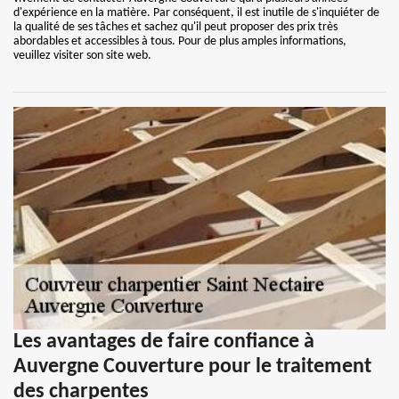
d'expérience en la matière. Par conséquent, il est inutile de s'inquiéter de
la qualité de ses tâches et sachez qu'il peut proposer des prix très
abordables et accessibles à tous. Pour de plus amples informations,
veuillez visiter son site web.
Les avantages de faire confiance à
Auvergne Couverture pour le traitement
des charpentes