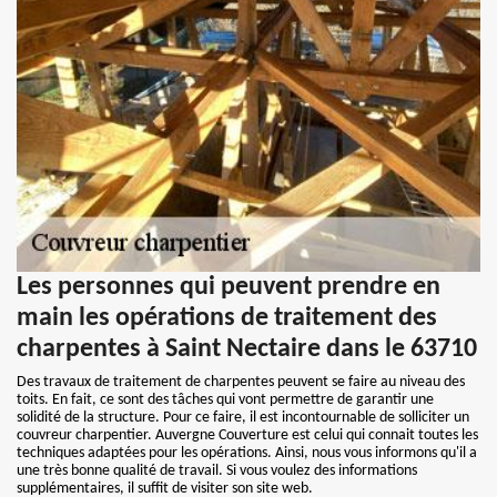
Les personnes qui peuvent prendre en
main les opérations de traitement des
charpentes à Saint Nectaire dans le 63710
Des travaux de traitement de charpentes peuvent se faire au niveau des
toits. En fait, ce sont des tâches qui vont permettre de garantir une
solidité de la structure. Pour ce faire, il est incontournable de solliciter un
couvreur charpentier. Auvergne Couverture est celui qui connait toutes les
techniques adaptées pour les opérations. Ainsi, nous vous informons qu'il a
une très bonne qualité de travail. Si vous voulez des informations
supplémentaires, il suffit de visiter son site web.