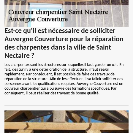
Est-ce qu'il est nécessaire de solliciter
Auvergne Couverture pour la réparation
des charpentes dans la ville de Saint
Nectaire ?
Les charpentes sont les structures sur lesquelles il faut garder un œil. En
fait, dès qu'il y a une détérioration de la structure, il faut réagir
rapidement. Par conséquent, il est possible de faire des travaux de
réparation de la structure. Afin de les effectuer, il va falloir solliciter des
personnes ayant les qualifications requises. Auvergne Couverture est un
couvreur charpentier qui a pu suivre des formations spécifiques. Par
conséquent, il peut réaliser des travaux de bonne qualité.