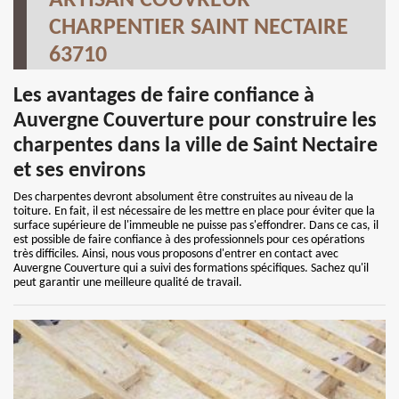
ARTISAN COUVREUR
CHARPENTIER SAINT NECTAIRE
63710
Les avantages de faire confiance à
Auvergne Couverture pour construire les
charpentes dans la ville de Saint Nectaire
et ses environs
Des charpentes devront absolument être construites au niveau de la
toiture. En fait, il est nécessaire de les mettre en place pour éviter que la
surface supérieure de l'immeuble ne puisse pas s'effondrer. Dans ce cas, il
est possible de faire confiance à des professionnels pour ces opérations
très difficiles. Ainsi, nous vous proposons d'entrer en contact avec
Auvergne Couverture qui a suivi des formations spécifiques. Sachez qu'il
peut garantir une meilleure qualité de travail.