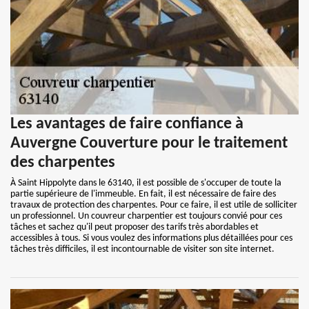
Les avantages de faire confiance à
Auvergne Couverture pour le traitement
des charpentes
À Saint Hippolyte dans le 63140, il est possible de s'occuper de toute la
partie supérieure de l'immeuble. En fait, il est nécessaire de faire des
travaux de protection des charpentes. Pour ce faire, il est utile de solliciter
un professionnel. Un couvreur charpentier est toujours convié pour ces
tâches et sachez qu'il peut proposer des tarifs très abordables et
accessibles à tous. Si vous voulez des informations plus détaillées pour ces
tâches très difficiles, il est incontournable de visiter son site internet.