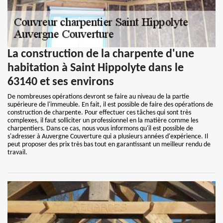
La construction de la charpente d'une
habitation à Saint Hippolyte dans le
63140 et ses environs
De nombreuses opérations devront se faire au niveau de la partie
supérieure de l'immeuble. En fait, il est possible de faire des opérations de
construction de charpente. Pour effectuer ces tâches qui sont très
complexes, il faut solliciter un professionnel en la matière comme les
charpentiers. Dans ce cas, nous vous informons qu'il est possible de
s'adresser à Auvergne Couverture qui a plusieurs années d'expérience. Il
peut proposer des prix très bas tout en garantissant un meilleur rendu de
travail.