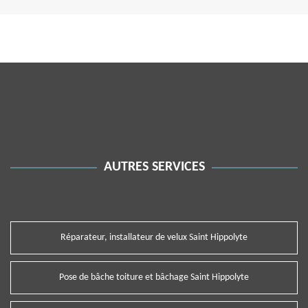
AUTRES SERVICES
Réparateur, installateur de velux Saint Hippolyte
Pose de bâche toiture et bâchage Saint Hippolyte