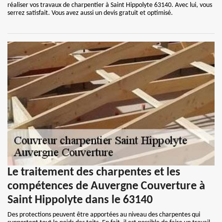
réaliser vos travaux de charpentier à Saint Hippolyte 63140. Avec lui, vous
serrez satisfait. Vous avez aussi un devis gratuit et optimisé.
Le traitement des charpentes et les
compétences de Auvergne Couverture à
Saint Hippolyte dans le 63140
Des protections peuvent être apportées au niveau des charpentes qui