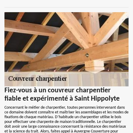
Fiez-vous à un couvreur charpentier
fiable et expérimenté à Saint Hippolyte
Concernant le métier de charpentier, toutes personnes intervenant dans
ce domaine doivent connaître et maîtriser les assemblages et les modes de
fixations de chaque matériau. D’habitude un charpentier utilise le bois
pour effectuer une charpente de maison traditionnelle. Le charpentier
doit avoir une large connaissance concernant la résistance des matériaux
et la science du trait. Alors, faites appel à Auvergne Couverture pour