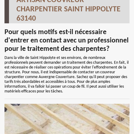
ARTISAN COUVREUR
CHARPENTIER SAINT HIPPOLYTE
63140
Pour quels motifs est-il nécessaire
d'entrer en contact avec un professionnel
pour le traitement des charpentes?
Dans la ville de Saint Hippolyte et ses environs, de nombreux
professionnels peuvent demander un traitement des charpentes. En fait, il
est nécessaire de réaliser ces opérations pour éviter l'effondrement de la
structure. Pour nous, il est indispensable de contacter un couvreur
charpentier comme Auvergne Couverture. Sachez qu'il peut proposer des
tarifs très abordables et accessibles à tous. Pour de plus amples
informations, il va falloir lui passer un coup de fil. Il peut aussi utiliser les
matériels efficaces pour les tâches.