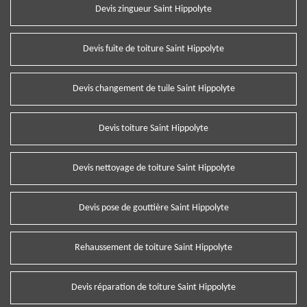
Devis zingueur Saint Hippolyte
Devis fuite de toiture Saint Hippolyte
Devis changement de tuile Saint Hippolyte
Devis toiture Saint Hippolyte
Devis nettoyage de toiture Saint Hippolyte
Devis pose de gouttière Saint Hippolyte
Rehaussement de toiture Saint Hippolyte
Devis réparation de toiture Saint Hippolyte