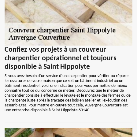
Confiez vos projets à un couvreur
charpentier opérationnel et toujours
disponible à Saint Hippolyte
Si vous avez besoin d’un service d’un charpentier pour vérifier ou réparer
les ossatures de votre maison que ce soit un bâtiment industriel ou un
bâtiment résidentiel, voici une indication pour vous permettre de mieux
connaitre tout ce qui concerne ce métier. Découvrez que le métier de
charpentier consiste à effectuer le levage et le montage des fermes ou de
la charpente juste après le traçage des bois en atelier et l'exécution des
assemblages. Pour mettre en œuvre tout cela, Auvergne Couverture est
une entreprise disponible à Saint Hippolyte 63140.