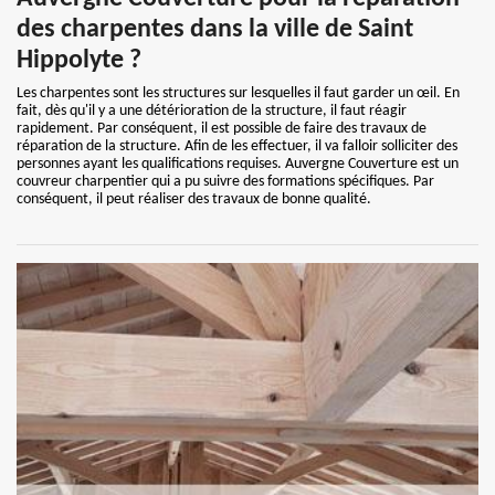
des charpentes dans la ville de Saint
Hippolyte ?
Les charpentes sont les structures sur lesquelles il faut garder un œil. En
fait, dès qu'il y a une détérioration de la structure, il faut réagir
rapidement. Par conséquent, il est possible de faire des travaux de
réparation de la structure. Afin de les effectuer, il va falloir solliciter des
personnes ayant les qualifications requises. Auvergne Couverture est un
couvreur charpentier qui a pu suivre des formations spécifiques. Par
conséquent, il peut réaliser des travaux de bonne qualité.