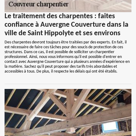
Le traitement des charpentes : faites
confiance à Auvergne Couverture dans la
ville de Saint Hippolyte et ses environs
Des charpentes devront toujours être traitées par des experts. En fait, il
est nécessaire de faire ces tâches pour des soucis de protection de ces
structures. Dans ce cas, il est possible de solliciter un charpentier
professionnel. Ainsi, nous vous informons qu'il est possible d'entrer en
contact avec Auvergne Couverture qui a plusieurs années d'expérience en
la matière. Sachez qu'il peut proposer des tarifs très abordables et
accessibles à tous. De plus, il respecte les délais qui ont été établis.