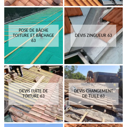
POSE DE BÂCHE
TOITURE ET BÂCHAGE
DEVIS ZINGUEUR 63
63
DEVIS FUITE DE
DEVIS CHANGEMENT
TOITURE 63
DE TUILE 63