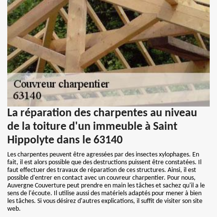
La réparation des charpentes au niveau
de la toiture d'un immeuble à Saint
Hippolyte dans le 63140
Les charpentes peuvent être agressées par des insectes xylophages. En
fait, il est alors possible que des destructions puissent être constatées. Il
faut effectuer des travaux de réparation de ces structures. Ainsi, il est
possible d'entrer en contact avec un couvreur charpentier. Pour nous,
Auvergne Couverture peut prendre en main les tâches et sachez qu'il a le
sens de l'écoute. Il utilise aussi des matériels adaptés pour mener à bien
les tâches. Si vous désirez d'autres explications, il suffit de visiter son site
web.