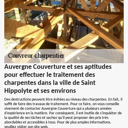
Auvergne Couverture et ses aptitudes
pour effectuer le traitement des
charpentes dans la ville de Saint
Hippolyte et ses environs
Des destructions peuvent être évitées au niveau des charpentes. En fait, il
suffit de faire des travaux de traitement. Pour ce faire, on vous conseille
vivement de contacter Auvergne Couverture qui a plusieurs années
d'expérience en la matière. Par conséquent, il est inutile de s'inquiéter de
la qualité de ses tâches et sachez qu'il peut proposer des prix très
abordables et accessibles à tous. Pour de plus amples informations,
veuillez visiter son site web.