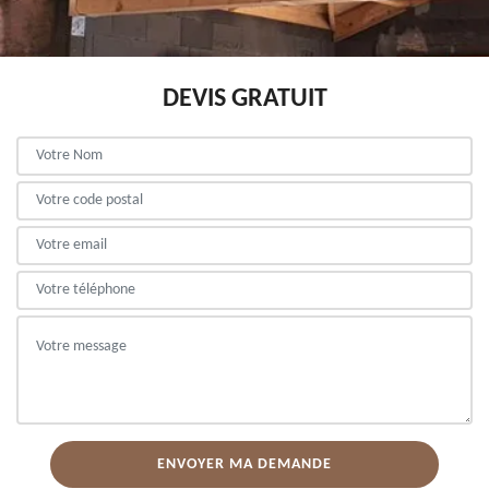
DEVIS GRATUIT